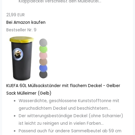
Klappdeckel verschließt den Müllbeutel...
21,99 EUR
Bei Amazon kaufen
Bestseller Nr. 9
KUEFA 60L Müllsackständer mit flachem Deckel - Gelber
Sack Mülleimer (Gelb)
Wasserdichte, geschlossene Kunststofftonne mit
geruchsdichtem Deckel und beschichtetem...
Der witterungsbeständige Deckel (ohne Scharnier)
ist leicht zu reinigen und in vielen Farben...
Passend auch für andere Sammelbeutel ab 59 cm