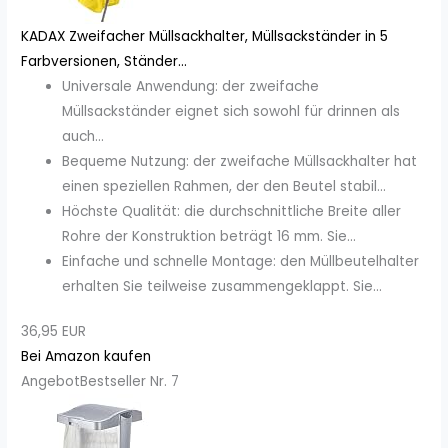
KADAX Zweifacher Müllsackhalter, Müllsackständer in 5
Farbversionen, Ständer...
Universale Anwendung: der zweifache
Müllsackständer eignet sich sowohl für drinnen als
auch...
Bequeme Nutzung: der zweifache Müllsackhalter hat
einen speziellen Rahmen, der den Beutel stabil...
Höchste Qualität: die durchschnittliche Breite aller
Rohre der Konstruktion beträgt 16 mm. Sie...
Einfache und schnelle Montage: den Müllbeutelhalter
erhalten Sie teilweise zusammengeklappt. Sie...
36,95 EUR
Bei Amazon kaufen
Angebot
Bestseller Nr. 7