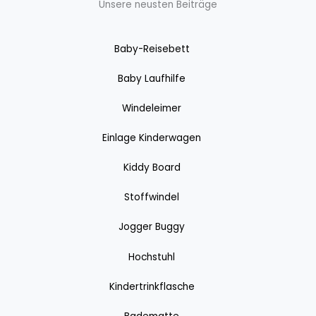
Unsere neusten Beiträge
Baby-Reisebett
Baby Laufhilfe
Windeleimer
Einlage Kinderwagen
Kiddy Board
Stoffwindel
Jogger Buggy
Hochstuhl
Kindertrinkflasche