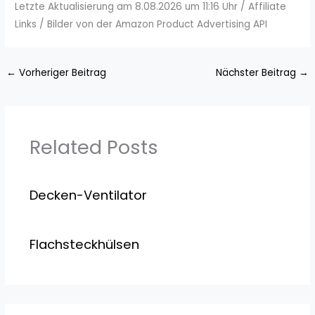
Letzte Aktualisierung am 8.08.2026 um 11:16 Uhr / Affiliate
Links / Bilder von der Amazon Product Advertising API
←
Vorheriger Beitrag
Nächster Beitrag
→
Related Posts
Decken-Ventilator
Flachsteckhülsen