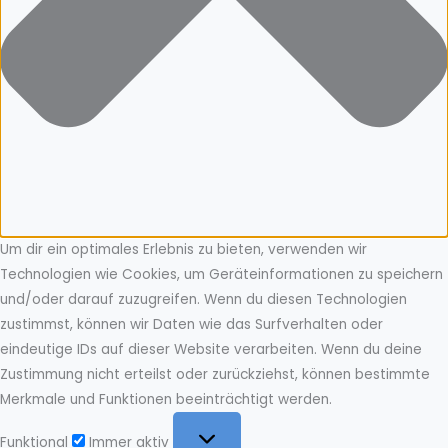
Um dir ein optimales Erlebnis zu bieten, verwenden wir
Technologien wie Cookies, um Geräteinformationen zu speichern
und/oder darauf zuzugreifen. Wenn du diesen Technologien
zustimmst, können wir Daten wie das Surfverhalten oder
eindeutige IDs auf dieser Website verarbeiten. Wenn du deine
Zustimmung nicht erteilst oder zurückziehst, können bestimmte
Merkmale und Funktionen beeinträchtigt werden.
Funktional
Funktional
Immer aktiv