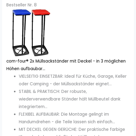
Bestseller Nr. 8
com-four® 2x Müllsackständer mit Deckel - in 3 möglichen
Höhen aufbaubar...
VIELSEITIG EINSETZBAR: Ideal für Küche, Garage, Keller
oder Camping - der Müllsackständer eignet...
STABIL & PRAKTISCH: Der robuste,
wiederverwendbare Ständer hält Müllbeutel dank
integriertem...
FLEXIBEL AUFBAUBAR: Die Montage gelingt im
Handumdrehen - die Teile lassen sich einfach...
MIT DECKEL GEGEN GERÜCHE: Der praktische farbige