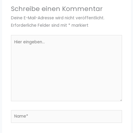
Schreibe einen Kommentar
Deine E-Mail-Adresse wird nicht veröffentlicht.
Erforderliche Felder sind mit
*
markiert
Hier
eingeben…
Name*