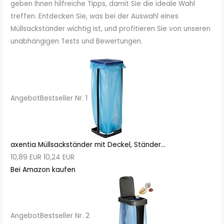
geben Ihnen hilfreiche Tipps, damit Sie die ideale Wahl
treffen. Entdecken Sie, was bei der Auswahl eines
Müllsackständer wichtig ist, und profitieren Sie von unseren
unabhängigen Tests und Bewertungen.
Angebot
Bestseller Nr. 1
axentia Müllsackständer mit Deckel, Ständer...
10,89 EUR
10,24 EUR
Bei Amazon kaufen
Angebot
Bestseller Nr. 2