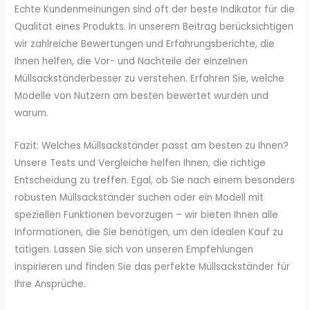
Echte Kundenmeinungen sind oft der beste Indikator für die
Qualität eines Produkts. In unserem Beitrag berücksichtigen
wir zahlreiche Bewertungen und Erfahrungsberichte, die
Ihnen helfen, die Vor- und Nachteile der einzelnen
Müllsackständerbesser zu verstehen. Erfahren Sie, welche
Modelle von Nutzern am besten bewertet wurden und
warum.
Fazit: Welches Müllsackständer passt am besten zu Ihnen?
Unsere Tests und Vergleiche helfen Ihnen, die richtige
Entscheidung zu treffen. Egal, ob Sie nach einem besonders
robusten Müllsackständer suchen oder ein Modell mit
speziellen Funktionen bevorzugen – wir bieten Ihnen alle
Informationen, die Sie benötigen, um den idealen Kauf zu
tätigen. Lassen Sie sich von unseren Empfehlungen
inspirieren und finden Sie das perfekte Müllsackständer für
Ihre Ansprüche.