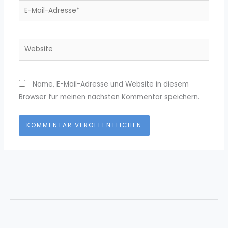
E-
Mail-
Adresse*
Website
Name, E-Mail-Adresse und Website in diesem
Browser für meinen nächsten Kommentar speichern.