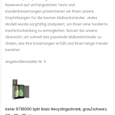
Basierend auf umfangreichen Tests und
Kundenbewertungen präsentieren wir Ihnen unsere
Empfehlungen für die besten Müllsackständer. Jedes
Modell wurde sorgfältig analysiert, um Ihnen eine fundierte
Kaufentscheidung zu ermöglichen. Nutzen Sie unsere
Übersicht, um schnell das passende Müllsackständer zu
finden, das Ihre Erwartungen erfüllt und Ihnen lange Freude
bereitet.
Angebot
Bestseller Nr. 5
Keter 9736000 Split Basic Recyclingschrank, grau/schwarz,