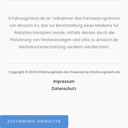
Erfahrungstests.de ist Teilnehmer des Partnerprogramms
von Amazon EU, das zur Bereitstellung eines Mediums für
Websites konzipiert wurde, mittels dessen durch die
Platzierung von Werbeanzeigen und Links zu Amazon.de
Werbekostenerstattung verdient werden kann.
Copyright © 2026 Erfahrungstests.de | Powered by Erfahrungstests.de
Impressum
Datenschutz
ZUSTIMMUNG VERWALTEN