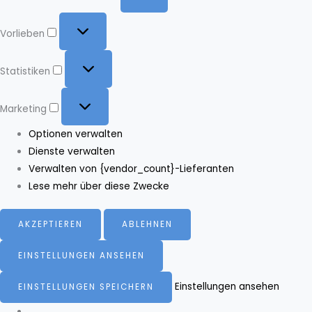
Vorlieben
Vorlieben
Statistiken
Statistiken
Marketing
Marketing
Optionen verwalten
Dienste verwalten
Verwalten von {vendor_count}-Lieferanten
Lese mehr über diese Zwecke
AKZEPTIEREN
ABLEHNEN
EINSTELLUNGEN ANSEHEN
Einstellungen ansehen
EINSTELLUNGEN SPEICHERN