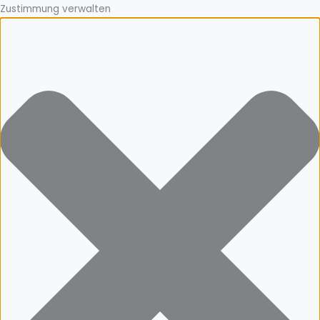
Zustimmung verwalten