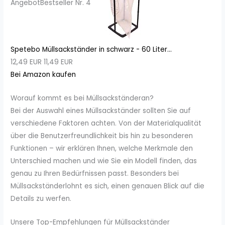
Angebot
Bestseller Nr. 4
Spetebo Müllsackständer in schwarz - 60 Liter...
12,49 EUR
11,49 EUR
Bei Amazon kaufen
Worauf kommt es bei Müllsackständeran?
Bei der Auswahl eines Müllsackständer sollten Sie auf
verschiedene Faktoren achten. Von der Materialqualität
über die Benutzerfreundlichkeit bis hin zu besonderen
Funktionen – wir erklären Ihnen, welche Merkmale den
Unterschied machen und wie Sie ein Modell finden, das
genau zu Ihren Bedürfnissen passt. Besonders bei
Müllsackständerlohnt es sich, einen genauen Blick auf die
Details zu werfen.
Unsere Top-Empfehlungen für Müllsackständer