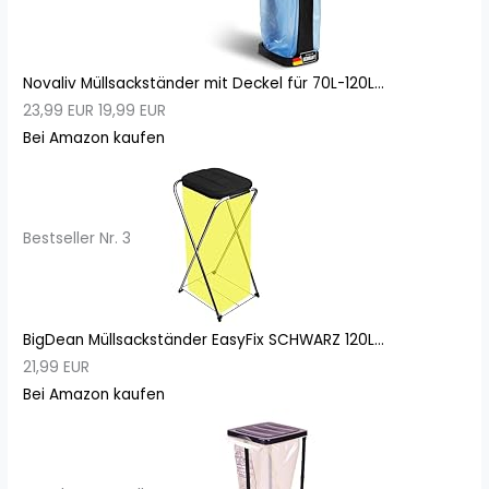
Novaliv Müllsackständer mit Deckel für 70L-120L...
23,99 EUR
19,99 EUR
Bei Amazon kaufen
Bestseller Nr. 3
BigDean Müllsackständer EasyFix SCHWARZ 120L...
21,99 EUR
Bei Amazon kaufen