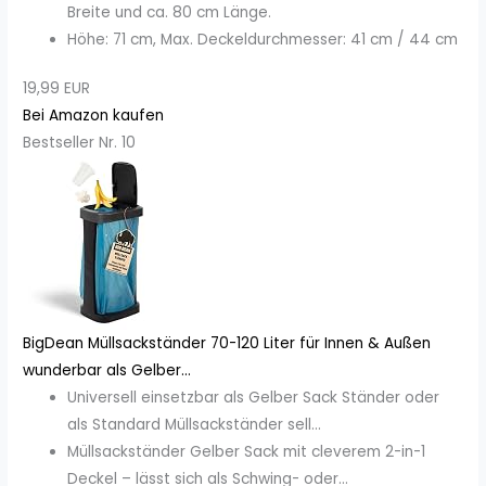
Breite und ca. 80 cm Länge.
Höhe: 71 cm, Max. Deckeldurchmesser: 41 cm / 44 cm
19,99 EUR
Bei Amazon kaufen
Bestseller Nr. 10
BigDean Müllsackständer 70-120 Liter für Innen & Außen
wunderbar als Gelber...
Universell einsetzbar als Gelber Sack Ständer oder
als Standard Müllsackständer sell...
Müllsackständer Gelber Sack mit cleverem 2-in-1
Deckel – lässt sich als Schwing- oder...