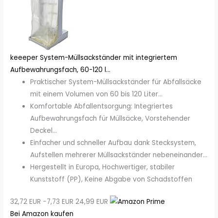
keeeper System-Müllsackständer mit integriertem
Aufbewahrungsfach, 60-120 l...
Praktischer System-Müllsackständer für Abfallsäcke
mit einem Volumen von 60 bis 120 Liter...
Komfortable Abfallentsorgung: Integriertes
Aufbewahrungsfach für Müllsäcke, Vorstehender
Deckel...
Einfacher und schneller Aufbau dank Stecksystem,
Aufstellen mehrerer Müllsackständer nebeneinander...
Hergestellt in Europa, Hochwertiger, stabiler
Kunststoff (PP), Keine Abgabe von Schadstoffen
32,72 EUR
−7,73 EUR
24,99 EUR
Bei Amazon kaufen