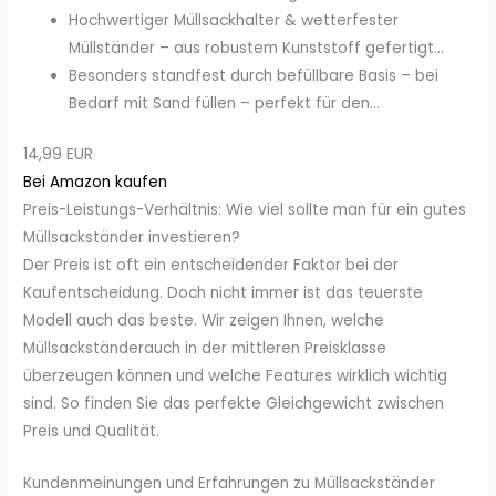
Hochwertiger Müllsackhalter & wetterfester
Müllständer – aus robustem Kunststoff gefertigt...
Besonders standfest durch befüllbare Basis – bei
Bedarf mit Sand füllen – perfekt für den...
14,99 EUR
Bei Amazon kaufen
Preis-Leistungs-Verhältnis: Wie viel sollte man für ein gutes
Müllsackständer investieren?
Der Preis ist oft ein entscheidender Faktor bei der
Kaufentscheidung. Doch nicht immer ist das teuerste
Modell auch das beste. Wir zeigen Ihnen, welche
Müllsackständerauch in der mittleren Preisklasse
überzeugen können und welche Features wirklich wichtig
sind. So finden Sie das perfekte Gleichgewicht zwischen
Preis und Qualität.
Kundenmeinungen und Erfahrungen zu Müllsackständer