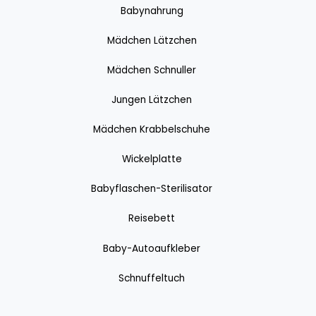
Babynahrung
Mädchen Lätzchen
Mädchen Schnuller
Jungen Lätzchen
Mädchen Krabbelschuhe
Wickelplatte
Babyflaschen-Sterilisator
Reisebett
Baby-Autoaufkleber
Schnuffeltuch