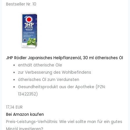
Bestseller Nr. 10
JHP Rödler Japanisches Heilpflanzenöl, 30 ml ätherisches Öl
enthält ätherische Öle
zur Verbesserung des Wohlbefindens
ätherisches Öl zum Verdunsten
Gesundheitsprodukt aus der Apotheke (PZN:
13422352)
17,14 EUR
Bei Amazon kaufen
Preis-Leistungs-Verhältnis: Wie viel sollte man für ein gutes
Minzöl investieren?