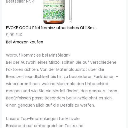
Bestseller Nr. 4
EVOKE OCCU Pfefferminz ätherisches Öl 118ml...
9,99 EUR
Bei Amazon kaufen
Worauf kommt es bei Minzölean?
Bei der Auswahl eines Minzöl sollten Sie auf verschiedene
Faktoren achten. Von der Materialqualität über die
Benutzerfreundlichkeit bis hin zu besonderen Funktionen –
wir erklären Ihnen, welche Merkmale den Unterschied
machen und wie Sie ein Modell finden, das genau zu Ihren
Bedürfnissen passt. Besonders bei Minzölelohnt es sich,
einen genauen Blick auf die Details zu werfen.
Unsere Top-Empfehlungen für Minzöle
Basierend auf umfangreichen Tests und