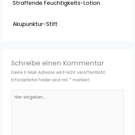
Straffende Feuchtigkeits-Lotion
Akupunktur-Stift
Schreibe einen Kommentar
Deine E-Mail-Adresse wird nicht veröffentlicht.
Erforderliche Felder sind mit
*
markiert
Hier
eingeben…