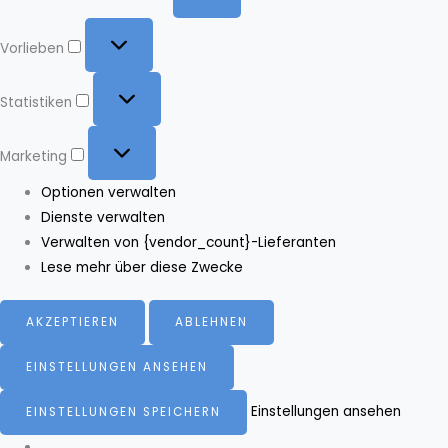
Vorlieben
Vorlieben
Statistiken
Statistiken
Marketing
Marketing
Optionen verwalten
Dienste verwalten
Verwalten von {vendor_count}-Lieferanten
Lese mehr über diese Zwecke
AKZEPTIEREN
ABLEHNEN
EINSTELLUNGEN ANSEHEN
Einstellungen ansehen
EINSTELLUNGEN SPEICHERN