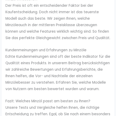
Der Preis ist oft ein entscheidender Faktor bei der
Kaufentscheidung. Doch nicht immer ist das teuerste
Modell auch das beste. Wir zeigen Ihnen, welche
Minzöleauch in der mittleren Preisklasse überzeugen
können und welche Features wirklich wichtig sind. So finden
Sie das perfekte Gleichgewicht zwischen Preis und Qualität.
Kundenmeinungen und Erfahrungen zu Minzöle
Echte Kundenmeinungen sind oft der beste Indikator für die
Qualität eines Produkts. In unserem Beitrag berücksichtigen
wir zahlreiche Bewertungen und Erfahrungsberichte, die
Ihnen helfen, die Vor- und Nachteile der einzelnen
Minzölebesser zu verstehen. Erfahren Sie, welche Modelle
von Nutzern am besten bewertet wurden und warum.
Fazit: Welches Minzöl passt am besten zu Ihnen?
Unsere Tests und Vergleiche helfen Ihnen, die richtige
Entscheidung zu treffen. Egal, ob Sie nach einem besonders