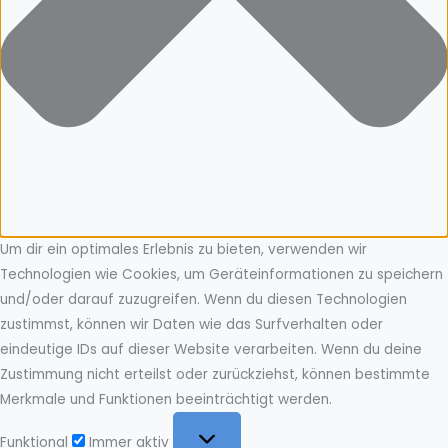
Um dir ein optimales Erlebnis zu bieten, verwenden wir
Technologien wie Cookies, um Geräteinformationen zu speichern
und/oder darauf zuzugreifen. Wenn du diesen Technologien
zustimmst, können wir Daten wie das Surfverhalten oder
eindeutige IDs auf dieser Website verarbeiten. Wenn du deine
Zustimmung nicht erteilst oder zurückziehst, können bestimmte
Merkmale und Funktionen beeinträchtigt werden.
Funktional
Funktional
Immer aktiv