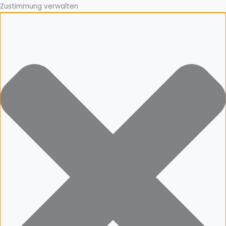
Zustimmung verwalten