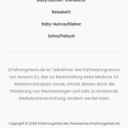
Babyflaschen-Sterilisator
Reisebett
Baby-Autoaufkleber
Schnuffeltuch
Erfahrungstests.de ist Teilnehmer des Partnerprogramms
von Amazon EU, das zur Bereitstellung eines Mediums für
Websites konzipiert wurde, mittels dessen durch die
Platzierung von Werbeanzeigen und Links zu Amazon.de
Werbekostenerstattung verdient werden kann.
Copyright © 2026 Erfahrungstests.de | Powered by Erfahrungstests.de