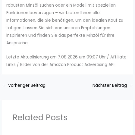
robusten Minzöl suchen oder ein Modell mit speziellen
Funktionen bevorzugen – wir bieten Ihnen alle
Informationen, die Sie benötigen, um den idealen Kauf zu
tätigen. Lassen Sie sich von unseren Empfehlungen
inspirieren und finden Sie das perfekte Minzöl für Ihre
Ansprüche.
Letzte Aktualisierung am 7.08.2026 um 09:07 Uhr / Affiliate
Links / Bilder von der Amazon Product Advertising API
←
Vorheriger Beitrag
Nächster Beitrag
→
Related Posts