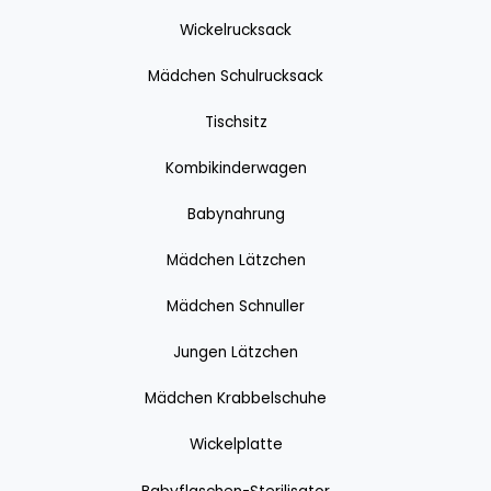
Wickelrucksack
Mädchen Schulrucksack
Tischsitz
Kombikinderwagen
Babynahrung
Mädchen Lätzchen
Mädchen Schnuller
Jungen Lätzchen
Mädchen Krabbelschuhe
Wickelplatte