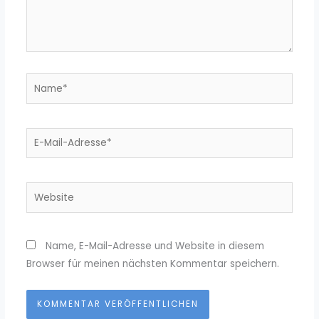
Name*
E-
Mail-
Adresse*
Website
Name, E-Mail-Adresse und Website in diesem
Browser für meinen nächsten Kommentar speichern.