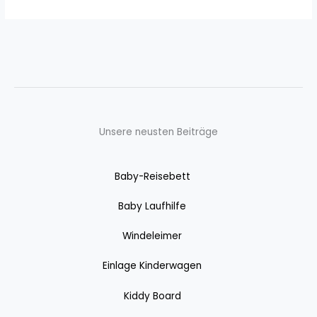
Unsere neusten Beiträge
Baby-Reisebett
Baby Laufhilfe
Windeleimer
Einlage Kinderwagen
Kiddy Board