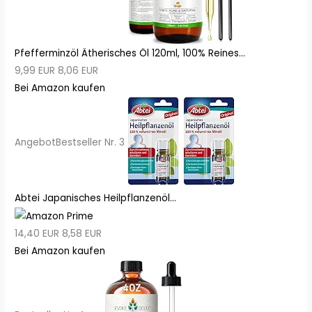
Pfefferminzöl Ätherisches Öl 120ml, 100% Reines...
9,99 EUR
8,06 EUR
Bei Amazon kaufen
Angebot
Bestseller Nr. 3
Abtei Japanisches Heilpflanzenöl...
14,40 EUR
8,58 EUR
Bei Amazon kaufen