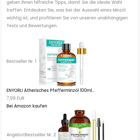
geben Ihnen hilfreiche Tipps, damit Sie die ideale Wahl
treffen. Entdecken Sie, was bei der Auswahl eines Minzöl
wichtig ist, und profitieren Sie von unseren unabhängigen
Tests und Bewertungen.
Bestseller Nr. 1
ENYORLI Ätherisches Pfefferminzöl 100ml...
7,99 EUR
Bei Amazon kaufen
Angebot
Bestseller Nr. 2