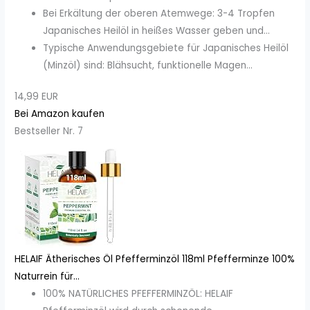
Bei Erkältung der oberen Atemwege: 3-4 Tropfen
Japanisches Heilöl in heißes Wasser geben und...
Typische Anwendungsgebiete für Japanisches Heilöl
(Minzöl) sind: Blähsucht, funktionelle Magen...
14,99 EUR
Bei Amazon kaufen
Bestseller Nr. 7
HELAIF Ätherisches Öl Pfefferminzöl 118ml Pfefferminze 100%
Naturrein für...
100% NATÜRLICHES PFEFFERMINZÖL: HELAIF