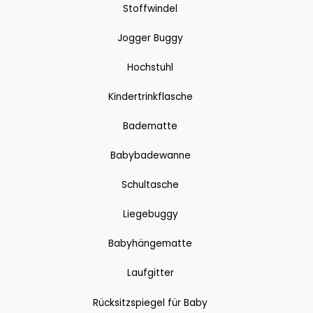
Stoffwindel
Jogger Buggy
Hochstuhl
Kindertrinkflasche
Badematte
Babybadewanne
Schultasche
Liegebuggy
Babyhängematte
Laufgitter
Rücksitzspiegel für Baby