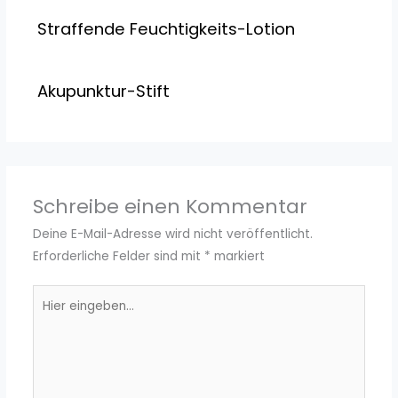
Straffende Feuchtigkeits-Lotion
Akupunktur-Stift
Schreibe einen Kommentar
Deine E-Mail-Adresse wird nicht veröffentlicht.
Erforderliche Felder sind mit
*
markiert
Hier
eingeben…