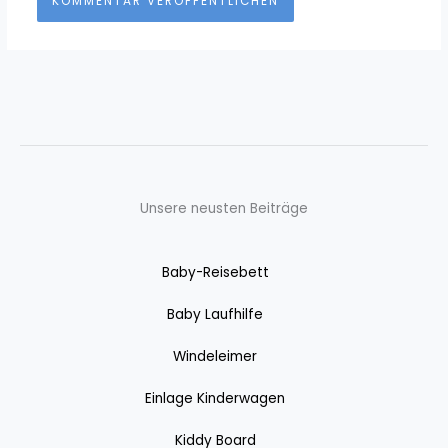
Unsere neusten Beiträge
Baby-Reisebett
Baby Laufhilfe
Windeleimer
Einlage Kinderwagen
Kiddy Board