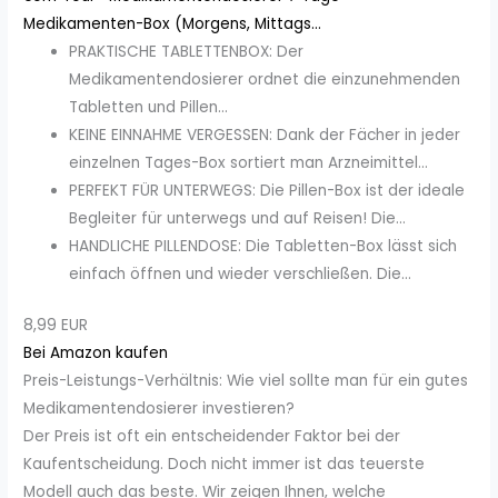
Medikamenten-Box (Morgens, Mittags...
PRAKTISCHE TABLETTENBOX: Der
Medikamentendosierer ordnet die einzunehmenden
Tabletten und Pillen...
KEINE EINNAHME VERGESSEN: Dank der Fächer in jeder
einzelnen Tages-Box sortiert man Arzneimittel...
PERFEKT FÜR UNTERWEGS: Die Pillen-Box ist der ideale
Begleiter für unterwegs und auf Reisen! Die...
HANDLICHE PILLENDOSE: Die Tabletten-Box lässt sich
einfach öffnen und wieder verschließen. Die...
8,99 EUR
Bei Amazon kaufen
Preis-Leistungs-Verhältnis: Wie viel sollte man für ein gutes
Medikamentendosierer investieren?
Der Preis ist oft ein entscheidender Faktor bei der
Kaufentscheidung. Doch nicht immer ist das teuerste
Modell auch das beste. Wir zeigen Ihnen, welche