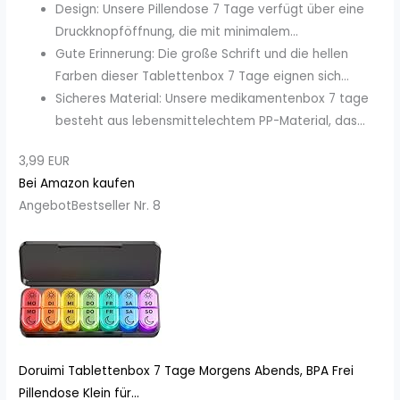
Design: Unsere Pillendose 7 Tage verfügt über eine
Druckknopföffnung, die mit minimalem...
Gute Erinnerung: Die große Schrift und die hellen
Farben dieser Tablettenbox 7 Tage eignen sich...
Sicheres Material: Unsere medikamentenbox 7 tage
besteht aus lebensmittelechtem PP-Material, das...
3,99 EUR
Bei Amazon kaufen
Angebot
Bestseller Nr. 8
Doruimi Tablettenbox 7 Tage Morgens Abends, BPA Frei
Pillendose Klein für...