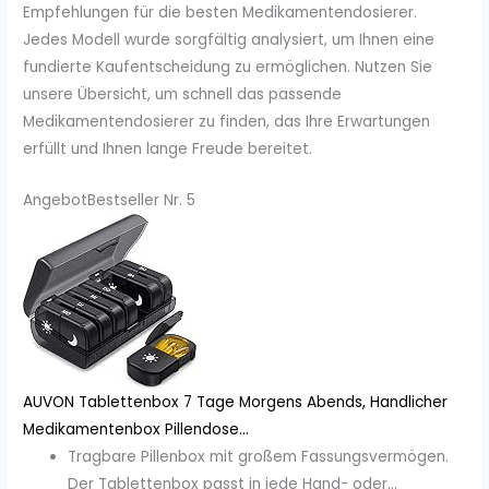
Empfehlungen für die besten Medikamentendosierer.
Jedes Modell wurde sorgfältig analysiert, um Ihnen eine
fundierte Kaufentscheidung zu ermöglichen. Nutzen Sie
unsere Übersicht, um schnell das passende
Medikamentendosierer zu finden, das Ihre Erwartungen
erfüllt und Ihnen lange Freude bereitet.
Angebot
Bestseller Nr. 5
AUVON Tablettenbox 7 Tage Morgens Abends, Handlicher
Medikamentenbox Pillendose...
Tragbare Pillenbox mit großem Fassungsvermögen.
Der Tablettenbox passt in jede Hand- oder...