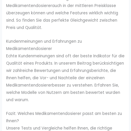
Medikamentendosiererauch in der mittleren Preisklasse
überzeugen können und welche Features wirklich wichtig
sind. So finden Sie das perfekte Gleichgewicht zwischen
Preis und Qualität.
Kundenmeinungen und Erfahrungen zu
Medikamentendosierer
Echte Kundenmeinungen sind oft der beste Indikator für die
Qualität eines Produkts. In unserem Beitrag berücksichtigen
wir zahlreiche Bewertungen und Erfahrungsberichte, die
Ihnen helfen, die Vor- und Nachteile der einzelnen
Medikamentendosiererbesser zu verstehen. Erfahren Sie,
welche Modelle von Nutzern am besten bewertet wurden
und warum.
Fazit: Welches Medikamentendosierer passt am besten zu
Ihnen?
Unsere Tests und Vergleiche helfen Ihnen, die richtige