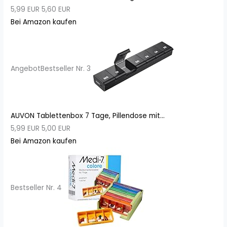
5,99 EUR
5,60 EUR
Bei Amazon kaufen
Angebot
Bestseller Nr. 3
AUVON Tablettenbox 7 Tage, Pillendose mit...
5,99 EUR
5,00 EUR
Bei Amazon kaufen
Bestseller Nr. 4