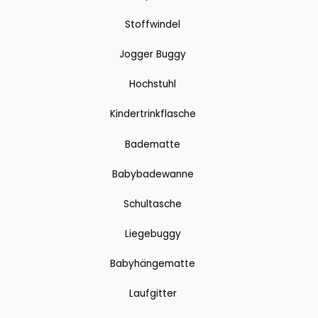
Stoffwindel
Jogger Buggy
Hochstuhl
Kindertrinkflasche
Badematte
Babybadewanne
Schultasche
Liegebuggy
Babyhängematte
Laufgitter