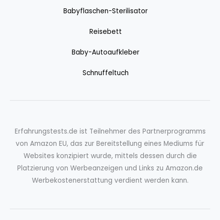
Babyflaschen-Sterilisator
Reisebett
Baby-Autoaufkleber
Schnuffeltuch
Erfahrungstests.de ist Teilnehmer des Partnerprogramms
von Amazon EU, das zur Bereitstellung eines Mediums für
Websites konzipiert wurde, mittels dessen durch die
Platzierung von Werbeanzeigen und Links zu Amazon.de
Werbekostenerstattung verdient werden kann.