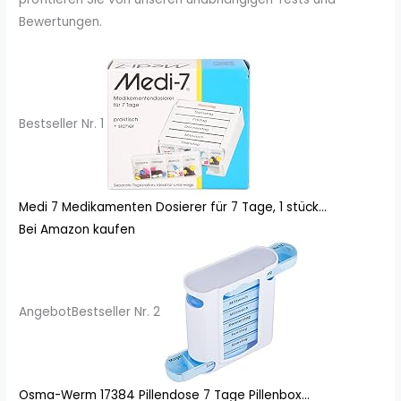
Bewertungen.
Bestseller Nr. 1
Medi 7 Medikamenten Dosierer für 7 Tage, 1 stück...
Bei Amazon kaufen
Angebot
Bestseller Nr. 2
Osma-Werm 17384 Pillendose 7 Tage Pillenbox...