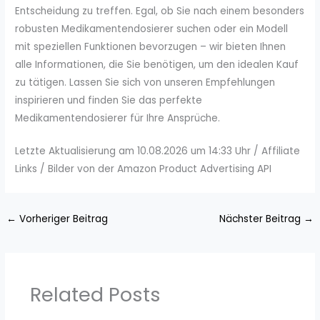
Entscheidung zu treffen. Egal, ob Sie nach einem besonders
robusten Medikamentendosierer suchen oder ein Modell
mit speziellen Funktionen bevorzugen – wir bieten Ihnen
alle Informationen, die Sie benötigen, um den idealen Kauf
zu tätigen. Lassen Sie sich von unseren Empfehlungen
inspirieren und finden Sie das perfekte
Medikamentendosierer für Ihre Ansprüche.
Letzte Aktualisierung am 10.08.2026 um 14:33 Uhr / Affiliate
Links / Bilder von der Amazon Product Advertising API
←
Vorheriger Beitrag
Nächster Beitrag
→
Related Posts