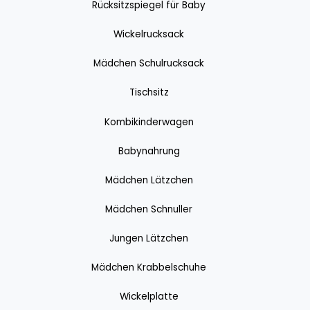
Rücksitzspiegel für Baby
Wickelrucksack
Mädchen Schulrucksack
Tischsitz
Kombikinderwagen
Babynahrung
Mädchen Lätzchen
Mädchen Schnuller
Jungen Lätzchen
Mädchen Krabbelschuhe
Wickelplatte