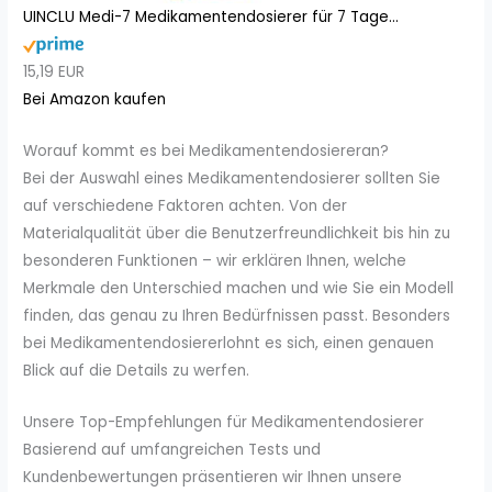
UINCLU Medi-7 Medikamentendosierer für 7 Tage...
15,19 EUR
Bei Amazon kaufen
Worauf kommt es bei Medikamentendosiereran?
Bei der Auswahl eines Medikamentendosierer sollten Sie
auf verschiedene Faktoren achten. Von der
Materialqualität über die Benutzerfreundlichkeit bis hin zu
besonderen Funktionen – wir erklären Ihnen, welche
Merkmale den Unterschied machen und wie Sie ein Modell
finden, das genau zu Ihren Bedürfnissen passt. Besonders
bei Medikamentendosiererlohnt es sich, einen genauen
Blick auf die Details zu werfen.
Unsere Top-Empfehlungen für Medikamentendosierer
Basierend auf umfangreichen Tests und
Kundenbewertungen präsentieren wir Ihnen unsere