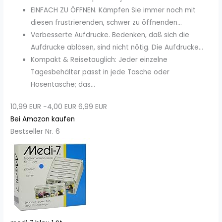
EINFACH ZU ÖFFNEN. Kämpfen Sie immer noch mit
diesen frustrierenden, schwer zu öffnenden...
Verbesserte Aufdrucke. Bedenken, daß sich die
Aufdrucke ablösen, sind nicht nötig. Die Aufdrucke...
Kompakt & Reisetauglich: Jeder einzelne
Tagesbehälter passt in jede Tasche oder
Hosentasche; das...
10,99 EUR
−4,00 EUR
6,99 EUR
Bei Amazon kaufen
Bestseller Nr. 6