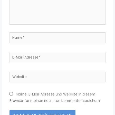
Name*
E-
Mail-
Adresse*
Website
Name, E-Mail-Adresse und Website in diesem
Browser für meinen nächsten Kommentar speichern.