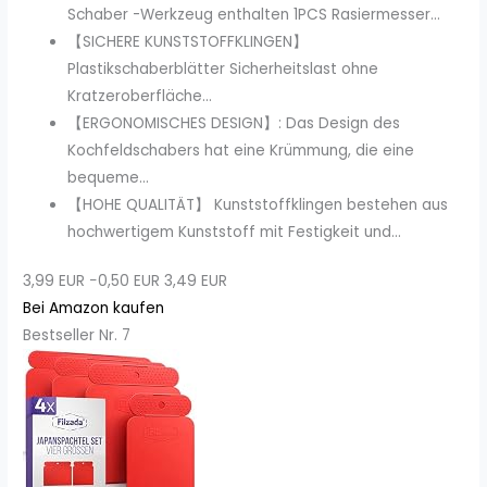
Schaber -Werkzeug enthalten 1PCS Rasiermesser...
【SICHERE KUNSTSTOFFKLINGEN】
Plastikschaberblätter Sicherheitslast ohne
Kratzeroberfläche...
【ERGONOMISCHES DESIGN】: Das Design des
Kochfeldschabers hat eine Krümmung, die eine
bequeme...
【HOHE QUALITÄT】 Kunststoffklingen bestehen aus
hochwertigem Kunststoff mit Festigkeit und...
3,99 EUR
−0,50 EUR
3,49 EUR
Bei Amazon kaufen
Bestseller Nr. 7