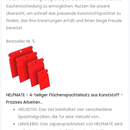
Kaufentscheidung zu ermöglichen. Nutzen Sie unsere
Übersicht, um schnell das passende Kunststoffspachtel zu
finden, das Ihre Erwartungen erfüllt und Ihnen lange Freude
bereitet.
Bestseller Nr. 5
HELPMATE - 4-teiliger Flächenspachtelsatz aus Kunststoff -
Präzises Arbeiten...
VIELSEITIG: Das Set beinhaltet vier verschiedene
Spachtelgrößen, die für eine Vielzahl von...
LANGLEBIG: Das Japanspachtelset von HELPMATE wird