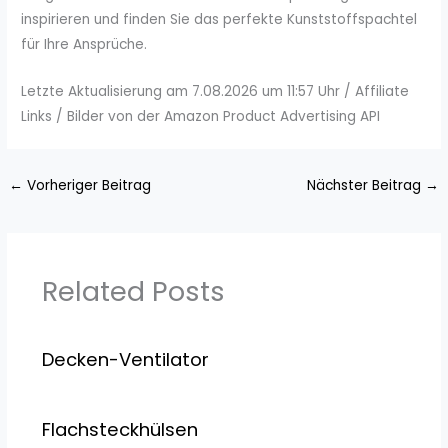
inspirieren und finden Sie das perfekte Kunststoffspachtel
für Ihre Ansprüche.
Letzte Aktualisierung am 7.08.2026 um 11:57 Uhr / Affiliate
Links / Bilder von der Amazon Product Advertising API
←
Vorheriger Beitrag
Nächster Beitrag
→
Related Posts
Decken-Ventilator
Flachsteckhülsen