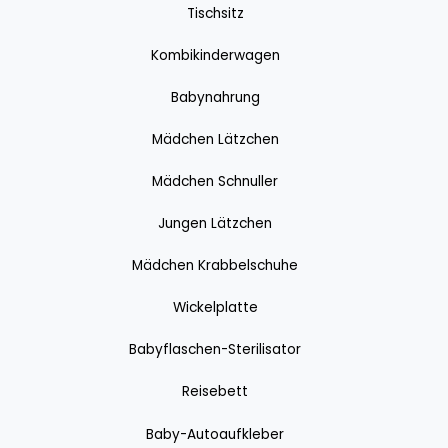
Tischsitz
Kombikinderwagen
Babynahrung
Mädchen Lätzchen
Mädchen Schnuller
Jungen Lätzchen
Mädchen Krabbelschuhe
Wickelplatte
Babyflaschen-Sterilisator
Reisebett
Baby-Autoaufkleber