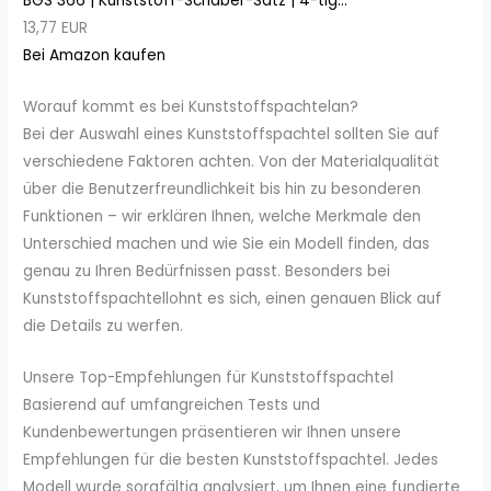
BGS 366 | Kunststoff-Schaber-Satz | 4-tlg...
13,77 EUR
Bei Amazon kaufen
Worauf kommt es bei Kunststoffspachtelan?
Bei der Auswahl eines Kunststoffspachtel sollten Sie auf
verschiedene Faktoren achten. Von der Materialqualität
über die Benutzerfreundlichkeit bis hin zu besonderen
Funktionen – wir erklären Ihnen, welche Merkmale den
Unterschied machen und wie Sie ein Modell finden, das
genau zu Ihren Bedürfnissen passt. Besonders bei
Kunststoffspachtellohnt es sich, einen genauen Blick auf
die Details zu werfen.
Unsere Top-Empfehlungen für Kunststoffspachtel
Basierend auf umfangreichen Tests und
Kundenbewertungen präsentieren wir Ihnen unsere
Empfehlungen für die besten Kunststoffspachtel. Jedes
Modell wurde sorgfältig analysiert, um Ihnen eine fundierte