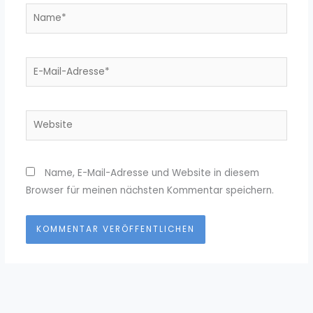
Name*
E-
Mail-
Adresse*
Website
Name, E-Mail-Adresse und Website in diesem
Browser für meinen nächsten Kommentar speichern.