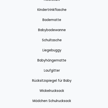
Kindertrinkflasche
Badematte
Babybadewanne
Schultasche
Liegebuggy
Babyhängematte
Laufgitter
Rücksitzspiegel für Baby
Wickelrucksack
Mädchen Schulrucksack