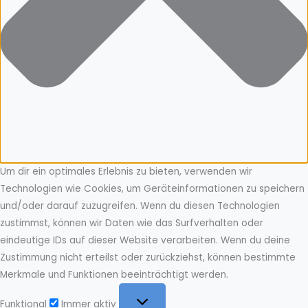
Um dir ein optimales Erlebnis zu bieten, verwenden wir
Technologien wie Cookies, um Geräteinformationen zu speichern
und/oder darauf zuzugreifen. Wenn du diesen Technologien
zustimmst, können wir Daten wie das Surfverhalten oder
eindeutige IDs auf dieser Website verarbeiten. Wenn du deine
Zustimmung nicht erteilst oder zurückziehst, können bestimmte
Merkmale und Funktionen beeinträchtigt werden.
Funktional
Funktional
Immer aktiv