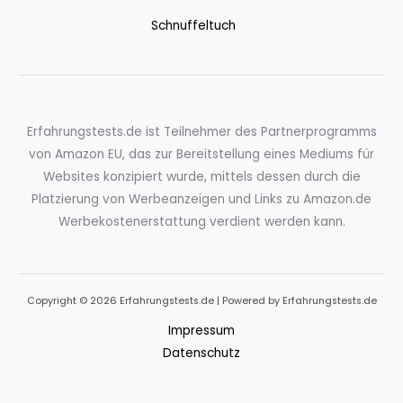
Schnuffeltuch
Erfahrungstests.de ist Teilnehmer des Partnerprogramms
von Amazon EU, das zur Bereitstellung eines Mediums für
Websites konzipiert wurde, mittels dessen durch die
Platzierung von Werbeanzeigen und Links zu Amazon.de
Werbekostenerstattung verdient werden kann.
Copyright © 2026 Erfahrungstests.de | Powered by Erfahrungstests.de
Impressum
Datenschutz