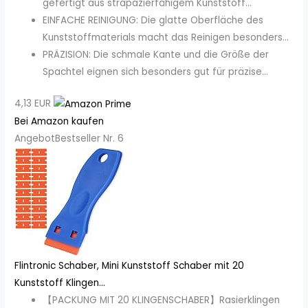
gefertigt aus strapazierfähigem Kunststoff...
EINFACHE REINIGUNG: Die glatte Oberfläche des
Kunststoffmaterials macht das Reinigen besonders...
PRÄZISION: Die schmale Kante und die Größe der
Spachtel eignen sich besonders gut für präzise...
4,13 EUR
Bei Amazon kaufen
Angebot
Bestseller Nr. 6
Flintronic Schaber, Mini Kunststoff Schaber mit 20
Kunststoff Klingen...
【PACKUNG MIT 20 KLINGENSCHABER】Rasierklingen