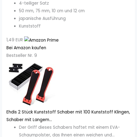
4-teiliger Satz
50 mm, 75 mm, 10 cm und 12 cm
japanische Ausführung
Kunststoff
1,49 EUR
Bei Amazon kaufen
Bestseller Nr. 9
Ehdis 2 Stück Kunststoff Schaber mit 100 Kunststoff Klingen,
Schaber mit Langem...
Der Griff dieses Schabers haftet mit einem EVA-
Schaumpolster, das Ihnen einen weichen und...