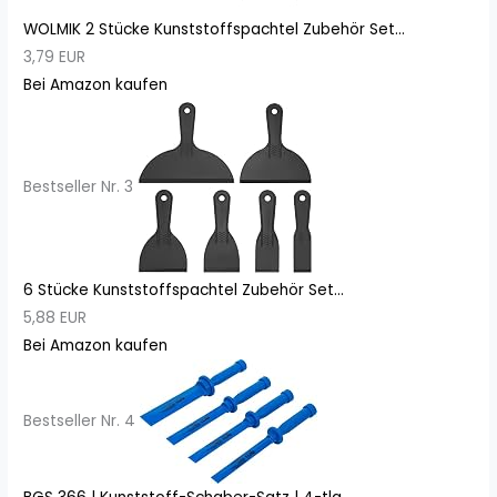
WOLMIK 2 Stücke Kunststoffspachtel Zubehör Set...
3,79 EUR
Bei Amazon kaufen
Bestseller Nr. 3
6 Stücke Kunststoffspachtel Zubehör Set...
5,88 EUR
Bei Amazon kaufen
Bestseller Nr. 4