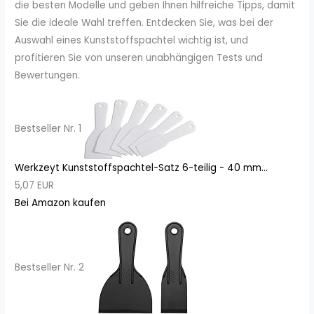
die besten Modelle und geben Ihnen hilfreiche Tipps, damit
Sie die ideale Wahl treffen. Entdecken Sie, was bei der
Auswahl eines Kunststoffspachtel wichtig ist, und
profitieren Sie von unseren unabhängigen Tests und
Bewertungen.
Bestseller Nr. 1
Werkzeyt Kunststoffspachtel-Satz 6-teilig - 40 mm...
5,07 EUR
Bei Amazon kaufen
Bestseller Nr. 2