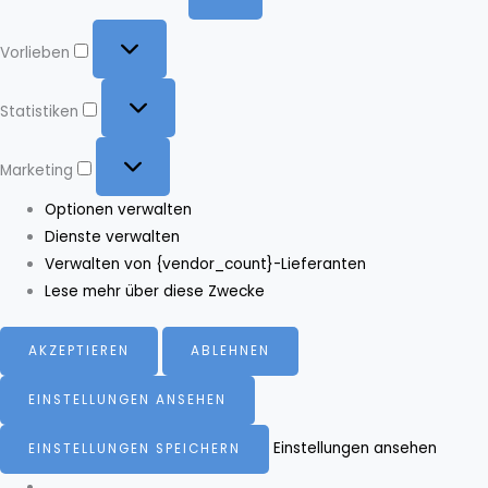
Vorlieben
Vorlieben
Statistiken
Statistiken
Marketing
Marketing
Optionen verwalten
Dienste verwalten
Verwalten von {vendor_count}-Lieferanten
Lese mehr über diese Zwecke
AKZEPTIEREN
ABLEHNEN
EINSTELLUNGEN ANSEHEN
Einstellungen ansehen
EINSTELLUNGEN SPEICHERN