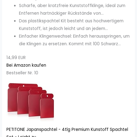
Scharfe, aber kratzfreie Kunststoffklinge, ideal zum
Entfernen hartnäckiger Rückstände von...
Das plastikspachtel Kit besteht aus hochwertigem
Kunststoff, ist jedoch leicht und an jedem...
Einfacher Klingenwechsel: Einfach herausspringen, um
die Klingen zu ersetzen. Kommt mit 100 Schwarz...
14,99 EUR
Bei Amazon kaufen
Bestseller Nr. 10
PETITONE Japanspachtel - 4tlg Premium Kunstoff Spachtel