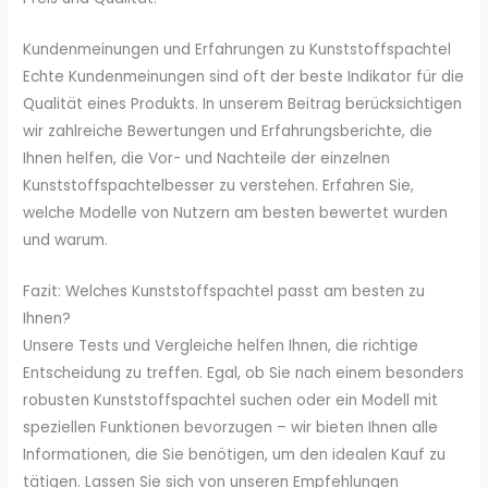
Kundenmeinungen und Erfahrungen zu Kunststoffspachtel
Echte Kundenmeinungen sind oft der beste Indikator für die
Qualität eines Produkts. In unserem Beitrag berücksichtigen
wir zahlreiche Bewertungen und Erfahrungsberichte, die
Ihnen helfen, die Vor- und Nachteile der einzelnen
Kunststoffspachtelbesser zu verstehen. Erfahren Sie,
welche Modelle von Nutzern am besten bewertet wurden
und warum.
Fazit: Welches Kunststoffspachtel passt am besten zu
Ihnen?
Unsere Tests und Vergleiche helfen Ihnen, die richtige
Entscheidung zu treffen. Egal, ob Sie nach einem besonders
robusten Kunststoffspachtel suchen oder ein Modell mit
speziellen Funktionen bevorzugen – wir bieten Ihnen alle
Informationen, die Sie benötigen, um den idealen Kauf zu
tätigen. Lassen Sie sich von unseren Empfehlungen