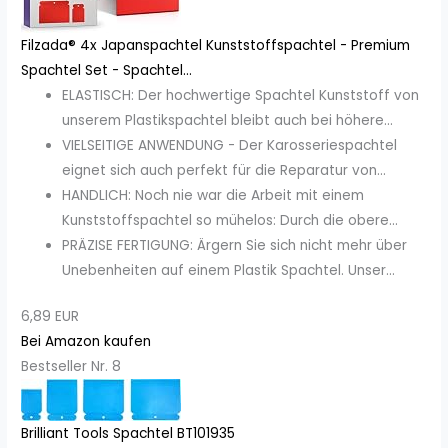
Filzada® 4x Japanspachtel Kunststoffspachtel - Premium
Spachtel Set - Spachtel...
ELASTISCH: Der hochwertige Spachtel Kunststoff von
unserem Plastikspachtel bleibt auch bei höhere...
VIELSEITIGE ANWENDUNG - Der Karosseriespachtel
eignet sich auch perfekt für die Reparatur von...
HANDLICH: Noch nie war die Arbeit mit einem
Kunststoffspachtel so mühelos: Durch die obere...
PRÄZISE FERTIGUNG: Ärgern Sie sich nicht mehr über
Unebenheiten auf einem Plastik Spachtel. Unser...
6,89 EUR
Bei Amazon kaufen
Bestseller Nr. 8
Brilliant Tools Spachtel BT101935