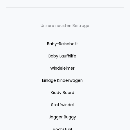
Unsere neusten Beiträge
Baby-Reisebett
Baby Laufhilfe
Windeleimer
Einlage Kinderwagen
Kiddy Board
Stoffwindel
Jogger Buggy
Hochstuhl