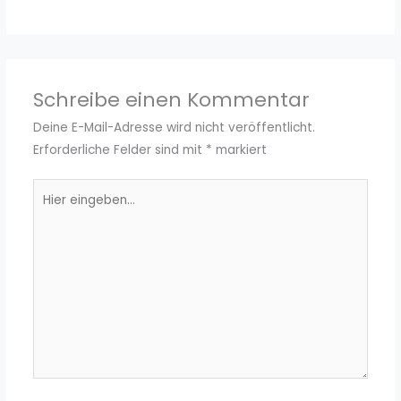
Schreibe einen Kommentar
Deine E-Mail-Adresse wird nicht veröffentlicht.
Erforderliche Felder sind mit
*
markiert
Hier
eingeben…