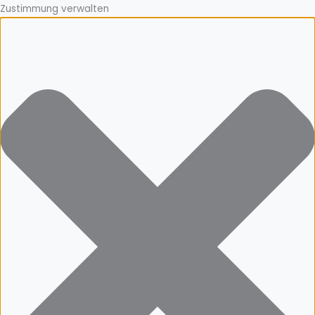
Zustimmung verwalten