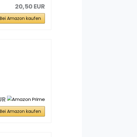
20,50 EUR
Bei Amazon kaufen
UR
Bei Amazon kaufen