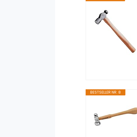
BESTSELLER NR. 8