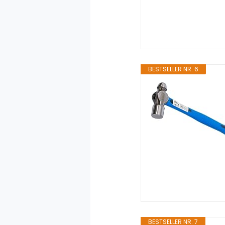
BESTSELLER NR. 6
BESTSELLER NR. 7