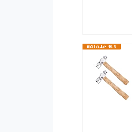
BESTSELLER NR. 9