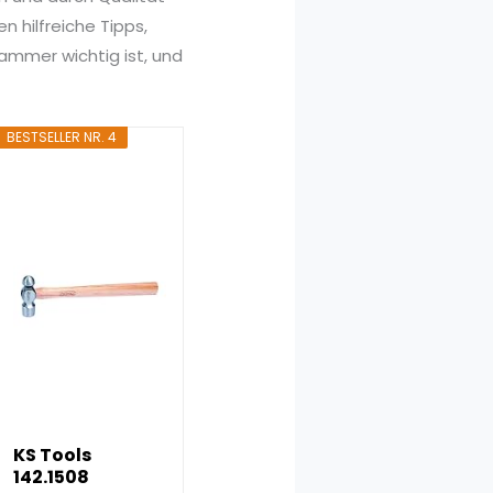
 hilfreiche Tipps,
hammer wichtig ist, und
BESTSELLER NR. 4
KS Tools
142.1508