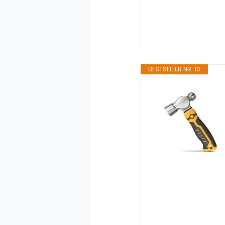
BESTSELLER NR. 10