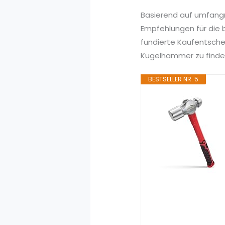
Basierend auf umfang
Empfehlungen für die 
fundierte Kaufentsche
Kugelhammer zu finden,
BESTSELLER NR. 5