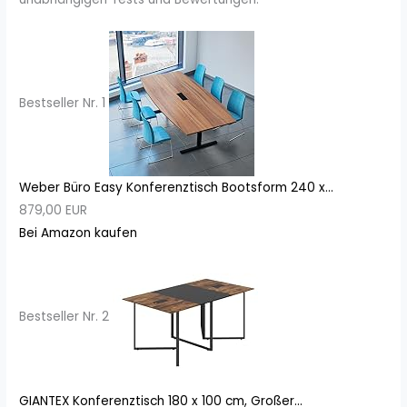
Bestseller Nr. 1
Weber Büro Easy Konferenztisch Bootsform 240 x...
879,00 EUR
Bei Amazon kaufen
Bestseller Nr. 2
GIANTEX Konferenztisch 180 x 100 cm, Großer...