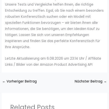
Unsere Tests und Vergleiche helfen Ihnen, die richtige
Entscheidung zu treffen. Egal, ob Sie nach einem besonders
robusten Konferenztisch suchen oder ein Modell mit
speziellen Funktionen bevorzugen – wir bieten Ihnen alle
Informationen, die Sie benötigen, um den idealen Kauf zu
tätigen. Lassen Sie sich von unseren Empfehlungen
inspirieren und finden Sie das perfekte Konferenztisch für
Ihre Ansprüche.
Letzte Aktualisierung am 6.08.2026 um 23:14 Uhr / Affiliate
Links / Bilder von der Amazon Product Advertising API
←
Vorheriger Beitrag
Nächster Beitrag
→
Related Posts