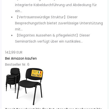
integrierte Kabeldurchführung und Abdeckung für
ein...
【Vertrauenswürdige Struktur】Dieser
Besprechungstisch bietet zuverlässige Unterstützung
mit...
【Elegantes Aussehen & pflegeleicht】Dieser
Seminartisch verfügt über ein rustikales...
142,99 EUR
Bei Amazon kaufen
Bestseller Nr. 6