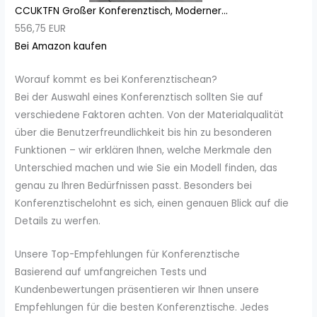
CCUKTFN Großer Konferenztisch, Moderner...
556,75 EUR
Bei Amazon kaufen
Worauf kommt es bei Konferenztischean?
Bei der Auswahl eines Konferenztisch sollten Sie auf
verschiedene Faktoren achten. Von der Materialqualität
über die Benutzerfreundlichkeit bis hin zu besonderen
Funktionen – wir erklären Ihnen, welche Merkmale den
Unterschied machen und wie Sie ein Modell finden, das
genau zu Ihren Bedürfnissen passt. Besonders bei
Konferenztischelohnt es sich, einen genauen Blick auf die
Details zu werfen.
Unsere Top-Empfehlungen für Konferenztische
Basierend auf umfangreichen Tests und
Kundenbewertungen präsentieren wir Ihnen unsere
Empfehlungen für die besten Konferenztische. Jedes