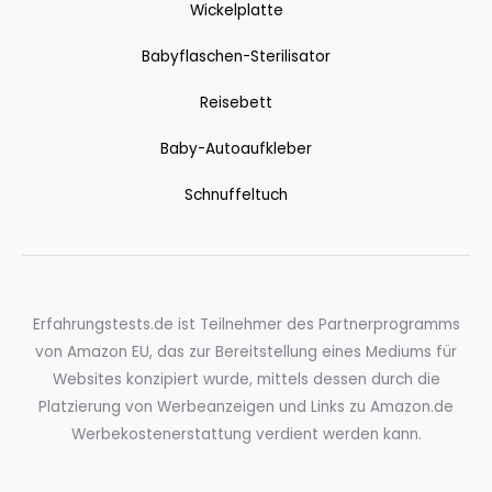
Wickelplatte
Babyflaschen-Sterilisator
Reisebett
Baby-Autoaufkleber
Schnuffeltuch
Erfahrungstests.de ist Teilnehmer des Partnerprogramms
von Amazon EU, das zur Bereitstellung eines Mediums für
Websites konzipiert wurde, mittels dessen durch die
Platzierung von Werbeanzeigen und Links zu Amazon.de
Werbekostenerstattung verdient werden kann.