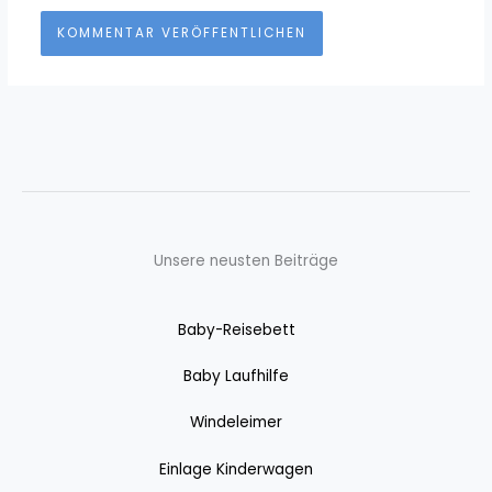
Unsere neusten Beiträge
Baby-Reisebett
Baby Laufhilfe
Windeleimer
Einlage Kinderwagen