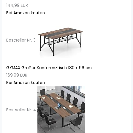
144,99 EUR
Bei Amazon kaufen
Bestseller Nr. 3
GYMAX Großer Konferenztisch 180 x 96 cm...
169,99 EUR
Bei Amazon kaufen
Bestseller Nr. 4