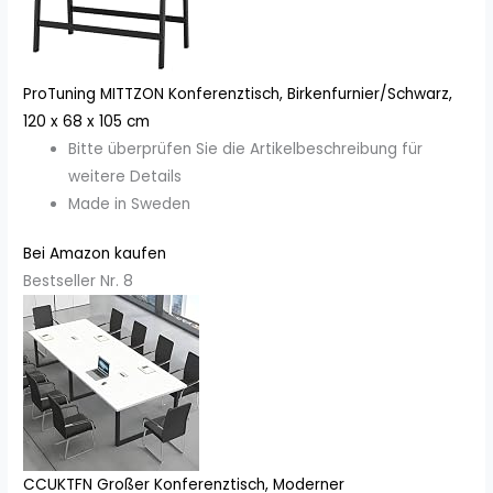
ProTuning MITTZON Konferenztisch, Birkenfurnier/Schwarz,
120 x 68 x 105 cm
Bitte überprüfen Sie die Artikelbeschreibung für
weitere Details
Made in Sweden
Bei Amazon kaufen
Bestseller Nr. 8
CCUKTFN Großer Konferenztisch, Moderner