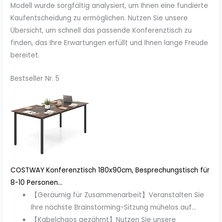
Modell wurde sorgfältig analysiert, um Ihnen eine fundierte
Kaufentscheidung zu ermöglichen. Nutzen Sie unsere
Übersicht, um schnell das passende Konferenztisch zu
finden, das Ihre Erwartungen erfüllt und Ihnen lange Freude
bereitet.
Bestseller Nr. 5
COSTWAY Konferenztisch 180x90cm, Besprechungstisch für
8-10 Personen...
【Geräumig für Zusammenarbeit】Veranstalten Sie
Ihre nächste Brainstorming-Sitzung mühelos auf...
【Kabelchaos gezähmt】Nutzen Sie unsere