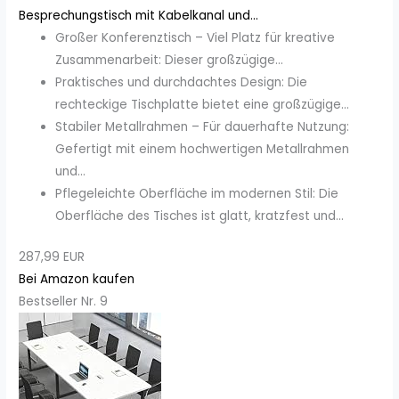
Besprechungstisch mit Kabelkanal und...
Großer Konferenztisch – Viel Platz für kreative
Zusammenarbeit: Dieser großzügige...
Praktisches und durchdachtes Design: Die
rechteckige Tischplatte bietet eine großzügige...
Stabiler Metallrahmen – Für dauerhafte Nutzung:
Gefertigt mit einem hochwertigen Metallrahmen
und...
Pflegeleichte Oberfläche im modernen Stil: Die
Oberfläche des Tisches ist glatt, kratzfest und...
287,99 EUR
Bei Amazon kaufen
Bestseller Nr. 9