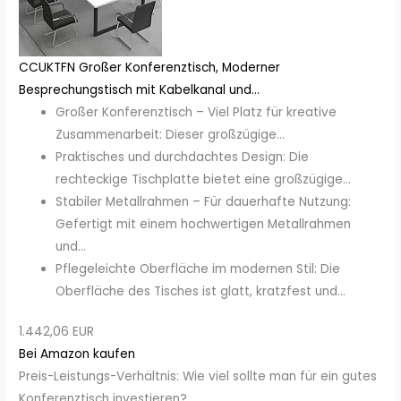
CCUKTFN Großer Konferenztisch, Moderner
Besprechungstisch mit Kabelkanal und...
Großer Konferenztisch – Viel Platz für kreative
Zusammenarbeit: Dieser großzügige...
Praktisches und durchdachtes Design: Die
rechteckige Tischplatte bietet eine großzügige...
Stabiler Metallrahmen – Für dauerhafte Nutzung:
Gefertigt mit einem hochwertigen Metallrahmen
und...
Pflegeleichte Oberfläche im modernen Stil: Die
Oberfläche des Tisches ist glatt, kratzfest und...
1.442,06 EUR
Bei Amazon kaufen
Preis-Leistungs-Verhältnis: Wie viel sollte man für ein gutes
Konferenztisch investieren?