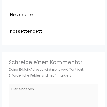
Heizmatte
Kassettenbett
Schreibe einen Kommentar
Deine E-Mail-Adresse wird nicht veröffentlicht.
Erforderliche Felder sind mit
*
markiert
Hier
eingeben…