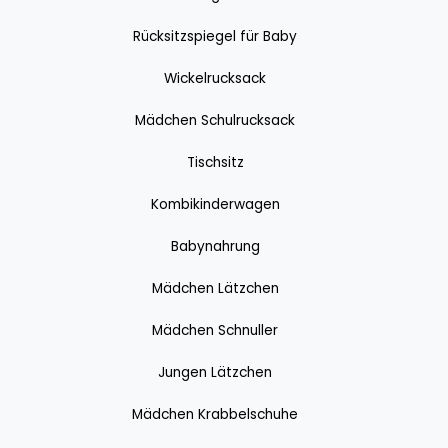
Rücksitzspiegel für Baby
Wickelrucksack
Mädchen Schulrucksack
Tischsitz
Kombikinderwagen
Babynahrung
Mädchen Lätzchen
Mädchen Schnuller
Jungen Lätzchen
Mädchen Krabbelschuhe