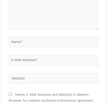
Name*
E-
Mail-
Adresse*
Website
Name, E-Mail-Adresse und Website in diesem
Browser für meinen nächsten Kommentar speichern.