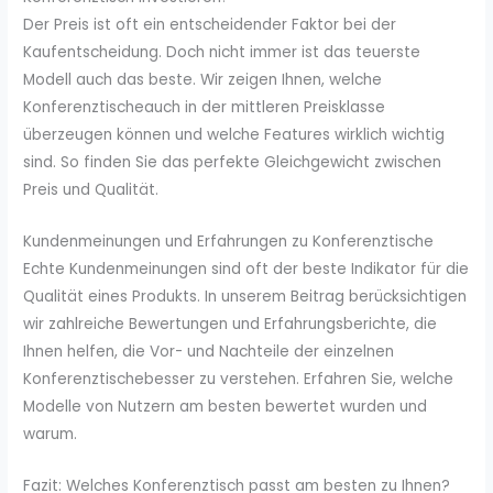
Der Preis ist oft ein entscheidender Faktor bei der
Kaufentscheidung. Doch nicht immer ist das teuerste
Modell auch das beste. Wir zeigen Ihnen, welche
Konferenztischeauch in der mittleren Preisklasse
überzeugen können und welche Features wirklich wichtig
sind. So finden Sie das perfekte Gleichgewicht zwischen
Preis und Qualität.
Kundenmeinungen und Erfahrungen zu Konferenztische
Echte Kundenmeinungen sind oft der beste Indikator für die
Qualität eines Produkts. In unserem Beitrag berücksichtigen
wir zahlreiche Bewertungen und Erfahrungsberichte, die
Ihnen helfen, die Vor- und Nachteile der einzelnen
Konferenztischebesser zu verstehen. Erfahren Sie, welche
Modelle von Nutzern am besten bewertet wurden und
warum.
Fazit: Welches Konferenztisch passt am besten zu Ihnen?