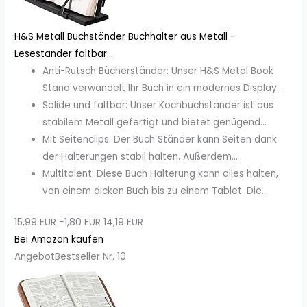
H&S Metall Buchständer Buchhalter aus Metall -
Leseständer faltbar...
Anti-Rutsch Bücherständer: Unser H&S Metal Book
Stand verwandelt Ihr Buch in ein modernes Display...
Solide und faltbar: Unser Kochbuchständer ist aus
stabilem Metall gefertigt und bietet genügend...
Mit Seitenclips: Der Buch Ständer kann Seiten dank
der Halterungen stabil halten. Außerdem...
Multitalent: Diese Buch Halterung kann alles halten,
von einem dicken Buch bis zu einem Tablet. Die...
15,99 EUR
−1,80 EUR
14,19 EUR
Bei Amazon kaufen
Angebot
Bestseller Nr. 10