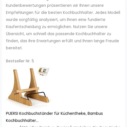
Kundenbewertungen präsentieren wir Ihnen unsere
Empfehlungen für die besten Kochbuchhalter. Jedes Modell
wurde sorgfältig analysiert, um Ihnen eine fundierte
Kaufentscheidung zu ermöglichen. Nutzen Sie unsere
Übersicht, um schnell das passende Kochbuchhalter zu
finden, das Ihre Erwartungen erfüllt und Ihnen lange Freude
bereitet.
Bestseller Nr. 5
PUERSI Kochbuchständer für Küchentheke, Bambus
Kochbuchhalter...