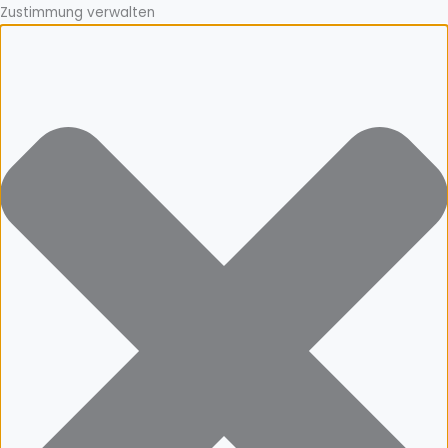
Zustimmung verwalten