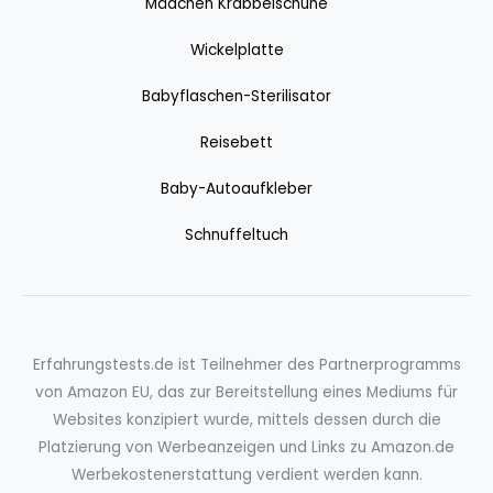
Mädchen Krabbelschuhe
Wickelplatte
Babyflaschen-Sterilisator
Reisebett
Baby-Autoaufkleber
Schnuffeltuch
Erfahrungstests.de ist Teilnehmer des Partnerprogramms
von Amazon EU, das zur Bereitstellung eines Mediums für
Websites konzipiert wurde, mittels dessen durch die
Platzierung von Werbeanzeigen und Links zu Amazon.de
Werbekostenerstattung verdient werden kann.