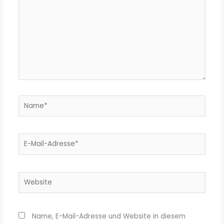
Name*
E-
Mail-
Adresse*
Website
Name, E-Mail-Adresse und Website in diesem