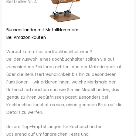
Bestseller Nr. 4
Bücherständer mit Metallklammern...
Bei Amazon kaufen
Worauf kommt es bei Kochbuchhalteran?
Bei der Auswahl eines Kochbuchhalter sollten Sie auf
verschiedene Faktoren achten. Von der Materialqualität
über die Benutzerfreundlichkeit bis hin zu besonderen
Funktionen – wir erklären Ihnen, welche Merkmale den
Unterschied machen und wie Sie ein Modell finden, das
genau zu Ihren Bedürfnissen passt. Besonders bei
Kochbuchhalterlohnt es sich, einen genauen Blick auf die
Details zu werfen.
Unsere Top-Empfehlungen für Kochbuchhalter
Basierend auf umfangreichen Tests und