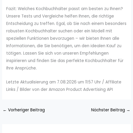
Fazit: Welches Kochbuchhalter passt am besten zu Ihnen?
Unsere Tests und Vergleiche helfen Ihnen, die richtige
Entscheidung zu treffen. Egal, ob Sie nach einem besonders
robusten Kochbuchhalter suchen oder ein Modell mit
speziellen Funktionen bevorzugen – wir bieten Ihnen alle
Informationen, die Sie benötigen, um den idealen Kauf zu
tätigen. Lassen Sie sich von unseren Empfehlungen
inspirieren und finden Sie das perfekte Kochbuchhalter für
Ihre Ansprüche.
Letzte Aktualisierung am 7.08.2026 um 11:57 Uhr / Affiliate
Links / Bilder von der Amazon Product Advertising API
←
Vorheriger Beitrag
Nächster Beitrag
→