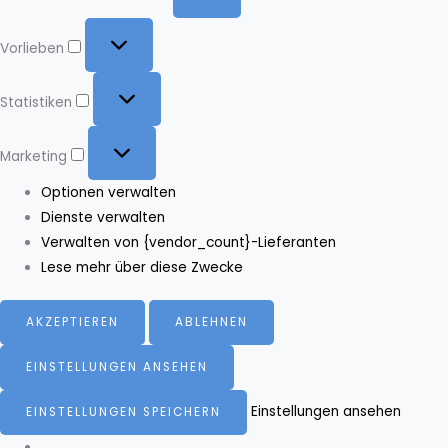
Vorlieben
Vorlieben
Statistiken
Statistiken
Marketing
Marketing
Optionen verwalten
Dienste verwalten
Verwalten von {vendor_count}-Lieferanten
Lese mehr über diese Zwecke
AKZEPTIEREN
ABLEHNEN
EINSTELLUNGEN ANSEHEN
Einstellungen ansehen
EINSTELLUNGEN SPEICHERN