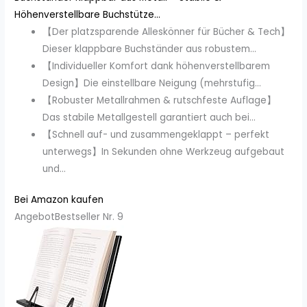
Höhenverstellbare Buchstütze...
【Der platzsparende Alleskönner für Bücher & Tech】
Dieser klappbare Buchständer aus robustem...
【Individueller Komfort dank höhenverstellbarem
Design】Die einstellbare Neigung (mehrstufig...
【Robuster Metallrahmen & rutschfeste Auflage】
Das stabile Metallgestell garantiert auch bei...
【Schnell auf- und zusammengeklappt – perfekt
unterwegs】In Sekunden ohne Werkzeug aufgebaut
und...
Bei Amazon kaufen
Angebot
Bestseller Nr. 9