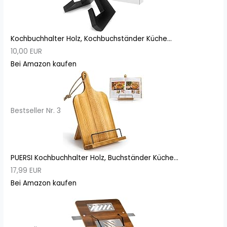
Kochbuchhalter Holz, Kochbuchständer Küche...
10,00 EUR
Bei Amazon kaufen
Bestseller Nr. 3
PUERSI Kochbuchhalter Holz, Buchständer Küche...
17,99 EUR
Bei Amazon kaufen