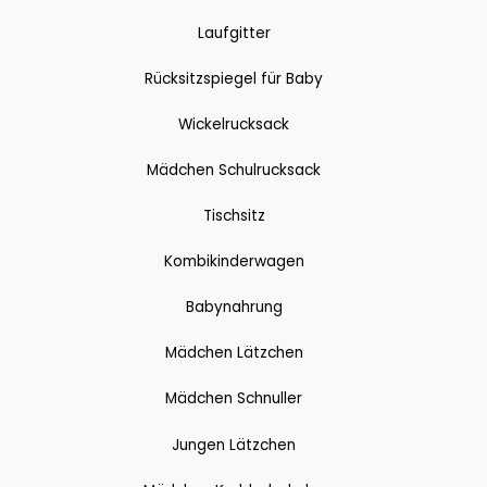
Laufgitter
Rücksitzspiegel für Baby
Wickelrucksack
Mädchen Schulrucksack
Tischsitz
Kombikinderwagen
Babynahrung
Mädchen Lätzchen
Mädchen Schnuller
Jungen Lätzchen