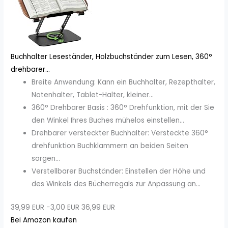
Buchhalter Leseständer, Holzbuchständer zum Lesen, 360°
drehbarer...
Breite Anwendung: Kann ein Buchhalter, Rezepthalter,
Notenhalter, Tablet-Halter, kleiner...
360° Drehbarer Basis : 360° Drehfunktion, mit der Sie
den Winkel Ihres Buches mühelos einstellen...
Drehbarer versteckter Buchhalter: Versteckte 360°
drehfunktion Buchklammern an beiden Seiten
sorgen...
Verstellbarer Buchständer: Einstellen der Höhe und
des Winkels des Bücherregals zur Anpassung an...
39,99 EUR
−3,00 EUR
36,99 EUR
Bei Amazon kaufen