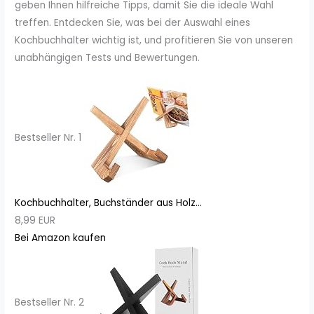
geben Ihnen hilfreiche Tipps, damit Sie die ideale Wahl
treffen. Entdecken Sie, was bei der Auswahl eines
Kochbuchhalter wichtig ist, und profitieren Sie von unseren
unabhängigen Tests und Bewertungen.
Bestseller Nr. 1
Kochbuchhalter, Buchständer aus Holz...
8,99 EUR
Bei Amazon kaufen
Bestseller Nr. 2