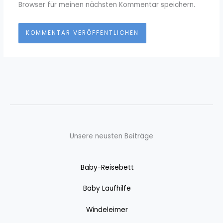
Browser für meinen nächsten Kommentar speichern.
Unsere neusten Beiträge
Baby-Reisebett
Baby Laufhilfe
Windeleimer