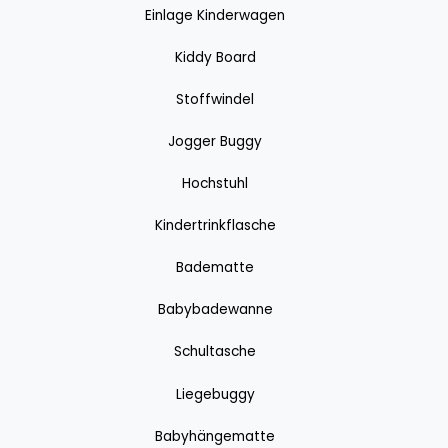
Einlage Kinderwagen
Kiddy Board
Stoffwindel
Jogger Buggy
Hochstuhl
Kindertrinkflasche
Badematte
Babybadewanne
Schultasche
Liegebuggy
Babyhängematte