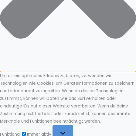
Um dir ein optimales Erlebnis zu bieten, verwenden wir
Technologien wie Cookies, um Geräteinformationen zu speichern
und/oder darauf zuzugreifen. Wenn du diesen Technologien
zustimmst, können wir Daten wie das Surfverhalten oder
eindeutige IDs auf dieser Website verarbeiten. Wenn du deine
Zustimmung nicht erteilst oder zurückziehst, können bestimmte
Merkmale und Funktionen beeinträchtigt werden.
Funktional
Funktional
Immer aktiv