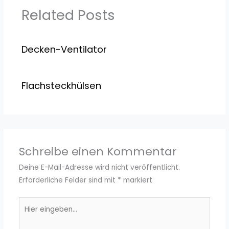
Related Posts
Decken-Ventilator
Flachsteckhülsen
Schreibe einen Kommentar
Deine E-Mail-Adresse wird nicht veröffentlicht.
Erforderliche Felder sind mit
*
markiert
Hier
eingeben…