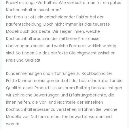
Preis-Leistungs-Verhältnis: Wie viel sollte man für ein gutes
Kochbuchhalter investieren?
Der Preis ist oft ein entscheidender Faktor bei der
Kaufentscheidung. Doch nicht immer ist das teuerste
Modell auch das beste. Wir zeigen Ihnen, welche
Kochbuchhalterauch in der mittleren Preisklasse
überzeugen können und welche Features wirklich wichtig
sind. So finden Sie das perfekte Gleichgewicht zwischen
Preis und Qualität.
Kundenmeinungen und Erfahrungen zu Kochbuchhalter
Echte Kundenmeinungen sind oft der beste Indikator für die
Qualität eines Produkts. In unserem Beitrag berücksichtigen
wir zahlreiche Bewertungen und Erfahrungsberichte, die
Ihnen helfen, die Vor- und Nachteile der einzelnen
Kochbuchhalterbesser zu verstehen. Erfahren Sie, welche
Modelle von Nutzern am besten bewertet wurden und
warum.