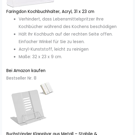
Faringdon Kochbuchhalter, Acryl, 31 x 23 cm
Verhindert, dass Lebensmittelspritzer Ihre
Kochbücher während des Kochens beschädigen
Hält Ihr Kochbuch auf der rechten Seite offen.
Einfacher Winkel für Sie zu lesen.
Acryl-Kunststoff, leicht zu reinigen
Maße: 32 x 23 x 9 cm.
Bei Amazon kaufen
Bestseller Nr. 8
Buchständer Klappbar aus Metall – Stabile &