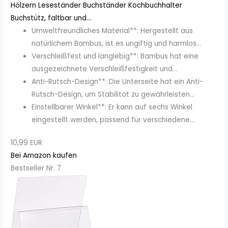
Hölzern Leseständer Buchständer Kochbuchhalter
Buchstütz, faltbar und...
Umweltfreundliches Material**: Hergestellt aus
natürlichem Bambus, ist es ungiftig und harmlos...
Verschleißfest und langlebig**: Bambus hat eine
ausgezeichnete Verschleißfestigkeit und...
Anti-Rutsch-Design**: Die Unterseite hat ein Anti-
Rutsch-Design, um Stabilität zu gewährleisten...
Einstellbarer Winkel**: Er kann auf sechs Winkel
eingestellt werden, passend für verschiedene...
10,99 EUR
Bei Amazon kaufen
Bestseller Nr. 7