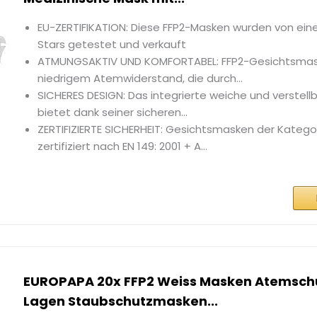
EU-ZERTIFIKATION: Diese FFP2-Masken wurden von ein
Stars getestet und verkauft
ATMUNGSAKTIV UND KOMFORTABEL: FFP2-Gesichtsmas
niedrigem Atemwiderstand, die durch...
SICHERES DESIGN: Das integrierte weiche und verstel
bietet dank seiner sicheren...
ZERTIFIZIERTE SICHERHEIT: Gesichtsmasken der Katego
zertifiziert nach EN 149: 2001 + A...
EUROPAPA 20x FFP2 Weiss Masken Atemsch
Lagen Staubschutzmasken...