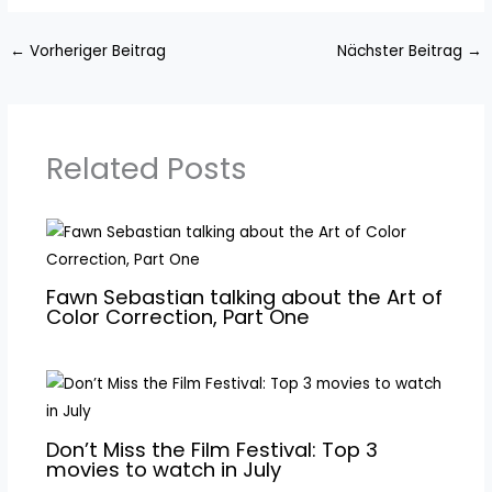
←
Vorheriger Beitrag
Nächster Beitrag
→
Related Posts
Fawn Sebastian talking about the Art of
Color Correction, Part One
Don’t Miss the Film Festival: Top 3
movies to watch in July