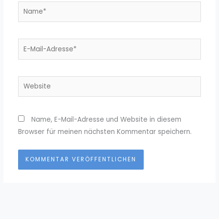
Name*
E-
Mail-
Adresse*
Website
Name, E-Mail-Adresse und Website in diesem
Browser für meinen nächsten Kommentar speichern.