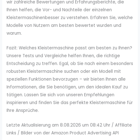
wir zahlreiche Bewertungen und Erfahrungsberichte, die
Ihnen helfen, die Vor- und Nachteile der einzelnen
Kleistermaschinenbesser zu verstehen. Erfahren Sie, welche
Modelle von Nutzern am besten bewertet wurden und
warum.
Fazit: Welches Kleistermaschine passt am besten zu Ihnen?
Unsere Tests und Vergleiche helfen Ihnen, die richtige
Entscheidung zu treffen. Egal, ob Sie nach einem besonders
robusten Kleistermaschine suchen oder ein Modell mit
speziellen Funktionen bevorzugen – wir bieten Ihnen alle
Informationen, die Sie benötigen, um den idealen Kauf zu
tätigen. Lassen Sie sich von unseren Empfehlungen
inspirieren und finden Sie das perfekte Kleistermaschine für
Ihre Ansprüche.
Letzte Aktualisierung am 8.08.2026 um 08:42 Uhr / Affiliate
Links / Bilder von der Amazon Product Advertising API