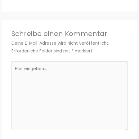
Schreibe einen Kommentar
Deine E-Mail-Adresse wird nicht veröffentlicht.
Erforderliche Felder sind mit
*
markiert
Hier
eingeben…