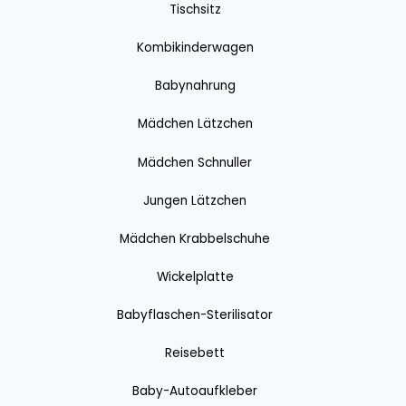
Tischsitz
Kombikinderwagen
Babynahrung
Mädchen Lätzchen
Mädchen Schnuller
Jungen Lätzchen
Mädchen Krabbelschuhe
Wickelplatte
Babyflaschen-Sterilisator
Reisebett
Baby-Autoaufkleber