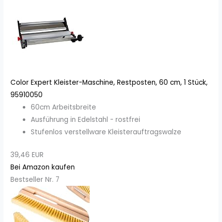
Color Expert Kleister-Maschine, Restposten, 60 cm, 1 Stück,
95910050
60cm Arbeitsbreite
Ausführung in Edelstahl - rostfrei
Stufenlos verstellware Kleisterauftragswalze
39,46 EUR
Bei Amazon kaufen
Bestseller Nr. 7