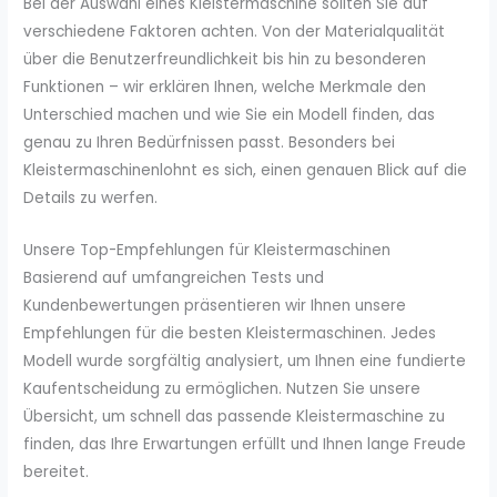
Bei der Auswahl eines Kleistermaschine sollten Sie auf
verschiedene Faktoren achten. Von der Materialqualität
über die Benutzerfreundlichkeit bis hin zu besonderen
Funktionen – wir erklären Ihnen, welche Merkmale den
Unterschied machen und wie Sie ein Modell finden, das
genau zu Ihren Bedürfnissen passt. Besonders bei
Kleistermaschinenlohnt es sich, einen genauen Blick auf die
Details zu werfen.
Unsere Top-Empfehlungen für Kleistermaschinen
Basierend auf umfangreichen Tests und
Kundenbewertungen präsentieren wir Ihnen unsere
Empfehlungen für die besten Kleistermaschinen. Jedes
Modell wurde sorgfältig analysiert, um Ihnen eine fundierte
Kaufentscheidung zu ermöglichen. Nutzen Sie unsere
Übersicht, um schnell das passende Kleistermaschine zu
finden, das Ihre Erwartungen erfüllt und Ihnen lange Freude
bereitet.