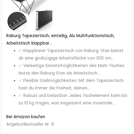
Raburg Tapeziertisch, einteilig, Alu Multifunktionstisch,
Arbeitstisch klappbar...
✅ Klappbarer Tapeziertisch von Raburg: Stan bietet
dir eine großzügige Arbeitsfläche von 300 cm...
✅ Vielseitige Einsatzmöglichkeiten des Multi-Tisches:
Nutze den Raburg Stan als Arbeitstisch...
✅ Flexible Stellmöglichkeiten: Mit dem Tapeziertisch
hast du immer die Freiheit, deinen...
✅ Robust und belastbar: Jedes Tischelement kann bis
zu 10 kg tragen, was insgesamt eine maximale...
Bei Amazon kaufen
Angebot
Bestseller Nr. 9