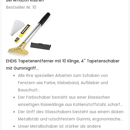
Bei Amazon kaufen
Bestseller Nr. 10
EHDIS Tapetenentferner mit 10 Klinge, 4'' Tapetenschaber
mit Gummigriff...
Alle Ihre speziellen Arbeiten zum Schaben von
Fenstern wie Farbe, Klebeband, Aufkleber und
Bauschutt...
Der Farbschaber besteht aus einer klassischen
einseitigen Rasierklinge aus Kohlenstoffstahl, scharf...
Der Griff des Glasschabers besteht aus einem dicken
Metallstab und rutschfestem Gummi, ergonomische...
Unser Metallschaber ist stärker als andere