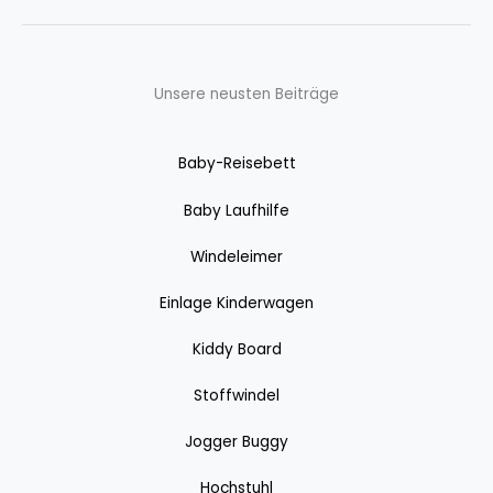
Unsere neusten Beiträge
Baby-Reisebett
Baby Laufhilfe
Windeleimer
Einlage Kinderwagen
Kiddy Board
Stoffwindel
Jogger Buggy
Hochstuhl