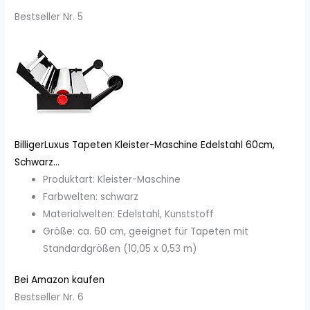
Bestseller Nr. 5
BilligerLuxus Tapeten Kleister-Maschine Edelstahl 60cm,
Schwarz...
Produktart: Kleister-Maschine
Farbwelten: schwarz
Materialwelten: Edelstahl, Kunststoff
Größe: ca. 60 cm, geeignet für Tapeten mit
Standardgrößen (10,05 x 0,53 m)
Bei Amazon kaufen
Bestseller Nr. 6