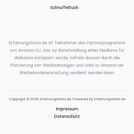
Schnuffeltuch
Erfahrungstests.de ist Teilnehmer des Partnerprogramms
von Amazon EU, das zur Bereitstellung eines Mediums für
Websites konzipiert wurde, mittels dessen durch die
Platzierung von Werbeanzeigen und Links zu Amazon.de
Werbekostenerstattung verdient werden kann.
Copyright © 2026 Erfahrungstests.de | Powered by Erfahrungstests.de
Impressum
Datenschutz