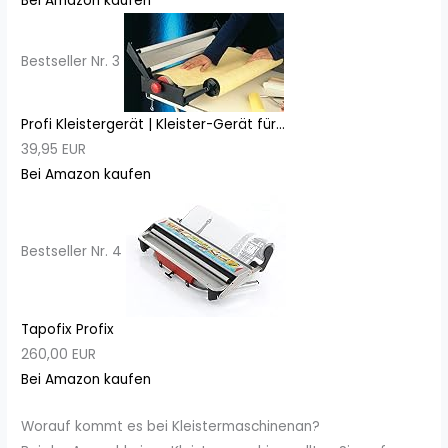
Bei Amazon kaufen
Bestseller Nr. 3
Profi Kleistergerät | Kleister-Gerät für...
39,95 EUR
Bei Amazon kaufen
Bestseller Nr. 4
Tapofix Profix
260,00 EUR
Bei Amazon kaufen
Worauf kommt es bei Kleistermaschinenan?