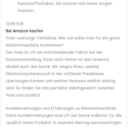
Kunststoffschaber, Sie müssen sich keine Sorgen
machen...
12,99 EUR
Bei Amazon kaufen
Preis-Leistungs-Verhältnis: Wie viel sollte man für ein gutes
Kleistermaschine investieren?
Der Preis ist oft ein entscheidender Faktor bei der
Kaufentscheidung. Doch nicht immer ist das teuerste
Modell auch das beste. Wir zeigen Ihnen, welche
Kleistermaschinenauch in der mittleren Preisklasse
überzeugen können und welche Features wirklich wichtig
sind. So finden Sie das perfekte Gleichgewicht zwischen
Preis und Qualität.
Kundenmeinungen und Erfahrungen zu Kleistermaschinen
Echte Kundenmeinungen sind oft der beste Indikator für die
Qualität eines Produkts. In unserem Beitrag berücksichtigen