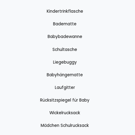
Kindertrinkflasche
Badematte
Babybadewanne
Schultasche
Liegebuggy
Babyhängematte
Laufgitter
Rücksitzspiegel für Baby
Wickelrucksack
Mädchen Schulrucksack