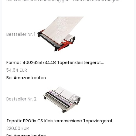
Bestseller Nr. 1
Format 4002625173448 Tapetenkleistergerät...
54,64 EUR
Bei Amazon kaufen
Bestseller Nr. 2
Tapofix PROfix CS Kleistermaschiene Tapeziergerät
220,00 EUR