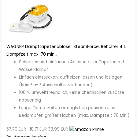
WAGNER Dampftapetenablöser SteamForce, Behälter 4 l,
Dampfzeit max. 70 min...
Schnelles und einfaches Ablösen alter Tapeten mit
Wasserdampf
Einfach einstecken, aufheizen lassen und loslegen
(kein Ein- / Ausschalter vorhanden)
100 % umweltfreundlich, keine chemischen Zusätze
notwendig
Lange Dampfzeiten ermöglichen pausenfreies
Bedampfen großer Flächen (max. Dampfzeit 70 Min.)
57,70 EUR
−18,71 EUR
38,99 EUR