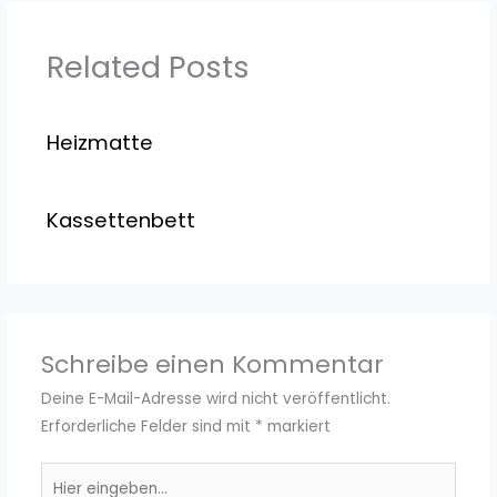
Related Posts
Heizmatte
Kassettenbett
Schreibe einen Kommentar
Deine E-Mail-Adresse wird nicht veröffentlicht.
Erforderliche Felder sind mit
*
markiert
Hier