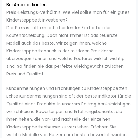
Bei Amazon kaufen
Preis-Leistungs-Verhältnis: Wie viel sollte man für ein gutes
Kindersteppbett investieren?
Der Preis ist oft ein entscheidender Faktor bei der
Kaufentscheidung. Doch nicht immer ist das teuerste
Modell auch das beste. Wir zeigen Ihnen, welche
Kindersteppbettenauch in der mittleren Preisklasse
überzeugen können und welche Features wirklich wichtig
sind. So finden Sie das perfekte Gleichgewicht zwischen
Preis und Qualität.
Kundenmeinungen und Erfahrungen zu Kindersteppbetten
Echte Kundenmeinungen sind oft der beste Indikator für die
Qualität eines Produkts. In unserem Beitrag berücksichtigen
wir zahlreiche Bewertungen und Erfahrungsberichte, die
Ihnen helfen, die Vor- und Nachteile der einzelnen
Kindersteppbettenbesser zu verstehen. Erfahren Sie,
welche Modelle von Nutzern am besten bewertet wurden