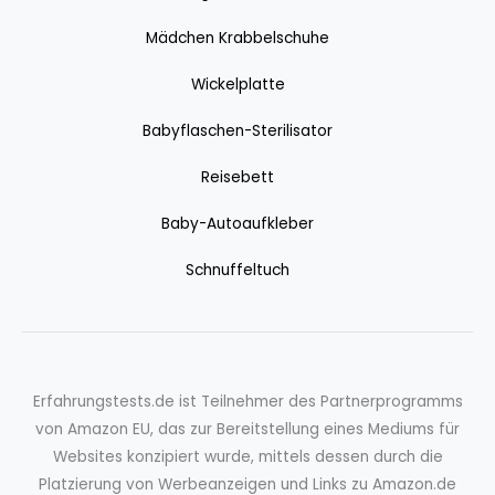
Mädchen Krabbelschuhe
Wickelplatte
Babyflaschen-Sterilisator
Reisebett
Baby-Autoaufkleber
Schnuffeltuch
Erfahrungstests.de ist Teilnehmer des Partnerprogramms
von Amazon EU, das zur Bereitstellung eines Mediums für
Websites konzipiert wurde, mittels dessen durch die
Platzierung von Werbeanzeigen und Links zu Amazon.de