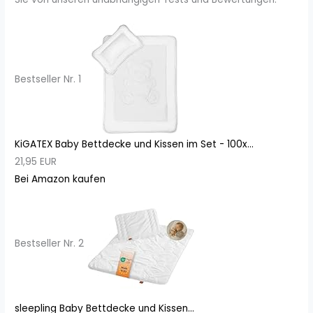
Bestseller Nr. 1
KiGATEX Baby Bettdecke und Kissen im Set - 100x...
21,95 EUR
Bei Amazon kaufen
Bestseller Nr. 2
sleepling Baby Bettdecke und Kissen...