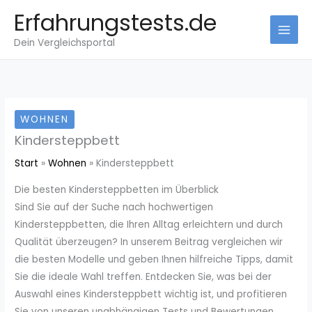
Zum
Erfahrungstests.de
Inhalt
Dein Vergleichsportal
springen
WOHNEN
Kindersteppbett
Start
Wohnen
Kindersteppbett
Die besten Kindersteppbetten im Überblick
Sind Sie auf der Suche nach hochwertigen
Kindersteppbetten, die Ihren Alltag erleichtern und durch
Qualität überzeugen? In unserem Beitrag vergleichen wir
die besten Modelle und geben Ihnen hilfreiche Tipps, damit
Sie die ideale Wahl treffen. Entdecken Sie, was bei der
Auswahl eines Kindersteppbett wichtig ist, und profitieren
Sie von unseren unabhängigen Tests und Bewertungen.