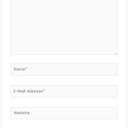
eingeben…
Name*
E-
Mail-
Adresse*
Website