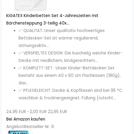
KiGATEX Kinderbetten Set 4-Jahreszeiten mit
Bärchensteppung 3-teilig 40x...
✅ QUALITÄT: Unser qualitativ hochwertiges
Bettdecken-Set ist wärme-regulierend,
atmungsaktiv...
✅ VERSPIELTES DESIGN: Die kuschelig weiche Kinder-
Decke mit niedlichem, kindgerechtem...
✅ KOMPLETT-SET : Unser Kinder-Bettdecken Set
besteht aus einem 40 x 60 cm Flachkissen (180g),
das...
✅ PFLEGELEICHT: Decke & Kopfkissen sind bei 95 °C
waschbar & trocknergeeignet. Füllung (rutscht...
24,95 EUR
−2,00 EUR
22,95 EUR
Bei Amazon kaufen
Angebot
Bestseller Nr. 9