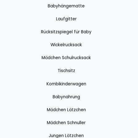
Babyhängematte
Laufgitter
Rücksitzspiegel für Baby
Wickelrucksack
Mädchen Schulrucksack
Tischsitz
Kombikinderwagen
Babynahrung
Mädchen Lätzchen
Mädchen Schnuller
Jungen Lätzchen