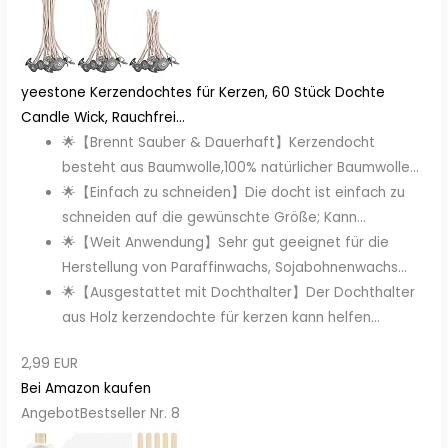
yeestone Kerzendochtes für Kerzen, 60 Stück Dochte
Candle Wick, Rauchfrei...
🌟【Brennt Sauber & Dauerhaft】Kerzendocht
besteht aus Baumwolle,100% natürlicher Baumwolle...
🌟【Einfach zu schneiden】Die docht ist einfach zu
schneiden auf die gewünschte Größe; Kann...
🌟【Weit Anwendung】Sehr gut geeignet für die
Herstellung von Paraffinwachs, Sojabohnenwachs...
🌟【Ausgestattet mit Dochthalter】Der Dochthalter
aus Holz kerzendochte für kerzen kann helfen...
2,99 EUR
Bei Amazon kaufen
Angebot
Bestseller Nr. 8