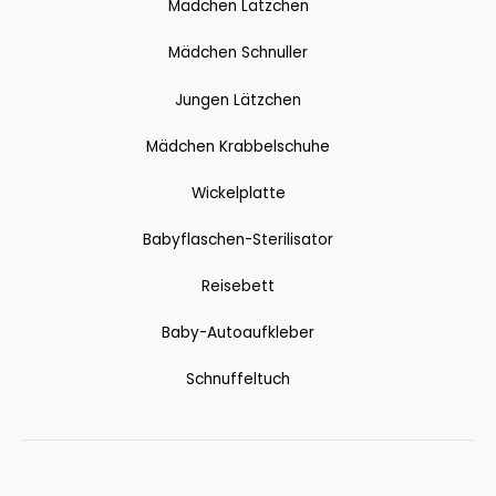
Mädchen Lätzchen
Mädchen Schnuller
Jungen Lätzchen
Mädchen Krabbelschuhe
Wickelplatte
Babyflaschen-Sterilisator
Reisebett
Baby-Autoaufkleber
Schnuffeltuch