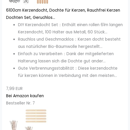
6100cm Kerzendocht, Dochte für Kerzen, Rauchfrei Kerzen
Dochten Set, Geruchlos...
DIY Kerzendocht Set：Enthält einen rollen 61m langen
Kerzendocht, 100 Halter aus Metall, 60 Stück...
Rauchlos und Geschmacklos：Kerzen docht besteht
aus natürlicher Bio-Baumwolle hergestellt...
Einfach zu Verarbeiten：Dank der mitgelieferten
Halterung lassen sich die Dochte gut ander...
Gute Verbrennungsstabilität：Diese kerzendochte
für kerzen können in Verbindung mit den meisten...
7,99 EUR
Bei Amazon kaufen
Bestseller Nr. 7