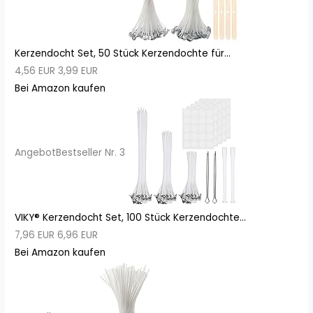
Kerzendocht Set, 50 Stück Kerzendochte für...
4,56 EUR
3,99 EUR
Bei Amazon kaufen
Angebot
Bestseller Nr. 3
VIKY® Kerzendocht Set, 100 Stück Kerzendochte...
7,96 EUR
6,96 EUR
Bei Amazon kaufen