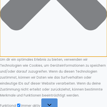
Um dir ein optimales Erlebnis zu bieten, verwenden wir
Technologien wie Cookies, um Geräteinformationen zu speichern
und/oder darauf zuzugreifen. Wenn du diesen Technologien
zustimmst, können wir Daten wie das Surfverhalten oder
eindeutige IDs auf dieser Website verarbeiten. Wenn du deine
Zustimmung nicht erteilst oder zurückziehst, können bestimmte
Merkmale und Funktionen beeinträchtigt werden.
Funktional
Funktional
Immer aktiv