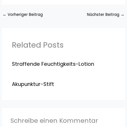
←
Vorheriger Beitrag
Nächster Beitrag
→
Related Posts
Straffende Feuchtigkeits-Lotion
Akupunktur-Stift
Schreibe einen Kommentar