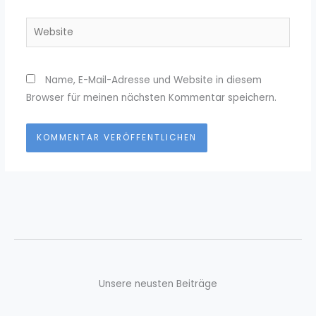
Adresse*
Website
Name, E-Mail-Adresse und Website in diesem
Browser für meinen nächsten Kommentar speichern.
Unsere neusten Beiträge