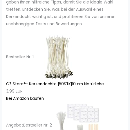
geben Ihnen hilfreiche Tipps, damit Sie die ideale Wahl
treffen. Entdecken Sie, was bei der Auswahl eines
Kerzendocht wichtig ist, und profitieren Sie von unseren
unabhängigen Tests und Bewertungen.
Bestseller Nr. 1
CZ Store®- Kerzendochte |50STK|10 cm Natürliche...
3,99 EUR
Bei Amazon kaufen
Angebot
Bestseller Nr. 2