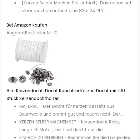
【Kerzen Selber Machen Set enthält】Das kerzen set
selber machen enthält eine 82m 24 PLY...
Bei Amazon kaufen
Angebot
Bestseller Nr. 10
61m Kerzendocht, Docht Rauchfrei Kerzen Docht mit 100
Stück Kerzendochthalter...
MATERIAL - Der Docht für Kerzen besteht aus
Baumwolle und brennt gut und raucht nicht. Der...
KERZEN SELBER MACHEN SET - Kerzendocht Rolle,
Länge: 61 Meter, lässt sich leicht auf die...
EINFACH ZU BEDIENEN - Bestimmen Sie die Länge des