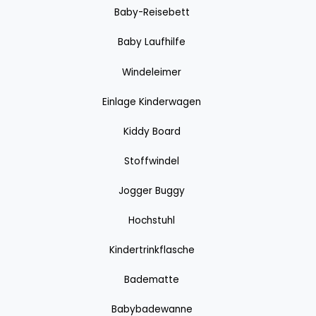
Baby-Reisebett
Baby Laufhilfe
Windeleimer
Einlage Kinderwagen
Kiddy Board
Stoffwindel
Jogger Buggy
Hochstuhl
Kindertrinkflasche
Badematte
Babybadewanne