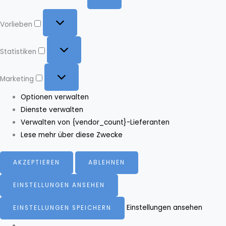
Vorlieben
Vorlieben
Statistiken
Statistiken
Marketing
Marketing
Optionen verwalten
Dienste verwalten
Verwalten von {vendor_count}-Lieferanten
Lese mehr über diese Zwecke
AKZEPTIEREN
ABLEHNEN
EINSTELLUNGEN ANSEHEN
Einstellungen ansehen
EINSTELLUNGEN SPEICHERN