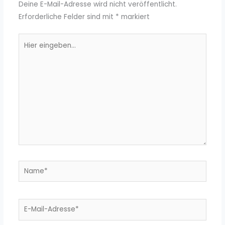
Deine E-Mail-Adresse wird nicht veröffentlicht.
Erforderliche Felder sind mit
*
markiert
Hier
eingeben…
Name*
E-
Mail-