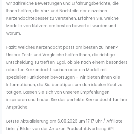
wir zahlreiche Bewertungen und Erfahrungsberichte, die
Ihnen helfen, die Vor- und Nachteile der einzelnen
Kerzendochtebesser zu verstehen. Erfahren Sie, welche
Modelle von Nutzern am besten bewertet wurden und
warum.
Fazit: Welches Kerzendocht passt am besten zu Ihnen?
Unsere Tests und Vergleiche helfen Ihnen, die richtige
Entscheidung zu treffen. Egal, ob Sie nach einem besonders
robusten Kerzendocht suchen oder ein Modell mit
speziellen Funktionen bevorzugen – wir bieten Ihnen alle
Informationen, die Sie benötigen, um den idealen Kauf zu
tätigen. Lassen Sie sich von unseren Empfehlungen
inspirieren und finden Sie das perfekte Kerzendocht für Ihre
Ansprüche.
Letzte Aktualisierung am 6.08.2026 um 17:17 Uhr / Affiliate
Links / Bilder von der Amazon Product Advertising API