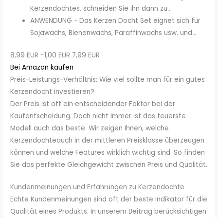
Kerzendochtes, schneiden Sie ihn dann zu...
ANWENDUNG - Das Kerzen Docht Set eignet sich für
Sojawachs, Bienenwachs, Paraffinwachs usw. und...
8,99 EUR
−1,00 EUR
7,99 EUR
Bei Amazon kaufen
Preis-Leistungs-Verhältnis: Wie viel sollte man für ein gutes
Kerzendocht investieren?
Der Preis ist oft ein entscheidender Faktor bei der
Kaufentscheidung. Doch nicht immer ist das teuerste
Modell auch das beste. Wir zeigen Ihnen, welche
Kerzendochteauch in der mittleren Preisklasse überzeugen
können und welche Features wirklich wichtig sind. So finden
Sie das perfekte Gleichgewicht zwischen Preis und Qualität.
Kundenmeinungen und Erfahrungen zu Kerzendochte
Echte Kundenmeinungen sind oft der beste Indikator für die
Qualität eines Produkts. In unserem Beitrag berücksichtigen