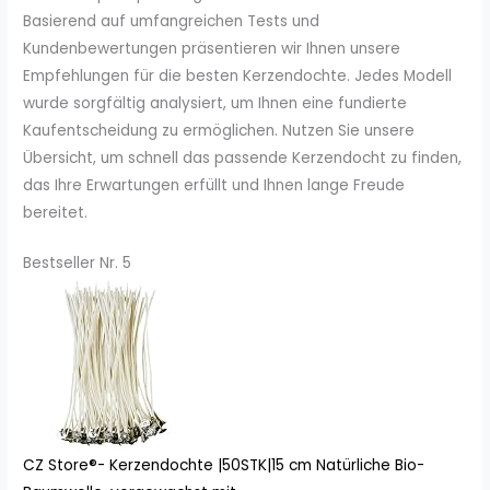
Basierend auf umfangreichen Tests und
Kundenbewertungen präsentieren wir Ihnen unsere
Empfehlungen für die besten Kerzendochte. Jedes Modell
wurde sorgfältig analysiert, um Ihnen eine fundierte
Kaufentscheidung zu ermöglichen. Nutzen Sie unsere
Übersicht, um schnell das passende Kerzendocht zu finden,
das Ihre Erwartungen erfüllt und Ihnen lange Freude
bereitet.
Bestseller Nr. 5
CZ Store®- Kerzendochte |50STK|15 cm Natürliche Bio-