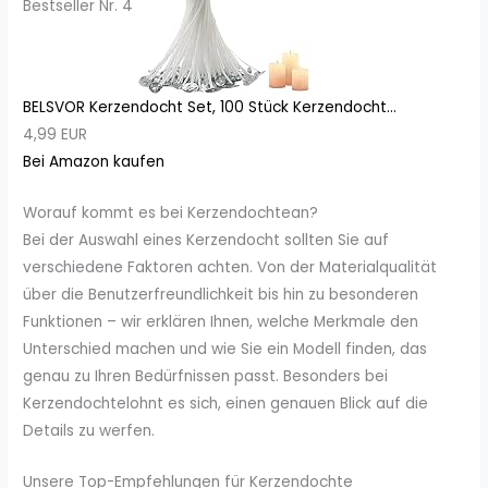
Bestseller Nr. 4
BELSVOR Kerzendocht Set, 100 Stück Kerzendocht...
4,99 EUR
Bei Amazon kaufen
Worauf kommt es bei Kerzendochtean?
Bei der Auswahl eines Kerzendocht sollten Sie auf
verschiedene Faktoren achten. Von der Materialqualität
über die Benutzerfreundlichkeit bis hin zu besonderen
Funktionen – wir erklären Ihnen, welche Merkmale den
Unterschied machen und wie Sie ein Modell finden, das
genau zu Ihren Bedürfnissen passt. Besonders bei
Kerzendochtelohnt es sich, einen genauen Blick auf die
Details zu werfen.
Unsere Top-Empfehlungen für Kerzendochte