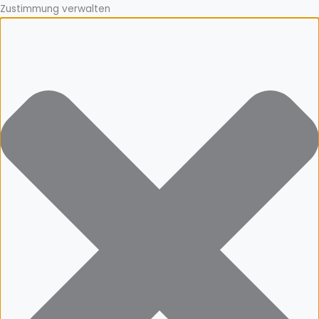
Zustimmung verwalten