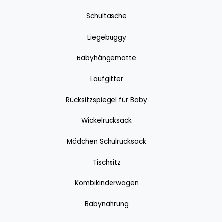
Schultasche
Liegebuggy
Babyhängematte
Laufgitter
Rücksitzspiegel für Baby
Wickelrucksack
Mädchen Schulrucksack
Tischsitz
Kombikinderwagen
Babynahrung