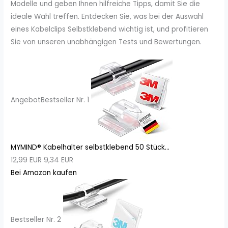
Modelle und geben Ihnen hilfreiche Tipps, damit Sie die
ideale Wahl treffen. Entdecken Sie, was bei der Auswahl
eines Kabelclips Selbstklebend wichtig ist, und profitieren
Sie von unseren unabhängigen Tests und Bewertungen.
Angebot
Bestseller Nr. 1
MYMIND® Kabelhalter selbstklebend 50 Stück...
12,99 EUR
9,34 EUR
Bei Amazon kaufen
Bestseller Nr. 2