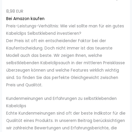
8,98 EUR
Bei Amazon kaufen
Preis-Leistungs-Verhältnis: Wie viel sollte man für ein gutes
Kabelclips Selbstklebend investieren?
Der Preis ist oft ein entscheidender Faktor bei der
Kaufentscheidung. Doch nicht immer ist das teuerste
Modell auch das beste. Wir zeigen Ihnen, welche
selbstklebenden Kabelclipsauch in der mittleren Preisklasse
überzeugen können und welche Features wirklich wichtig
sind. So finden Sie das perfekte Gleichgewicht zwischen
Preis und Qualität.
Kundenmeinungen und Erfahrungen zu selbstklebenden
Kabelclips
Echte Kundenmeinungen sind oft der beste Indikator für die
Qualität eines Produkts. In unserem Beitrag berücksichtigen
wir zahlreiche Bewertungen und Erfahrungsberichte, die