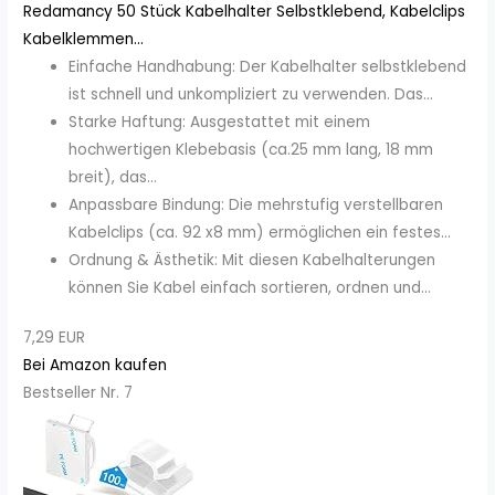
Redamancy 50 Stück Kabelhalter Selbstklebend, Kabelclips
Kabelklemmen...
Einfache Handhabung: Der Kabelhalter selbstklebend
ist schnell und unkompliziert zu verwenden. Das...
Starke Haftung: Ausgestattet mit einem
hochwertigen Klebebasis (ca.25 mm lang, 18 mm
breit), das...
Anpassbare Bindung: Die mehrstufig verstellbaren
Kabelclips (ca. 92 x8 mm) ermöglichen ein festes...
Ordnung & Ästhetik: Mit diesen Kabelhalterungen
können Sie Kabel einfach sortieren, ordnen und...
7,29 EUR
Bei Amazon kaufen
Bestseller Nr. 7