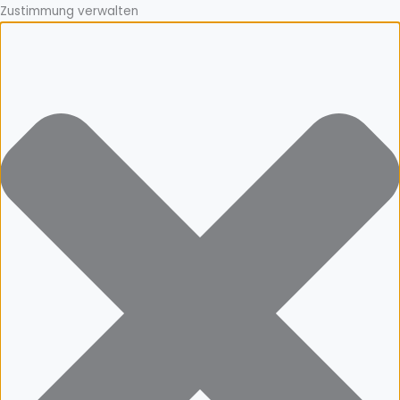
Zustimmung verwalten