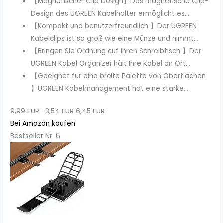
【Magnetischer Clip Design】Das magnetische Clip-
Design des UGREEN Kabelhalter ermöglicht es...
【Kompakt und benutzerfreundlich 】Der UGREEN
Kabelclips ist so groß wie eine Münze und nimmt...
【Bringen Sie Ordnung auf Ihren Schreibtisch 】Der
UGREEN Kabel Organizer hält Ihre Kabel an Ort...
【Geeignet für eine breite Palette von Oberflächen
】UGREEN Kabelmanagement hat eine starke...
9,99 EUR
−3,54 EUR
6,45 EUR
Bei Amazon kaufen
Bestseller Nr. 6