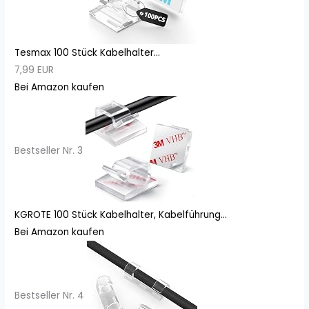
Tesmax 100 Stück Kabelhalter...
7,99 EUR
Bei Amazon kaufen
Bestseller Nr. 3
KGROTE 100 Stück Kabelhalter, Kabelführung...
Bei Amazon kaufen
Bestseller Nr. 4