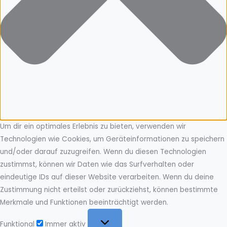
Um dir ein optimales Erlebnis zu bieten, verwenden wir
Technologien wie Cookies, um Geräteinformationen zu speichern
und/oder darauf zuzugreifen. Wenn du diesen Technologien
zustimmst, können wir Daten wie das Surfverhalten oder
eindeutige IDs auf dieser Website verarbeiten. Wenn du deine
Zustimmung nicht erteilst oder zurückziehst, können bestimmte
Merkmale und Funktionen beeinträchtigt werden.
Funktional
Funktional
Immer aktiv