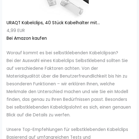
URAQT Kabelclips, 40 Stück Kabelhalter mit...
4,99 EUR
Bei Amazon kaufen
Worauf kommt es bei selbstklebenden Kabelclipsan?
Bei der Auswahl eines Kabelclips Selbstklebend sollten Sie
auf verschiedene Faktoren achten. Von der
Materialqualität über die Benutzerfreundlichkeit bis hin zu
besonderen Funktionen – wir erklären Ihnen, welche
Merkmale den Unterschied machen und wie Sie ein Modell
finden, das genau zu Ihren Bedürfnissen passt. Besonders
bei selbstklebenden Kabelclipslohnt es sich, einen genauen
Blick auf die Details zu werfen.
Unsere Top-Empfehlungen für selbstklebenden Kabelclips
Basierend auf umfangreichen Tests und