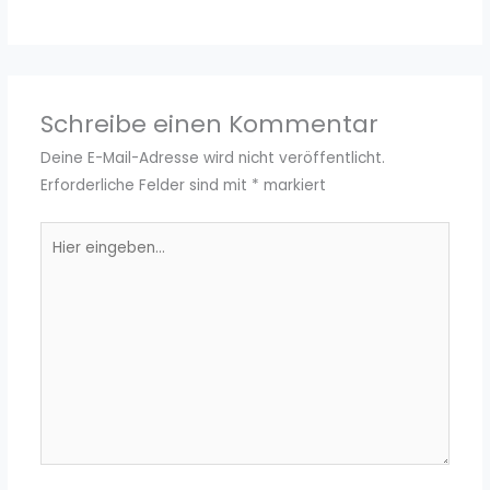
Schreibe einen Kommentar
Deine E-Mail-Adresse wird nicht veröffentlicht.
Erforderliche Felder sind mit
*
markiert
Hier
eingeben…