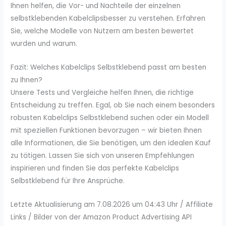
Ihnen helfen, die Vor- und Nachteile der einzelnen
selbstklebenden Kabelclipsbesser zu verstehen. Erfahren
Sie, welche Modelle von Nutzern am besten bewertet
wurden und warum.
Fazit: Welches Kabelclips Selbstklebend passt am besten
zu Ihnen?
Unsere Tests und Vergleiche helfen Ihnen, die richtige
Entscheidung zu treffen. Egal, ob Sie nach einem besonders
robusten Kabelclips Selbstklebend suchen oder ein Modell
mit speziellen Funktionen bevorzugen – wir bieten Ihnen
alle Informationen, die Sie benötigen, um den idealen Kauf
zu tätigen. Lassen Sie sich von unseren Empfehlungen
inspirieren und finden Sie das perfekte Kabelclips
Selbstklebend für Ihre Ansprüche.
Letzte Aktualisierung am 7.08.2026 um 04:43 Uhr / Affiliate
Links / Bilder von der Amazon Product Advertising API