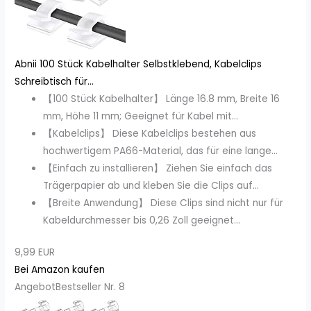
Abnii 100 Stück Kabelhalter Selbstklebend, Kabelclips
Schreibtisch für...
【100 Stück Kabelhalter】 Länge 16.8 mm, Breite 16
mm, Höhe 11 mm; Geeignet für Kabel mit...
【Kabelclips】 Diese Kabelclips bestehen aus
hochwertigem PA66-Material, das für eine lange...
【Einfach zu installieren】 Ziehen Sie einfach das
Trägerpapier ab und kleben Sie die Clips auf...
【Breite Anwendung】 Diese Clips sind nicht nur für
Kabeldurchmesser bis 0,26 Zoll geeignet...
9,99 EUR
Bei Amazon kaufen
Angebot
Bestseller Nr. 8