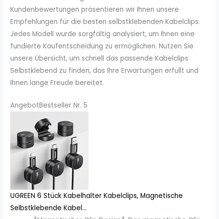
Kundenbewertungen präsentieren wir Ihnen unsere
Empfehlungen für die besten selbstklebenden Kabelclips.
Jedes Modell wurde sorgfältig analysiert, um Ihnen eine
fundierte Kaufentscheidung zu ermöglichen. Nutzen Sie
unsere Übersicht, um schnell das passende Kabelclips
Selbstklebend zu finden, das Ihre Erwartungen erfüllt und
Ihnen lange Freude bereitet.
Angebot
Bestseller Nr. 5
UGREEN 6 Stück Kabelhalter Kabelclips, Magnetische
Selbstklebende Kabel...