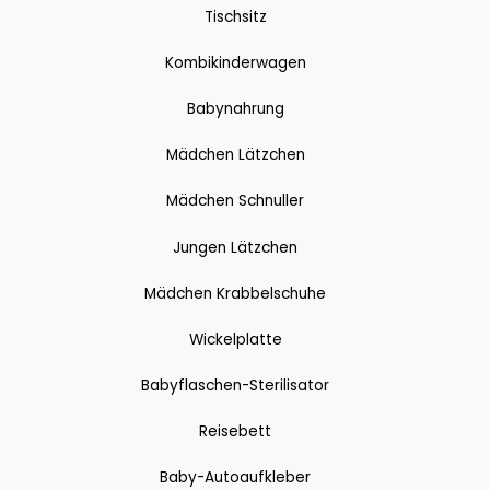
Tischsitz
Kombikinderwagen
Babynahrung
Mädchen Lätzchen
Mädchen Schnuller
Jungen Lätzchen
Mädchen Krabbelschuhe
Wickelplatte
Babyflaschen-Sterilisator
Reisebett
Baby-Autoaufkleber