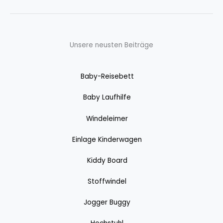
Unsere neusten Beiträge
Baby-Reisebett
Baby Laufhilfe
Windeleimer
Einlage Kinderwagen
Kiddy Board
Stoffwindel
Jogger Buggy