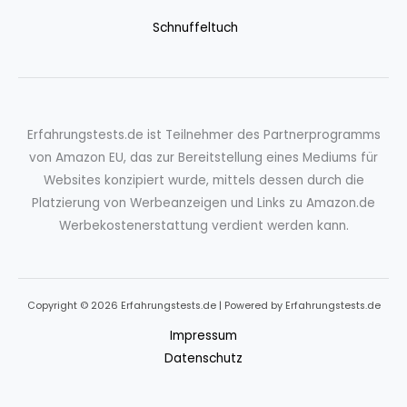
Schnuffeltuch
Erfahrungstests.de ist Teilnehmer des Partnerprogramms
von Amazon EU, das zur Bereitstellung eines Mediums für
Websites konzipiert wurde, mittels dessen durch die
Platzierung von Werbeanzeigen und Links zu Amazon.de
Werbekostenerstattung verdient werden kann.
Copyright © 2026 Erfahrungstests.de | Powered by Erfahrungstests.de
Impressum
Datenschutz