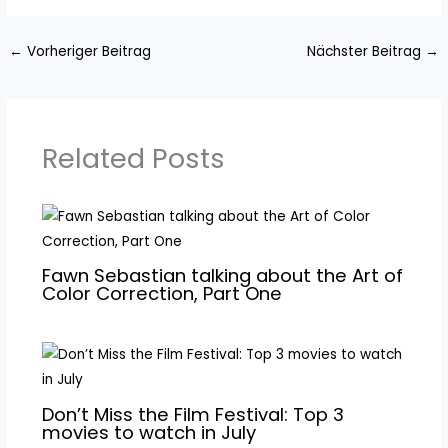
←
Vorheriger Beitrag
Nächster Beitrag
→
Related Posts
Fawn Sebastian talking about the Art of
Color Correction, Part One
Don’t Miss the Film Festival: Top 3
movies to watch in July