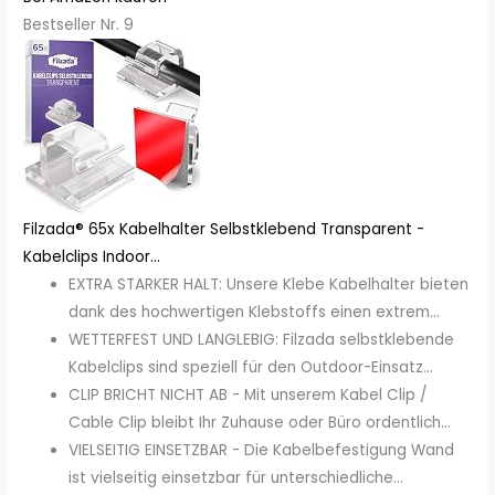
Bestseller Nr. 9
Filzada® 65x Kabelhalter Selbstklebend Transparent -
Kabelclips Indoor...
EXTRA STARKER HALT: Unsere Klebe Kabelhalter bieten
dank des hochwertigen Klebstoffs einen extrem...
WETTERFEST UND LANGLEBIG: Filzada selbstklebende
Kabelclips sind speziell für den Outdoor-Einsatz...
CLIP BRICHT NICHT AB - Mit unserem Kabel Clip /
Cable Clip bleibt Ihr Zuhause oder Büro ordentlich...
VIELSEITIG EINSETZBAR - Die Kabelbefestigung Wand
ist vielseitig einsetzbar für unterschiedliche...