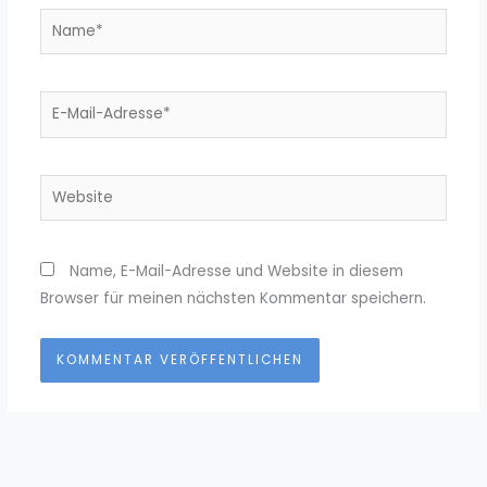
Name*
E-
Mail-
Adresse*
Website
Name, E-Mail-Adresse und Website in diesem
Browser für meinen nächsten Kommentar speichern.