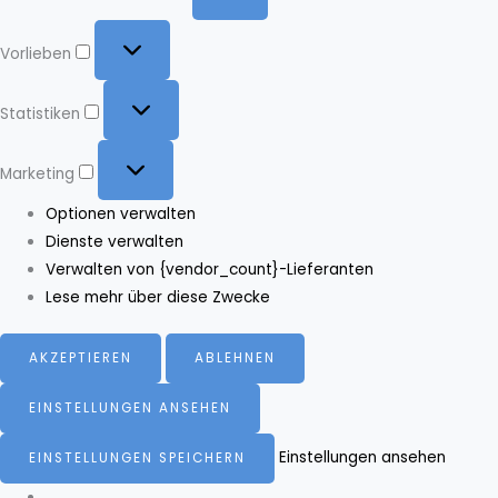
Vorlieben
Vorlieben
Statistiken
Statistiken
Marketing
Marketing
Optionen verwalten
Dienste verwalten
Verwalten von {vendor_count}-Lieferanten
Lese mehr über diese Zwecke
AKZEPTIEREN
ABLEHNEN
EINSTELLUNGEN ANSEHEN
Einstellungen ansehen
EINSTELLUNGEN SPEICHERN