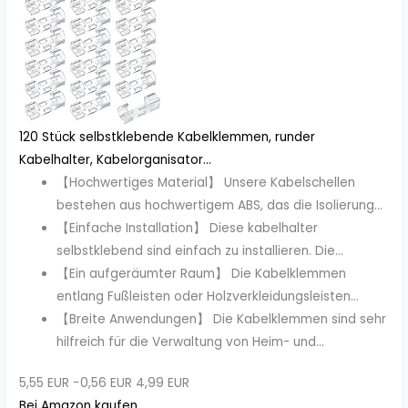
120 Stück selbstklebende Kabelklemmen, runder
Kabelhalter, Kabelorganisator...
【Hochwertiges Material】 Unsere Kabelschellen
bestehen aus hochwertigem ABS, das die Isolierung...
【Einfache Installation】 Diese kabelhalter
selbstklebend sind einfach zu installieren. Die...
【Ein aufgeräumter Raum】 Die Kabelklemmen
entlang Fußleisten oder Holzverkleidungsleisten...
【Breite Anwendungen】 Die Kabelklemmen sind sehr
hilfreich für die Verwaltung von Heim- und...
5,55 EUR
−0,56 EUR
4,99 EUR
Bei Amazon kaufen