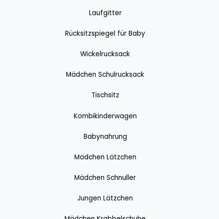
Laufgitter
Rücksitzspiegel für Baby
Wickelrucksack
Mädchen Schulrucksack
Tischsitz
Kombikinderwagen
Babynahrung
Mädchen Lätzchen
Mädchen Schnuller
Jungen Lätzchen
Mädchen Krabbelschuhe