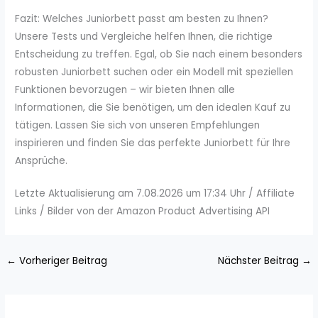
Fazit: Welches Juniorbett passt am besten zu Ihnen?
Unsere Tests und Vergleiche helfen Ihnen, die richtige
Entscheidung zu treffen. Egal, ob Sie nach einem besonders
robusten Juniorbett suchen oder ein Modell mit speziellen
Funktionen bevorzugen – wir bieten Ihnen alle
Informationen, die Sie benötigen, um den idealen Kauf zu
tätigen. Lassen Sie sich von unseren Empfehlungen
inspirieren und finden Sie das perfekte Juniorbett für Ihre
Ansprüche.
Letzte Aktualisierung am 7.08.2026 um 17:34 Uhr / Affiliate
Links / Bilder von der Amazon Product Advertising API
←
Vorheriger Beitrag
Nächster Beitrag
→