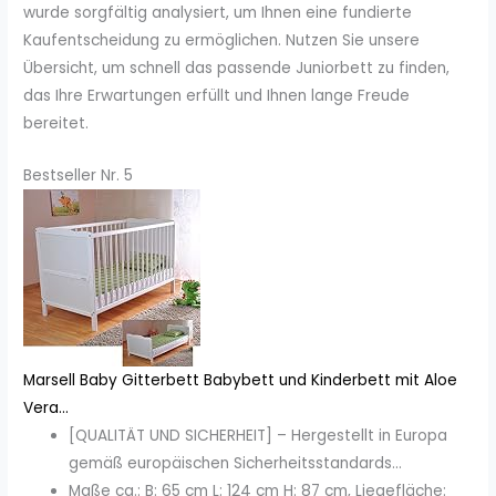
wurde sorgfältig analysiert, um Ihnen eine fundierte
Kaufentscheidung zu ermöglichen. Nutzen Sie unsere
Übersicht, um schnell das passende Juniorbett zu finden,
das Ihre Erwartungen erfüllt und Ihnen lange Freude
bereitet.
Bestseller Nr. 5
Marsell Baby Gitterbett Babybett und Kinderbett mit Aloe
Vera...
[QUALITÄT UND SICHERHEIT] – Hergestellt in Europa
gemäß europäischen Sicherheitsstandards...
Maße ca.: B: 65 cm L: 124 cm H: 87 cm, Liegefläche: