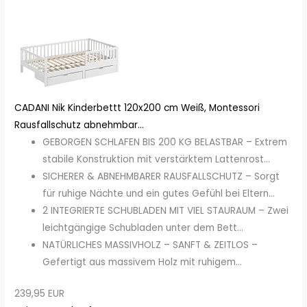
CADANI Nik Kinderbettt 120x200 cm Weiß, Montessori
Rausfallschutz abnehmbar...
GEBORGEN SCHLAFEN BIS 200 KG BELASTBAR – Extrem
stabile Konstruktion mit verstärktem Lattenrost...
SICHERER & ABNEHMBARER RAUSFALLSCHUTZ – Sorgt
für ruhige Nächte und ein gutes Gefühl bei Eltern...
2 INTEGRIERTE SCHUBLADEN MIT VIEL STAURAUM – Zwei
leichtgängige Schubladen unter dem Bett...
NATÜRLICHES MASSIVHOLZ – SANFT & ZEITLOS –
Gefertigt aus massivem Holz mit ruhigem...
239,95 EUR