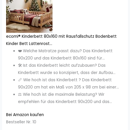
ecomi® Kinderbett 80x160 mit Rausfallschutz Bodenbett
Kinder Bett Lattenrost...
❤️ Welche Matratze passt dazu? Das Kinderbett
90x200 und das Kinderbett 80x160 sind für...
🛠️ Ist das Kinderbett leicht aufzubauen? Das
Kinderbett wurde so konzipiert, dass der Aufbau...
📏 Wie hoch ist das Kinderbett ? Das Kinderbett
90x200 cm hat ein Maß von 205 x 98 cm bei einer...
⚖️ Wie hoch ist die maximale Belastung? Wir
empfehlen für das Kinderbett 90x200 und das...
Bei Amazon kaufen
Bestseller Nr. 10