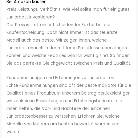
Bei Amazon kaufen
Preis-Leistungs-Verhältnis: Wie viel sollte man für ein gutes
Juniorbett investieren?
Der Preis ist oft ein entscheidender Faktor bei der
Kaufentscheidung. Doch nicht immer ist das teuerste
Modell auch das beste. Wir zeigen Ihnen, welche
Juniorbettenauch in der mittleren Preisklasse überzeugen
können und welche Features wirklich wichtig sind. So finden
Sie das perfekte Gleichgewicht zwischen Preis und Qualität.
Kundenmeinungen und Erfahrungen zu Juniorbetten
Echte Kundenmeinungen sind oft der beste Indikator für die
Qualität eines Produkts. In unserem Beitrag berücksichtigen
wir zahlreiche Bewertungen und Erfahrungsberichte, die
Ihnen helfen, die Vor- und Nachteile der einzelnen
Juniorbettenbesser zu verstehen. Erfahren Sie, welche
Modelle von Nutzern am besten bewertet wurden und
warum.