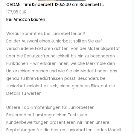
CADANI Timi Kinderbett 120x200 cm Bodenbett...
177,95 EUR
Bei Amazon kaufen
Worauf kommt es bei Juniorbettenan?
Bei der Auswahl eines Juniorbett sollten Sie auf
verschiedene Faktoren achten. Von der Materialqualität
über die Benutzerfreundlichkeit bis hin zu besonderen
Funktionen – wir erklären Ihnen, welche Merkmale den
Unterschied machen und wie Sie ein Modell finden, das
genau zu Ihren Bedürfnissen passt. Besonders bei
Juniorbettenlohnt es sich, einen genauen Blick auf die
Details zu werfen.
Unsere Top-Empfehlungen für Juniorbetten
Basierend auf umfangreichen Tests und
Kundenbewertungen präsentieren wir Ihnen unsere
Empfehlungen für die besten Juniorbetten. Jedes Modell