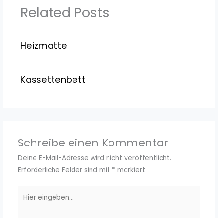
Related Posts
Heizmatte
Kassettenbett
Schreibe einen Kommentar
Deine E-Mail-Adresse wird nicht veröffentlicht.
Erforderliche Felder sind mit
*
markiert
Hier
eingeben…