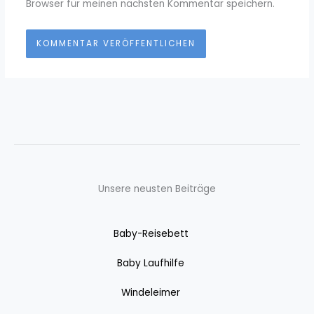
Browser für meinen nächsten Kommentar speichern.
Unsere neusten Beiträge
Baby-Reisebett
Baby Laufhilfe
Windeleimer