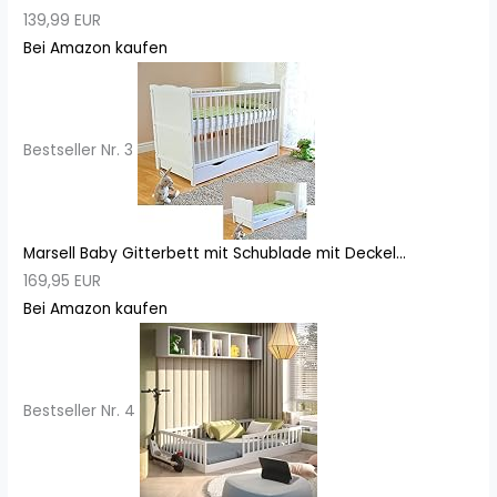
139,99 EUR
Bei Amazon kaufen
Bestseller Nr. 3
Marsell Baby Gitterbett mit Schublade mit Deckel...
169,95 EUR
Bei Amazon kaufen
Bestseller Nr. 4