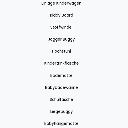
Einlage Kinderwagen
Kiddy Board
Stoffwindel
Jogger Buggy
Hochstuhl
Kindertrinkflasche
Badematte
Babybadewanne
Schultasche
Liegebuggy
Babyhängematte