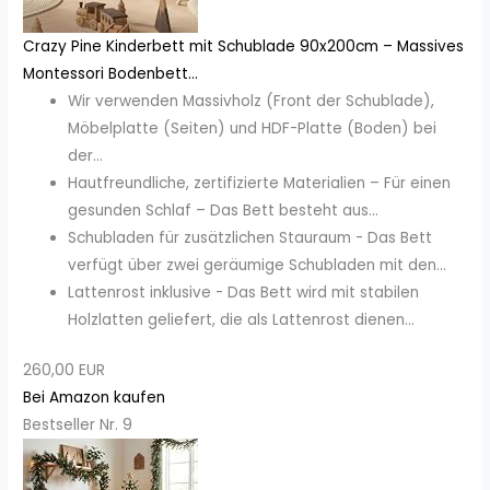
Crazy Pine Kinderbett mit Schublade 90x200cm – Massives
Montessori Bodenbett...
Wir verwenden Massivholz (Front der Schublade),
Möbelplatte (Seiten) und HDF-Platte (Boden) bei
der...
Hautfreundliche, zertifizierte Materialien – Für einen
gesunden Schlaf – Das Bett besteht aus...
Schubladen für zusätzlichen Stauraum - Das Bett
verfügt über zwei geräumige Schubladen mit den...
Lattenrost inklusive - Das Bett wird mit stabilen
Holzlatten geliefert, die als Lattenrost dienen...
260,00 EUR
Bei Amazon kaufen
Bestseller Nr. 9