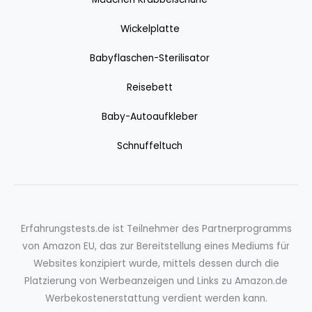
Wickelplatte
Babyflaschen-Sterilisator
Reisebett
Baby-Autoaufkleber
Schnuffeltuch
Erfahrungstests.de ist Teilnehmer des Partnerprogramms
von Amazon EU, das zur Bereitstellung eines Mediums für
Websites konzipiert wurde, mittels dessen durch die
Platzierung von Werbeanzeigen und Links zu Amazon.de
Werbekostenerstattung verdient werden kann.