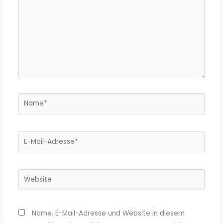
Name*
E-
Mail-
Adresse*
Website
Name, E-Mail-Adresse und Website in diesem