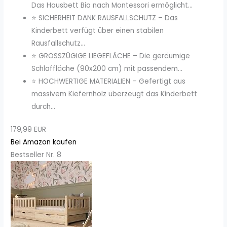
Das Hausbett Bia nach Montessori ermöglicht...
⭐ SICHERHEIT DANK RAUSFALLSCHUTZ – Das
Kinderbett verfügt über einen stabilen
Rausfallschutz...
⭐ GROSSZÜGIGE LIEGEFLÄCHE – Die geräumige
Schlaffläche (90x200 cm) mit passendem...
⭐ HOCHWERTIGE MATERIALIEN – Gefertigt aus
massivem Kiefernholz überzeugt das Kinderbett
durch...
179,99 EUR
Bei Amazon kaufen
Bestseller Nr. 8