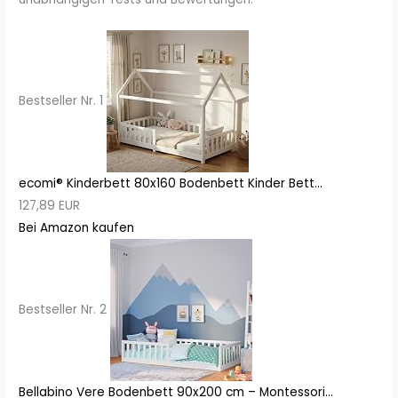
Bestseller Nr. 1
ecomi® Kinderbett 80x160 Bodenbett Kinder Bett...
127,89 EUR
Bei Amazon kaufen
Bestseller Nr. 2
Bellabino Vere Bodenbett 90x200 cm – Montessori...