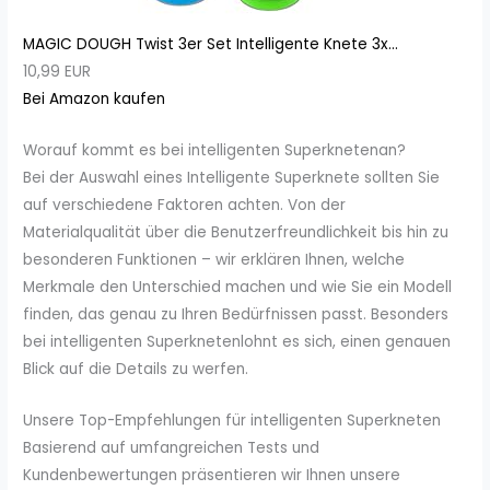
MAGIC DOUGH Twist 3er Set Intelligente Knete 3x...
10,99 EUR
Bei Amazon kaufen
Worauf kommt es bei intelligenten Superknetenan?
Bei der Auswahl eines Intelligente Superknete sollten Sie
auf verschiedene Faktoren achten. Von der
Materialqualität über die Benutzerfreundlichkeit bis hin zu
besonderen Funktionen – wir erklären Ihnen, welche
Merkmale den Unterschied machen und wie Sie ein Modell
finden, das genau zu Ihren Bedürfnissen passt. Besonders
bei intelligenten Superknetenlohnt es sich, einen genauen
Blick auf die Details zu werfen.
Unsere Top-Empfehlungen für intelligenten Superkneten
Basierend auf umfangreichen Tests und
Kundenbewertungen präsentieren wir Ihnen unsere