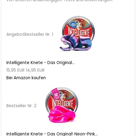
Angebot
Bestseller Nr. 1
Intelligente Knete - Das Original...
15,95 EUR
14,95 EUR
Bei Amazon kaufen
Bestseller Nr. 2
Intelligente Knete - Das Original! Neon-Pink...