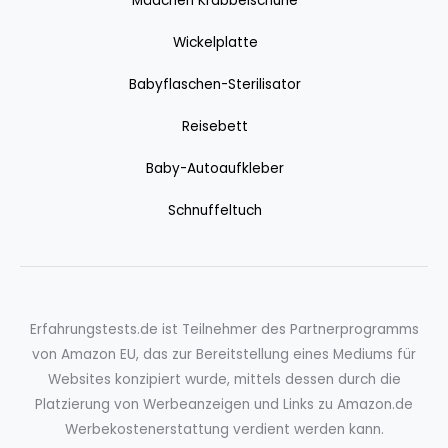
Mädchen Krabbelschuhe
Wickelplatte
Babyflaschen-Sterilisator
Reisebett
Baby-Autoaufkleber
Schnuffeltuch
Erfahrungstests.de ist Teilnehmer des Partnerprogramms
von Amazon EU, das zur Bereitstellung eines Mediums für
Websites konzipiert wurde, mittels dessen durch die
Platzierung von Werbeanzeigen und Links zu Amazon.de
Werbekostenerstattung verdient werden kann.