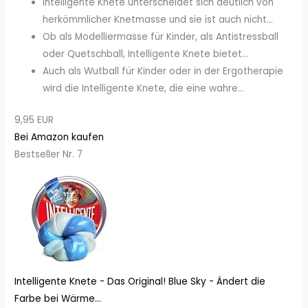
Intelligente Knete unterscheidet sich deutlich von
herkömmlicher Knetmasse und sie ist auch nicht...
Ob als Modelliermasse für Kinder, als Antistressball
oder Quetschball, Intelligente Knete bietet...
Auch als Wutball für Kinder oder in der Ergotherapie
wird die Intelligente Knete, die eine wahre...
9,95 EUR
Bei Amazon kaufen
Bestseller Nr. 7
Intelligente Knete - Das Original! Blue Sky - Ändert die
Farbe bei Wärme...