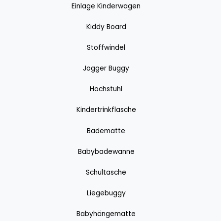
Einlage Kinderwagen
Kiddy Board
Stoffwindel
Jogger Buggy
Hochstuhl
Kindertrinkflasche
Badematte
Babybadewanne
Schultasche
Liegebuggy
Babyhängematte