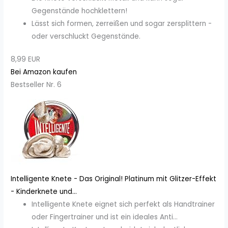
Gegenstände hochklettern!
Lässt sich formen, zerreißen und sogar zersplittern -
oder verschluckt Gegenstände.
8,99 EUR
Bei Amazon kaufen
Bestseller Nr. 6
Intelligente Knete - Das Original! Platinum mit Glitzer-Effekt
- Kinderknete und...
Intelligente Knete eignet sich perfekt als Handtrainer
oder Fingertrainer und ist ein ideales Anti...