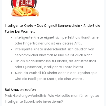
Intelligente Knete - Das Original! Sonnenschein - Ändert die
Farbe bei Wärme...
Intelligente Knete eignet sich perfekt als Handtrainer
oder Fingertrainer und ist ein ideales Anti...
Intelligente Knete unterscheidet sich deutlich von
herkömmlicher Knetmasse und sie ist auch nicht...
Ob als Modelliermasse für Kinder, als Antistressball
oder Quetschball, Intelligente Knete bietet...
Auch als Wutball für Kinder oder in der Ergotherapie
wird die Intelligente Knete, die eine wahre...
Bei Amazon kaufen
Preis-Leistungs-Verhältnis: Wie viel sollte man für ein gutes
Intelligente Superknete investieren?