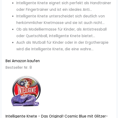
Intelligente Knete eignet sich perfekt als Handtrainer
oder Fingertrainer und ist ein ideales Anti...
Intelligente Knete unterscheidet sich deutlich von
herkömmlicher Knetmasse und sie ist auch nicht...
Ob als Modelliermasse für Kinder, als Antistressball
oder Quetschball, Intelligente Knete bietet...
Auch als Wutball für Kinder oder in der Ergotherapie
wird die Intelligente Knete, die eine wahre...
Bei Amazon kaufen
Bestseller Nr. 8
Intelligente Knete - Das Original! Cosmic Blue mit Glitzer-