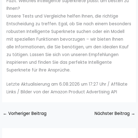
Fazit: Welches Intelligente Superknete passt am besten zu
Ihnen?
Unsere Tests und Vergleiche helfen Ihnen, die richtige
Entscheidung zu treffen. Egal, ob Sie nach einem besonders
robusten Intelligente Superknete suchen oder ein Modell
mit speziellen Funktionen bevorzugen – wir bieten Ihnen
alle Informationen, die Sie benötigen, um den idealen Kauf
zu tätigen. Lassen Sie sich von unseren Empfehlungen
inspirieren und finden Sie das perfekte Intelligente
Superknete für Ihre Ansprüche.
Letzte Aktualisierung am 6.08.2026 um 17:27 Uhr / Affiliate
Links / Bilder von der Amazon Product Advertising API
←
Vorheriger Beitrag
Nächster Beitrag
→