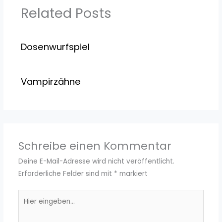
Related Posts
Dosenwurfspiel
Vampirzähne
Schreibe einen Kommentar
Deine E-Mail-Adresse wird nicht veröffentlicht.
Erforderliche Felder sind mit
*
markiert
Hier
eingeben…