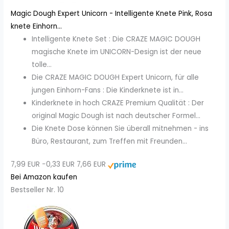
Magic Dough Expert Unicorn - Intelligente Knete Pink, Rosa
knete Einhorn...
Intelligente Knete Set : Die CRAZE MAGIC DOUGH
magische Knete im UNICORN-Design ist der neue
tolle...
Die CRAZE MAGIC DOUGH Expert Unicorn, für alle
jungen Einhorn-Fans : Die Kinderknete ist in...
Kinderknete in hoch CRAZE Premium Qualität : Der
original Magic Dough ist nach deutscher Formel...
Die Knete Dose können Sie überall mitnehmen - ins
Büro, Restaurant, zum Treffen mit Freunden...
7,99 EUR
−0,33 EUR
7,66 EUR
Bei Amazon kaufen
Bestseller Nr. 10