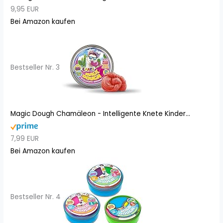
9,95 EUR
Bei Amazon kaufen
Bestseller Nr. 3
Magic Dough Chamäleon - Intelligente Knete Kinder...
7,99 EUR
Bei Amazon kaufen
Bestseller Nr. 4