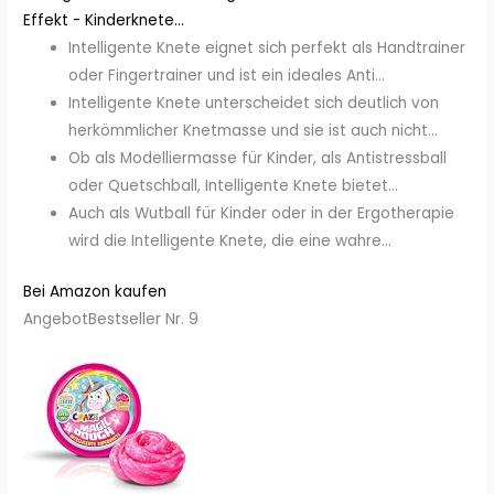
Effekt - Kinderknete...
Intelligente Knete eignet sich perfekt als Handtrainer
oder Fingertrainer und ist ein ideales Anti...
Intelligente Knete unterscheidet sich deutlich von
herkömmlicher Knetmasse und sie ist auch nicht...
Ob als Modelliermasse für Kinder, als Antistressball
oder Quetschball, Intelligente Knete bietet...
Auch als Wutball für Kinder oder in der Ergotherapie
wird die Intelligente Knete, die eine wahre...
Bei Amazon kaufen
Angebot
Bestseller Nr. 9