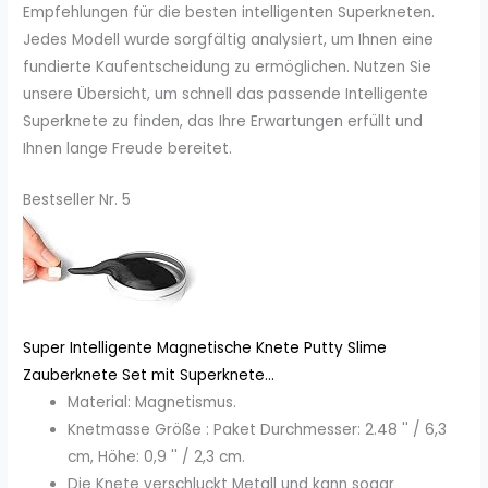
Empfehlungen für die besten intelligenten Superkneten.
Jedes Modell wurde sorgfältig analysiert, um Ihnen eine
fundierte Kaufentscheidung zu ermöglichen. Nutzen Sie
unsere Übersicht, um schnell das passende Intelligente
Superknete zu finden, das Ihre Erwartungen erfüllt und
Ihnen lange Freude bereitet.
Bestseller Nr. 5
Super Intelligente Magnetische Knete Putty Slime
Zauberknete Set mit Superknete...
Material: Magnetismus.
Knetmasse Größe : Paket Durchmesser: 2.48 '' / 6,3
cm, Höhe: 0,9 '' / 2,3 cm.
Die Knete verschluckt Metall und kann sogar