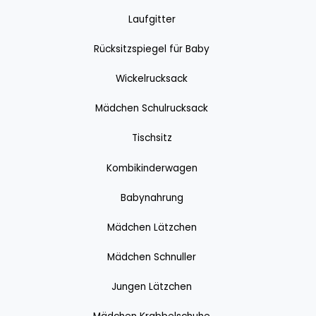
Laufgitter
Rücksitzspiegel für Baby
Wickelrucksack
Mädchen Schulrucksack
Tischsitz
Kombikinderwagen
Babynahrung
Mädchen Lätzchen
Mädchen Schnuller
Jungen Lätzchen