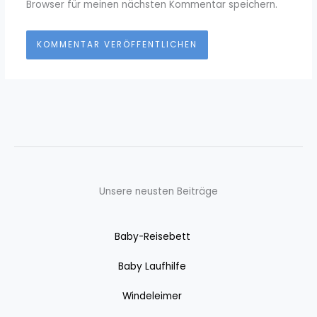
Browser für meinen nächsten Kommentar speichern.
Unsere neusten Beiträge
Baby-Reisebett
Baby Laufhilfe
Windeleimer