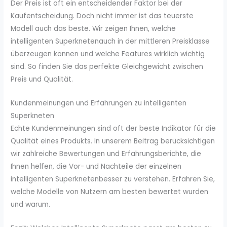
Der Preis ist oft ein entscheidender Faktor bei der
Kaufentscheidung. Doch nicht immer ist das teuerste
Modell auch das beste. Wir zeigen Ihnen, welche
intelligenten Superknetenauch in der mittleren Preisklasse
überzeugen können und welche Features wirklich wichtig
sind. So finden Sie das perfekte Gleichgewicht zwischen
Preis und Qualität.
Kundenmeinungen und Erfahrungen zu intelligenten
Superkneten
Echte Kundenmeinungen sind oft der beste Indikator für die
Qualität eines Produkts. In unserem Beitrag berücksichtigen
wir zahlreiche Bewertungen und Erfahrungsberichte, die
Ihnen helfen, die Vor- und Nachteile der einzelnen
intelligenten Superknetenbesser zu verstehen. Erfahren Sie,
welche Modelle von Nutzern am besten bewertet wurden
und warum.