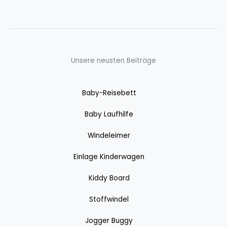
Unsere neusten Beiträge
Baby-Reisebett
Baby Laufhilfe
Windeleimer
Einlage Kinderwagen
Kiddy Board
Stoffwindel
Jogger Buggy