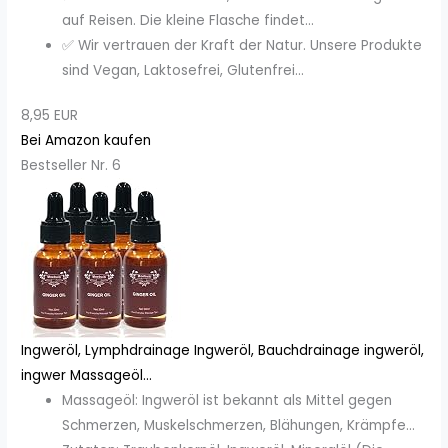
auf Reisen. Die kleine Flasche findet...
✅ Wir vertrauen der Kraft der Natur. Unsere Produkte
sind Vegan, Laktosefrei, Glutenfrei...
8,95 EUR
Bei Amazon kaufen
Bestseller Nr. 6
Ingweröl, Lymphdrainage Ingweröl, Bauchdrainage ingweröl,
ingwer Massageöl...
Massageöl: Ingweröl ist bekannt als Mittel gegen
Schmerzen, Muskelschmerzen, Blähungen, Krämpfe...