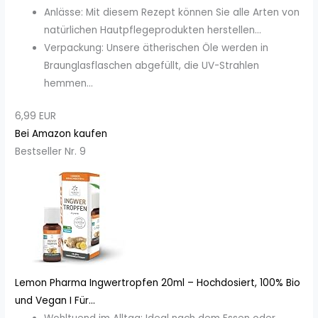
Anlässe: Mit diesem Rezept können Sie alle Arten von
natürlichen Hautpflegeprodukten herstellen...
Verpackung: Unsere ätherischen Öle werden in
Braunglasflaschen abgefüllt, die UV-Strahlen
hemmen...
6,99 EUR
Bei Amazon kaufen
Bestseller Nr. 9
Lemon Pharma Ingwertropfen 20ml – Hochdosiert, 100% Bio
und Vegan I Für...