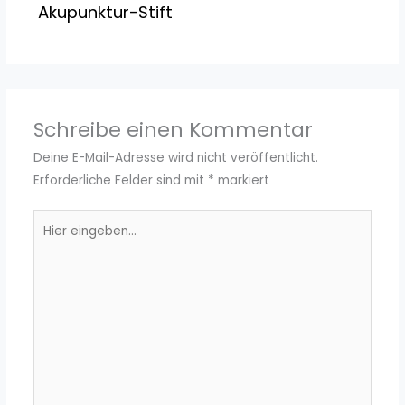
Akupunktur-Stift
Schreibe einen Kommentar
Deine E-Mail-Adresse wird nicht veröffentlicht.
Erforderliche Felder sind mit
*
markiert
Hier
eingeben…