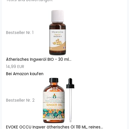
Bestseller Nr. 1
Ätherisches Ingweröl BIO - 30 ml...
14,99 EUR
Bei Amazon kaufen
Bestseller Nr. 2
EVOKE OCCU Ingwer ätherisches Öl 118 ML, reines...