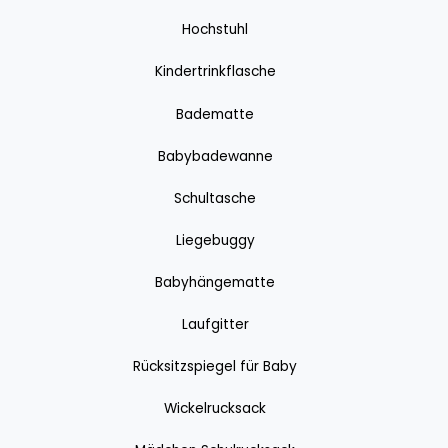
Hochstuhl
Kindertrinkflasche
Badematte
Babybadewanne
Schultasche
Liegebuggy
Babyhängematte
Laufgitter
Rücksitzspiegel für Baby
Wickelrucksack