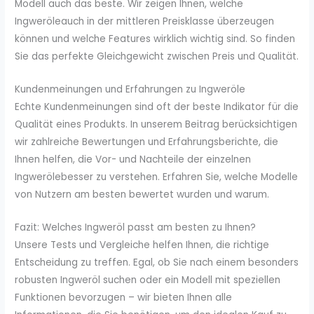
Modell auch das beste. Wir zeigen Ihnen, welche
Ingweröleauch in der mittleren Preisklasse überzeugen
können und welche Features wirklich wichtig sind. So finden
Sie das perfekte Gleichgewicht zwischen Preis und Qualität.
Kundenmeinungen und Erfahrungen zu Ingweröle
Echte Kundenmeinungen sind oft der beste Indikator für die
Qualität eines Produkts. In unserem Beitrag berücksichtigen
wir zahlreiche Bewertungen und Erfahrungsberichte, die
Ihnen helfen, die Vor- und Nachteile der einzelnen
Ingwerölebesser zu verstehen. Erfahren Sie, welche Modelle
von Nutzern am besten bewertet wurden und warum.
Fazit: Welches Ingweröl passt am besten zu Ihnen?
Unsere Tests und Vergleiche helfen Ihnen, die richtige
Entscheidung zu treffen. Egal, ob Sie nach einem besonders
robusten Ingweröl suchen oder ein Modell mit speziellen
Funktionen bevorzugen – wir bieten Ihnen alle