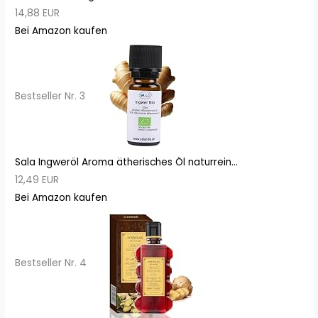
14,88 EUR
Bei Amazon kaufen
Bestseller Nr. 3
Sala Ingweröl Aroma ätherisches Öl naturrein...
12,49 EUR
Bei Amazon kaufen
Bestseller Nr. 4