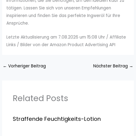
Informationen, die Sie benötigen, um den idealen Kauf zu
tätigen. Lassen Sie sich von unseren Empfehlungen
inspirieren und finden Sie das perfekte Ingweröl für Ihre
Ansprüche.
Letzte Aktualisierung am 7.08.2026 um 15:08 Uhr / Affiliate
Links / Bilder von der Amazon Product Advertising API
←
Vorheriger Beitrag
Nächster Beitrag
→
Related Posts
Straffende Feuchtigkeits-Lotion