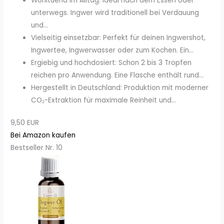
Wohltuend im Alltag: Ideal nach dem Essen oder
unterwegs. Ingwer wird traditionell bei Verdauung
und...
Vielseitig einsetzbar: Perfekt für deinen Ingwershot,
Ingwertee, Ingwerwasser oder zum Kochen. Ein...
Ergiebig und hochdosiert: Schon 2 bis 3 Tropfen
reichen pro Anwendung. Eine Flasche enthält rund...
Hergestellt in Deutschland: Produktion mit moderner
CO₂-Extraktion für maximale Reinheit und...
9,50 EUR
Bei Amazon kaufen
Bestseller Nr. 10