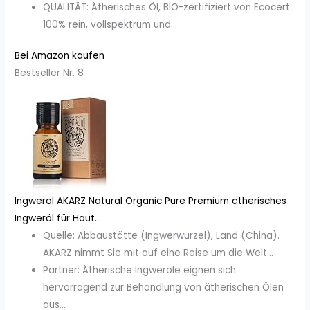
QUALITÄT: Ätherisches Öl, BIO-zertifiziert von Ecocert.
100% rein, vollspektrum und...
Bei Amazon kaufen
Bestseller Nr. 8
Ingweröl AKARZ Natural Organic Pure Premium ätherisches
Ingweröl für Haut...
Quelle: Abbaustätte (Ingwerwurzel), Land (China).
AKARZ nimmt Sie mit auf eine Reise um die Welt...
Partner: Ätherische Ingweröle eignen sich
hervorragend zur Behandlung von ätherischen Ölen
aus...