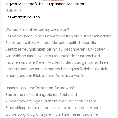
Ingwer Massageöl für Entspannen, Massieren...
9,99 EUR
Bei Amazon kaufen
Worauf kommt es bei Ingwerölean?
Bei der Auswahl eines Ingweröl sollten Sie auf verschiedene
Faktoren achten. Von der Materialqualität über die
Benutzerfreundlichkeit bis hin zu besonderen Funktionen –
wir erklären Ihnen, welche Merkmale den Unterschied
machen und wie Sie ein Modell finden, das genau zu Ihren
Bedürfnissen passt. Besonders bei Ingwerölelohnt es sich,
einen genauen Blick auf die Details zu werfen.
Unsere Top-Empfehlungen für Ingweröle
Basierend auf umfangreichen Tests und
Kundenbewertungen präsentieren wir Ihnen unsere
Empfehlungen für die besten Ingweröle. Jedes Modell
wurde sorgfältig analysiert, um Ihnen eine fundierte