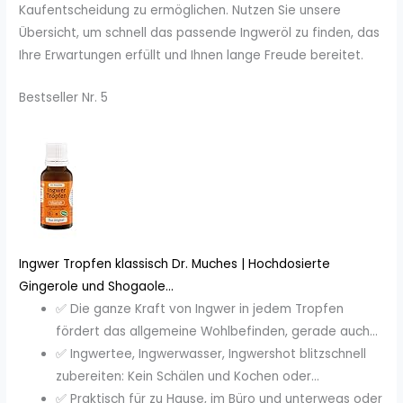
Kaufentscheidung zu ermöglichen. Nutzen Sie unsere
Übersicht, um schnell das passende Ingweröl zu finden, das
Ihre Erwartungen erfüllt und Ihnen lange Freude bereitet.
Bestseller Nr. 5
Ingwer Tropfen klassisch Dr. Muches | Hochdosierte
Gingerole und Shogaole...
✅ Die ganze Kraft von Ingwer in jedem Tropfen
fördert das allgemeine Wohlbefinden, gerade auch...
✅ Ingwertee, Ingwerwasser, Ingwershot blitzschnell
zubereiten: Kein Schälen und Kochen oder...
✅ Praktisch für zu Hause, im Büro und unterwegs oder