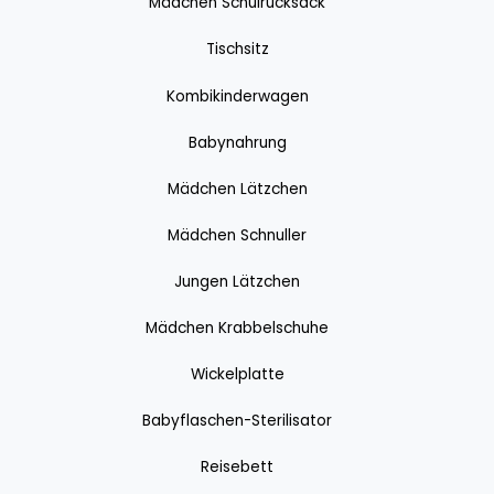
Mädchen Schulrucksack
Tischsitz
Kombikinderwagen
Babynahrung
Mädchen Lätzchen
Mädchen Schnuller
Jungen Lätzchen
Mädchen Krabbelschuhe
Wickelplatte
Babyflaschen-Sterilisator
Reisebett