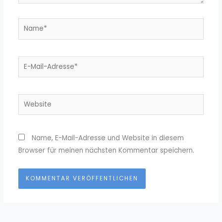
Name*
E-
Mail-
Adresse*
Website
Name, E-Mail-Adresse und Website in diesem
Browser für meinen nächsten Kommentar speichern.