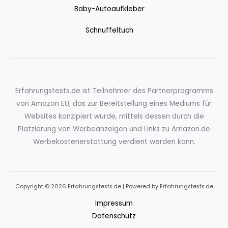
Baby-Autoaufkleber
Schnuffeltuch
Erfahrungstests.de ist Teilnehmer des Partnerprogramms
von Amazon EU, das zur Bereitstellung eines Mediums für
Websites konzipiert wurde, mittels dessen durch die
Platzierung von Werbeanzeigen und Links zu Amazon.de
Werbekostenerstattung verdient werden kann.
Copyright © 2026 Erfahrungstests.de | Powered by Erfahrungstests.de
Impressum
Datenschutz