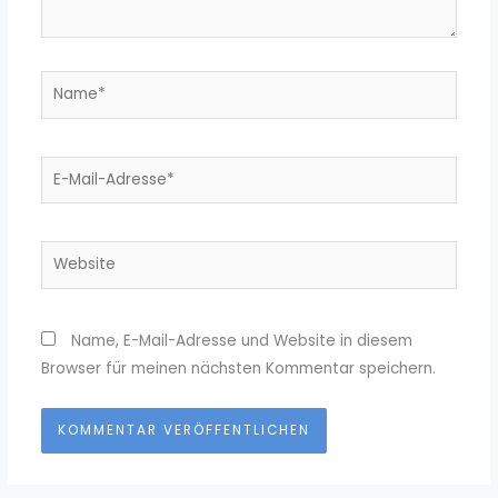
Name*
E-
Mail-
Adresse*
Website
Name, E-Mail-Adresse und Website in diesem
Browser für meinen nächsten Kommentar speichern.