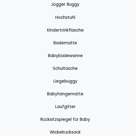
Jogger Buggy
Hochstuhl
Kindertrinkflasche
Badematte
Babybadewanne
Schultasche
Liegebuggy
Babyhängematte
Laufgitter
Rücksitzspiegel für Baby
Wickelrucksack