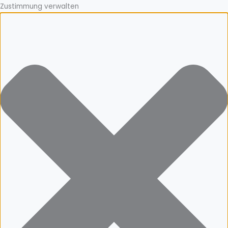
Zustimmung verwalten