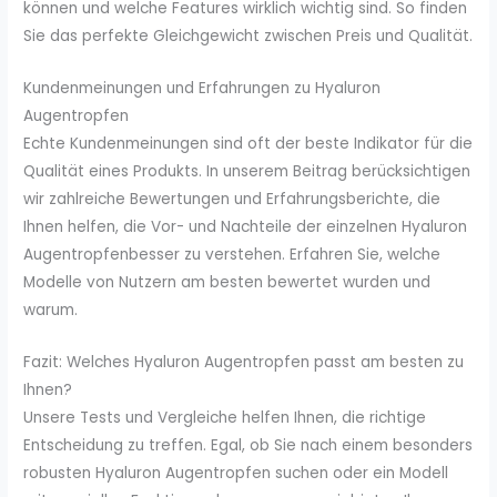
können und welche Features wirklich wichtig sind. So finden
Sie das perfekte Gleichgewicht zwischen Preis und Qualität.
Kundenmeinungen und Erfahrungen zu Hyaluron
Augentropfen
Echte Kundenmeinungen sind oft der beste Indikator für die
Qualität eines Produkts. In unserem Beitrag berücksichtigen
wir zahlreiche Bewertungen und Erfahrungsberichte, die
Ihnen helfen, die Vor- und Nachteile der einzelnen Hyaluron
Augentropfenbesser zu verstehen. Erfahren Sie, welche
Modelle von Nutzern am besten bewertet wurden und
warum.
Fazit: Welches Hyaluron Augentropfen passt am besten zu
Ihnen?
Unsere Tests und Vergleiche helfen Ihnen, die richtige
Entscheidung zu treffen. Egal, ob Sie nach einem besonders
robusten Hyaluron Augentropfen suchen oder ein Modell