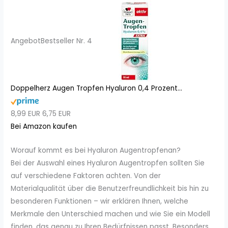
Angebot
Bestseller Nr. 4
Doppelherz Augen Tropfen Hyaluron 0,4 Prozent...
8,99 EUR
6,75 EUR
Bei Amazon kaufen
Worauf kommt es bei Hyaluron Augentropfenan?
Bei der Auswahl eines Hyaluron Augentropfen sollten Sie
auf verschiedene Faktoren achten. Von der
Materialqualität über die Benutzerfreundlichkeit bis hin zu
besonderen Funktionen – wir erklären Ihnen, welche
Merkmale den Unterschied machen und wie Sie ein Modell
finden, das genau zu Ihren Bedürfnissen passt. Besonders