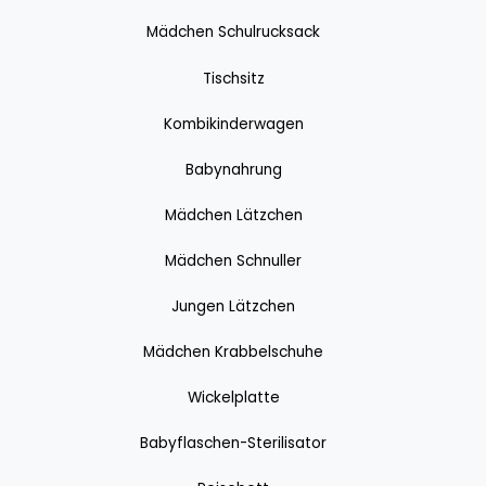
Mädchen Schulrucksack
Tischsitz
Kombikinderwagen
Babynahrung
Mädchen Lätzchen
Mädchen Schnuller
Jungen Lätzchen
Mädchen Krabbelschuhe
Wickelplatte
Babyflaschen-Sterilisator