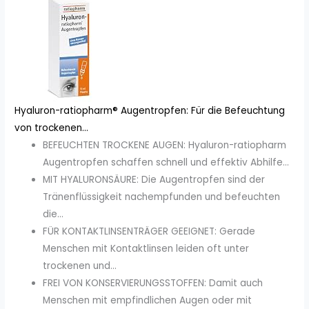
Hyaluron-ratiopharm® Augentropfen: Für die Befeuchtung
von trockenen...
BEFEUCHTEN TROCKENE AUGEN: Hyaluron-ratiopharm
Augentropfen schaffen schnell und effektiv Abhilfe...
MIT HYALURONSÄURE: Die Augentropfen sind der
Tränenflüssigkeit nachempfunden und befeuchten
die...
FÜR KONTAKTLINSENTRÄGER GEEIGNET: Gerade
Menschen mit Kontaktlinsen leiden oft unter
trockenen und...
FREI VON KONSERVIERUNGSSTOFFEN: Damit auch
Menschen mit empfindlichen Augen oder mit