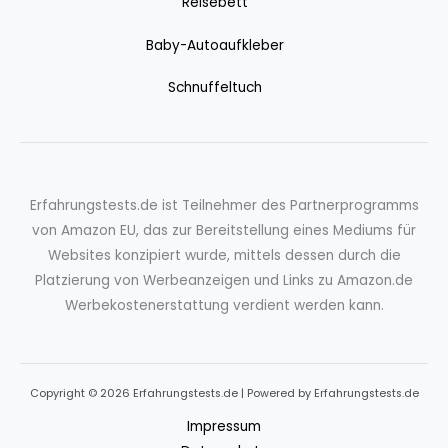
Reisebett
Baby-Autoaufkleber
Schnuffeltuch
Erfahrungstests.de ist Teilnehmer des Partnerprogramms
von Amazon EU, das zur Bereitstellung eines Mediums für
Websites konzipiert wurde, mittels dessen durch die
Platzierung von Werbeanzeigen und Links zu Amazon.de
Werbekostenerstattung verdient werden kann.
Copyright © 2026 Erfahrungstests.de | Powered by Erfahrungstests.de
Impressum