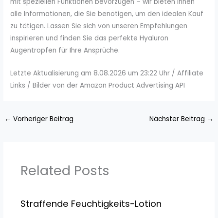
mit speziellen Funktionen bevorzugen – wir bieten Ihnen
alle Informationen, die Sie benötigen, um den idealen Kauf
zu tätigen. Lassen Sie sich von unseren Empfehlungen
inspirieren und finden Sie das perfekte Hyaluron
Augentropfen für Ihre Ansprüche.
Letzte Aktualisierung am 8.08.2026 um 23:22 Uhr / Affiliate
Links / Bilder von der Amazon Product Advertising API
←
Vorheriger Beitrag
Nächster Beitrag
→
Related Posts
Straffende Feuchtigkeits-Lotion