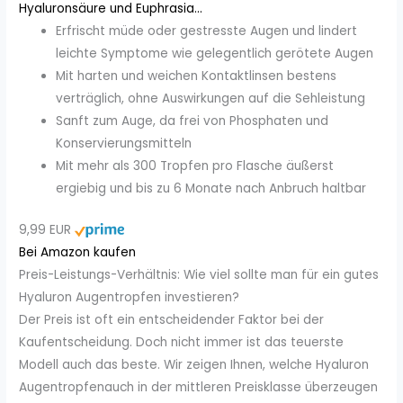
Hyaluronsäure und Euphrasia...
Erfrischt müde oder gestresste Augen und lindert
leichte Symptome wie gelegentlich gerötete Augen
Mit harten und weichen Kontaktlinsen bestens
verträglich, ohne Auswirkungen auf die Sehleistung
Sanft zum Auge, da frei von Phosphaten und
Konservierungsmitteln
Mit mehr als 300 Tropfen pro Flasche äußerst
ergiebig und bis zu 6 Monate nach Anbruch haltbar
9,99 EUR
Bei Amazon kaufen
Preis-Leistungs-Verhältnis: Wie viel sollte man für ein gutes
Hyaluron Augentropfen investieren?
Der Preis ist oft ein entscheidender Faktor bei der
Kaufentscheidung. Doch nicht immer ist das teuerste
Modell auch das beste. Wir zeigen Ihnen, welche Hyaluron
Augentropfenauch in der mittleren Preisklasse überzeugen