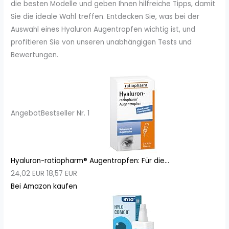
die besten Modelle und geben Ihnen hilfreiche Tipps, damit
Sie die ideale Wahl treffen. Entdecken Sie, was bei der
Auswahl eines Hyaluron Augentropfen wichtig ist, und
profitieren Sie von unseren unabhängigen Tests und
Bewertungen.
Angebot
Bestseller Nr. 1
Hyaluron-ratiopharm® Augentropfen: Für die...
24,02 EUR
18,57 EUR
Bei Amazon kaufen