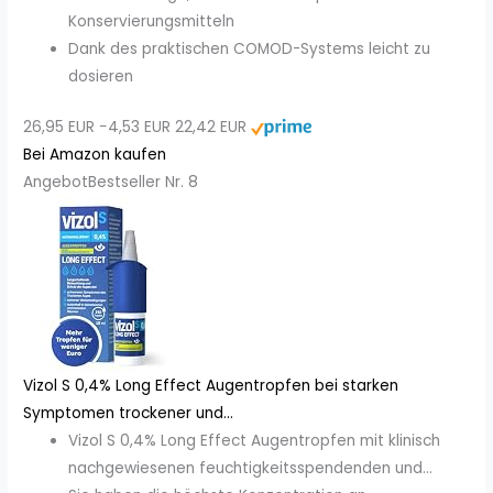
Konservierungsmitteln
Dank des praktischen COMOD-Systems leicht zu
dosieren
26,95 EUR
−4,53 EUR
22,42 EUR
Bei Amazon kaufen
Angebot
Bestseller Nr. 8
Vizol S 0,4% Long Effect Augentropfen bei starken
Symptomen trockener und...
Vizol S 0,4% Long Effect Augentropfen mit klinisch
nachgewiesenen feuchtigkeitsspendenden und...