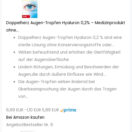
Doppelherz Augen-Tropfen Hyaluron 0,2% – Medizinprodukt
ohne...
Doppelherz Augen-Tropfen Hyaluron 0,2 % sind eine
sterile Lösung ohne Konservierungsstoffe oder...
Wirken befeuchtend und erhöhen die Gleitfähigkeit
auf der Augenoberfläche
Lindern Rötungen, Ermüdung und Beschwerden der
Augen,die durch äußere Einflüsse wie Wind...
Die Augen-Tropfen wirken lindernd bei
Überbeanspruchung der Augen durch das Tragen
von...
6,99 EUR
−1,10 EUR
5,89 EUR
Bei Amazon kaufen
Angebot
Bestseller Nr. 6