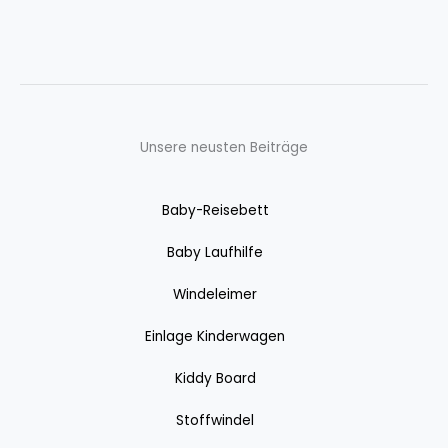
Unsere neusten Beiträge
Baby-Reisebett
Baby Laufhilfe
Windeleimer
Einlage Kinderwagen
Kiddy Board
Stoffwindel