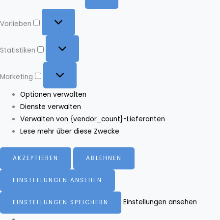
Vorlieben
Vorlieben
Statistiken
Statistiken
Marketing
Marketing
Optionen verwalten
Dienste verwalten
Verwalten von {vendor_count}-Lieferanten
Lese mehr über diese Zwecke
AKZEPTIEREN
ABLEHNEN
EINSTELLUNGEN ANSEHEN
Einstellungen ansehen
EINSTELLUNGEN SPEICHERN