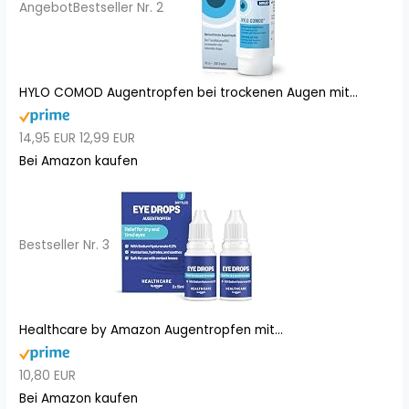
Angebot
Bestseller Nr. 2
HYLO COMOD Augentropfen bei trockenen Augen mit...
14,95 EUR
12,99 EUR
Bei Amazon kaufen
Bestseller Nr. 3
Healthcare by Amazon Augentropfen mit...
10,80 EUR
Bei Amazon kaufen