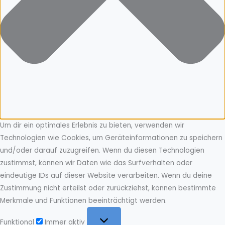
Um dir ein optimales Erlebnis zu bieten, verwenden wir
Technologien wie Cookies, um Geräteinformationen zu speichern
und/oder darauf zuzugreifen. Wenn du diesen Technologien
zustimmst, können wir Daten wie das Surfverhalten oder
eindeutige IDs auf dieser Website verarbeiten. Wenn du deine
Zustimmung nicht erteilst oder zurückziehst, können bestimmte
Merkmale und Funktionen beeinträchtigt werden.
Funktional
Funktional
Immer aktiv