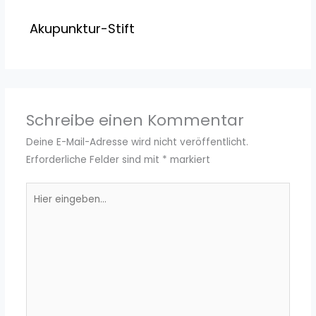
Akupunktur-Stift
Schreibe einen Kommentar
Deine E-Mail-Adresse wird nicht veröffentlicht.
Erforderliche Felder sind mit
*
markiert
Hier
eingeben…