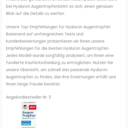
bei Hyaluron Augentropfenlohnt es sich, einen genauen
Blick auf die Details zu werfen.
Unsere Top-Empfehlungen für Hyaluron Augentropfen
Basierend auf umfangreichen Tests und
Kundenbewertungen präsentieren wir Ihnen unsere
Empfehlungen für die besten Hyaluron Augentropfen.
Jedes Modell wurde sorgfältig analysiert, um Ihnen eine
fundierte Kaufentscheidung zu ermöglichen. Nutzen Sie
unsere Übersicht, um schnell das passende Hyaluron
Augentropfen zu finden, das Ihre Erwartungen erfüllt und
Ihnen lange Freude bereitet.
Angebot
Bestseller Nr. 5