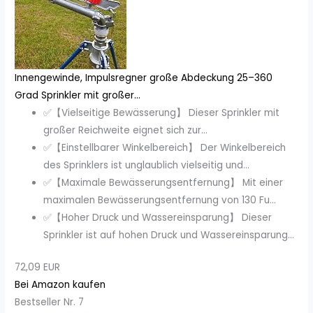
Innengewinde, Impulsregner große Abdeckung 25–360
Grad Sprinkler mit großer...
✅【Vielseitige Bewässerung】 Dieser Sprinkler mit
großer Reichweite eignet sich zur...
✅【Einstellbarer Winkelbereich】 Der Winkelbereich
des Sprinklers ist unglaublich vielseitig und...
✅【Maximale Bewässerungsentfernung】 Mit einer
maximalen Bewässerungsentfernung von 130 Fu...
✅【Hoher Druck und Wassereinsparung】 Dieser
Sprinkler ist auf hohen Druck und Wassereinsparung...
72,09 EUR
Bei Amazon kaufen
Bestseller Nr. 7