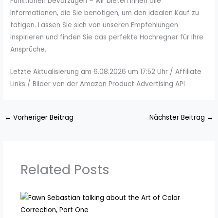
Funktionen bevorzugen – wir bieten Ihnen alle
Informationen, die Sie benötigen, um den idealen Kauf zu
tätigen. Lassen Sie sich von unseren Empfehlungen
inspirieren und finden Sie das perfekte Hochregner für Ihre
Ansprüche.
Letzte Aktualisierung am 6.08.2026 um 17:52 Uhr / Affiliate
Links / Bilder von der Amazon Product Advertising API
←
Vorheriger Beitrag
Nächster Beitrag
→
Related Posts