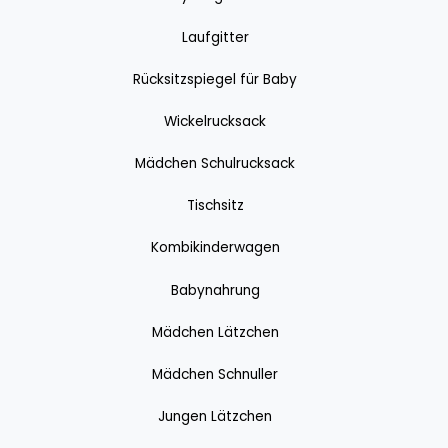
Laufgitter
Rücksitzspiegel für Baby
Wickelrucksack
Mädchen Schulrucksack
Tischsitz
Kombikinderwagen
Babynahrung
Mädchen Lätzchen
Mädchen Schnuller
Jungen Lätzchen