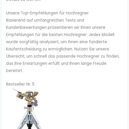
Unsere Top-Empfehlungen für Hochregner
Basierend auf umfangreichen Tests und
Kundenbewertungen präsentieren wir Ihnen unsere
Empfehlungen für die besten Hochregner. Jedes Modell
wurde sorgfältig analysiert, um Ihnen eine fundierte
Kaufentscheidung zu ermöglichen. Nutzen Sie unsere
Übersicht, um schnell das passende Hochregner zu finden,
das Ihre Erwartungen erfüllt und Ihnen lange Freude
bereitet.
Bestseller Nr. 5