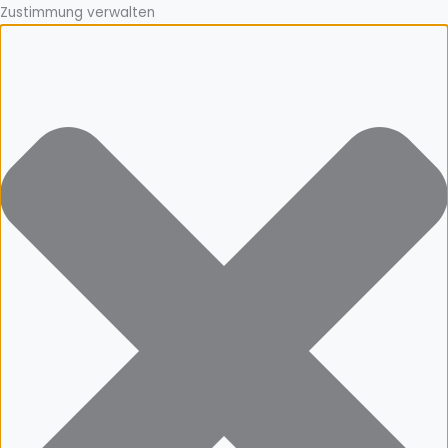
Zustimmung verwalten