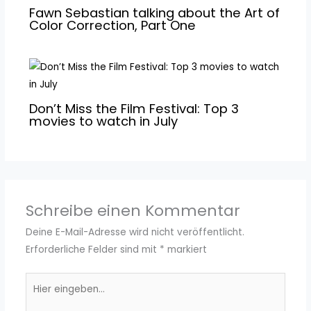
Fawn Sebastian talking about the Art of
Color Correction, Part One
Don’t Miss the Film Festival: Top 3
movies to watch in July
Schreibe einen Kommentar
Deine E-Mail-Adresse wird nicht veröffentlicht.
Erforderliche Felder sind mit
*
markiert
Hier
eingeben…