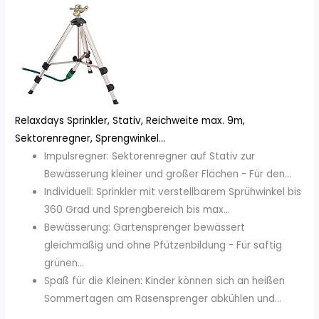
Relaxdays Sprinkler, Stativ, Reichweite max. 9m,
Sektorenregner, Sprengwinkel...
Impulsregner: Sektorenregner auf Stativ zur
Bewässerung kleiner und großer Flächen - Für den...
Individuell: Sprinkler mit verstellbarem Sprühwinkel bis
360 Grad und Sprengbereich bis max...
Bewässerung: Gartensprenger bewässert
gleichmäßig und ohne Pfützenbildung - Für saftig
grünen...
Spaß für die Kleinen: Kinder können sich an heißen
Sommertagen am Rasensprenger abkühlen und...