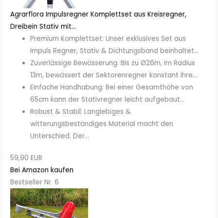
Agrarflora Impulsregner Komplettset aus Kreisregner,
Dreibein Stativ mit...
Premium Komplettset: Unser exklusives Set aus
Impuls Regner, Stativ & Dichtungsband beinhaltet...
Zuverlässige Bewässerung: Bis zu Ø26m, im Radius
13m, bewässert der Sektorenregner konstant Ihre...
Einfache Handhabung: Bei einer Gesamthöhe von
65cm kann der Stativregner leicht aufgebaut...
Robust & Stabil: Langlebiges &
witterungsbeständiges Material macht den
Unterschied. Der...
59,90 EUR
Bei Amazon kaufen
Bestseller Nr. 6