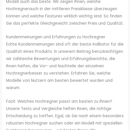
Modell auch das beste. Wir zeigen Ihnen, welche
Hochregnerauch in der mittleren Preisklasse überzeugen
können und welche Features wirklich wichtig sind. So finden
Sie das perfekte Gleichgewicht zwischen Preis und Qualität.
Kundenmeinungen und Erfahrungen zu Hochregner
Echte Kundenmeinungen sind oft der beste Indikator für die
Qualität eines Produkts. In unserem Beitrag berücksichtigen
wir zahlreiche Bewertungen und Erfahrungsberichte, die
Ihnen helfen, die Vor- und Nachteile der einzelnen
Hochregnerbesser zu verstehen. Erfahren Sie, welche
Modelle von Nutzern am besten bewertet wurden und
warum.
Fazit: Welches Hochregner passt am besten zu Ihnen?
Unsere Tests und Vergleiche helfen Ihnen, die richtige
Entscheidung zu treffen. Egal, ob Sie nach einem besonders
robusten Hochregner suchen oder ein Modell mit speziellen