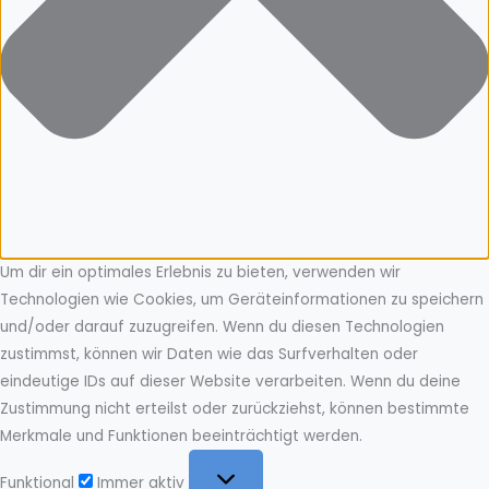
Um dir ein optimales Erlebnis zu bieten, verwenden wir
Technologien wie Cookies, um Geräteinformationen zu speichern
und/oder darauf zuzugreifen. Wenn du diesen Technologien
zustimmst, können wir Daten wie das Surfverhalten oder
eindeutige IDs auf dieser Website verarbeiten. Wenn du deine
Zustimmung nicht erteilst oder zurückziehst, können bestimmte
Merkmale und Funktionen beeinträchtigt werden.
Funktional
Funktional
Immer aktiv