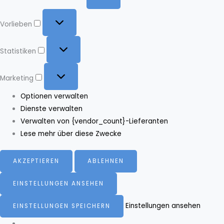
Vorlieben
Vorlieben
Statistiken
Statistiken
Marketing
Marketing
Optionen verwalten
Dienste verwalten
Verwalten von {vendor_count}-Lieferanten
Lese mehr über diese Zwecke
AKZEPTIEREN
ABLEHNEN
EINSTELLUNGEN ANSEHEN
Einstellungen ansehen
EINSTELLUNGEN SPEICHERN