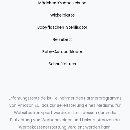
Mädchen Krabbelschuhe
Wickelplatte
Babyflaschen-Sterilisator
Reisebett
Baby-Autoaufkleber
Schnuffeltuch
Erfahrungstests.de ist Teilnehmer des Partnerprogramms
von Amazon EU, das zur Bereitstellung eines Mediums für
Websites konzipiert wurde, mittels dessen durch die
Platzierung von Werbeanzeigen und Links zu Amazon.de
Werbekostenerstattung verdient werden kann.