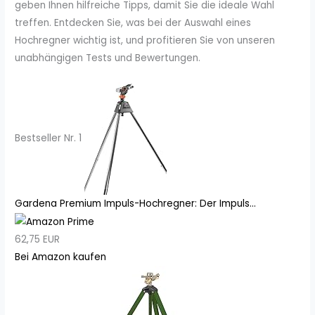
geben Ihnen hilfreiche Tipps, damit Sie die ideale Wahl
treffen. Entdecken Sie, was bei der Auswahl eines
Hochregner wichtig ist, und profitieren Sie von unseren
unabhängigen Tests und Bewertungen.
Bestseller Nr. 1
Gardena Premium Impuls-Hochregner: Der Impuls...
62,75 EUR
Bei Amazon kaufen