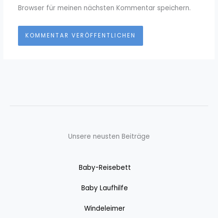
Browser für meinen nächsten Kommentar speichern.
Unsere neusten Beiträge
Baby-Reisebett
Baby Laufhilfe
Windeleimer