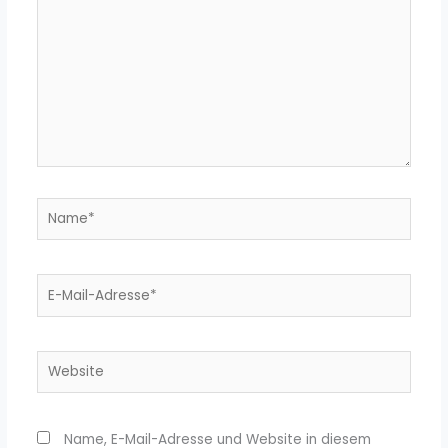
Name*
E-
Mail-
Adresse*
Website
Name, E-Mail-Adresse und Website in diesem