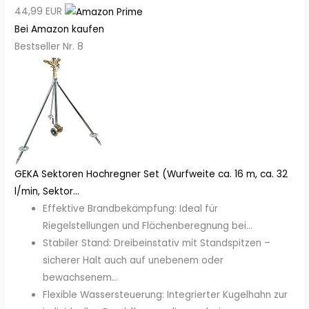
44,99 EUR
Bei Amazon kaufen
Bestseller Nr. 8
GEKA Sektoren Hochregner Set (Wurfweite ca. 16 m, ca. 32
l/min, Sektor...
Effektive Brandbekämpfung: Ideal für
Riegelstellungen und Flächenberegnung bei...
Stabiler Stand: Dreibeinstativ mit Standspitzen –
sicherer Halt auch auf unebenem oder
bewachsenem...
Flexible Wassersteuerung: Integrierter Kugelhahn zur