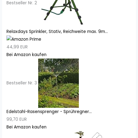
Bestseller Nr. 2
Relaxdays Sprinkler, Stativ, Reichweite max. 9m...
44,99 EUR
Bei Amazon kaufen
Bestseller Nr. 3
Edelstahl-Rasensprenger - Sprühregner...
99,70 EUR
Bei Amazon kaufen