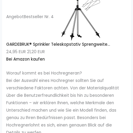
Angebot
Bestseller Nr. 4
GARDEBRUK® Sprinkler Teleskopstativ Sprengweite...
24,95 EUR
21,20 EUR
Bei Amazon kaufen
Worauf kommt es bei Hochregneran?
Bei der Auswahl eines Hochregner sollten Sie auf
verschiedene Faktoren achten. Von der Materialqualität
über die Benutzerfreundlichkeit bis hin zu besonderen
Funktionen – wir erklären Ihnen, welche Merkmale den
Unterschied machen und wie Sie ein Modell finden, das
genau zu Ihren Bedürfnissen passt. Besonders bei
Hochregnerlohnt es sich, einen genauen Blick auf die
Details zu werfen.