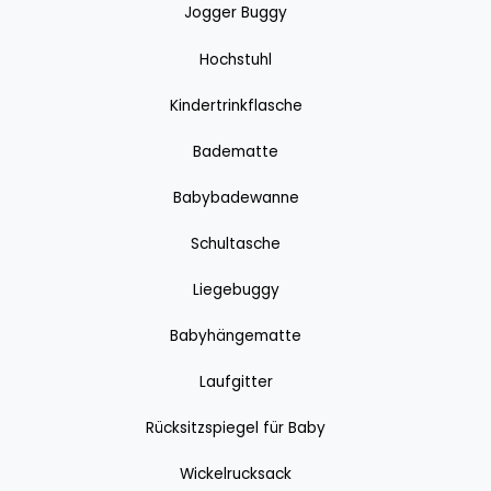
Jogger Buggy
Hochstuhl
Kindertrinkflasche
Badematte
Babybadewanne
Schultasche
Liegebuggy
Babyhängematte
Laufgitter
Rücksitzspiegel für Baby
Wickelrucksack