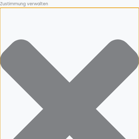
Zustimmung verwalten