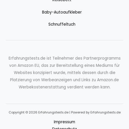
Baby-Autoaufkleber
Schnuffeltuch
Erfahrungstests.de ist Teilnehmer des Partnerprogramms
von Amazon EU, das zur Bereitstellung eines Mediums für
Websites konzipiert wurde, mittels dessen durch die
Platzierung von Werbeanzeigen und Links zu Amazon.de
Werbekostenerstattung verdient werden kann.
Copyright © 2026 Erfahrungstests.de | Powered by Erfahrungstests.de
Impressum