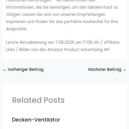
Funktionen bevorzugen – wir bieten Ihnen alle
Informationen, die Sie benötigen, um den idealen Kauf zu
tätigen. Lassen Sie sich von unseren Empfehlungen
inspirieren und finden Sie das perfekte Hauhechel für Ihre
Ansprüche.
Letzte Aktualisierung am 7.08.2026 um 17:08 Uhr / Affiliate
Links / Bilder von der Amazon Product Advertising API
←
Vorheriger Beitrag
Nächster Beitrag
→
Related Posts
Decken-Ventilator