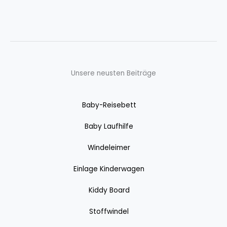
Unsere neusten Beiträge
Baby-Reisebett
Baby Laufhilfe
Windeleimer
Einlage Kinderwagen
Kiddy Board
Stoffwindel