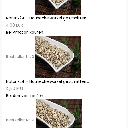
Naturix24 – Hauhechelwurzel geschnitten...
4,90 EUR
Bei Amazon kaufen
Bestseller Nr. 3
Naturix24 – Hauhechelwurzel geschnitten...
12,50 EUR
Bei Amazon kaufen
Bestseller Nr. 4