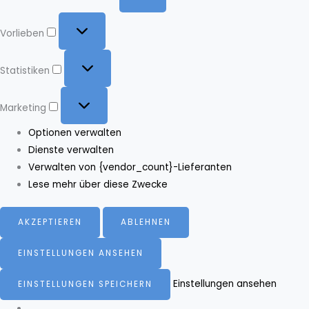
Vorlieben
Vorlieben
Statistiken
Statistiken
Marketing
Marketing
Optionen verwalten
Dienste verwalten
Verwalten von {vendor_count}-Lieferanten
Lese mehr über diese Zwecke
AKZEPTIEREN
ABLEHNEN
EINSTELLUNGEN ANSEHEN
Einstellungen ansehen
EINSTELLUNGEN SPEICHERN