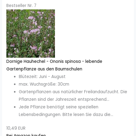
Bestseller Nr. 7
Dornige Hauhechel - Ononis spinosa - lebende
Gartenpflanze aus den Baumschulen
Blütezeit: Juni - August
max. Wuchsgröße: 30cm
Gartenpflanzen aus natürlicher Freilandaufzucht. Die
Pflanzen sind der Jahreszeit entsprechend...
Jede Pflanze benötigt seine speziellen
Lebensbedingungen. Bitte lesen Sie dazu die...
10,49 EUR
Bei Amazon kaufen