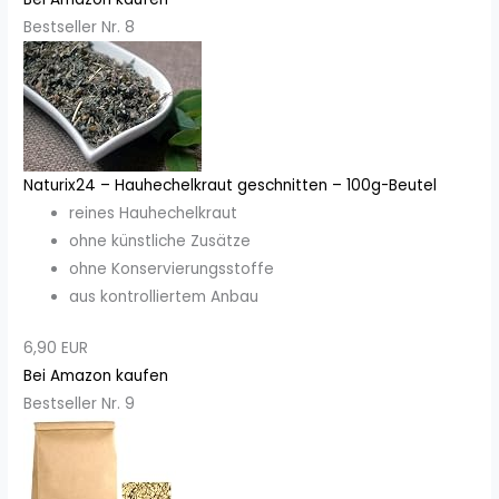
Bestseller Nr. 8
Naturix24 – Hauhechelkraut geschnitten – 100g-Beutel
reines Hauhechelkraut
ohne künstliche Zusätze
ohne Konservierungsstoffe
aus kontrolliertem Anbau
6,90 EUR
Bei Amazon kaufen
Bestseller Nr. 9