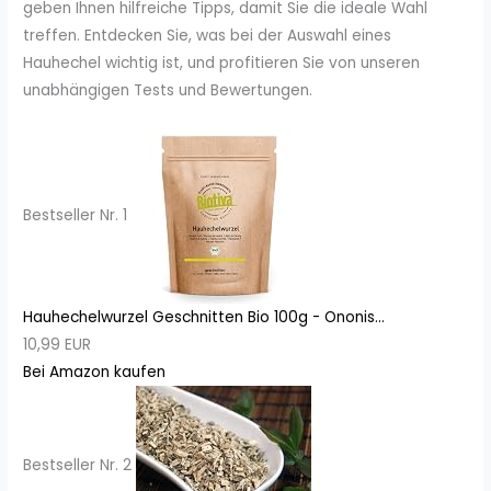
geben Ihnen hilfreiche Tipps, damit Sie die ideale Wahl
treffen. Entdecken Sie, was bei der Auswahl eines
Hauhechel wichtig ist, und profitieren Sie von unseren
unabhängigen Tests und Bewertungen.
Bestseller Nr. 1
Hauhechelwurzel Geschnitten Bio 100g - Ononis...
10,99 EUR
Bei Amazon kaufen
Bestseller Nr. 2