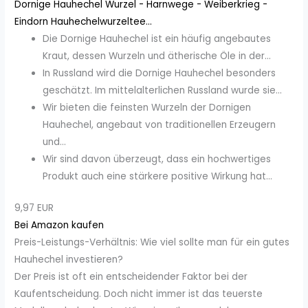
Dornige Hauhechel Wurzel - Harnwege - Weiberkrieg -
Eindorn Hauhechelwurzeltee...
Die Dornige Hauhechel ist ein häufig angebautes
Kraut, dessen Wurzeln und ätherische Öle in der...
In Russland wird die Dornige Hauhechel besonders
geschätzt. Im mittelalterlichen Russland wurde sie...
Wir bieten die feinsten Wurzeln der Dornigen
Hauhechel, angebaut von traditionellen Erzeugern
und...
Wir sind davon überzeugt, dass ein hochwertiges
Produkt auch eine stärkere positive Wirkung hat...
9,97 EUR
Bei Amazon kaufen
Preis-Leistungs-Verhältnis: Wie viel sollte man für ein gutes
Hauhechel investieren?
Der Preis ist oft ein entscheidender Faktor bei der
Kaufentscheidung. Doch nicht immer ist das teuerste