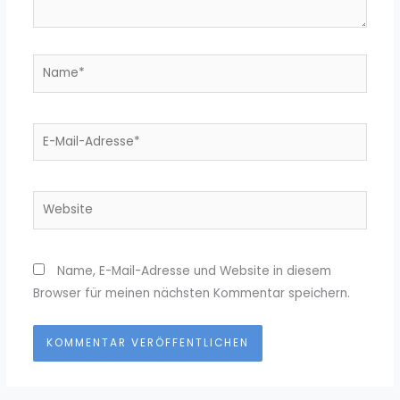
Name*
E-
Mail-
Adresse*
Website
Name, E-Mail-Adresse und Website in diesem
Browser für meinen nächsten Kommentar speichern.