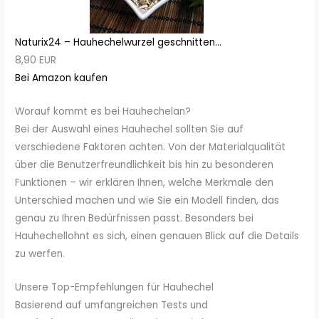
Naturix24 – Hauhechelwurzel geschnitten...
8,90 EUR
Bei Amazon kaufen
Worauf kommt es bei Hauhechelan?
Bei der Auswahl eines Hauhechel sollten Sie auf
verschiedene Faktoren achten. Von der Materialqualität
über die Benutzerfreundlichkeit bis hin zu besonderen
Funktionen – wir erklären Ihnen, welche Merkmale den
Unterschied machen und wie Sie ein Modell finden, das
genau zu Ihren Bedürfnissen passt. Besonders bei
Hauhechellohnt es sich, einen genauen Blick auf die Details
zu werfen.
Unsere Top-Empfehlungen für Hauhechel
Basierend auf umfangreichen Tests und