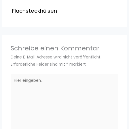
Flachsteckhülsen
Schreibe einen Kommentar
Deine E-Mail-Adresse wird nicht veröffentlicht.
Erforderliche Felder sind mit
*
markiert
Hier
eingeben…