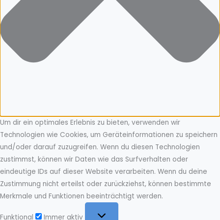
Um dir ein optimales Erlebnis zu bieten, verwenden wir
Technologien wie Cookies, um Geräteinformationen zu speichern
und/oder darauf zuzugreifen. Wenn du diesen Technologien
zustimmst, können wir Daten wie das Surfverhalten oder
eindeutige IDs auf dieser Website verarbeiten. Wenn du deine
Zustimmung nicht erteilst oder zurückziehst, können bestimmte
Merkmale und Funktionen beeinträchtigt werden.
Funktional
Funktional
Immer aktiv