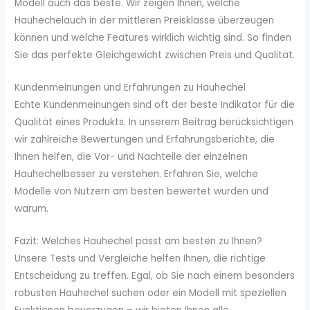
Modell auch das beste. Wir zeigen Ihnen, welche
Hauhechelauch in der mittleren Preisklasse überzeugen
können und welche Features wirklich wichtig sind. So finden
Sie das perfekte Gleichgewicht zwischen Preis und Qualität.
Kundenmeinungen und Erfahrungen zu Hauhechel
Echte Kundenmeinungen sind oft der beste Indikator für die
Qualität eines Produkts. In unserem Beitrag berücksichtigen
wir zahlreiche Bewertungen und Erfahrungsberichte, die
Ihnen helfen, die Vor- und Nachteile der einzelnen
Hauhechelbesser zu verstehen. Erfahren Sie, welche
Modelle von Nutzern am besten bewertet wurden und
warum.
Fazit: Welches Hauhechel passt am besten zu Ihnen?
Unsere Tests und Vergleiche helfen Ihnen, die richtige
Entscheidung zu treffen. Egal, ob Sie nach einem besonders
robusten Hauhechel suchen oder ein Modell mit speziellen