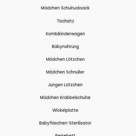
Mädchen Schulrucksack
Tischsitz
Kombikinderwagen
Babynahrung
Mädchen Lätzchen
Mädchen Schnuller
Jungen Lätzchen
Mädchen Krabbelschuhe
Wickelplatte
Babyflaschen-Sterilisator
Reisebett