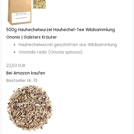
500g Hauhechelwurzel Hauhechel-Tee Wildsammlung
Ononis | Galsters Kräuter
Hauhechelwurzel geschnitten aus Wildsammlung
Ononidis radix (Ononis spinosa)
22,63 EUR
Bei Amazon kaufen
Bestseller Nr. 10