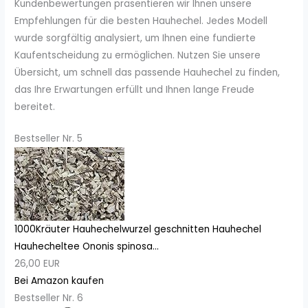
Kundenbewertungen präsentieren wir Ihnen unsere
Empfehlungen für die besten Hauhechel. Jedes Modell
wurde sorgfältig analysiert, um Ihnen eine fundierte
Kaufentscheidung zu ermöglichen. Nutzen Sie unsere
Übersicht, um schnell das passende Hauhechel zu finden,
das Ihre Erwartungen erfüllt und Ihnen lange Freude
bereitet.
Bestseller Nr. 5
1000Kräuter Hauhechelwurzel geschnitten Hauhechel
Hauhecheltee Ononis spinosa...
26,00 EUR
Bei Amazon kaufen
Bestseller Nr. 6