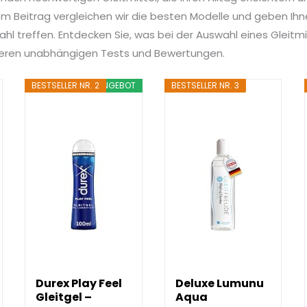
 Beitrag vergleichen wir die besten Modelle und geben Ihnen
hl treffen. Entdecken Sie, was bei der Auswahl eines Gleitmit
nseren unabhängigen Tests und Bewertungen.
BESTSELLER NR. 2
ANGEBOT
BESTSELLER NR. 3
Durex Play Feel
Deluxe Lumunu
Gleitgel –
Aqua