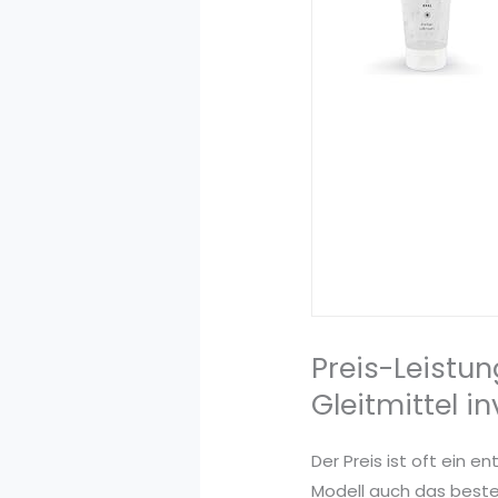
Preis-Leistun
Gleitmittel i
Der Preis ist oft ein 
Modell auch das beste.