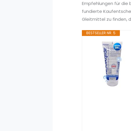
Empfehlungen für die b
fundierte Kaufentsche
Gleitmittel zu finden, 
BESTSELLER NR. 5