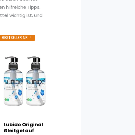
 hilfreiche Tipps,
tel wichtig ist, und
BESTSELLER NR. 4
Lubido Original
Gleitgel auf