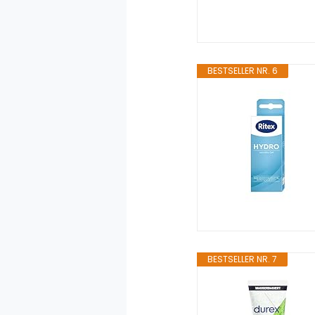
BESTSELLER NR. 6
BESTSELLER NR. 7