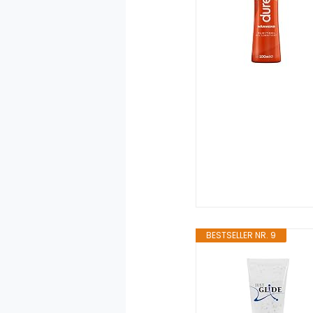
BESTSELLER NR. 9