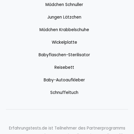
Mädchen Schnuller
Jungen Lätzchen
Mädchen Krabbelschuhe
Wickelplatte
Babyflaschen-Sterilisator
Reisebett
Baby-Autoaufkleber
Schnuffeltuch
Erfahrungstests.de ist Teilnehmer des Partnerprogramms