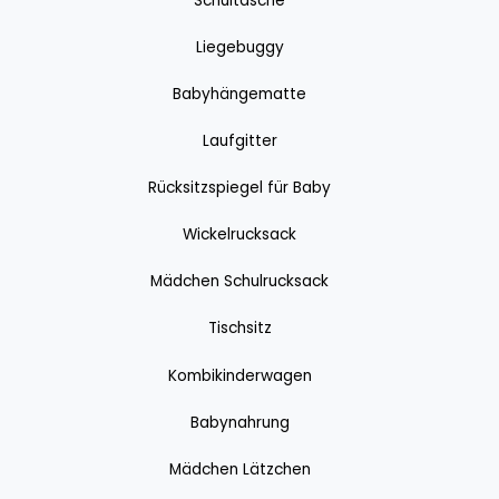
Schultasche
Liegebuggy
Babyhängematte
Laufgitter
Rücksitzspiegel für Baby
Wickelrucksack
Mädchen Schulrucksack
Tischsitz
Kombikinderwagen
Babynahrung
Mädchen Lätzchen