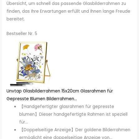
Übersicht, um schnell das passende Glasbilderrahmen zu
finden, das Ihre Erwartungen erfüllt und Ihnen lange Freude
bereitet.
Bestseller Nr. 5
Unvtap Glasbilderrahmen 15x20cm Glasrahmen für
Gepresste Blumen Bilderrahmen...
【Handgefertigter glasrahmen für gepresste
blumen】Dieser handgefertigte Rahmen ist speziell
für...
【Doppelseitige Anzeige】Der goldene Bilderrahmen
ermöglicht eine doppelseitige Anzeige von...