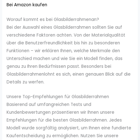
Bei Amazon kaufen
Worauf kommt es bei Glasbilderrahmenan?
Bei der Auswahl eines Glasbilderrahmen sollten Sie auf
verschiedene Faktoren achten. Von der Materialqualität
über die Benutzerfreundlichkeit bis hin zu besonderen
Funktionen – wir erklären Ihnen, welche Merkmale den
Unterschied machen und wie Sie ein Modell finden, das
genau zu Ihren Bedürfnissen passt. Besonders bei
Glasbilderrahmenlohnt es sich, einen genauen Blick auf die
Details zu werfen.
Unsere Top-Empfehlungen für Glasbilderrahmen
Basierend auf umfangreichen Tests und
Kundenbewertungen präsentieren wir Ihnen unsere
Empfehlungen für die besten Glasbilderrahmen. Jedes
Modell wurde sorgfältig analysiert, um Ihnen eine fundierte
Kaufentscheidung zu ermöglichen. Nutzen Sie unsere