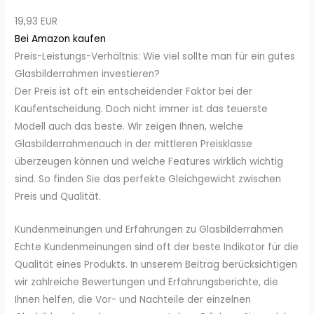
19,93 EUR
Bei Amazon kaufen
Preis-Leistungs-Verhältnis: Wie viel sollte man für ein gutes
Glasbilderrahmen investieren?
Der Preis ist oft ein entscheidender Faktor bei der
Kaufentscheidung. Doch nicht immer ist das teuerste
Modell auch das beste. Wir zeigen Ihnen, welche
Glasbilderrahmenauch in der mittleren Preisklasse
überzeugen können und welche Features wirklich wichtig
sind. So finden Sie das perfekte Gleichgewicht zwischen
Preis und Qualität.
Kundenmeinungen und Erfahrungen zu Glasbilderrahmen
Echte Kundenmeinungen sind oft der beste Indikator für die
Qualität eines Produkts. In unserem Beitrag berücksichtigen
wir zahlreiche Bewertungen und Erfahrungsberichte, die
Ihnen helfen, die Vor- und Nachteile der einzelnen