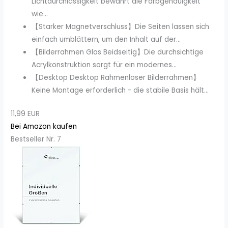
Lichtdurchlässigkeit bewahrt die Farbgenauigkeit
wie...
【Starker Magnetverschluss】Die Seiten lassen sich
einfach umblättern, um den Inhalt auf der...
【Bilderrahmen Glas Beidseitig】Die durchsichtige
Acrylkonstruktion sorgt für ein modernes...
【Desktop Desktop Rahmenloser Bilderrahmen】
Keine Montage erforderlich - die stabile Basis hält...
11,99 EUR
Bei Amazon kaufen
Bestseller Nr. 7