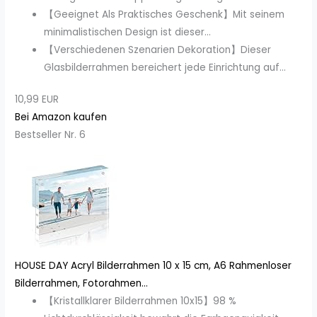
【Geeignet Als Praktisches Geschenk】Mit seinem
minimalistischen Design ist dieser...
【Verschiedenen Szenarien Dekoration】Dieser
Glasbilderrahmen bereichert jede Einrichtung auf...
10,99 EUR
Bei Amazon kaufen
Bestseller Nr. 6
HOUSE DAY Acryl Bilderrahmen 10 x 15 cm, A6 Rahmenloser
Bilderrahmen, Fotorahmen...
【Kristallklarer Bilderrahmen 10x15】98 %