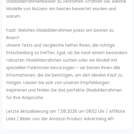
Glasbilderrahmenbesser zu verstehen. Erfahren Sie, welche
Modelle von Nutzern am besten bewertet wurden und
warum.
Fazit: Welches Glasbilderrahmen passt am besten zu
Ihnen?
Unsere Tests und Vergleiche helfen Ihnen, die richtige
Entscheidung zu treffen. Egal, ob Sie nach einem besonders
robusten Glasbilderrahmen suchen oder ein Modell mit
speziellen Funktionen bevorzugen – wir bieten Ihnen alle
Informationen, die Sie benötigen, um den idealen Kauf zu
tätigen. Lassen Sie sich von unseren Empfehlungen
inspirieren und finden Sie das perfekte Glasbilderrahmen
für Ihre Ansprüche.
Letzte Aktualisierung am 7.08.2026 um 08:52 Uhr / Affiliate
Links / Bilder von der Amazon Product Advertising API