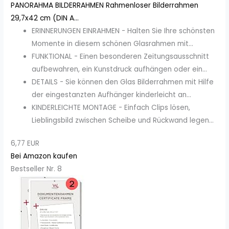
PANORAHMA BILDERRAHMEN Rahmenloser Bilderrahmen
29,7x42 cm (DIN A...
ERINNERUNGEN EINRAHMEN - Halten Sie Ihre schönsten
Momente in diesem schönen Glasrahmen mit...
FUNKTIONAL - Einen besonderen Zeitungsausschnitt
aufbewahren, ein Kunstdruck aufhängen oder ein...
DETAILS - Sie können den Glas Bilderrahmen mit Hilfe
der eingestanzten Aufhänger kinderleicht an...
KINDERLEICHTE MONTAGE - Einfach Clips lösen,
Lieblingsbild zwischen Scheibe und Rückwand legen...
6,77 EUR
Bei Amazon kaufen
Bestseller Nr. 8