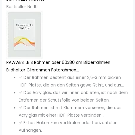
Bestseller Nr. 10
RAWWEST.BIS Rahmenloser 60x80 cm Bilderrahmen
Bildhalter Cliprahmen Fotorahmen...
✅ Der Rahmen besteht aus einer 2,5-3 mm dicken
HDF-Platte, die an den Seiten geweißt ist, und aus...
✅ Das Acrylglas, das wir Ihnen anbieten, ist nach dem
Entfernen der Schutzfolie von beiden Seiten...
✅ Der Rahmen ist mit Klammern versehen, die das
Acrylglas mit einer HDF-Platte verbinden...
✅ Er hat Haken zum vertikalen oder horizontalen
Aufhängen.