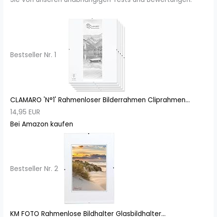
Bestseller Nr. 1
CLAMARO 'N°1' Rahmenloser Bilderrahmen Cliprahmen...
14,95 EUR
Bei Amazon kaufen
Bestseller Nr. 2
KM FOTO Rahmenlose Bildhalter Glasbildhalter...