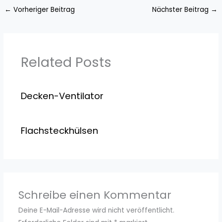
←
Vorheriger Beitrag
Nächster Beitrag
→
Related Posts
Decken-Ventilator
Flachsteckhülsen
Schreibe einen Kommentar
Deine E-Mail-Adresse wird nicht veröffentlicht.