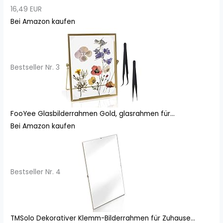
16,49 EUR
Bei Amazon kaufen
Bestseller Nr. 3
FooYee Glasbilderrahmen Gold, glasrahmen für...
Bei Amazon kaufen
Bestseller Nr. 4
TMSolo Dekorativer Klemm-Bilderrahmen für Zuhause...