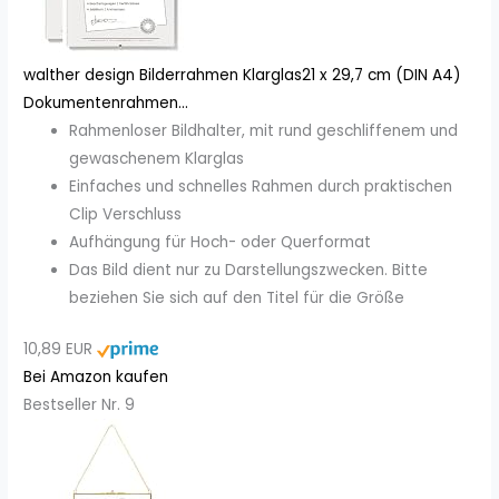
walther design Bilderrahmen Klarglas21 x 29,7 cm (DIN A4)
Dokumentenrahmen...
Rahmenloser Bildhalter, mit rund geschliffenem und
gewaschenem Klarglas
Einfaches und schnelles Rahmen durch praktischen
Clip Verschluss
Aufhängung für Hoch- oder Querformat
Das Bild dient nur zu Darstellungszwecken. Bitte
beziehen Sie sich auf den Titel für die Größe
10,89 EUR
Bei Amazon kaufen
Bestseller Nr. 9