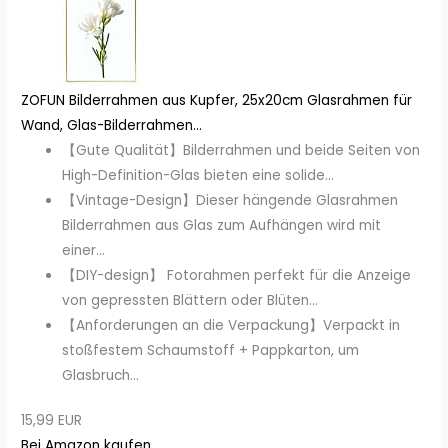
ZOFUN Bilderrahmen aus Kupfer, 25x20cm Glasrahmen für
Wand, Glas-Bilderrahmen...
【Gute Qualität】Bilderrahmen und beide Seiten von
High-Definition-Glas bieten eine solide...
【Vintage-Design】Dieser hängende Glasrahmen
Bilderrahmen aus Glas zum Aufhängen wird mit
einer...
【DIY-design】 Fotorahmen perfekt für die Anzeige
von gepressten Blättern oder Blüten...
【Anforderungen an die Verpackung】Verpackt in
stoßfestem Schaumstoff + Pappkarton, um
Glasbruch...
15,99 EUR
Bei Amazon kaufen