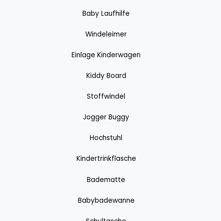
Baby Laufhilfe
Windeleimer
Einlage Kinderwagen
Kiddy Board
Stoffwindel
Jogger Buggy
Hochstuhl
Kindertrinkflasche
Badematte
Babybadewanne