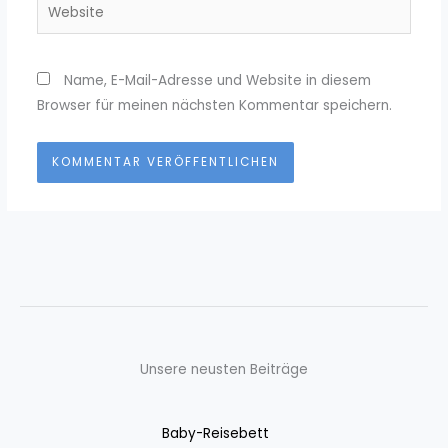
Website
Name, E-Mail-Adresse und Website in diesem
Browser für meinen nächsten Kommentar speichern.
Unsere neusten Beiträge
Baby-Reisebett