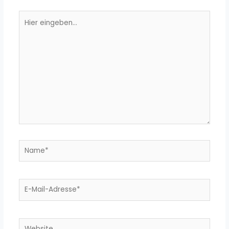
Hier
eingeben…
Name*
E-
Mail-
Adresse*
Website