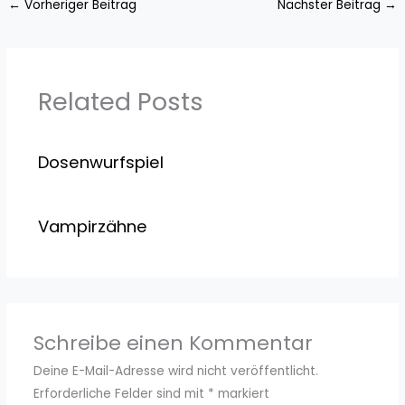
←
Vorheriger Beitrag
Nächster Beitrag
→
Related Posts
Dosenwurfspiel
Vampirzähne
Schreibe einen Kommentar
Deine E-Mail-Adresse wird nicht veröffentlicht.
Erforderliche Felder sind mit
*
markiert