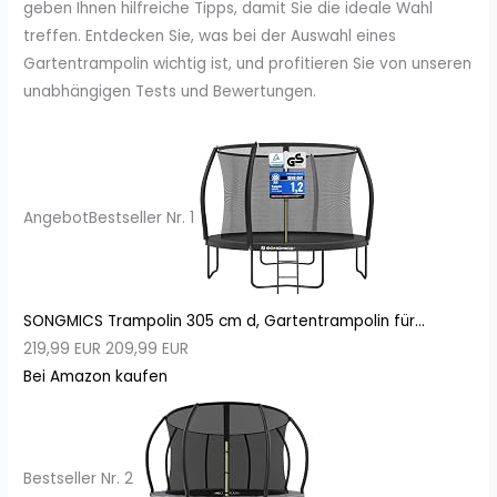
geben Ihnen hilfreiche Tipps, damit Sie die ideale Wahl
treffen. Entdecken Sie, was bei der Auswahl eines
Gartentrampolin wichtig ist, und profitieren Sie von unseren
unabhängigen Tests und Bewertungen.
Angebot
Bestseller Nr. 1
SONGMICS Trampolin 305 cm d, Gartentrampolin für...
219,99 EUR
209,99 EUR
Bei Amazon kaufen
Bestseller Nr. 2