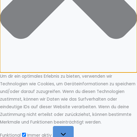
Um dir ein optimales Erlebnis zu bieten, verwenden wir
Technologien wie Cookies, um Geräteinformationen zu speichern
und/oder darauf zuzugreifen. Wenn du diesen Technologien
zustimmst, können wir Daten wie das Surfverhalten oder
eindeutige IDs auf dieser Website verarbeiten. Wenn du deine
Zustimmung nicht erteilst oder zurückziehst, können bestimmte
Merkmale und Funktionen beeinträchtigt werden.
Funktional
Funktional
Immer aktiv