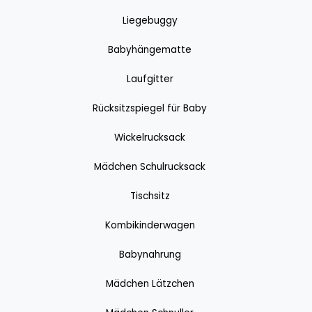
Liegebuggy
Babyhängematte
Laufgitter
Rücksitzspiegel für Baby
Wickelrucksack
Mädchen Schulrucksack
Tischsitz
Kombikinderwagen
Babynahrung
Mädchen Lätzchen