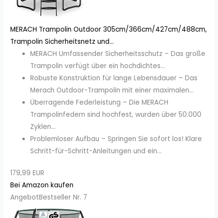
MERACH Trampolin Outdoor 305cm/366cm/427cm/488cm,
Trampolin Sicherheitsnetz und...
MERACH Umfassender Sicherheitsschutz – Das große
Trampolin verfügt über ein hochdichtes...
Robuste Konstruktion für lange Lebensdauer – Das
Merach Outdoor-Trampolin mit einer maximalen...
Überragende Federleistung – Die MERACH
Trampolinfedern sind hochfest, wurden über 50.000
Zyklen...
Problemloser Aufbau – Springen Sie sofort los! Klare
Schritt-für-Schritt-Anleitungen und ein...
179,99 EUR
Bei Amazon kaufen
Angebot
Bestseller Nr. 7