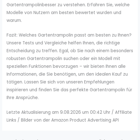
Gartentrampolinbesser zu verstehen. Erfahren Sie, welche
Modelle von Nutzern am besten bewertet wurden und
warum.
Fazit: Welches Gartentrampolin passt am besten zu Ihnen?
Unsere Tests und Vergleiche helfen Ihnen, die richtige
Entscheidung zu treffen. Egal, ob Sie nach einem besonders
robusten Gartentrampolin suchen oder ein Modell mit
speziellen Funktionen bevorzugen – wir bieten Ihnen alle
Informationen, die Sie benötigen, um den idealen Kauf zu
tätigen. Lassen Sie sich von unseren Empfehlungen
inspirieren und finden Sie das perfekte Gartentrampolin für
Ihre Ansprüche.
Letzte Aktualisierung am 9.08.2026 um 00:42 Uhr / Affiliate
Links / Bilder von der Amazon Product Advertising API