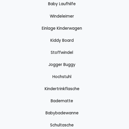
Baby Laufhilfe
Windeleimer
Einlage Kinderwagen
Kiddy Board
Stoffwindel
Jogger Buggy
Hochstuhl
Kindertrinkflasche
Badematte
Babybadewanne
Schultasche