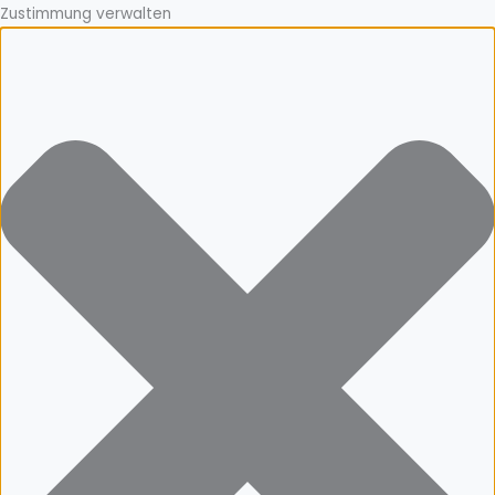
Zustimmung verwalten