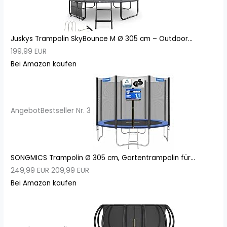
Juskys Trampolin SkyBounce M Ø 305 cm – Outdoor...
199,99 EUR
Bei Amazon kaufen
Angebot
Bestseller Nr. 3
SONGMICS Trampolin Ø 305 cm, Gartentrampolin für...
249,99 EUR
209,99 EUR
Bei Amazon kaufen