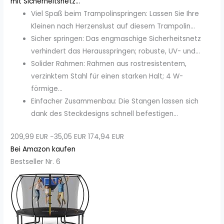
mit Sicherheitsnetz...
Viel Spaß beim Trampolinspringen: Lassen Sie Ihre
Kleinen nach Herzenslust auf diesem Trampolin...
Sicher springen: Das engmaschige Sicherheitsnetz
verhindert das Herausspringen; robuste, UV- und...
Solider Rahmen: Rahmen aus rostresistentem,
verzinktem Stahl für einen starken Halt; 4 W-
förmige...
Einfacher Zusammenbau: Die Stangen lassen sich
dank des Steckdesigns schnell befestigen...
209,99 EUR
−35,05 EUR
174,94 EUR
Bei Amazon kaufen
Bestseller Nr. 6