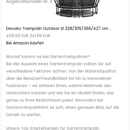
Angebot
Bestseller Nr. 4
Devoko Trampolin Outdoor Ø 228/305/366/427 cm...
409,99 EUR
341,99 EUR
Bei Amazon kaufen
Worauf kommt es bei Gartentrampolinan?
Bei der Auswahl eines Gartentrampolin sollten Sie auf
verschiedene Faktoren achten. Von der Materialqualität
über die Benutzerfreundlichkeit bis hin zu besonderen
Funktionen – wir erklären Ihnen, welche Merkmale den
Unterschied machen und wie Sie ein Modell finden, das
genau zu Ihren Bedürfnissen passt. Besonders bei
Gartentrampolinlohnt es sich, einen genauen Blick auf die
Details zu werfen.
Unsere Top-Empfehlungen für Gartentrampolin