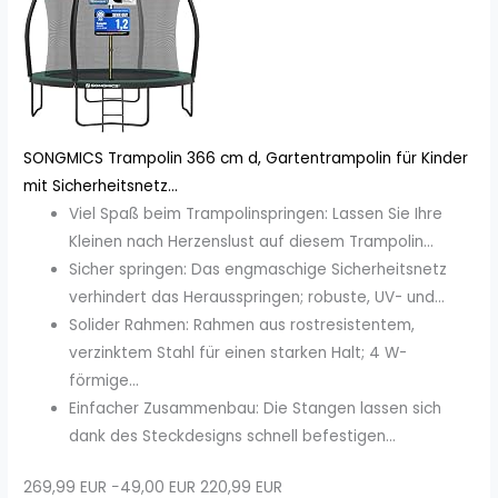
SONGMICS Trampolin 366 cm d, Gartentrampolin für Kinder
mit Sicherheitsnetz...
Viel Spaß beim Trampolinspringen: Lassen Sie Ihre
Kleinen nach Herzenslust auf diesem Trampolin...
Sicher springen: Das engmaschige Sicherheitsnetz
verhindert das Herausspringen; robuste, UV- und...
Solider Rahmen: Rahmen aus rostresistentem,
verzinktem Stahl für einen starken Halt; 4 W-
förmige...
Einfacher Zusammenbau: Die Stangen lassen sich
dank des Steckdesigns schnell befestigen...
269,99 EUR
−49,00 EUR
220,99 EUR