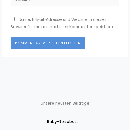
Name, E-Mail-Adresse und Website in diesem
Browser für meinen nächsten Kommentar speichern.
Unsere neusten Beiträge
Baby-Reisebett