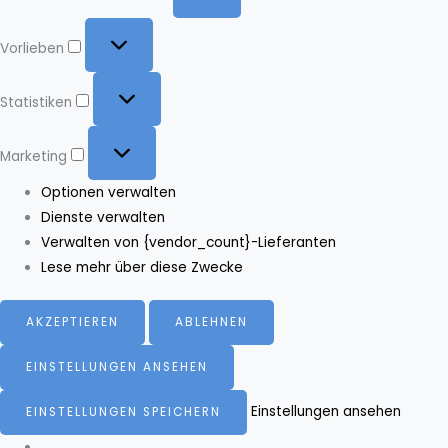
Vorlieben
Vorlieben
Statistiken
Statistiken
Marketing
Marketing
Optionen verwalten
Dienste verwalten
Verwalten von {vendor_count}-Lieferanten
Lese mehr über diese Zwecke
AKZEPTIEREN
ABLEHNEN
EINSTELLUNGEN ANSEHEN
Einstellungen ansehen
EINSTELLUNGEN SPEICHERN