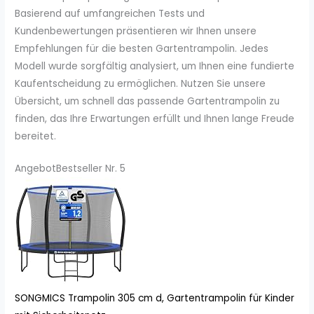
Basierend auf umfangreichen Tests und
Kundenbewertungen präsentieren wir Ihnen unsere
Empfehlungen für die besten Gartentrampolin. Jedes
Modell wurde sorgfältig analysiert, um Ihnen eine fundierte
Kaufentscheidung zu ermöglichen. Nutzen Sie unsere
Übersicht, um schnell das passende Gartentrampolin zu
finden, das Ihre Erwartungen erfüllt und Ihnen lange Freude
bereitet.
Angebot
Bestseller Nr. 5
SONGMICS Trampolin 305 cm d, Gartentrampolin für Kinder