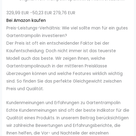
329,99 EUR
−50,23 EUR
279,76 EUR
Bei Amazon kaufen
Preis-Leistungs-Verhältnis: Wie viel sollte man für ein gutes
Gartentrampolin investieren?
Der Preis ist oft ein entscheidender Faktor bei der
Kaufentscheidung. Doch nicht immer ist das teuerste
Modell auch das beste. Wir zeigen Ihnen, welche
Gartentrampolinauch in der mittleren Preisklasse
überzeugen können und welche Features wirklich wichtig
sind. So finden Sie das perfekte Gleichgewicht zwischen
Preis und Qualität.
Kundenmeinungen und Erfahrungen zu Gartentrampolin
Echte Kundenmeinungen sind oft der beste Indikator für die
Qualität eines Produkts. In unserem Beitrag berücksichtigen
wir zahlreiche Bewertungen und Erfahrungsberichte, die
Ihnen helfen, die Vor- und Nachteile der einzelnen