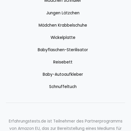
Mädchen Schnuller
Jungen Lätzchen
Mädchen Krabbelschuhe
Wickelplatte
Babyflaschen-Sterilisator
Reisebett
Baby-Autoaufkleber
Schnuffeltuch
Erfahrungstests.de ist Teilnehmer des Partnerprogramms
von Amazon EU, das zur Bereitstellung eines Mediums für