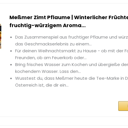
Meßmer Zimt Pflaume | Winterlicher Frücht
fruchtig-würzigem Aroma...
Das Zusammenspiel aus fruchtiger Pflaume und wür
das Geschmackserlebnis zu einem...
Für deinen Weihnachtsmarkt zu Hause - ob mit der F
Freunden, ob am Feuerkorb oder...
Bring frisches Wasser zum Kochen und übergieße de
kochendem Wasser. Lass den...
Wusstest du, dass Meßmer heute die Tee-Marke in 
Österreich ist, die dir ein...