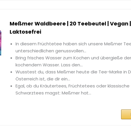
Meßmer Waldbeere | 20 Teebeutel | Vegan | 
Laktosefrei
In diesem Früchtetee haben sich unsere Meßmer Te
unterschiedlichen genussvollen...
Bring frisches Wasser zum Kochen und übergieße de
kochendem Wasser. Lass den...
Wusstest du, dass Meßmer heute die Tee-Marke in 
Österreich ist, die dir ein...
Egal, ob du Kräutertees, Früchtetees oder klassische
Schwarztees magst: Meßmer hat...