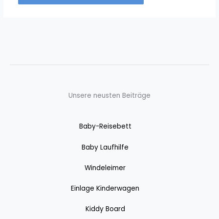
Unsere neusten Beiträge
Baby-Reisebett
Baby Laufhilfe
Windeleimer
Einlage Kinderwagen
Kiddy Board