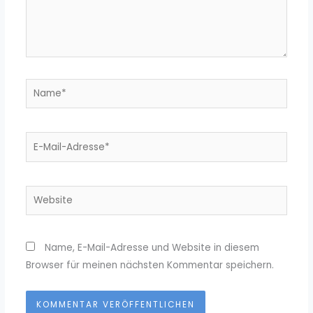
Name*
E-
Mail-
Adresse*
Website
Name, E-Mail-Adresse und Website in diesem
Browser für meinen nächsten Kommentar speichern.