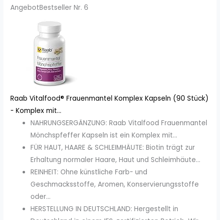
Angebot
Bestseller Nr. 6
Raab Vitalfood® Frauenmantel Komplex Kapseln (90 Stück)
- Komplex mit...
NAHRUNGSERGÄNZUNG: Raab Vitalfood Frauenmantel
Mönchspfeffer Kapseln ist ein Komplex mit...
FÜR HAUT, HAARE & SCHLEIMHÄUTE: Biotin trägt zur
Erhaltung normaler Haare, Haut und Schleimhäute...
REINHEIT: Ohne künstliche Farb- und
Geschmacksstoffe, Aromen, Konservierungsstoffe
oder...
HERSTELLUNG IN DEUTSCHLAND: Hergestellt in