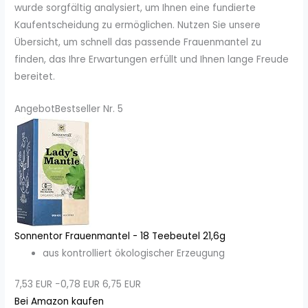
wurde sorgfältig analysiert, um Ihnen eine fundierte
Kaufentscheidung zu ermöglichen. Nutzen Sie unsere
Übersicht, um schnell das passende Frauenmantel zu
finden, das Ihre Erwartungen erfüllt und Ihnen lange Freude
bereitet.
Angebot
Bestseller Nr. 5
Sonnentor Frauenmantel - 18 Teebeutel 21,6g
aus kontrolliert ökologischer Erzeugung
7,53 EUR
−0,78 EUR
6,75 EUR
Bei Amazon kaufen