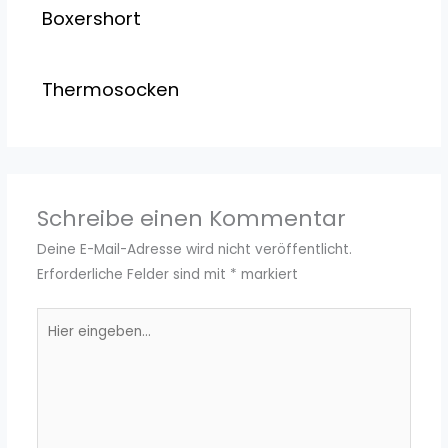
Boxershort
Thermosocken
Schreibe einen Kommentar
Deine E-Mail-Adresse wird nicht veröffentlicht.
Erforderliche Felder sind mit
*
markiert
Hier
eingeben…