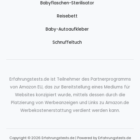
Babyflaschen-Sterilisator
Reisebett
Baby-Autoaufkleber
Schnuffeltuch
Erfahrungstests.de ist Teilnehmer des Partnerprogramms
von Amazon EU, das zur Bereitstellung eines Mediums für
Websites konzipiert wurde, mittels dessen durch die
Platzierung von Werbeanzeigen und Links zu Amazon.de
Werbekostenerstattung verdient werden kann.
Copyright © 2026 Erfahrungstests.de | Powered by Erfahrungstests.de