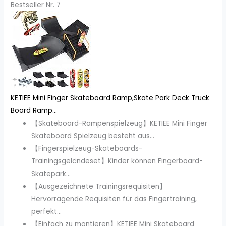
Bestseller Nr. 7
KETIEE Mini Finger Skateboard Ramp,Skate Park Deck Truck
Board Ramp...
【Skateboard-Rampenspielzeug】KETIEE Mini Finger
Skateboard Spielzeug besteht aus...
【Fingerspielzeug-Skateboards-
Trainingsgeländeset】Kinder können Fingerboard-
Skatepark...
【Ausgezeichnete Trainingsrequisiten】
Hervorragende Requisiten für das Fingertraining,
perfekt...
【Einfach zu montieren】KETIEE Mini Skateboard