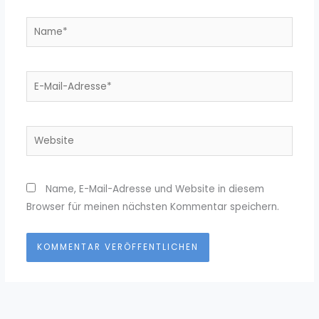
Name*
E-
Mail-
Adresse*
Website
Name, E-Mail-Adresse und Website in diesem
Browser für meinen nächsten Kommentar speichern.