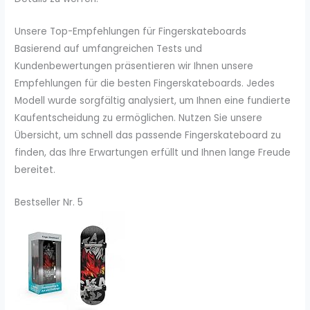
Unsere Top-Empfehlungen für Fingerskateboards
Basierend auf umfangreichen Tests und
Kundenbewertungen präsentieren wir Ihnen unsere
Empfehlungen für die besten Fingerskateboards. Jedes
Modell wurde sorgfältig analysiert, um Ihnen eine fundierte
Kaufentscheidung zu ermöglichen. Nutzen Sie unsere
Übersicht, um schnell das passende Fingerskateboard zu
finden, das Ihre Erwartungen erfüllt und Ihnen lange Freude
bereitet.
Bestseller Nr. 5