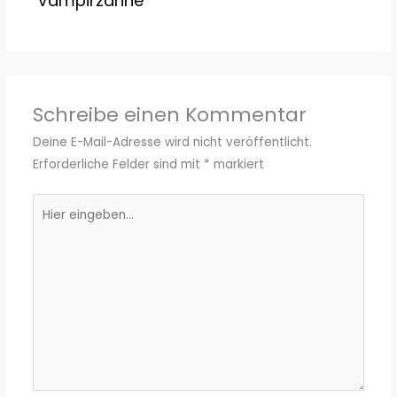
Vampirzähne
Schreibe einen Kommentar
Deine E-Mail-Adresse wird nicht veröffentlicht.
Erforderliche Felder sind mit
*
markiert
Hier
eingeben…