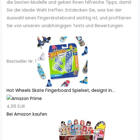
die besten Modelle und geben Ihnen hilfreiche Tipps, damit
Sie die ideale Wahl treffen. Entdecken Sie, was bei der
Auswahl eines Fingerskateboard wichtig ist, und profitieren
Sie von unseren unabhängigen Tests und Bewertungen.
Bestseller Nr. 1
Hot Wheels Skate Fingerboard Spielset, designt in...
4,99 EUR
Bei Amazon kaufen