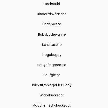
Hochstuhl
Kindertrinkflasche
Badematte
Babybadewanne
Schultasche
Liegebuggy
Babyhängematte
Laufgitter
Rücksitzspiegel für Baby
Wickelrucksack
Mädchen Schulrucksack