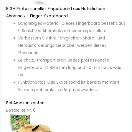
BIGH Professionelles Fingerboard aus Natürlichem
Ahornholz - Finger-Skateboard...
Langlebiges Material: Dieses Fingerboard besteht aus
5 Schichten Ahornholz, mit einem speziellen...
Verbessern Sie Ihre Fähigkeiten: Skate- und
Herausforderungs-Liebhaber werden dieses
Geschenk...
Leicht zu transportieren: Jedes professionelle
Fingerboard ist 99,5 mm lang und 20 mm hoch, was
es...
Funktionalität: Das Skateboard ist bereits montiert.
Es kann problemlos zerlegt und wieder...
Bei Amazon kaufen
Bestseller Nr. 6