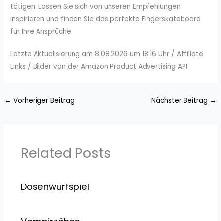
tätigen. Lassen Sie sich von unseren Empfehlungen
inspirieren und finden Sie das perfekte Fingerskateboard
für Ihre Ansprüche.
Letzte Aktualisierung am 8.08.2026 um 18:16 Uhr / Affiliate
Links / Bilder von der Amazon Product Advertising API
←
Vorheriger Beitrag
Nächster Beitrag
→
Related Posts
Dosenwurfspiel