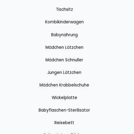
Tischsitz
Kombikinderwagen
Babynahrung
Mädchen Lätzchen
Mädchen Schnuller
Jungen Lätzchen
Mädchen Krabbelschuhe
Wickelplatte
Babyflaschen-Sterilisator
Reisebett