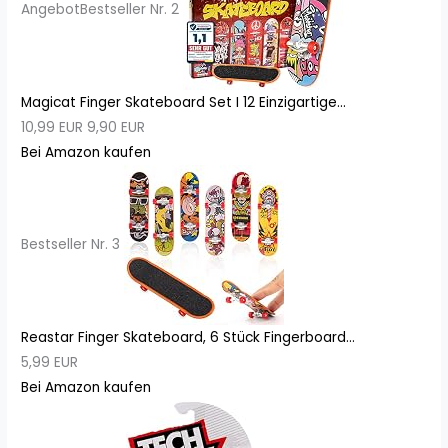
Angebot
Bestseller Nr. 2
Magicat Finger Skateboard Set I 12 Einzigartige...
10,99 EUR
9,90 EUR
Bei Amazon kaufen
Bestseller Nr. 3
Reastar Finger Skateboard, 6 Stück Fingerboard...
5,99 EUR
Bei Amazon kaufen