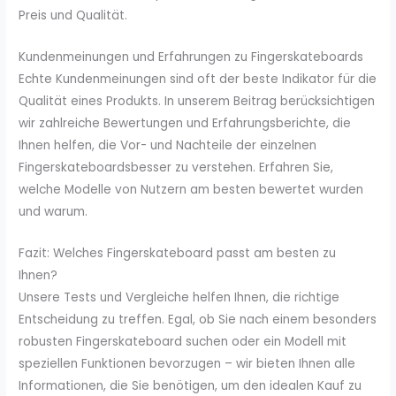
Preis und Qualität.
Kundenmeinungen und Erfahrungen zu Fingerskateboards
Echte Kundenmeinungen sind oft der beste Indikator für die
Qualität eines Produkts. In unserem Beitrag berücksichtigen
wir zahlreiche Bewertungen und Erfahrungsberichte, die
Ihnen helfen, die Vor- und Nachteile der einzelnen
Fingerskateboardsbesser zu verstehen. Erfahren Sie,
welche Modelle von Nutzern am besten bewertet wurden
und warum.
Fazit: Welches Fingerskateboard passt am besten zu
Ihnen?
Unsere Tests und Vergleiche helfen Ihnen, die richtige
Entscheidung zu treffen. Egal, ob Sie nach einem besonders
robusten Fingerskateboard suchen oder ein Modell mit
speziellen Funktionen bevorzugen – wir bieten Ihnen alle
Informationen, die Sie benötigen, um den idealen Kauf zu