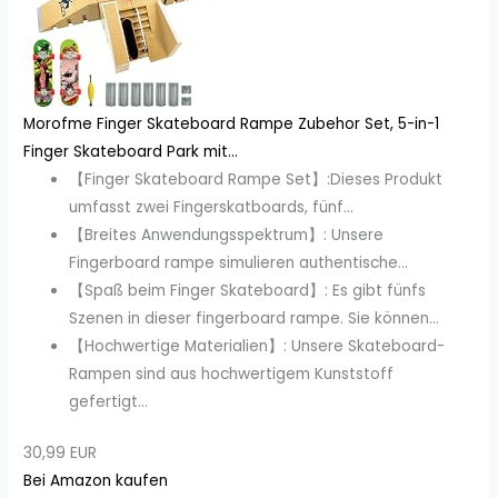
Morofme Finger Skateboard Rampe Zubehor Set, 5-in-1
Finger Skateboard Park mit...
【Finger Skateboard Rampe Set】:Dieses Produkt
umfasst zwei Fingerskatboards, fünf...
【Breites Anwendungsspektrum】: Unsere
Fingerboard rampe simulieren authentische...
【Spaß beim Finger Skateboard】: Es gibt fünfs
Szenen in dieser fingerboard rampe. Sie können...
【Hochwertige Materialien】: Unsere Skateboard-
Rampen sind aus hochwertigem Kunststoff
gefertigt...
30,99 EUR
Bei Amazon kaufen