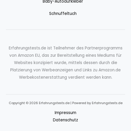
Baby-Autoaufkleber
Schnuffeltuch
Erfahrungstests.de ist Teilnehmer des Partnerprogramms
von Amazon EU, das zur Bereitstellung eines Mediums für
Websites konzipiert wurde, mittels dessen durch die
Platzierung von Werbeanzeigen und Links zu Amazon.de
Werbekostenerstattung verdient werden kann.
Copyright © 2026 Erfahrungstests.de | Powered by Erfahrungstests.de
Impressum
Datenschutz