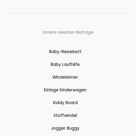
Unsere neusten Beiträge
Baby-Reisebett
Baby Laufhilfe
Windeleimer
Einlage Kinderwagen
Kiddy Board
Stoffwindel
Jogger Buggy