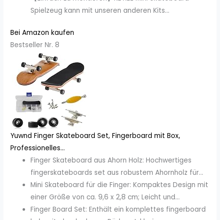
Spielzeug kann mit unseren anderen Kits...
Bei Amazon kaufen
Bestseller Nr. 8
Yuwnd Finger Skateboard Set, Fingerboard mit Box,
Professionelles...
Finger Skateboard aus Ahorn Holz: Hochwertiges
fingerskateboards set aus robustem Ahornholz für...
Mini Skateboard für die Finger: Kompaktes Design mit
einer Größe von ca. 9,6 x 2,8 cm; Leicht und...
Finger Board Set: Enthält ein komplettes fingerboard