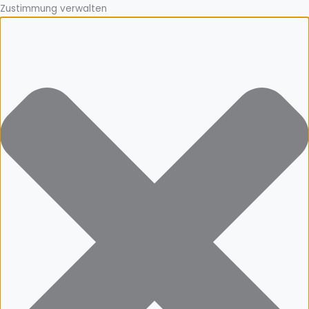
Zustimmung verwalten