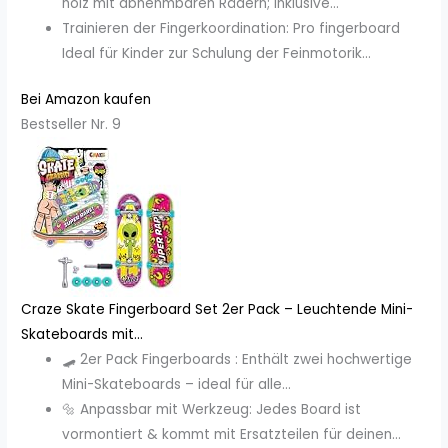
holz mit abnehmbaren Rädern; Inklusive...
Trainieren der Fingerkoordination: Pro fingerboard
Ideal für Kinder zur Schulung der Feinmotorik...
Bei Amazon kaufen
Bestseller Nr. 9
Craze Skate Fingerboard Set 2er Pack – Leuchtende Mini-
Skateboards mit...
🛹 2er Pack Fingerboards : Enthält zwei hochwertige
Mini-Skateboards – ideal für alle...
🔩 Anpassbar mit Werkzeug: Jedes Board ist
vormontiert & kommt mit Ersatzteilen für deinen...