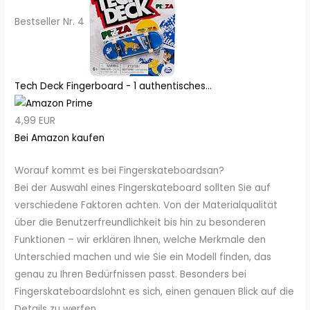
Bestseller Nr. 4
Tech Deck Fingerboard - 1 authentisches...
4,99 EUR
Bei Amazon kaufen
Worauf kommt es bei Fingerskateboardsan?
Bei der Auswahl eines Fingerskateboard sollten Sie auf
verschiedene Faktoren achten. Von der Materialqualität
über die Benutzerfreundlichkeit bis hin zu besonderen
Funktionen – wir erklären Ihnen, welche Merkmale den
Unterschied machen und wie Sie ein Modell finden, das
genau zu Ihren Bedürfnissen passt. Besonders bei
Fingerskateboardslohnt es sich, einen genauen Blick auf die
Details zu werfen.