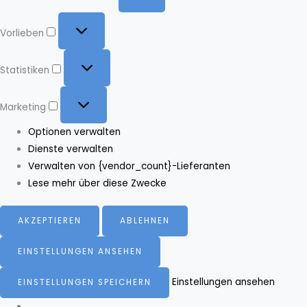
Vorlieben
Vorlieben
Statistiken
Statistiken
Marketing
Marketing
Optionen verwalten
Dienste verwalten
Verwalten von {vendor_count}-Lieferanten
Lese mehr über diese Zwecke
AKZEPTIEREN
ABLEHNEN
EINSTELLUNGEN ANSEHEN
Einstellungen ansehen
EINSTELLUNGEN SPEICHERN