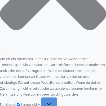
Um dir ein optimales Erlebnis zu bieten, verwenden wir
Technologien wie Cookies, um Geräteinformationen zu speichern
und/oder darauf zuzugreifen. Wenn du diesen Technologien
zustimmst, können wir Daten wie das Surfverhalten oder
eindeutige IDs auf dieser Website verarbeiten. Wenn du deine
Zustimmung nicht erteilst oder zurückziehst, können bestimmte
Merkmale und Funktionen beeinträchtigt werden.
Funktional
Funktional
Immer aktiv