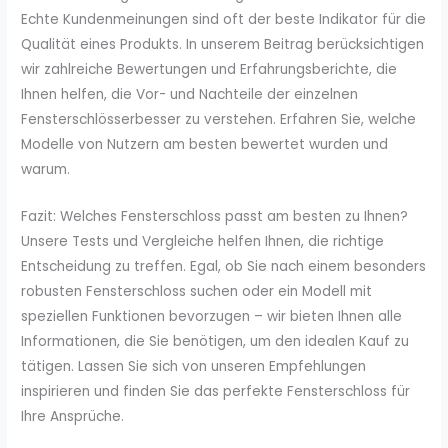
Echte Kundenmeinungen sind oft der beste Indikator für die
Qualität eines Produkts. In unserem Beitrag berücksichtigen
wir zahlreiche Bewertungen und Erfahrungsberichte, die
Ihnen helfen, die Vor- und Nachteile der einzelnen
Fensterschlösserbesser zu verstehen. Erfahren Sie, welche
Modelle von Nutzern am besten bewertet wurden und
warum.
Fazit: Welches Fensterschloss passt am besten zu Ihnen?
Unsere Tests und Vergleiche helfen Ihnen, die richtige
Entscheidung zu treffen. Egal, ob Sie nach einem besonders
robusten Fensterschloss suchen oder ein Modell mit
speziellen Funktionen bevorzugen – wir bieten Ihnen alle
Informationen, die Sie benötigen, um den idealen Kauf zu
tätigen. Lassen Sie sich von unseren Empfehlungen
inspirieren und finden Sie das perfekte Fensterschloss für
Ihre Ansprüche.