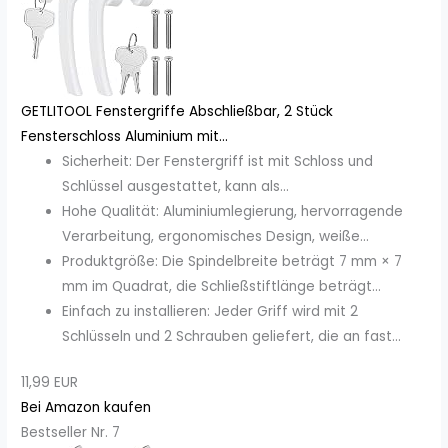
GETLITOOL Fenstergriffe Abschließbar, 2 Stück
Fensterschloss Aluminium mit...
Sicherheit: Der Fenstergriff ist mit Schloss und
Schlüssel ausgestattet, kann als...
Hohe Qualität: Aluminiumlegierung, hervorragende
Verarbeitung, ergonomisches Design, weiße...
Produktgröße: Die Spindelbreite beträgt 7 mm × 7
mm im Quadrat, die Schließstiftlänge beträgt...
Einfach zu installieren: Jeder Griff wird mit 2
Schlüsseln und 2 Schrauben geliefert, die an fast...
11,99 EUR
Bei Amazon kaufen
Bestseller Nr. 7