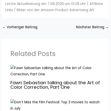
Letzte Aktualisierung am 7.08.2026 um 01:28 Uhr / Affiliate
Links / Bilder von der Amazon Product Advertising API
←
Vorheriger Beitrag
Nächster Beitrag
→
Related Posts
Fawn Sebastian talking about the Art of
Color Correction, Part One