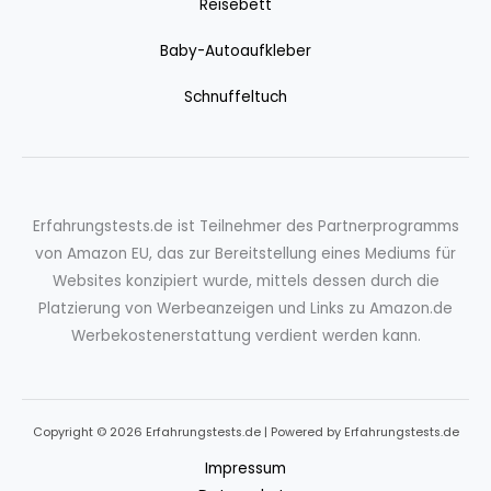
Reisebett
Baby-Autoaufkleber
Schnuffeltuch
Erfahrungstests.de ist Teilnehmer des Partnerprogramms
von Amazon EU, das zur Bereitstellung eines Mediums für
Websites konzipiert wurde, mittels dessen durch die
Platzierung von Werbeanzeigen und Links zu Amazon.de
Werbekostenerstattung verdient werden kann.
Copyright © 2026 Erfahrungstests.de | Powered by Erfahrungstests.de
Impressum