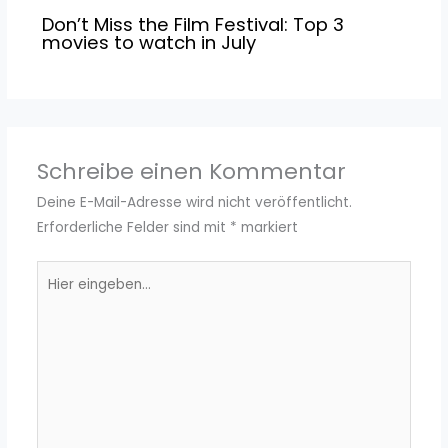
Don’t Miss the Film Festival: Top 3
movies to watch in July
Schreibe einen Kommentar
Deine E-Mail-Adresse wird nicht veröffentlicht.
Erforderliche Felder sind mit
*
markiert
Hier
eingeben…