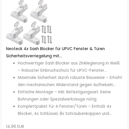
Neoteck 4x Sash Blocker für UPVC Fenster & Türen
Sicherheitsverriegelung mit...
Hochwertiger Sash Blocker aus Zinklegierung in Weiß
– Robuster Einbruchschutz für UPVC-Fenster...
Maximale Sicherheit durch robuste Bauweise – Erhöht
den mechanischen Widerstand gegen Aufhebeln...
Einfache Montage – Inkl. Befestigungsset. Keine
Bohrungen oder Spezialwerkzeuge nötig
Komplettpaket für 4 Fenster/Türen – Enthält 4x
Blocker, 4x Schlüssel, 8x Schraubenkappen und...
14,96 EUR