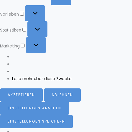
Vorlieben
Vorlieben
Statistiken
Statistiken
Marketing
Marketing
Lese mehr über diese Zwecke
AKZEPTIEREN
ABLEHNEN
EINSTELLUNGEN ANSEHEN
EINSTELLUNGEN SPEICHERN