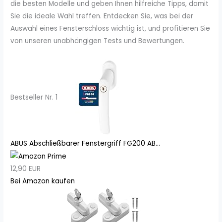
die besten Modelle und geben Ihnen hilfreiche Tipps, damit
Sie die ideale Wahl treffen. Entdecken Sie, was bei der
Auswahl eines Fensterschloss wichtig ist, und profitieren Sie
von unseren unabhängigen Tests und Bewertungen.
Bestseller Nr. 1
ABUS Abschließbarer Fenstergriff FG200 AB...
12,90 EUR
Bei Amazon kaufen