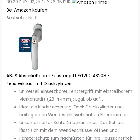
39,20 EUR
−12,25 EUR
26,95 EUR
Bei Amazon kaufen
Bestseller Nr. 9
ABUS Abschließbarer Fenstergriff FG200 AB208 -
Fensterknauf mit Druckzylinder...
Universell einsetzbarer Fenstergriff mit einstellbarem
Vierkantstift (28-44mm): Egal, ob auf...
Ideal als Kindersicherung: Dank Druckzylinder und
beiliegenden Wendeschlüsseln haben Eltern immer...
Unkomplizierter Schließmechanismus: Das Schloss
lässt sich mit dem Wendeschlüssel öffnen und...
Fensterschutz zum Nachrüsten für Ihre Haussicherheit