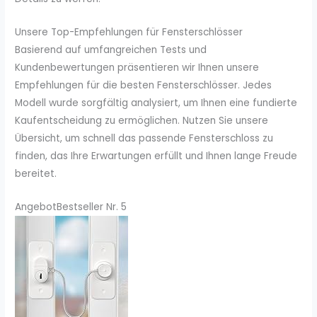
Unsere Top-Empfehlungen für Fensterschlösser
Basierend auf umfangreichen Tests und
Kundenbewertungen präsentieren wir Ihnen unsere
Empfehlungen für die besten Fensterschlösser. Jedes
Modell wurde sorgfältig analysiert, um Ihnen eine fundierte
Kaufentscheidung zu ermöglichen. Nutzen Sie unsere
Übersicht, um schnell das passende Fensterschloss zu
finden, das Ihre Erwartungen erfüllt und Ihnen lange Freude
bereitet.
Angebot
Bestseller Nr. 5