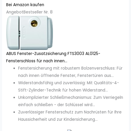
Bei Amazon kaufen
Angebot
Bestseller Nr. 8
ABUS Fenster-Zusatzsicherung FTS3003 AL0125-
Fensterschloss für nach innen...
Fenstersicherung mit robustem Bolzenverschluss: Für
nach innen öffnende Fenster, Fenstertüren aus...
Widerstandsfähig und zuverlässig: Mit Qualitäts-4-
Stift-Zylinder-Technik für hohen Widerstand...
Unkomplizierter Schließmechanismus: Zum Verriegeln
einfach schließen - der Schlüssel wird...
Zuverlässiger Fensterschutz zum Nachrüsten für Ihre
Haussicherheit und zur Kindersicherung...