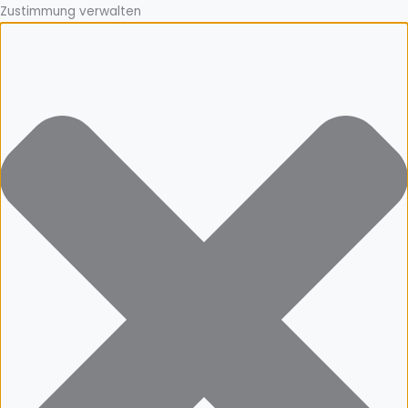
Zustimmung verwalten