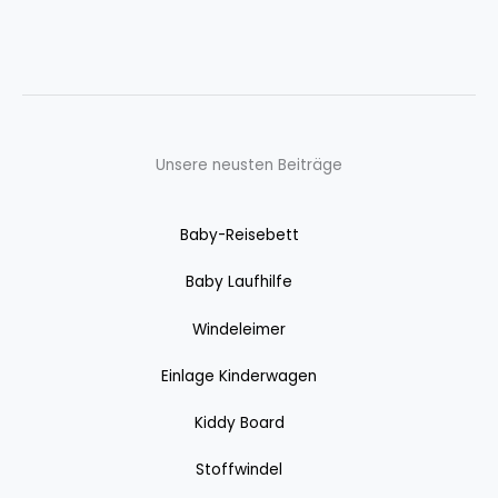
Unsere neusten Beiträge
Baby-Reisebett
Baby Laufhilfe
Windeleimer
Einlage Kinderwagen
Kiddy Board
Stoffwindel