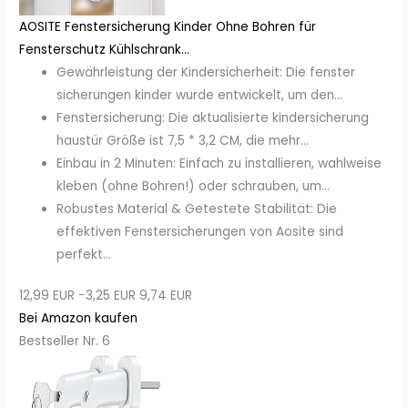
AOSITE Fenstersicherung Kinder Ohne Bohren für
Fensterschutz Kühlschrank...
Gewährleistung der Kindersicherheit: Die fenster
sicherungen kinder wurde entwickelt, um den...
Fenstersicherung: Die aktualisierte kindersicherung
haustür Größe ist 7,5 * 3,2 CM, die mehr...
Einbau in 2 Minuten: Einfach zu installieren, wahlweise
kleben (ohne Bohren!) oder schrauben, um...
Robustes Material & Getestete Stabilität: Die
effektiven Fenstersicherungen von Aosite sind
perfekt...
12,99 EUR
−3,25 EUR
9,74 EUR
Bei Amazon kaufen
Bestseller Nr. 6