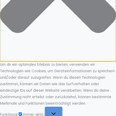
Um dir ein optimales Erlebnis zu bieten, verwenden wir
Technologien wie Cookies, um Geräteinformationen zu speichern
und/oder darauf zuzugreifen. Wenn du diesen Technologien
zustimmst, können wir Daten wie das Surfverhalten oder
eindeutige IDs auf dieser Website verarbeiten. Wenn du deine
Zustimmung nicht erteilst oder zurückziehst, können bestimmte
Merkmale und Funktionen beeinträchtigt werden.
Funktional
Funktional
Immer aktiv