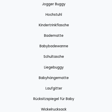
Jogger Buggy
Hochstuhl
Kindertrinkflasche
Badematte
Babybadewanne
Schultasche
Liegebuggy
Babyhängematte
Laufgitter
Rücksitzspiegel für Baby
Wickelrucksack