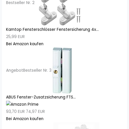
Bestseller Nr. 2
Kamtop Fensterschlösser Fenstersicherung 4x...
25,99 EUR
Bei Amazon kaufen
Angebot
Bestseller Nr. 3
ABUS Fenster-Zusatzsicherung FTS...
93,70 EUR
74,97 EUR
Bei Amazon kaufen