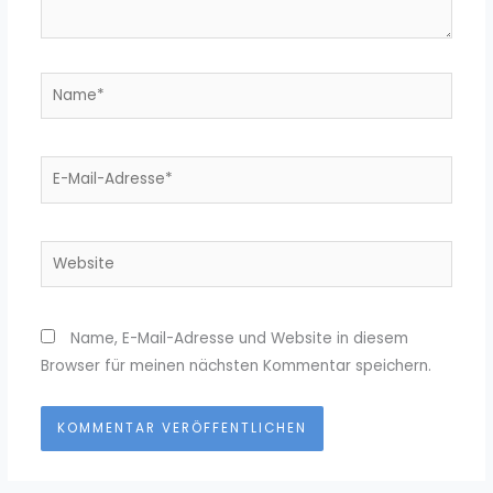
Name*
E-
Mail-
Adresse*
Website
Name, E-Mail-Adresse und Website in diesem
Browser für meinen nächsten Kommentar speichern.