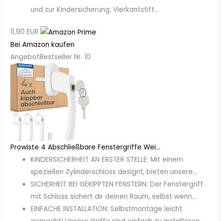
und zur Kindersicherung: Vierkantstift...
11,90 EUR
Bei Amazon kaufen
Angebot
Bestseller Nr. 10
Prowiste 4 Abschließbare Fenstergriffe Wei...
KINDERSICHERHEIT AN ERSTER STELLE: Mit einem
speziellen Zylinderschloss designt, bieten unsere...
SICHERHEIT BEI GEKIPPTEN FENSTERN: Der Fenstergriff
mit Schloss sichert dir deinen Raum, selbst wenn...
EINFACHE INSTALLATION: Selbstmontage leicht