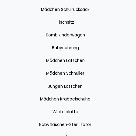
Mädchen Schulrucksack
Tischsitz
Kombikinderwagen
Babynahrung
Mädchen Lätzchen
Mädchen Schnuller
Jungen Lätzchen
Mädchen Krabbelschuhe
Wickelplatte
Babyflaschen-Sterilisator