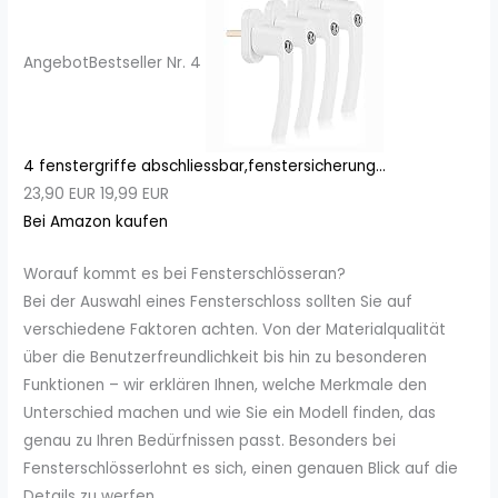
Angebot
Bestseller Nr. 4
4 fenstergriffe abschliessbar,fenstersicherung...
23,90 EUR
19,99 EUR
Bei Amazon kaufen
Worauf kommt es bei Fensterschlösseran?
Bei der Auswahl eines Fensterschloss sollten Sie auf
verschiedene Faktoren achten. Von der Materialqualität
über die Benutzerfreundlichkeit bis hin zu besonderen
Funktionen – wir erklären Ihnen, welche Merkmale den
Unterschied machen und wie Sie ein Modell finden, das
genau zu Ihren Bedürfnissen passt. Besonders bei
Fensterschlösserlohnt es sich, einen genauen Blick auf die
Details zu werfen.