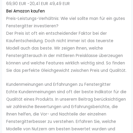
69,90 EUR
−20,41 EUR
49,49 EUR
Bei Amazon kaufen
Preis-Leistungs-Verhältnis: Wie viel sollte man für ein gutes
Fenstergitter investieren?
Der Preis ist oft ein entscheidender Faktor bei der
Kaufentscheidung. Doch nicht immer ist das teuerste
Modell auch das beste. Wir zeigen Ihnen, welche
Fenstergitterauch in der mittleren Preisklasse überzeugen
können und welche Features wirklich wichtig sind. So finden
Sie das perfekte Gleichgewicht zwischen Preis und Qualität.
Kundenmeinungen und Erfahrungen zu Fenstergitter
Echte Kundenmeinungen sind oft der beste Indikator für die
Qualität eines Produkts. In unserem Beitrag berücksichtigen
wir zahlreiche Bewertungen und Erfahrungsberichte, die
Ihnen helfen, die Vor- und Nachteile der einzelnen
Fenstergitterbesser zu verstehen. Erfahren Sie, welche
Modelle von Nutzern am besten bewertet wurden und