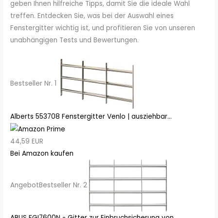
geben Ihnen hilfreiche Tipps, damit Sie die ideale Wahl
treffen. Entdecken Sie, was bei der Auswahl eines
Fenstergitter wichtig ist, und profitieren Sie von unseren
unabhängigen Tests und Bewertungen.
Bestseller Nr. 1
Alberts 553708 Fenstergitter Venlo | ausziehbar...
44,59 EUR
Bei Amazon kaufen
Angebot
Bestseller Nr. 2
ABUS FGI7600N - Gitter zur Einbruchsicherung von...