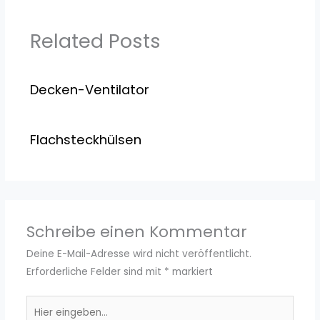
Related Posts
Decken-Ventilator
Flachsteckhülsen
Schreibe einen Kommentar
Deine E-Mail-Adresse wird nicht veröffentlicht.
Erforderliche Felder sind mit
*
markiert
Hier