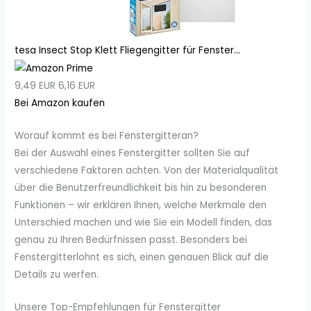
tesa Insect Stop Klett Fliegengitter für Fenster...
9,49 EUR
6,16 EUR
Bei Amazon kaufen
Worauf kommt es bei Fenstergitteran?
Bei der Auswahl eines Fenstergitter sollten Sie auf
verschiedene Faktoren achten. Von der Materialqualität
über die Benutzerfreundlichkeit bis hin zu besonderen
Funktionen – wir erklären Ihnen, welche Merkmale den
Unterschied machen und wie Sie ein Modell finden, das
genau zu Ihren Bedürfnissen passt. Besonders bei
Fenstergitterlohnt es sich, einen genauen Blick auf die
Details zu werfen.
Unsere Top-Empfehlungen für Fenstergitter