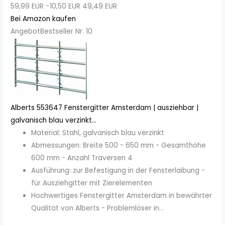
59,99 EUR
−10,50 EUR
49,49 EUR
Bei Amazon kaufen
Angebot
Bestseller Nr. 10
Alberts 553647 Fenstergitter Amsterdam | ausziehbar |
galvanisch blau verzinkt...
Material: Stahl, galvanisch blau verzinkt
Abmessungen: Breite 500 - 650 mm - Gesamthöhe
600 mm - Anzahl Traversen 4
Ausführung: zur Befestigung in der Fensterlaibung -
für Ausziehgitter mit Zierelementen
Hochwertiges Fenstergitter Amsterdam in bewährter
Qualität von Alberts - Problemlöser in...