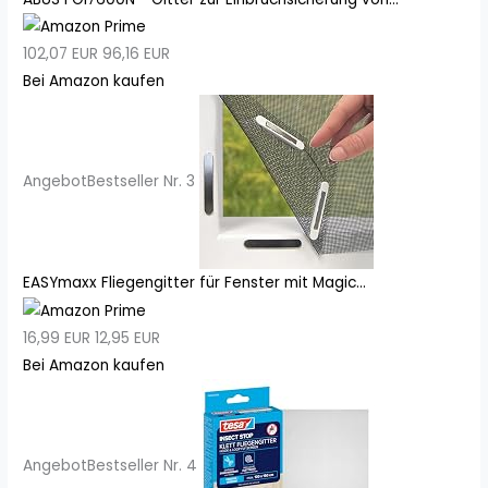
102,07 EUR
96,16 EUR
Bei Amazon kaufen
Angebot
Bestseller Nr. 3
EASYmaxx Fliegengitter für Fenster mit Magic...
16,99 EUR
12,95 EUR
Bei Amazon kaufen
Angebot
Bestseller Nr. 4