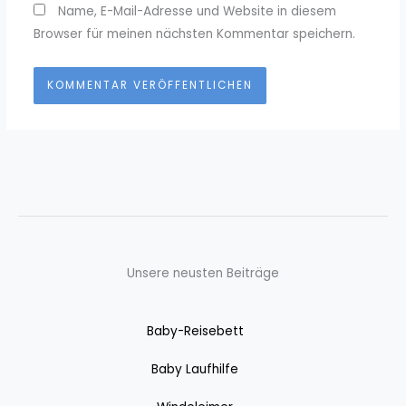
Name, E-Mail-Adresse und Website in diesem
Browser für meinen nächsten Kommentar speichern.
Unsere neusten Beiträge
Baby-Reisebett
Baby Laufhilfe