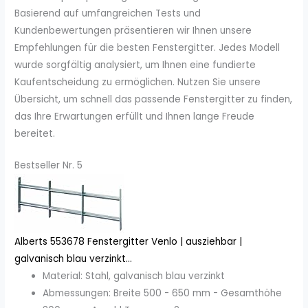
Basierend auf umfangreichen Tests und
Kundenbewertungen präsentieren wir Ihnen unsere
Empfehlungen für die besten Fenstergitter. Jedes Modell
wurde sorgfältig analysiert, um Ihnen eine fundierte
Kaufentscheidung zu ermöglichen. Nutzen Sie unsere
Übersicht, um schnell das passende Fenstergitter zu finden,
das Ihre Erwartungen erfüllt und Ihnen lange Freude
bereitet.
Bestseller Nr. 5
Alberts 553678 Fenstergitter Venlo | ausziehbar |
galvanisch blau verzinkt...
Material: Stahl, galvanisch blau verzinkt
Abmessungen: Breite 500 - 650 mm - Gesamthöhe