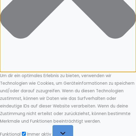
Um dir ein optimales Erlebnis zu bieten, verwenden wir
Technologien wie Cookies, um Geräteinformationen zu speichern
und/oder darauf zuzugreifen. Wenn du diesen Technologien
zustimmst, können wir Daten wie das Surfverhalten oder
eindeutige IDs auf dieser Website verarbeiten. Wenn du deine
Zustimmung nicht erteilst oder zurückziehst, können bestimmte
Merkmale und Funktionen beeinträchtigt werden.
Funktional
Funktional
Immer aktiv