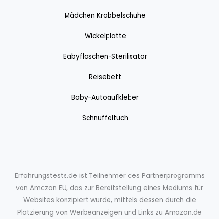
Mädchen Krabbelschuhe
Wickelplatte
Babyflaschen-Sterilisator
Reisebett
Baby-Autoaufkleber
Schnuffeltuch
Erfahrungstests.de ist Teilnehmer des Partnerprogramms
von Amazon EU, das zur Bereitstellung eines Mediums für
Websites konzipiert wurde, mittels dessen durch die
Platzierung von Werbeanzeigen und Links zu Amazon.de