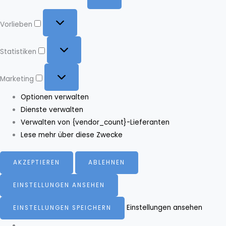
Vorlieben
Vorlieben
Statistiken
Statistiken
Marketing
Marketing
Optionen verwalten
Dienste verwalten
Verwalten von {vendor_count}-Lieferanten
Lese mehr über diese Zwecke
AKZEPTIEREN
ABLEHNEN
EINSTELLUNGEN ANSEHEN
Einstellungen ansehen
EINSTELLUNGEN SPEICHERN