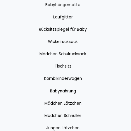
Babyhängematte
Laufgitter
Rücksitzspiegel für Baby
Wickelrucksack
Mädchen Schulrucksack
Tischsitz
Kombikinderwagen
Babynahrung
Mädchen Lätzchen
Mädchen Schnuller
Jungen Lätzchen