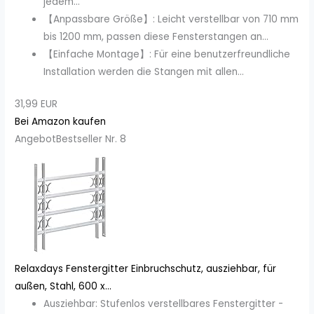
jedem...
【Anpassbare Größe】: Leicht verstellbar von 710 mm
bis 1200 mm, passen diese Fensterstangen an...
【Einfache Montage】: Für eine benutzerfreundliche
Installation werden die Stangen mit allen...
31,99 EUR
Bei Amazon kaufen
Angebot
Bestseller Nr. 8
Relaxdays Fenstergitter Einbruchschutz, ausziehbar, für
außen, Stahl, 600 x...
Ausziehbar: Stufenlos verstellbares Fenstergitter -