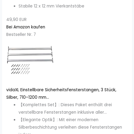
Stabile 12 x 12 mm Vierkantstäbe
49,90 EUR
Bei Amazon kaufen
Bestseller Nr. 7
vidaXL Einstellbare Sicherheitsfensterstangen, 3 Stück,
Silber, 710–1200 mm...
【Komplettes Set】: Dieses Paket enthält drei
verstellbare Fensterstangen inklusive aller...
【Elegante Optik】: Mit einer modernen
Silberbeschichtung verleihen diese Fensterstangen