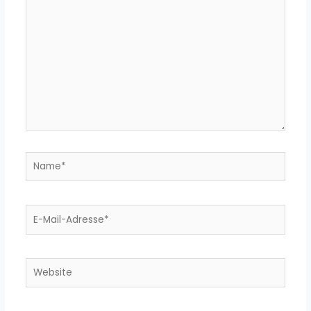
eingeben…
Name*
E-
Mail-
Adresse*
Website