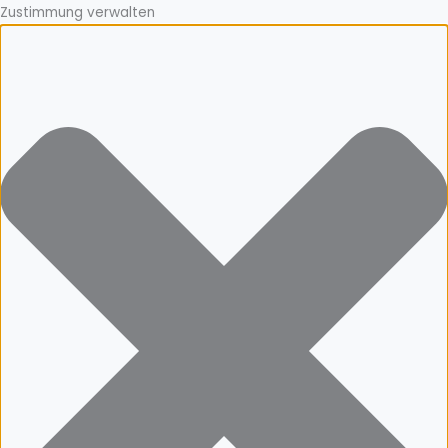
Zustimmung verwalten