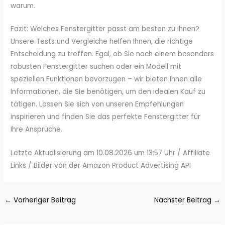
warum.
Fazit: Welches Fenstergitter passt am besten zu Ihnen?
Unsere Tests und Vergleiche helfen Ihnen, die richtige
Entscheidung zu treffen. Egal, ob Sie nach einem besonders
robusten Fenstergitter suchen oder ein Modell mit
speziellen Funktionen bevorzugen – wir bieten Ihnen alle
Informationen, die Sie benötigen, um den idealen Kauf zu
tätigen. Lassen Sie sich von unseren Empfehlungen
inspirieren und finden Sie das perfekte Fenstergitter für
Ihre Ansprüche.
Letzte Aktualisierung am 10.08.2026 um 13:57 Uhr / Affiliate
Links / Bilder von der Amazon Product Advertising API
←
Vorheriger Beitrag
Nächster Beitrag
→