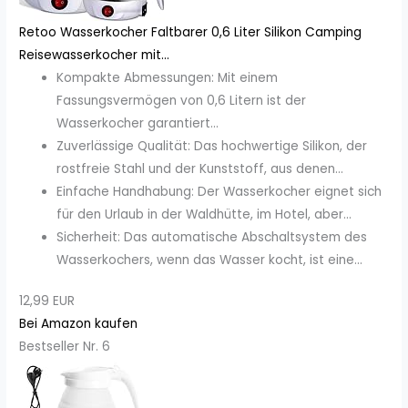
Retoo Wasserkocher Faltbarer 0,6 Liter Silikon Camping
Reisewasserkocher mit...
Kompakte Abmessungen: Mit einem
Fassungsvermögen von 0,6 Litern ist der
Wasserkocher garantiert...
Zuverlässige Qualität: Das hochwertige Silikon, der
rostfreie Stahl und der Kunststoff, aus denen...
Einfache Handhabung: Der Wasserkocher eignet sich
für den Urlaub in der Waldhütte, im Hotel, aber...
Sicherheit: Das automatische Abschaltsystem des
Wasserkochers, wenn das Wasser kocht, ist eine...
12,99 EUR
Bei Amazon kaufen
Bestseller Nr. 6