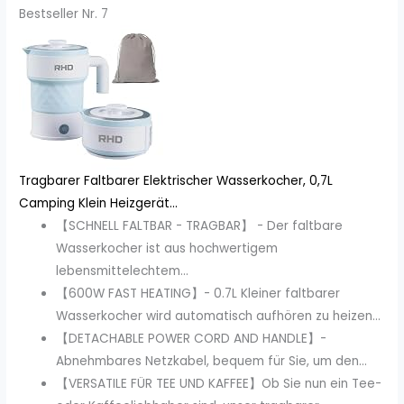
Bestseller Nr. 7
Tragbarer Faltbarer Elektrischer Wasserkocher, 0,7L
Camping Klein Heizgerät...
【SCHNELL FALTBAR - TRAGBAR】 - Der faltbare
Wasserkocher ist aus hochwertigem
lebensmittelechtem...
【600W FAST HEATING】- 0.7L Kleiner faltbarer
Wasserkocher wird automatisch aufhören zu heizen...
【DETACHABLE POWER CORD AND HANDLE】-
Abnehmbares Netzkabel, bequem für Sie, um den...
【VERSATILE FÜR TEE UND KAFFEE】Ob Sie nun ein Tee-