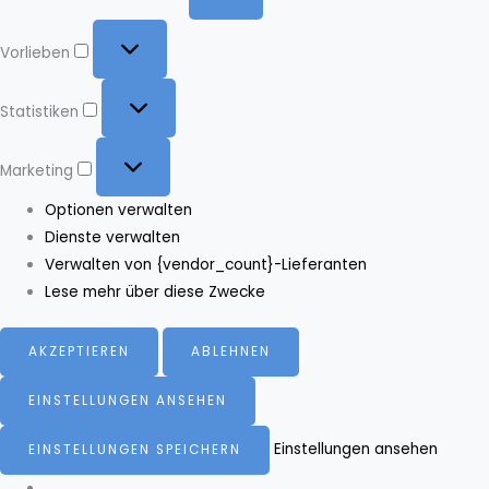
Vorlieben
Vorlieben
Statistiken
Statistiken
Marketing
Marketing
Optionen verwalten
Dienste verwalten
Verwalten von {vendor_count}-Lieferanten
Lese mehr über diese Zwecke
AKZEPTIEREN
ABLEHNEN
EINSTELLUNGEN ANSEHEN
Einstellungen ansehen
EINSTELLUNGEN SPEICHERN