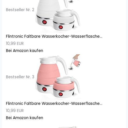
Bestseller Nr. 2
Flintronic Faltbare Wasserkocher-Wasserflasche...
10,99 EUR
Bei Amazon kaufen
Bestseller Nr. 3
Flintronic Faltbare Wasserkocher-Wasserflasche...
10,99 EUR
Bei Amazon kaufen