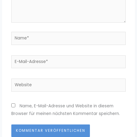
Name*
E-
Mail-
Adresse*
Website
Name, E-Mail-Adresse und Website in diesem
Browser für meinen nächsten Kommentar speichern.