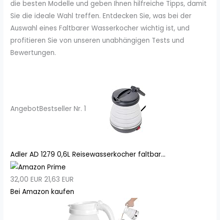
die besten Modelle und geben Ihnen hilfreiche Tipps, damit
Sie die ideale Wahl treffen. Entdecken Sie, was bei der
Auswahl eines Faltbarer Wasserkocher wichtig ist, und
profitieren Sie von unseren unabhängigen Tests und
Bewertungen.
Angebot
Bestseller Nr. 1
Adler AD 1279 0,6L Reisewasserkocher faltbar...
32,00 EUR
21,63 EUR
Bei Amazon kaufen