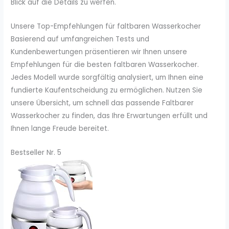
Blick auf die Details zu werfen.
Unsere Top-Empfehlungen für faltbaren Wasserkocher
Basierend auf umfangreichen Tests und
Kundenbewertungen präsentieren wir Ihnen unsere
Empfehlungen für die besten faltbaren Wasserkocher.
Jedes Modell wurde sorgfältig analysiert, um Ihnen eine
fundierte Kaufentscheidung zu ermöglichen. Nutzen Sie
unsere Übersicht, um schnell das passende Faltbarer
Wasserkocher zu finden, das Ihre Erwartungen erfüllt und
Ihnen lange Freude bereitet.
Bestseller Nr. 5