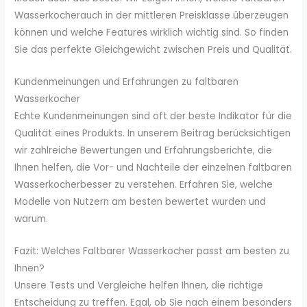
Wasserkocherauch in der mittleren Preisklasse überzeugen
können und welche Features wirklich wichtig sind. So finden
Sie das perfekte Gleichgewicht zwischen Preis und Qualität.
Kundenmeinungen und Erfahrungen zu faltbaren
Wasserkocher
Echte Kundenmeinungen sind oft der beste Indikator für die
Qualität eines Produkts. In unserem Beitrag berücksichtigen
wir zahlreiche Bewertungen und Erfahrungsberichte, die
Ihnen helfen, die Vor- und Nachteile der einzelnen faltbaren
Wasserkocherbesser zu verstehen. Erfahren Sie, welche
Modelle von Nutzern am besten bewertet wurden und
warum.
Fazit: Welches Faltbarer Wasserkocher passt am besten zu
Ihnen?
Unsere Tests und Vergleiche helfen Ihnen, die richtige
Entscheidung zu treffen. Egal, ob Sie nach einem besonders