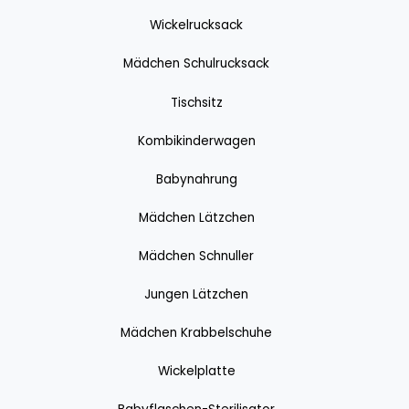
Wickelrucksack
Mädchen Schulrucksack
Tischsitz
Kombikinderwagen
Babynahrung
Mädchen Lätzchen
Mädchen Schnuller
Jungen Lätzchen
Mädchen Krabbelschuhe
Wickelplatte