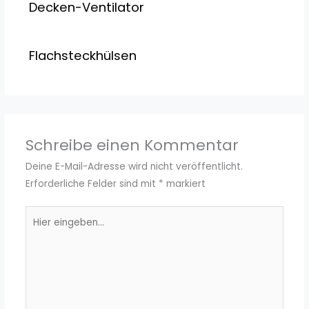
Decken-Ventilator
Flachsteckhülsen
Schreibe einen Kommentar
Deine E-Mail-Adresse wird nicht veröffentlicht.
Erforderliche Felder sind mit
*
markiert
Hier
eingeben…