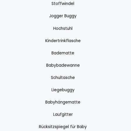
Stoffwindel
Jogger Buggy
Hochstuhl
Kindertrinkflasche
Badematte
Babybadewanne
Schultasche
Liegebuggy
Babyhängematte
Laufgitter
Rücksitzspiegel für Baby