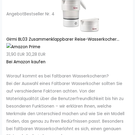
Angebot
Bestseller Nr. 4
Girmi BL03 Zusammenklappbarer Reise-Wasserkocher...
31,90 EUR
30,28 EUR
Bei Amazon kaufen
Worauf kommt es bei faltbaren Wasserkocheran?
Bei der Auswahl eines Faltbarer Wasserkocher sollten Sie
auf verschiedene Faktoren achten. Von der
Materialqualität über die Benutzerfreundlichkeit bis hin zu
besonderen Funktionen – wir erklären Ihnen, welche
Merkmale den Unterschied machen und wie Sie ein Modell
finden, das genau zu Ihren Bedürfnissen passt. Besonders
bei faltbaren Wasserkocherlohnt es sich, einen genauen