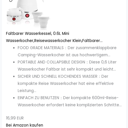
Faltbarer Wasserkessel, 0.6L Mini
Wasserkocher,Reisewasserkocher Klein,Faltbarer...
FOOD GRADE MATERIALS：Der zusammenklappbare
Camping-Wasserkocher ist aus hochwertigem...
PORTABLE AND COLLAPSIBLE DESIGN：Diese 0,6 Liter
Wasserkocher Faltbar ist sehr kompakt und leicht...
SICHER UND SCHNELL KOCHENDES WASSER：Der
kompakte Reise Wasserkocher hat eine effektive
Leistung...
EINFACH ZU BENUTZEN：Der kompakte 600ml-Reise-
Wasserkocher erfordert keine komplizierten Schritte...
16,99 EUR
Bei Amazon kaufen