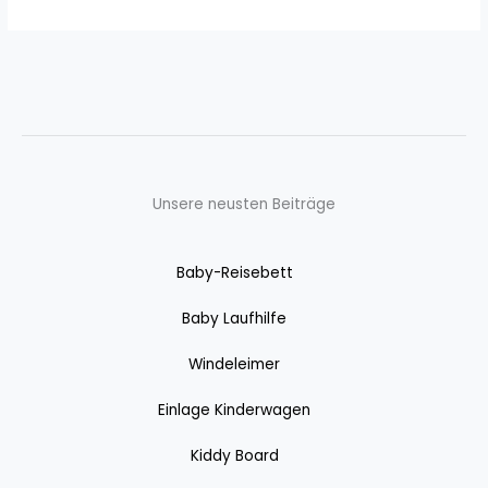
Unsere neusten Beiträge
Baby-Reisebett
Baby Laufhilfe
Windeleimer
Einlage Kinderwagen
Kiddy Board