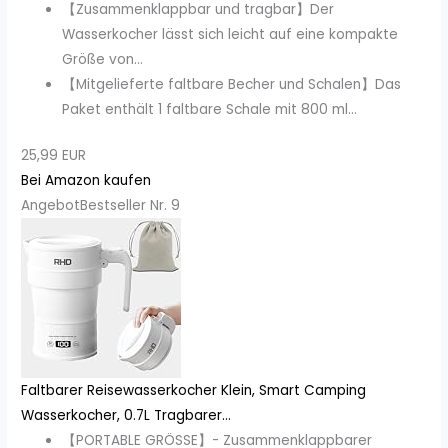
【Zusammenklappbar und tragbar】Der
Wasserkocher lässt sich leicht auf eine kompakte
Größe von...
【Mitgelieferte faltbare Becher und Schalen】Das
Paket enthält 1 faltbare Schale mit 800 ml...
25,99 EUR
Bei Amazon kaufen
Angebot
Bestseller Nr. 9
Faltbarer Reisewasserkocher Klein, Smart Camping
Wasserkocher, 0.7L Tragbarer...
【PORTABLE GRÖSSE】- Zusammenklappbarer