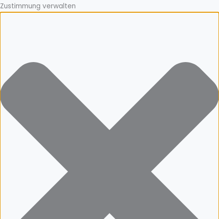
Zustimmung verwalten