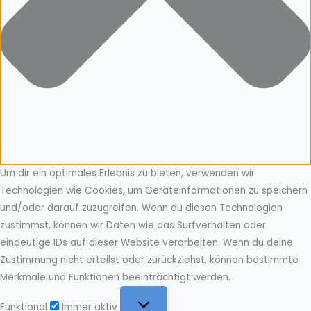
Um dir ein optimales Erlebnis zu bieten, verwenden wir
Technologien wie Cookies, um Geräteinformationen zu speichern
und/oder darauf zuzugreifen. Wenn du diesen Technologien
zustimmst, können wir Daten wie das Surfverhalten oder
eindeutige IDs auf dieser Website verarbeiten. Wenn du deine
Zustimmung nicht erteilst oder zurückziehst, können bestimmte
Merkmale und Funktionen beeinträchtigt werden.
Funktional
Funktional
Immer aktiv