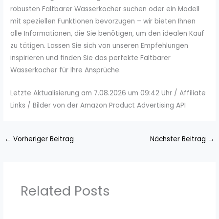
robusten Faltbarer Wasserkocher suchen oder ein Modell
mit speziellen Funktionen bevorzugen – wir bieten Ihnen
alle Informationen, die Sie benötigen, um den idealen Kauf
zu tätigen. Lassen Sie sich von unseren Empfehlungen
inspirieren und finden Sie das perfekte Faltbarer
Wasserkocher für Ihre Ansprüche.
Letzte Aktualisierung am 7.08.2026 um 09:42 Uhr / Affiliate
Links / Bilder von der Amazon Product Advertising API
←
Vorheriger Beitrag
Nächster Beitrag
→
Related Posts