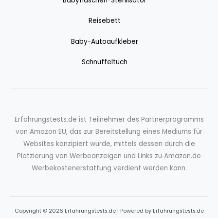
Babyflaschen-Sterilisator
Reisebett
Baby-Autoaufkleber
Schnuffeltuch
Erfahrungstests.de ist Teilnehmer des Partnerprogramms
von Amazon EU, das zur Bereitstellung eines Mediums für
Websites konzipiert wurde, mittels dessen durch die
Platzierung von Werbeanzeigen und Links zu Amazon.de
Werbekostenerstattung verdient werden kann.
Copyright © 2026 Erfahrungstests.de | Powered by Erfahrungstests.de