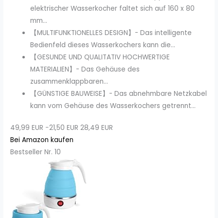
elektrischer Wasserkocher faltet sich auf 160 x 80
mm...
【MULTIFUNKTIONELLES DESIGN】- Das intelligente
Bedienfeld dieses Wasserkochers kann die...
【GESUNDE UND QUALITATIV HOCHWERTIGE
MATERIALIEN】- Das Gehäuse des
zusammenklappbaren...
【GÜNSTIGE BAUWEISE】- Das abnehmbare Netzkabel
kann vom Gehäuse des Wasserkochers getrennt...
49,99 EUR
−21,50 EUR
28,49 EUR
Bei Amazon kaufen
Bestseller Nr. 10