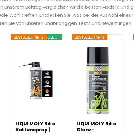
n unserem Beitrag vergleichen wir die besten Modelle und ge
deale Wahl treffen. Entdecken Sie, was bei der Auswahl eine
tieren Sie von unseren unabhängigen Tests und Bewertungen.
BESTSELLER NR. 2
ANGEBOT
BESTSELLER NR. 3
LIQUI MOLY Bike
LIQUI MOLY Bike
Kettenspray |
Glanz-