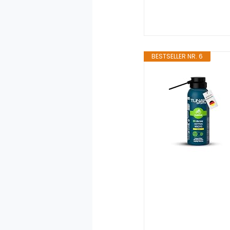
BESTSELLER NR. 6