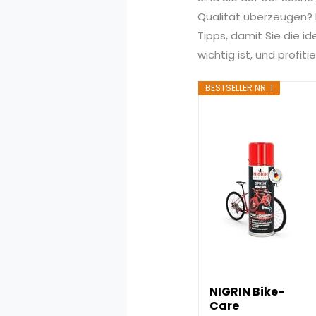
Qualität überzeugen? I
Tipps, damit Sie die i
wichtig ist, und profi
BESTSELLER NR. 1
NIGRIN Bike-
Care