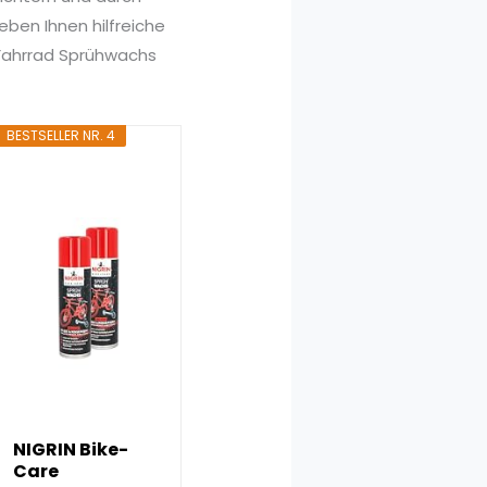
ben Ihnen hilfreiche
s Fahrrad Sprühwachs
BESTSELLER NR. 4
NIGRIN Bike-
Care