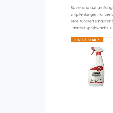
Basierend auf umfang
Empfehlungen für die 
eine fundierte Kaufen
Fahrrad Sprühwachs zu 
BESTSELLER NR. 5