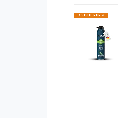
BESTSELLER NR. 9