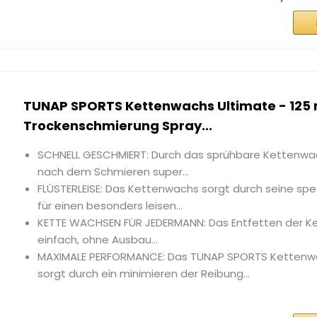
TUNAP SPORTS Kettenwachs Ultimate - 125 m
Trockenschmierung Spray...
SCHNELL GESCHMIERT: Durch das sprühbare Kettenwac
nach dem Schmieren super...
FLÜSTERLEISE: Das Kettenwachs sorgt durch seine spez
für einen besonders leisen...
KETTE WACHSEN FÜR JEDERMANN: Das Entfetten der Ke
einfach, ohne Ausbau...
MAXIMALE PERFORMANCE: Das TUNAP SPORTS Kettenw
sorgt durch ein minimieren der Reibung...