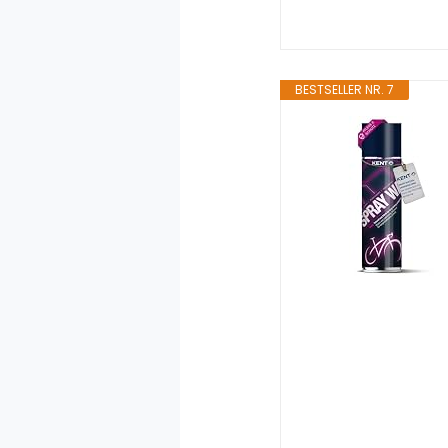
BESTSELLER NR. 7