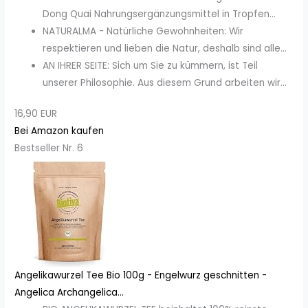
Dong Quai Nahrungsergänzungsmittel in Tropfen...
NATURALMA - Natürliche Gewohnheiten: Wir
respektieren und lieben die Natur, deshalb sind alle...
AN IHRER SEITE: Sich um Sie zu kümmern, ist Teil
unserer Philosophie. Aus diesem Grund arbeiten wir...
16,90 EUR
Bei Amazon kaufen
Bestseller Nr. 6
Angelikawurzel Tee Bio 100g - Engelwurz geschnitten -
Angelica Archangelica...