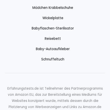
Mädchen Krabbelschuhe
Wickelplatte
Babyflaschen-Sterilisator
Reisebett
Baby-Autoaufkleber
Schnuffeltuch
Erfahrungstests.de ist Teilnehmer des Partnerprogramms
von Amazon EU, das zur Bereitstellung eines Mediums für
Websites konzipiert wurde, mittels dessen durch die
Platzierung von Werbeanzeigen und Links zu Amazon.de