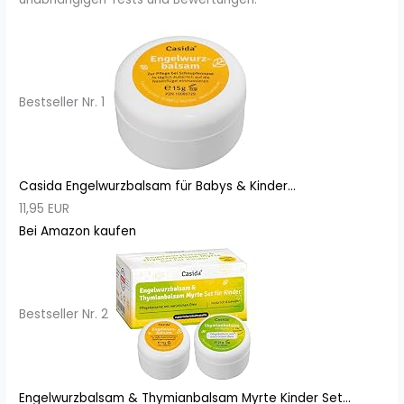
Bestseller Nr. 1
Casida Engelwurzbalsam für Babys & Kinder...
11,95 EUR
Bei Amazon kaufen
Bestseller Nr. 2
Engelwurzbalsam & Thymianbalsam Myrte Kinder Set...