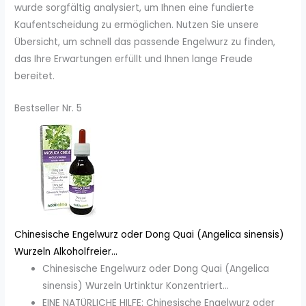
wurde sorgfältig analysiert, um Ihnen eine fundierte
Kaufentscheidung zu ermöglichen. Nutzen Sie unsere
Übersicht, um schnell das passende Engelwurz zu finden,
das Ihre Erwartungen erfüllt und Ihnen lange Freude
bereitet.
Bestseller Nr. 5
Chinesische Engelwurz oder Dong Quai (Angelica sinensis)
Wurzeln Alkoholfreier...
Chinesische Engelwurz oder Dong Quai (Angelica
sinensis) Wurzeln Urtinktur Konzentriert...
EINE NATÜRLICHE HILFE: Chinesische Engelwurz oder