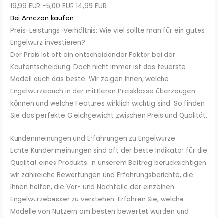
19,99 EUR
−5,00 EUR
14,99 EUR
Bei Amazon kaufen
Preis-Leistungs-Verhältnis: Wie viel sollte man für ein gutes
Engelwurz investieren?
Der Preis ist oft ein entscheidender Faktor bei der
Kaufentscheidung. Doch nicht immer ist das teuerste
Modell auch das beste. Wir zeigen Ihnen, welche
Engelwurzeauch in der mittleren Preisklasse überzeugen
können und welche Features wirklich wichtig sind. So finden
Sie das perfekte Gleichgewicht zwischen Preis und Qualität.
Kundenmeinungen und Erfahrungen zu Engelwurze
Echte Kundenmeinungen sind oft der beste Indikator für die
Qualität eines Produkts. In unserem Beitrag berücksichtigen
wir zahlreiche Bewertungen und Erfahrungsberichte, die
Ihnen helfen, die Vor- und Nachteile der einzelnen
Engelwurzebesser zu verstehen. Erfahren Sie, welche
Modelle von Nutzern am besten bewertet wurden und