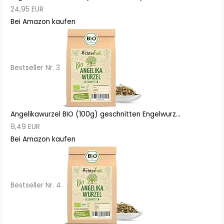
24,95 EUR
Bei Amazon kaufen
Bestseller Nr. 3
Angelikawurzel BIO (100g) geschnitten Engelwurz...
9,49 EUR
Bei Amazon kaufen
Bestseller Nr. 4