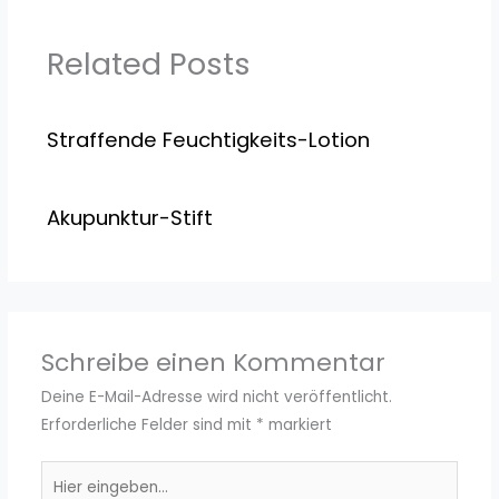
Related Posts
Straffende Feuchtigkeits-Lotion
Akupunktur-Stift
Schreibe einen Kommentar
Deine E-Mail-Adresse wird nicht veröffentlicht.
Erforderliche Felder sind mit
*
markiert
Hier