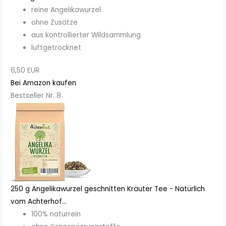
reine Angelikawurzel
ohne Zusätze
aus kontrollierter Wildsammlung
luftgetrocknet
6,50 EUR
Bei Amazon kaufen
Bestseller Nr. 8
250 g Angelikawurzel geschnitten Kräuter Tee - Natürlich
vom Achterhof...
100% naturrein