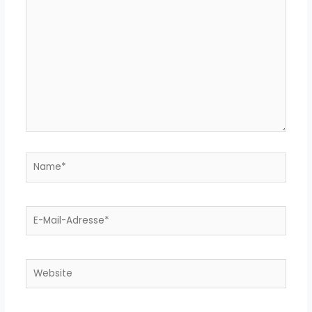
eingeben…
Name*
E-
Mail-
Adresse*
Website