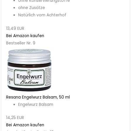
ohne Konservierungstoffe
ohne Zusätze
Natürlich vom Achterhof
13,49 EUR
Bei Amazon kaufen
Bestseller Nr. 9
Resana Engelwurz Balsam, 50 ml
Engelwurz Balsam
14,25 EUR
Bei Amazon kaufen