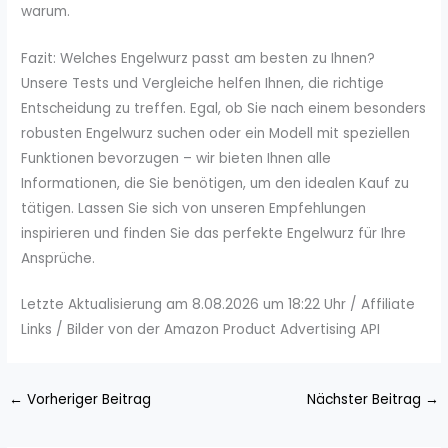
warum.
Fazit: Welches Engelwurz passt am besten zu Ihnen?
Unsere Tests und Vergleiche helfen Ihnen, die richtige
Entscheidung zu treffen. Egal, ob Sie nach einem besonders
robusten Engelwurz suchen oder ein Modell mit speziellen
Funktionen bevorzugen – wir bieten Ihnen alle
Informationen, die Sie benötigen, um den idealen Kauf zu
tätigen. Lassen Sie sich von unseren Empfehlungen
inspirieren und finden Sie das perfekte Engelwurz für Ihre
Ansprüche.
Letzte Aktualisierung am 8.08.2026 um 18:22 Uhr / Affiliate
Links / Bilder von der Amazon Product Advertising API
←
Vorheriger Beitrag
Nächster Beitrag
→