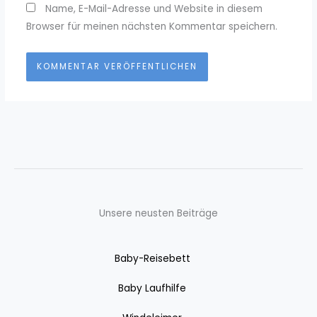
Name, E-Mail-Adresse und Website in diesem
Browser für meinen nächsten Kommentar speichern.
Unsere neusten Beiträge
Baby-Reisebett
Baby Laufhilfe