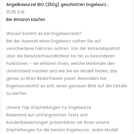
Angelikawurzel BIO (250g) geschnitten Engelwurz...
16,95 EUR
Bei Amazon kaufen
Worauf kommt es bei Engelwurzean?
Bei der Auswahl eines Engelwurz sollten Sie auf
verschiedene Faktoren achten. Von der Materialqualität
über die Benutzerfreundlichkeit bis hin zu besonderen
Funktionen – wir erklären Ihnen, welche Merkmale den
Unterschied machen und wie Sie ein Modell finden, das
genau zu Ihren Bedürfnissen passt. Besonders bei
Engelwurzelohnt es sich, einen genauen Blick auf die Details
zu werfen.
Unsere Top-Empfehlungen für Engelwurze
Basierend auf umfangreichen Tests und
Kundenbewertungen präsentieren wir Ihnen unsere
Empfehlungen für die besten Engelwurze. Jedes Modell