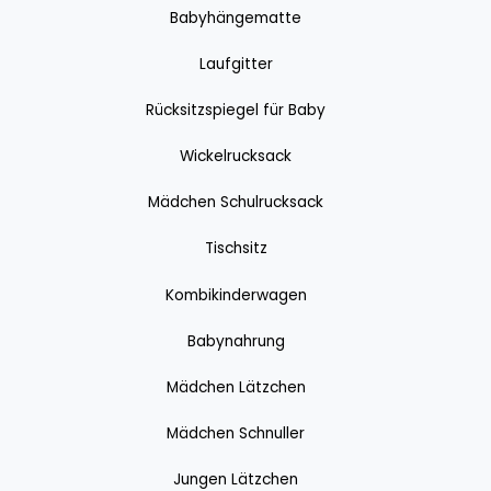
Babyhängematte
Laufgitter
Rücksitzspiegel für Baby
Wickelrucksack
Mädchen Schulrucksack
Tischsitz
Kombikinderwagen
Babynahrung
Mädchen Lätzchen
Mädchen Schnuller
Jungen Lätzchen