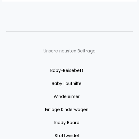
Unsere neusten Beiträge
Baby-Reisebett
Baby Laufhilfe
Windeleimer
Einlage Kinderwagen
Kiddy Board
Stoffwindel