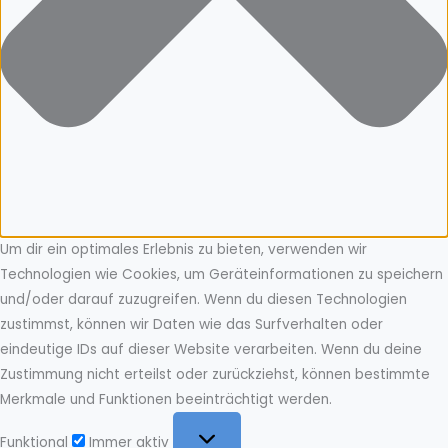
Um dir ein optimales Erlebnis zu bieten, verwenden wir
Technologien wie Cookies, um Geräteinformationen zu speichern
und/oder darauf zuzugreifen. Wenn du diesen Technologien
zustimmst, können wir Daten wie das Surfverhalten oder
eindeutige IDs auf dieser Website verarbeiten. Wenn du deine
Zustimmung nicht erteilst oder zurückziehst, können bestimmte
Merkmale und Funktionen beeinträchtigt werden.
Funktional
Funktional
Immer aktiv