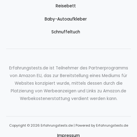
Reisebett
Baby-Autoaufkleber
Schnuffeltuch
Erfahrungstests.de ist Teilnehmer des Partnerprogramms
von Amazon EU, das zur Bereitstellung eines Mediums für
Websites konzipiert wurde, mittels dessen durch die
Platzierung von Werbeanzeigen und Links zu Amazon.de
Werbekostenerstattung verdient werden kann.
Copyright © 2026 Erfahrungstests.de | Powered by Erfahrungstests.de
Impressum