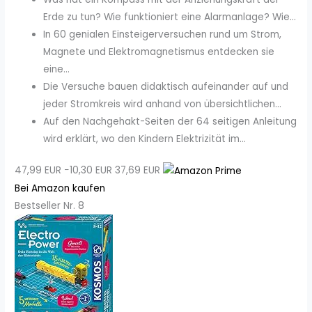
Erde zu tun? Wie funktioniert eine Alarmanlage? Wie...
In 60 genialen Einsteigerversuchen rund um Strom,
Magnete und Elektromagnetismus entdecken sie
eine...
Die Versuche bauen didaktisch aufeinander auf und
jeder Stromkreis wird anhand von übersichtlichen...
Auf den Nachgehakt-Seiten der 64 seitigen Anleitung
wird erklärt, wo den Kindern Elektrizität im...
47,99 EUR
−10,30 EUR
37,69 EUR
Bei Amazon kaufen
Bestseller Nr. 8