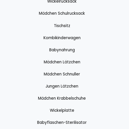
Wickelrucksack
Mädchen Schulrucksack
Tischsitz
Kombikinderwagen
Babynahrung
Mädchen Lätzchen
Mädchen Schnuller
Jungen Lätzchen
Mädchen Krabbelschuhe
Wickelplatte
Babyflaschen-Sterilisator