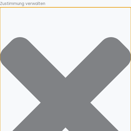
Zustimmung verwalten