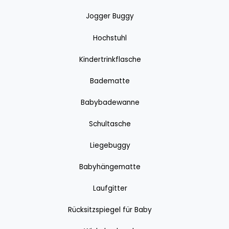
Jogger Buggy
Hochstuhl
Kindertrinkflasche
Badematte
Babybadewanne
Schultasche
Liegebuggy
Babyhängematte
Laufgitter
Rücksitzspiegel für Baby