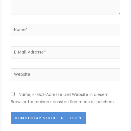
Name*
E-
Mail-
Adresse*
Website
Name, E-Mail-Adresse und Website in diesem
Browser für meinen nächsten Kommentar speichern.