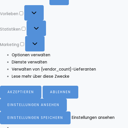
Vorlieben
Vorlieben
Statistiken
Statistiken
Marketing
Marketing
Optionen verwalten
Dienste verwalten
Verwalten von {vendor_count}-Lieferanten
Lese mehr über diese Zwecke
AKZEPTIEREN
ABLEHNEN
EINSTELLUNGEN ANSEHEN
Einstellungen ansehen
EINSTELLUNGEN SPEICHERN