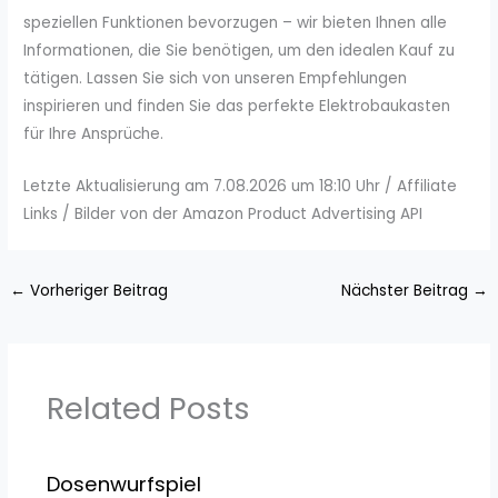
speziellen Funktionen bevorzugen – wir bieten Ihnen alle
Informationen, die Sie benötigen, um den idealen Kauf zu
tätigen. Lassen Sie sich von unseren Empfehlungen
inspirieren und finden Sie das perfekte Elektrobaukasten
für Ihre Ansprüche.
Letzte Aktualisierung am 7.08.2026 um 18:10 Uhr / Affiliate
Links / Bilder von der Amazon Product Advertising API
←
Vorheriger Beitrag
Nächster Beitrag
→
Related Posts
Dosenwurfspiel