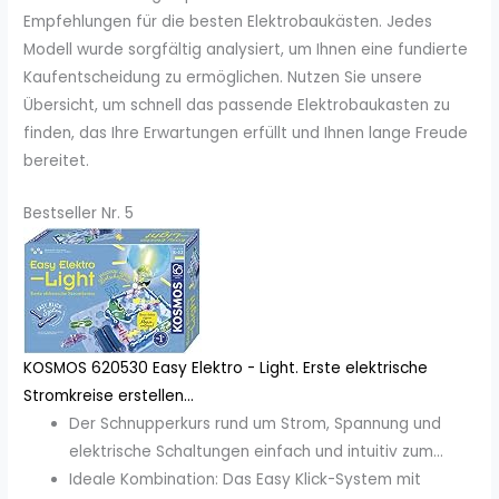
Empfehlungen für die besten Elektrobaukästen. Jedes
Modell wurde sorgfältig analysiert, um Ihnen eine fundierte
Kaufentscheidung zu ermöglichen. Nutzen Sie unsere
Übersicht, um schnell das passende Elektrobaukasten zu
finden, das Ihre Erwartungen erfüllt und Ihnen lange Freude
bereitet.
Bestseller Nr. 5
KOSMOS 620530 Easy Elektro - Light. Erste elektrische
Stromkreise erstellen...
Der Schnupperkurs rund um Strom, Spannung und
elektrische Schaltungen einfach und intuitiv zum...
Ideale Kombination: Das Easy Klick-System mit