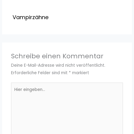
Vampirzähne
Schreibe einen Kommentar
Deine E-Mail-Adresse wird nicht veröffentlicht.
Erforderliche Felder sind mit
*
markiert
Hier
eingeben…