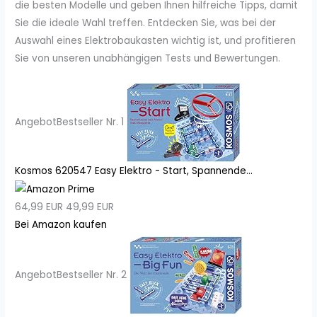
die besten Modelle und geben Ihnen hilfreiche Tipps, damit
Sie die ideale Wahl treffen. Entdecken Sie, was bei der
Auswahl eines Elektrobaukasten wichtig ist, und profitieren
Sie von unseren unabhängigen Tests und Bewertungen.
Angebot
Bestseller Nr. 1
Kosmos 620547 Easy Elektro - Start, Spannende...
64,99 EUR
49,99 EUR
Bei Amazon kaufen
Angebot
Bestseller Nr. 2