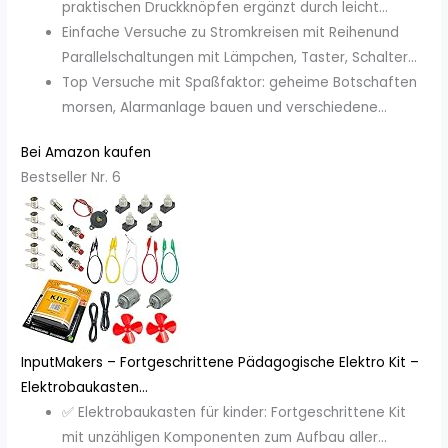
praktischen Druckknöpfen ergänzt durch leicht...
Einfache Versuche zu Stromkreisen mit Reihenund
Parallelschaltungen mit Lämpchen, Taster, Schalter...
Top Versuche mit Spaßfaktor: geheime Botschaften
morsen, Alarmanlage bauen und verschiedene...
Bei Amazon kaufen
Bestseller Nr. 6
InputMakers – Fortgeschrittene Pädagogische Elektro Kit –
Elektrobaukasten...
✅ Elektrobaukasten für kinder: Fortgeschrittene Kit
mit unzähligen Komponenten zum Aufbau aller...