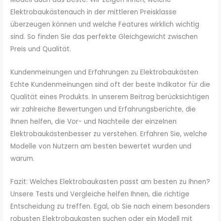
Elektrobaukästenauch in der mittleren Preisklasse
überzeugen können und welche Features wirklich wichtig
sind. So finden Sie das perfekte Gleichgewicht zwischen
Preis und Qualität.
Kundenmeinungen und Erfahrungen zu Elektrobaukästen
Echte Kundenmeinungen sind oft der beste Indikator für die
Qualität eines Produkts. In unserem Beitrag berücksichtigen
wir zahlreiche Bewertungen und Erfahrungsberichte, die
Ihnen helfen, die Vor- und Nachteile der einzelnen
Elektrobaukästenbesser zu verstehen. Erfahren Sie, welche
Modelle von Nutzern am besten bewertet wurden und
warum.
Fazit: Welches Elektrobaukasten passt am besten zu Ihnen?
Unsere Tests und Vergleiche helfen Ihnen, die richtige
Entscheidung zu treffen. Egal, ob Sie nach einem besonders
robusten Elektrobaukasten suchen oder ein Modell mit