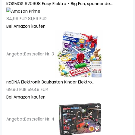
KOSMOS 620608 Easy Elektro - Big Fun, spannende...
84,99 EUR
81,89 EUR
Bei Amazon kaufen
Angebot
Bestseller Nr. 3
noDNA Elektronik Baukasten Kinder Elektro...
69,90 EUR
59,49 EUR
Bei Amazon kaufen
Angebot
Bestseller Nr. 4