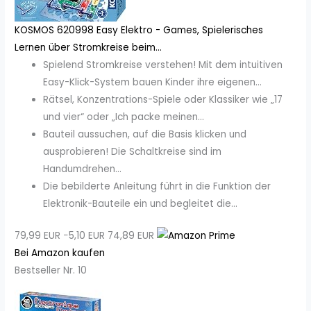
KOSMOS 620998 Easy Elektro - Games, Spielerisches
Lernen über Stromkreise beim...
Spielend Stromkreise verstehen! Mit dem intuitiven
Easy-Klick-System bauen Kinder ihre eigenen...
Rätsel, Konzentrations-Spiele oder Klassiker wie „17
und vier“ oder „Ich packe meinen...
Bauteil aussuchen, auf die Basis klicken und
ausprobieren! Die Schaltkreise sind im
Handumdrehen...
Die bebilderte Anleitung führt in die Funktion der
Elektronik-Bauteile ein und begleitet die...
79,99 EUR
−5,10 EUR
74,89 EUR
Bei Amazon kaufen
Bestseller Nr. 10