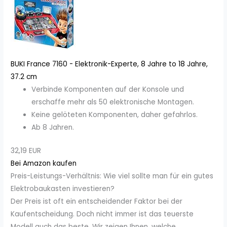
BUKI France 7160 - Elektronik-Experte, 8 Jahre to 18 Jahre,
37.2 cm
Verbinde Komponenten auf der Konsole und
erschaffe mehr als 50 elektronische Montagen.
Keine gelöteten Komponenten, daher gefahrlos.
Ab 8 Jahren.
32,19 EUR
Bei Amazon kaufen
Preis-Leistungs-Verhältnis: Wie viel sollte man für ein gutes
Elektrobaukasten investieren?
Der Preis ist oft ein entscheidender Faktor bei der
Kaufentscheidung. Doch nicht immer ist das teuerste
Modell auch das beste. Wir zeigen Ihnen, welche