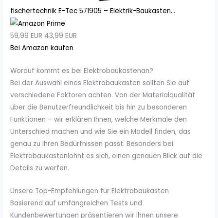
fischertechnik E-Tec 571905 – Elektrik-Baukasten...
59,99 EUR
43,99 EUR
Bei Amazon kaufen
Worauf kommt es bei Elektrobaukästenan?
Bei der Auswahl eines Elektrobaukasten sollten Sie auf
verschiedene Faktoren achten. Von der Materialqualität
über die Benutzerfreundlichkeit bis hin zu besonderen
Funktionen – wir erklären Ihnen, welche Merkmale den
Unterschied machen und wie Sie ein Modell finden, das
genau zu Ihren Bedürfnissen passt. Besonders bei
Elektrobaukästenlohnt es sich, einen genauen Blick auf die
Details zu werfen.
Unsere Top-Empfehlungen für Elektrobaukästen
Basierend auf umfangreichen Tests und
Kundenbewertungen präsentieren wir Ihnen unsere