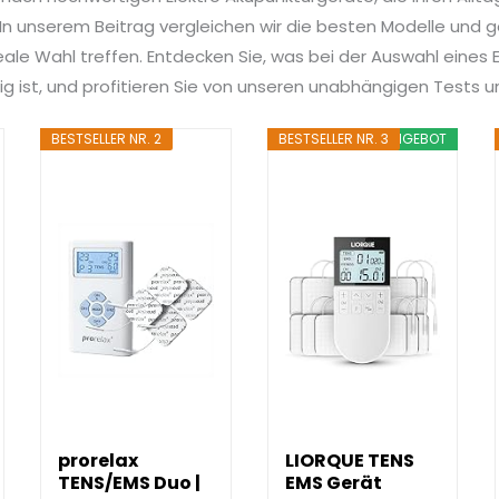
n unserem Beitrag vergleichen wir die besten Modelle und ge
deale Wahl treffen. Entdecken Sie, was bei der Auswahl eines E
ig ist, und profitieren Sie von unseren unabhängigen Tests 
BESTSELLER NR. 2
BESTSELLER NR. 3
ANGEBOT
prorelax
LIORQUE TENS
TENS/EMS Duo |
EMS Gerät