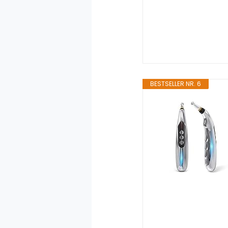
BESTSELLER NR. 6