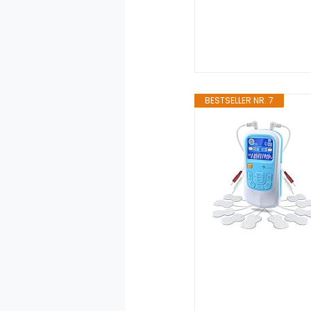
BESTSELLER NR. 7