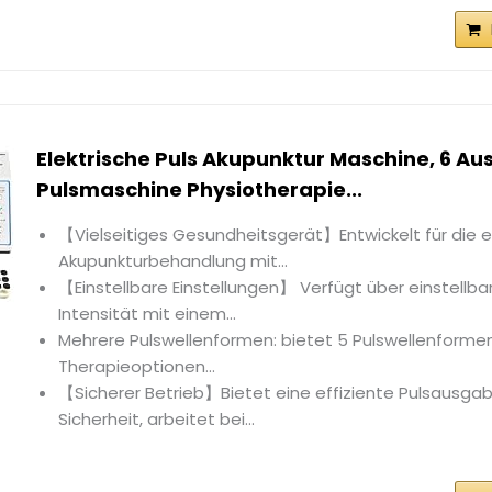
Elektrische Puls Akupunktur Maschine, 6 A
Pulsmaschine Physiotherapie...
【Vielseitiges Gesundheitsgerät】Entwickelt für die e
Akupunkturbehandlung mit...
【Einstellbare Einstellungen】 Verfügt über einstellb
Intensität mit einem...
Mehrere Pulswellenformen: bietet 5 Pulswellenformen 
Therapieoptionen...
【Sicherer Betrieb】Bietet eine effiziente Pulsausgab
Sicherheit, arbeitet bei...