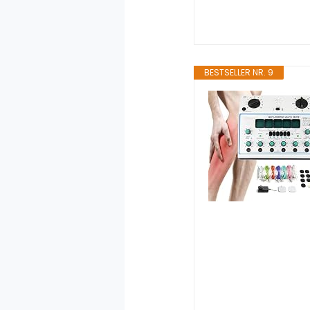
BESTSELLER NR. 9