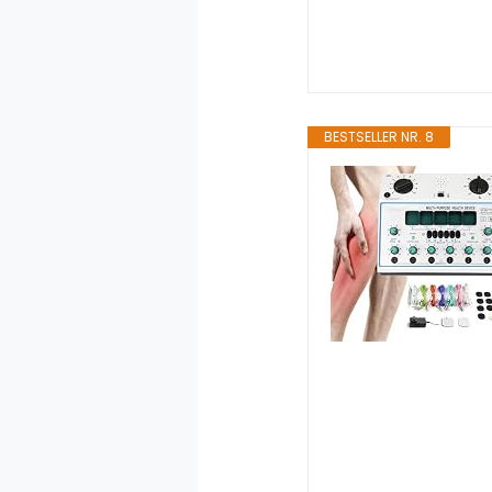
BESTSELLER NR. 8