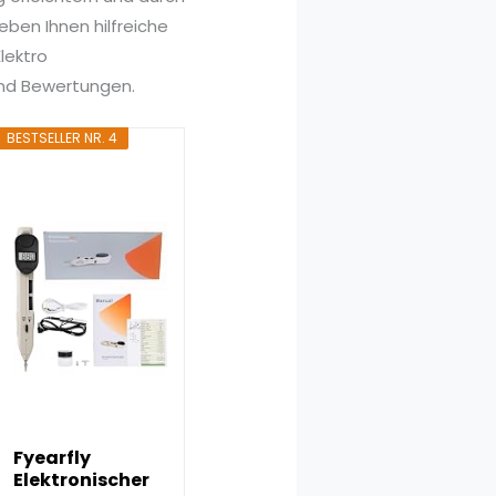
ben Ihnen hilfreiche
lektro
und Bewertungen.
BESTSELLER NR. 4
Fyearfly
Elektronischer