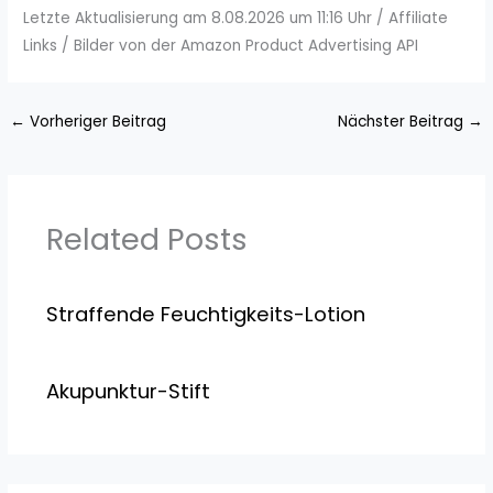
Letzte Aktualisierung am 8.08.2026 um 11:16 Uhr / Affiliate
Links / Bilder von der Amazon Product Advertising API
←
Vorheriger Beitrag
Nächster Beitrag
→
Related Posts
Straffende Feuchtigkeits-Lotion
Akupunktur-Stift