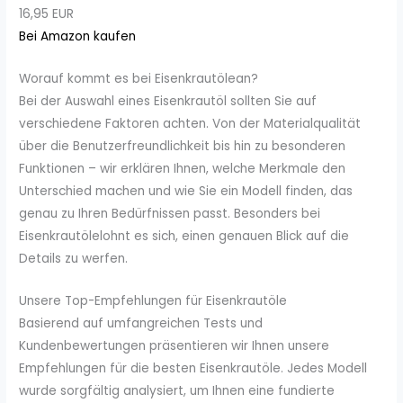
16,95 EUR
Bei Amazon kaufen
Worauf kommt es bei Eisenkrautölean?
Bei der Auswahl eines Eisenkrautöl sollten Sie auf
verschiedene Faktoren achten. Von der Materialqualität
über die Benutzerfreundlichkeit bis hin zu besonderen
Funktionen – wir erklären Ihnen, welche Merkmale den
Unterschied machen und wie Sie ein Modell finden, das
genau zu Ihren Bedürfnissen passt. Besonders bei
Eisenkrautölelohnt es sich, einen genauen Blick auf die
Details zu werfen.
Unsere Top-Empfehlungen für Eisenkrautöle
Basierend auf umfangreichen Tests und
Kundenbewertungen präsentieren wir Ihnen unsere
Empfehlungen für die besten Eisenkrautöle. Jedes Modell
wurde sorgfältig analysiert, um Ihnen eine fundierte