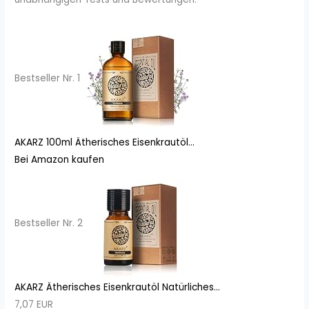
Bestseller Nr. 1
AKARZ 100ml Ätherisches Eisenkrautöl...
Bei Amazon kaufen
Bestseller Nr. 2
AKARZ Ätherisches Eisenkrautöl Natürliches...
7,07 EUR