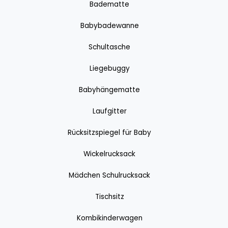
Badematte
Babybadewanne
Schultasche
Liegebuggy
Babyhängematte
Laufgitter
Rücksitzspiegel für Baby
Wickelrucksack
Mädchen Schulrucksack
Tischsitz
Kombikinderwagen