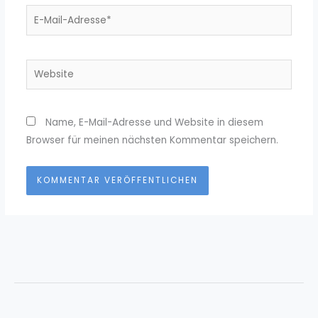
E-
Mail-
Adresse*
Website
Name, E-Mail-Adresse und Website in diesem
Browser für meinen nächsten Kommentar speichern.