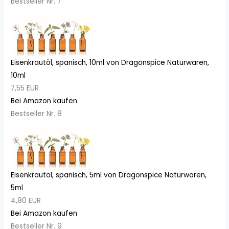
Bestseller Nr. 7
Eisenkrautöl, spanisch, 10ml von Dragonspice Naturwaren,
10ml
7,55 EUR
Bei Amazon kaufen
Bestseller Nr. 8
Eisenkrautöl, spanisch, 5ml von Dragonspice Naturwaren,
5ml
4,80 EUR
Bei Amazon kaufen
Bestseller Nr. 9