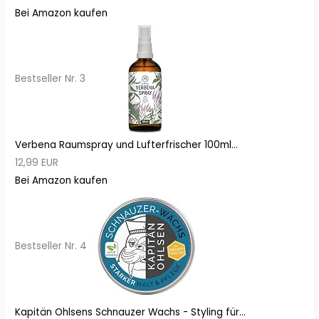
Bei Amazon kaufen
Bestseller Nr. 3
Verbena Raumspray und Lufterfrischer 100ml...
12,99 EUR
Bei Amazon kaufen
Bestseller Nr. 4
Kapitän Ohlsens Schnauzer Wachs - Styling für...