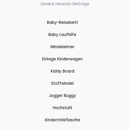
Unsere neusten Beiträge
Baby-Reisebett
Baby Laufhilfe
Windeleimer
Einlage Kinderwagen
Kiddy Board
Stoffwindel
Jogger Buggy
Hochstuhl
Kindertrinkflasche