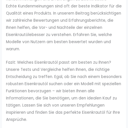
Echte Kundenmeinungen sind oft der beste Indikator für die
Qualität eines Produkts. In unserem Beitrag berücksichtigen
wir zahlreiche Bewertungen und Erfahrungsberichte, die
Ihnen helfen, die Vor- und Nachteile der einzelnen
Eisenkrautölebesser zu verstehen. Erfahren Sie, welche
Modelle von Nutzern am besten bewertet wurden und
warum.
Fazit: Welches Eisenkrautöl passt am besten zu Ihnen?
Unsere Tests und Vergleiche helfen Ihnen, die richtige
Entscheidung zu treffen. Egal, ob Sie nach einem besonders
robusten Eisenkrautöl suchen oder ein Modell mit speziellen
Funktionen bevorzugen – wir bieten Ihnen alle
Informationen, die Sie benötigen, um den idealen Kauf zu
tätigen. Lassen Sie sich von unseren Empfehlungen
inspirieren und finden Sie das perfekte Eisenkrautöl für Ihre
Ansprüche.