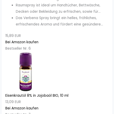
Raumspray ist ideal um Handtücher, Bettwäsche,
Decken oder Bekleidung zu erfrischen, sowie für...
Das Verbena Spray bringt ein helles, fröhliches,
erfrischendes Aroma und fördert eine gesündere...
15,89 EUR
Bei Amazon kaufen
Bestseller Nr. 6
Eisenkrautöl 8% in Jojobaöl BIO, 10 ml
13,09 EUR
Bei Amazon kaufen