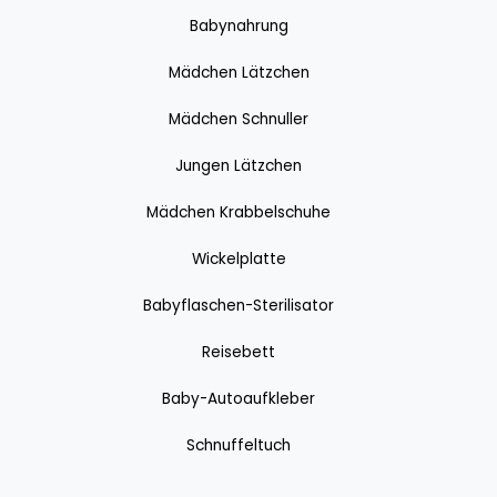
Babynahrung
Mädchen Lätzchen
Mädchen Schnuller
Jungen Lätzchen
Mädchen Krabbelschuhe
Wickelplatte
Babyflaschen-Sterilisator
Reisebett
Baby-Autoaufkleber
Schnuffeltuch