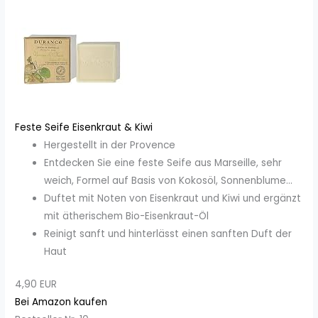
Feste Seife Eisenkraut & Kiwi
Hergestellt in der Provence
Entdecken Sie eine feste Seife aus Marseille, sehr
weich, Formel auf Basis von Kokosöl, Sonnenblume...
Duftet mit Noten von Eisenkraut und Kiwi und ergänzt
mit ätherischem Bio-Eisenkraut-Öl
Reinigt sanft und hinterlässt einen sanften Duft der
Haut
4,90 EUR
Bei Amazon kaufen