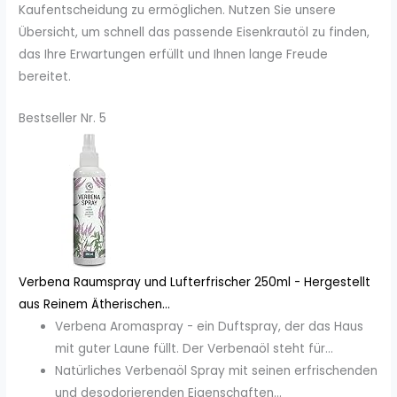
Kaufentscheidung zu ermöglichen. Nutzen Sie unsere
Übersicht, um schnell das passende Eisenkrautöl zu finden,
das Ihre Erwartungen erfüllt und Ihnen lange Freude
bereitet.
Bestseller Nr. 5
Verbena Raumspray und Lufterfrischer 250ml - Hergestellt
aus Reinem Ätherischen...
Verbena Aromaspray - ein Duftspray, der das Haus
mit guter Laune füllt. Der Verbenaöl steht für...
Natürliches Verbenaöl Spray mit seinen erfrischenden
und desodorierenden Eigenschaften...