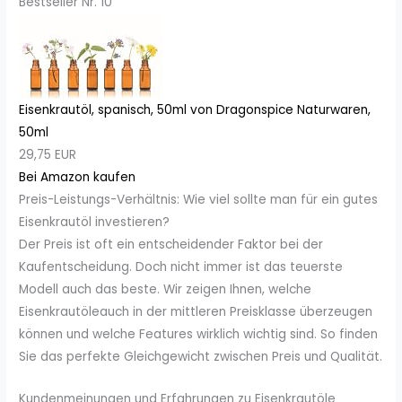
Bestseller Nr. 10
Eisenkrautöl, spanisch, 50ml von Dragonspice Naturwaren,
50ml
29,75 EUR
Bei Amazon kaufen
Preis-Leistungs-Verhältnis: Wie viel sollte man für ein gutes
Eisenkrautöl investieren?
Der Preis ist oft ein entscheidender Faktor bei der
Kaufentscheidung. Doch nicht immer ist das teuerste
Modell auch das beste. Wir zeigen Ihnen, welche
Eisenkrautöleauch in der mittleren Preisklasse überzeugen
können und welche Features wirklich wichtig sind. So finden
Sie das perfekte Gleichgewicht zwischen Preis und Qualität.
Kundenmeinungen und Erfahrungen zu Eisenkrautöle