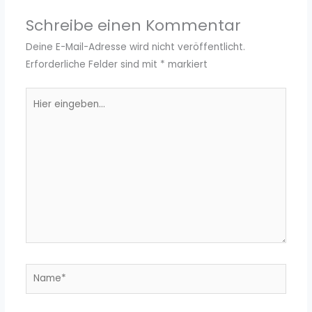
Schreibe einen Kommentar
Deine E-Mail-Adresse wird nicht veröffentlicht.
Erforderliche Felder sind mit
*
markiert
Hier
eingeben…
Name*