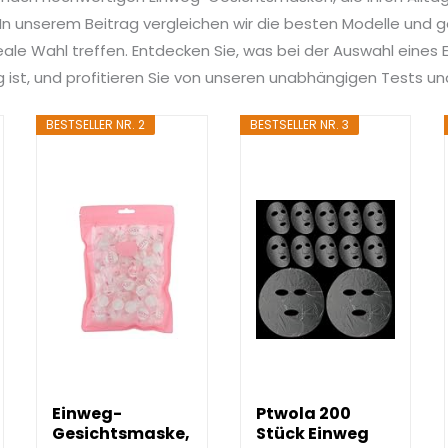
n unserem Beitrag vergleichen wir die besten Modelle und ge
deale Wahl treffen. Entdecken Sie, was bei der Auswahl eines
 ist, und profitieren Sie von unseren unabhängigen Tests u
BESTSELLER NR. 2
BESTSELLER NR. 3
Einweg-
Ptwola 200
Gesichtsmaske,
Stück Einweg