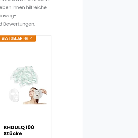
ben Ihnen hilfreiche
 Einweg-
nd Bewertungen.
BESTSELLER NR. 4
KHDULQ 100
Stücke