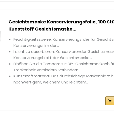
Gesichtsmaske Konservierungsfolie, 100 Stü
Kunststoff Gesichtsmaske...
Feuchtigkeitssperre: Konservierungsfolie für Gesicht
Konservierungsfilm der...
Leicht zu absorbieren: Konservierender Gesichtsmask
Konservierungsblatt der Gesichtsmaske...
Erhöhen Sie die Temperatur: DIY-Gesichtsmaskenblä
Trockenheit verhindern, verhindern...
Kunststoffmaterial: Das durchsichtige Maskenblatt 
hochwertigem, weichem und leichtem...