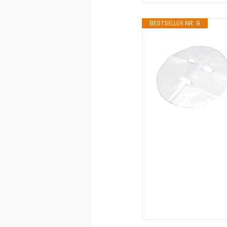
BESTSELLER NR. 9