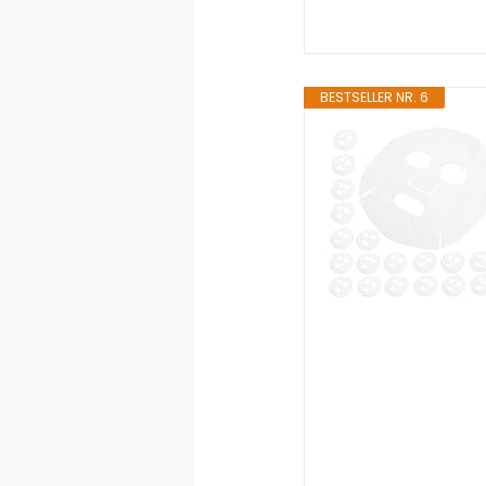
BESTSELLER NR. 6