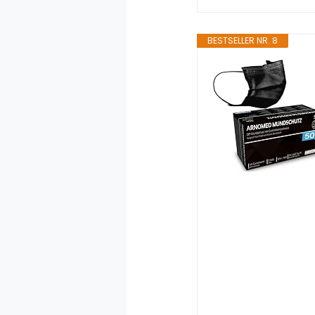
BESTSELLER NR. 8