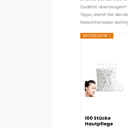
Qualität überzeugen? I
Tipps, damit Sie die i
Gesichtsmaske wichtig
BESTSELLER NR. 1
100 Stücke
Hautpflege