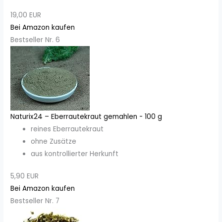
19,00 EUR
Bei Amazon kaufen
Bestseller Nr. 6
Naturix24 – Eberrautekraut gemahlen - 100 g
reines Eberrautekraut
ohne Zusätze
aus kontrollierter Herkunft
5,90 EUR
Bei Amazon kaufen
Bestseller Nr. 7