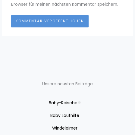
Browser für meinen nächsten Kommentar speichern.
Unsere neusten Beiträge
Baby-Reisebett
Baby Laufhilfe
Windeleimer