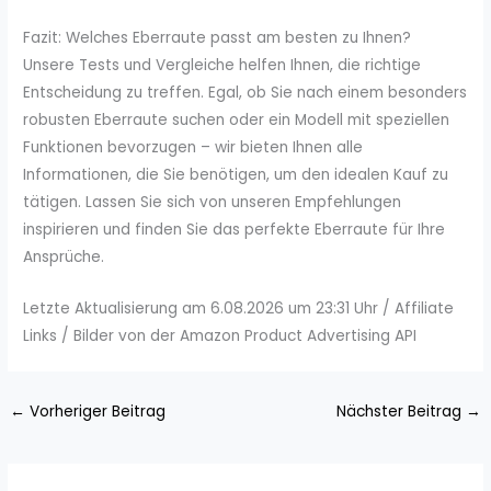
Fazit: Welches Eberraute passt am besten zu Ihnen?
Unsere Tests und Vergleiche helfen Ihnen, die richtige
Entscheidung zu treffen. Egal, ob Sie nach einem besonders
robusten Eberraute suchen oder ein Modell mit speziellen
Funktionen bevorzugen – wir bieten Ihnen alle
Informationen, die Sie benötigen, um den idealen Kauf zu
tätigen. Lassen Sie sich von unseren Empfehlungen
inspirieren und finden Sie das perfekte Eberraute für Ihre
Ansprüche.
Letzte Aktualisierung am 6.08.2026 um 23:31 Uhr / Affiliate
Links / Bilder von der Amazon Product Advertising API
←
Vorheriger Beitrag
Nächster Beitrag
→