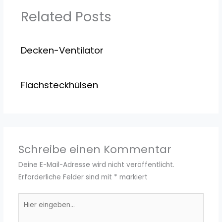
Related Posts
Decken-Ventilator
Flachsteckhülsen
Schreibe einen Kommentar
Deine E-Mail-Adresse wird nicht veröffentlicht.
Erforderliche Felder sind mit
*
markiert
Hier
eingeben…