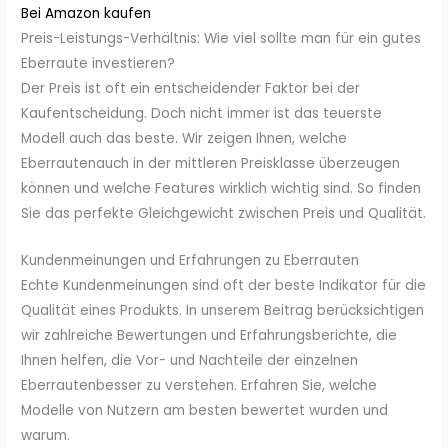
Bei Amazon kaufen
Preis-Leistungs-Verhältnis: Wie viel sollte man für ein gutes
Eberraute investieren?
Der Preis ist oft ein entscheidender Faktor bei der
Kaufentscheidung. Doch nicht immer ist das teuerste
Modell auch das beste. Wir zeigen Ihnen, welche
Eberrautenauch in der mittleren Preisklasse überzeugen
können und welche Features wirklich wichtig sind. So finden
Sie das perfekte Gleichgewicht zwischen Preis und Qualität.
Kundenmeinungen und Erfahrungen zu Eberrauten
Echte Kundenmeinungen sind oft der beste Indikator für die
Qualität eines Produkts. In unserem Beitrag berücksichtigen
wir zahlreiche Bewertungen und Erfahrungsberichte, die
Ihnen helfen, die Vor- und Nachteile der einzelnen
Eberrautenbesser zu verstehen. Erfahren Sie, welche
Modelle von Nutzern am besten bewertet wurden und
warum.