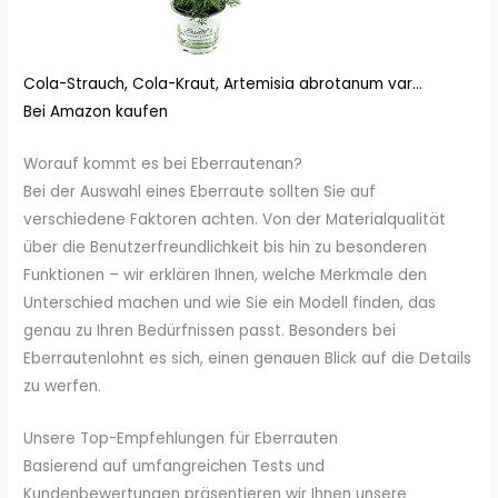
Cola-Strauch, Cola-Kraut, Artemisia abrotanum var...
Bei Amazon kaufen
Worauf kommt es bei Eberrautenan?
Bei der Auswahl eines Eberraute sollten Sie auf
verschiedene Faktoren achten. Von der Materialqualität
über die Benutzerfreundlichkeit bis hin zu besonderen
Funktionen – wir erklären Ihnen, welche Merkmale den
Unterschied machen und wie Sie ein Modell finden, das
genau zu Ihren Bedürfnissen passt. Besonders bei
Eberrautenlohnt es sich, einen genauen Blick auf die Details
zu werfen.
Unsere Top-Empfehlungen für Eberrauten
Basierend auf umfangreichen Tests und
Kundenbewertungen präsentieren wir Ihnen unsere