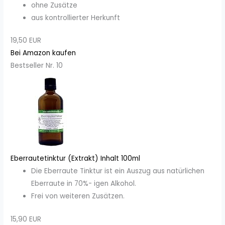
ohne Zusätze
aus kontrollierter Herkunft
19,50 EUR
Bei Amazon kaufen
Bestseller Nr. 10
Eberrautetinktur (Extrakt) Inhalt 100ml
Die Eberraute Tinktur ist ein Auszug aus natürlichen
Eberraute in 70%- igen Alkohol.
Frei von weiteren Zusätzen.
15,90 EUR