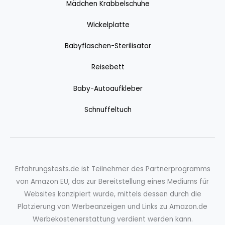
Mädchen Krabbelschuhe
Wickelplatte
Babyflaschen-Sterilisator
Reisebett
Baby-Autoaufkleber
Schnuffeltuch
Erfahrungstests.de ist Teilnehmer des Partnerprogramms
von Amazon EU, das zur Bereitstellung eines Mediums für
Websites konzipiert wurde, mittels dessen durch die
Platzierung von Werbeanzeigen und Links zu Amazon.de
Werbekostenerstattung verdient werden kann.