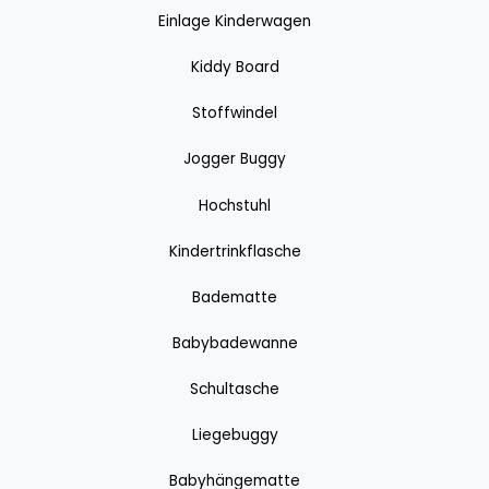
Einlage Kinderwagen
Kiddy Board
Stoffwindel
Jogger Buggy
Hochstuhl
Kindertrinkflasche
Badematte
Babybadewanne
Schultasche
Liegebuggy
Babyhängematte