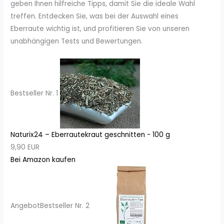
geben Ihnen hilfreiche Tipps, damit Sie die ideale Wahl
treffen. Entdecken Sie, was bei der Auswahl eines
Eberraute wichtig ist, und profitieren Sie von unseren
unabhängigen Tests und Bewertungen.
Bestseller Nr. 1
Naturix24 – Eberrautekraut geschnitten - 100 g
9,90 EUR
Bei Amazon kaufen
Angebot
Bestseller Nr. 2