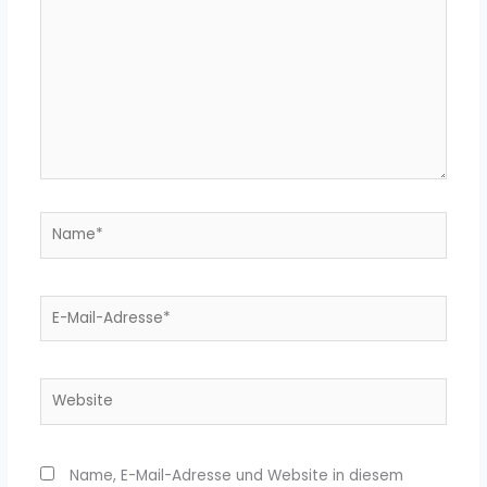
Name*
E-
Mail-
Adresse*
Website
Name, E-Mail-Adresse und Website in diesem