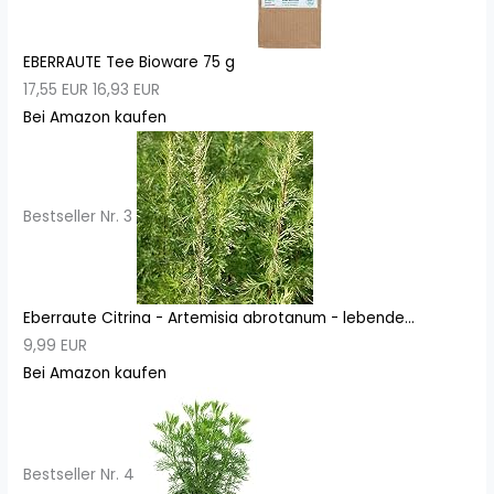
EBERRAUTE Tee Bioware 75 g
17,55 EUR
16,93 EUR
Bei Amazon kaufen
Bestseller Nr. 3
Eberraute Citrina - Artemisia abrotanum - lebende...
9,99 EUR
Bei Amazon kaufen
Bestseller Nr. 4