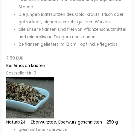
Staude...
Die jungen Blattspitzen des Cola-Krauts, frisch oder
getrocknet, eignen sich sehr gut zum Würzen...
alle unser Pflanzen sind frei von Pflanzenschutzmittel
und mineralische Düngern und können...
2 Pflanzen geliefert im 12 cm Topf inkl. Pflegetips
7,89 EUR
Bei Amazon kaufen
Bestseller Nr. 9
Naturix24 – Eberwurztee, Eberwurz geschnitten - 250 g
geschnittene Eberwurzel