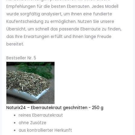
Empfehlungen für die besten Eberrauten. Jedes Modell
wurde sorgfältig analysiert, um Ihnen eine fundierte
Kaufentscheidung zu ermöglichen. Nutzen Sie unsere
Übersicht, um schnell das passende Eberraute zu finden,
das Ihre Erwartungen erfüllt und Ihnen lange Freude
bereitet.
Bestseller Nr. 5
Naturix24 – Eberrautekraut geschnitten - 250 g
reines Eberrautekraut
ohne Zusätze
aus kontrollierter Herkunft