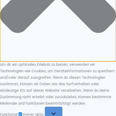
Um dir ein optimales Erlebnis zu bieten, verwenden wir
Technologien wie Cookies, um Geräteinformationen zu speichern
und/oder darauf zuzugreifen. Wenn du diesen Technologien
zustimmst, können wir Daten wie das Surfverhalten oder
eindeutige IDs auf dieser Website verarbeiten. Wenn du deine
Zustimmung nicht erteilst oder zurückziehst, können bestimmte
Merkmale und Funktionen beeinträchtigt werden.
Funktional
Funktional
Immer aktiv