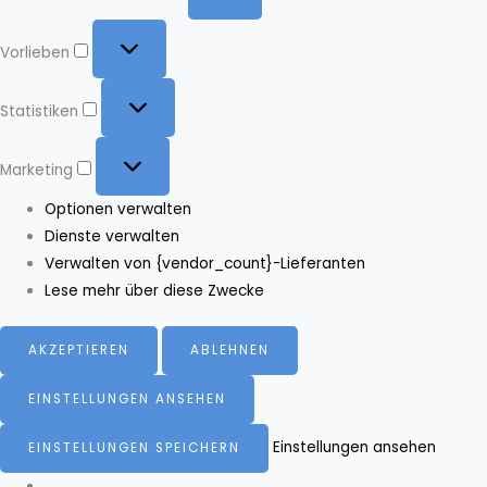
Vorlieben
Vorlieben
Statistiken
Statistiken
Marketing
Marketing
Optionen verwalten
Dienste verwalten
Verwalten von {vendor_count}-Lieferanten
Lese mehr über diese Zwecke
AKZEPTIEREN
ABLEHNEN
EINSTELLUNGEN ANSEHEN
Einstellungen ansehen
EINSTELLUNGEN SPEICHERN