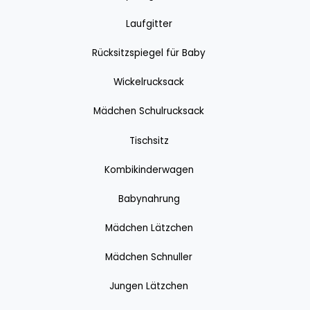
Laufgitter
Rücksitzspiegel für Baby
Wickelrucksack
Mädchen Schulrucksack
Tischsitz
Kombikinderwagen
Babynahrung
Mädchen Lätzchen
Mädchen Schnuller
Jungen Lätzchen