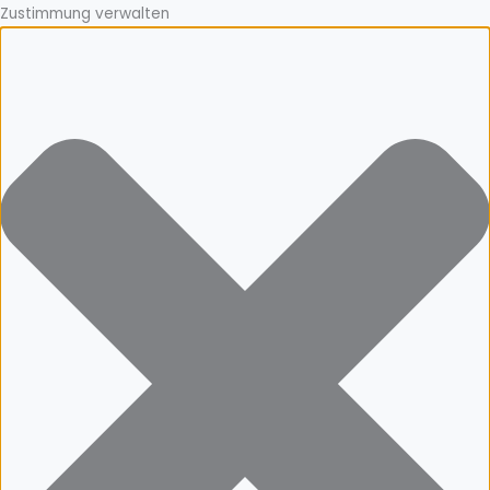
Zustimmung verwalten