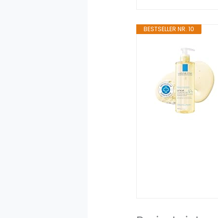
BESTSELLER NR. 10