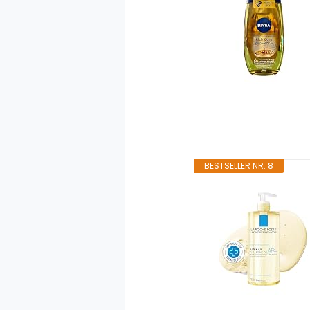
BESTSELLER NR. 8