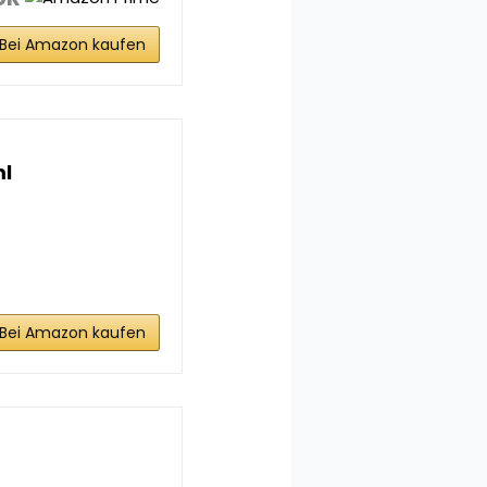
Bei Amazon kaufen
ml
Bei Amazon kaufen