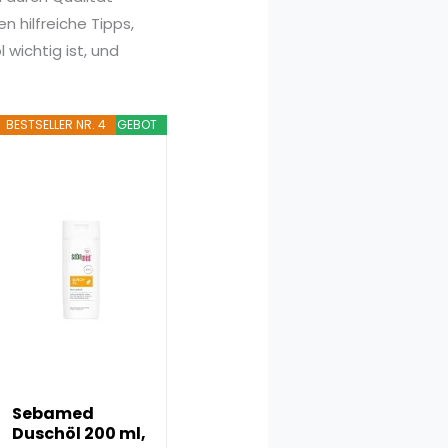
 hilfreiche Tipps,
 wichtig ist, und
BESTSELLER NR. 4
ANGEBOT
Sebamed
Duschöl 200 ml,