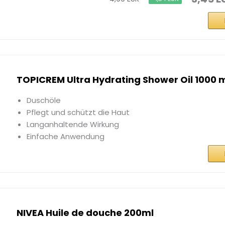
TOPICREM Ultra Hydrating Shower Oil 1000 
Duschöle
Pflegt und schützt die Haut
Langanhaltende Wirkung
Einfache Anwendung
NIVEA Huile de douche 200ml