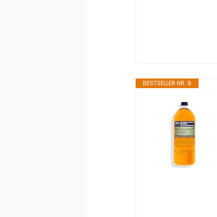
BESTSELLER NR. 9