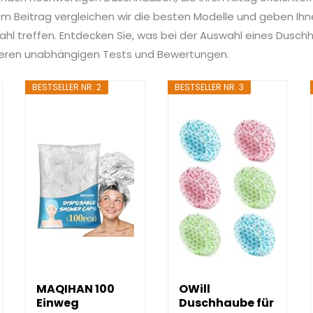
 Beitrag vergleichen wir die besten Modelle und geben Ihnen
ahl treffen. Entdecken Sie, was bei der Auswahl eines Duschh
nseren unabhängigen Tests und Bewertungen.
BESTSELLER NR. 2
BESTSELLER NR. 3
MAQIHAN 100
OWill
Einweg
Duschhaube für