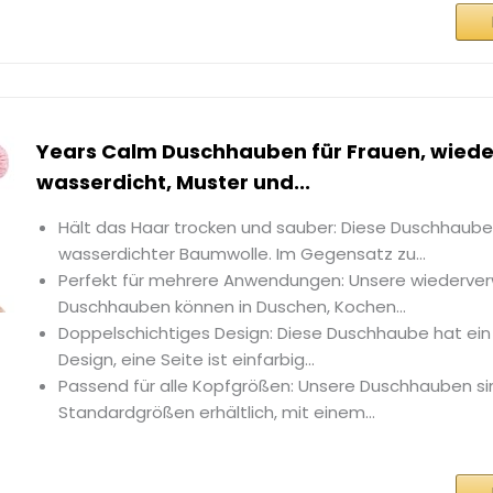
Years Calm Duschhauben für Frauen, wied
wasserdicht, Muster und...
Hält das Haar trocken und sauber: Diese Duschhaube 
wasserdichter Baumwolle. Im Gegensatz zu...
Perfekt für mehrere Anwendungen: Unsere wiederv
Duschhauben können in Duschen, Kochen...
Doppelschichtiges Design: Diese Duschhaube hat ein
Design, eine Seite ist einfarbig...
Passend für alle Kopfgrößen: Unsere Duschhauben si
Standardgrößen erhältlich, mit einem...