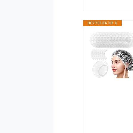
BESTSELLER NR. 8