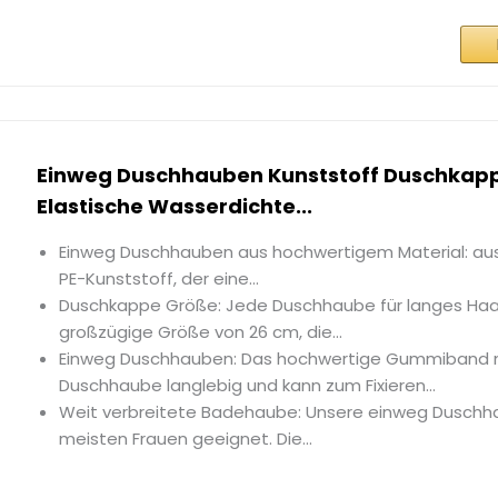
Einweg Duschhauben Kunststoff Duschka
Elastische Wasserdichte...
Einweg Duschhauben aus hochwertigem Material: a
PE-Kunststoff, der eine...
Duschkappe Größe: Jede Duschhaube für langes Haa
großzügige Größe von 26 cm, die...
Einweg Duschhauben: Das hochwertige Gummiband 
Duschhaube langlebig und kann zum Fixieren...
Weit verbreitete Badehaube: Unsere einweg Duschha
meisten Frauen geeignet. Die...