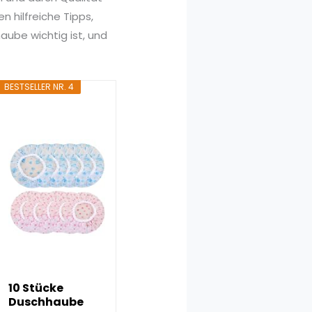
 hilfreiche Tipps,
aube wichtig ist, und
BESTSELLER NR. 4
10 Stücke
Duschhaube