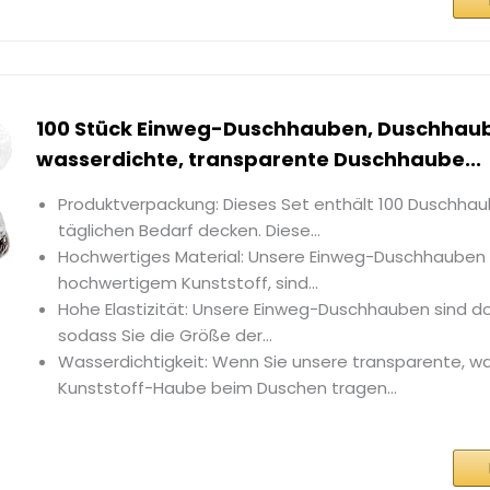
100 Stück Einweg-Duschhauben, Duschhau
wasserdichte, transparente Duschhaube...
Produktverpackung: Dieses Set enthält 100 Duschhaub
täglichen Bedarf decken. Diese...
Hochwertiges Material: Unsere Einweg-Duschhauben
hochwertigem Kunststoff, sind...
Hohe Elastizität: Unsere Einweg-Duschhauben sind do
sodass Sie die Größe der...
Wasserdichtigkeit: Wenn Sie unsere transparente, w
Kunststoff-Haube beim Duschen tragen...