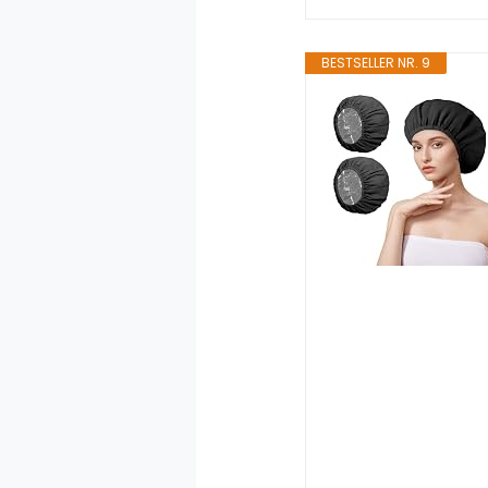
BESTSELLER NR. 9