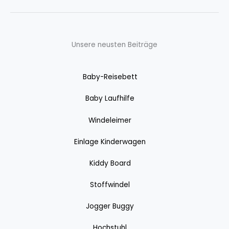
Unsere neusten Beiträge
Baby-Reisebett
Baby Laufhilfe
Windeleimer
Einlage Kinderwagen
Kiddy Board
Stoffwindel
Jogger Buggy
Hochstuhl