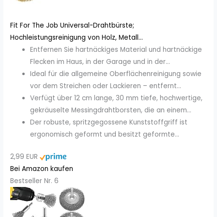
Fit For The Job Universal-Drahtbürste;
Hochleistungsreinigung von Holz, Metall...
Entfernen Sie hartnäckiges Material und hartnäckige
Flecken im Haus, in der Garage und in der...
Ideal für die allgemeine Oberflächenreinigung sowie
vor dem Streichen oder Lackieren – entfernt...
Verfügt über 12 cm lange, 30 mm tiefe, hochwertige,
gekräuselte Messingdrahtborsten, die an einem...
Der robuste, spritzgegossene Kunststoffgriff ist
ergonomisch geformt und besitzt geformte...
2,99 EUR
Bei Amazon kaufen
Bestseller Nr. 6