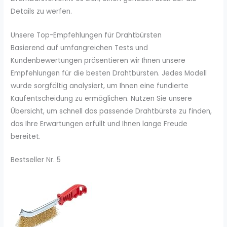
Details zu werfen.
Unsere Top-Empfehlungen für Drahtbürsten
Basierend auf umfangreichen Tests und
Kundenbewertungen präsentieren wir Ihnen unsere
Empfehlungen für die besten Drahtbürsten. Jedes Modell
wurde sorgfältig analysiert, um Ihnen eine fundierte
Kaufentscheidung zu ermöglichen. Nutzen Sie unsere
Übersicht, um schnell das passende Drahtbürste zu finden,
das Ihre Erwartungen erfüllt und Ihnen lange Freude
bereitet.
Bestseller Nr. 5