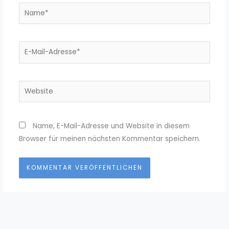
Name*
E-
Mail-
Adresse*
Website
Name, E-Mail-Adresse und Website in diesem
Browser für meinen nächsten Kommentar speichern.