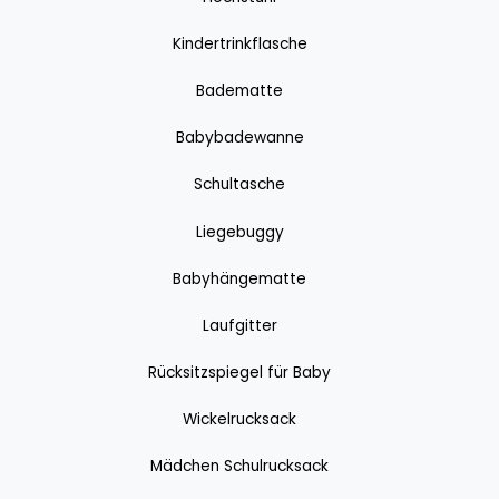
Kindertrinkflasche
Badematte
Babybadewanne
Schultasche
Liegebuggy
Babyhängematte
Laufgitter
Rücksitzspiegel für Baby
Wickelrucksack
Mädchen Schulrucksack