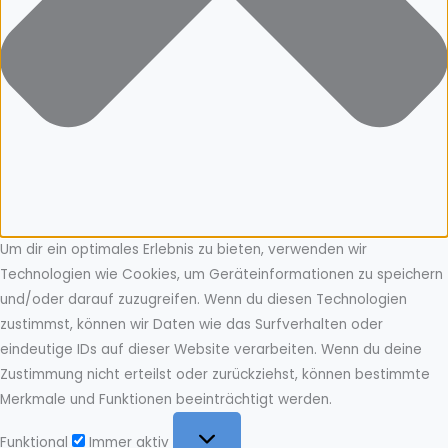
Um dir ein optimales Erlebnis zu bieten, verwenden wir
Technologien wie Cookies, um Geräteinformationen zu speichern
und/oder darauf zuzugreifen. Wenn du diesen Technologien
zustimmst, können wir Daten wie das Surfverhalten oder
eindeutige IDs auf dieser Website verarbeiten. Wenn du deine
Zustimmung nicht erteilst oder zurückziehst, können bestimmte
Merkmale und Funktionen beeinträchtigt werden.
Funktional
Funktional
Immer aktiv