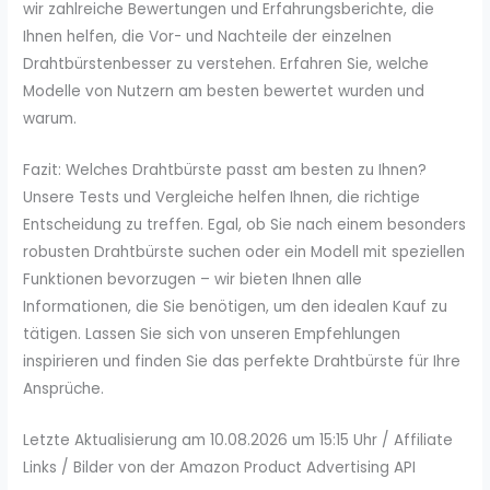
wir zahlreiche Bewertungen und Erfahrungsberichte, die
Ihnen helfen, die Vor- und Nachteile der einzelnen
Drahtbürstenbesser zu verstehen. Erfahren Sie, welche
Modelle von Nutzern am besten bewertet wurden und
warum.
Fazit: Welches Drahtbürste passt am besten zu Ihnen?
Unsere Tests und Vergleiche helfen Ihnen, die richtige
Entscheidung zu treffen. Egal, ob Sie nach einem besonders
robusten Drahtbürste suchen oder ein Modell mit speziellen
Funktionen bevorzugen – wir bieten Ihnen alle
Informationen, die Sie benötigen, um den idealen Kauf zu
tätigen. Lassen Sie sich von unseren Empfehlungen
inspirieren und finden Sie das perfekte Drahtbürste für Ihre
Ansprüche.
Letzte Aktualisierung am 10.08.2026 um 15:15 Uhr / Affiliate
Links / Bilder von der Amazon Product Advertising API