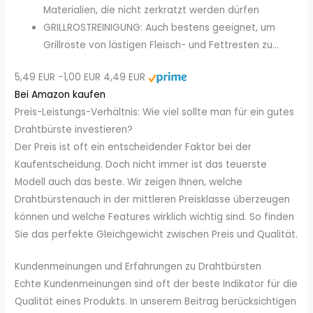
Materialien, die nicht zerkratzt werden dürfen
GRILLROSTREINIGUNG: Auch bestens geeignet, um
Grillroste von lästigen Fleisch- und Fettresten zu...
5,49 EUR
−1,00 EUR
4,49 EUR
Bei Amazon kaufen
Preis-Leistungs-Verhältnis: Wie viel sollte man für ein gutes
Drahtbürste investieren?
Der Preis ist oft ein entscheidender Faktor bei der
Kaufentscheidung. Doch nicht immer ist das teuerste
Modell auch das beste. Wir zeigen Ihnen, welche
Drahtbürstenauch in der mittleren Preisklasse überzeugen
können und welche Features wirklich wichtig sind. So finden
Sie das perfekte Gleichgewicht zwischen Preis und Qualität.
Kundenmeinungen und Erfahrungen zu Drahtbürsten
Echte Kundenmeinungen sind oft der beste Indikator für die
Qualität eines Produkts. In unserem Beitrag berücksichtigen