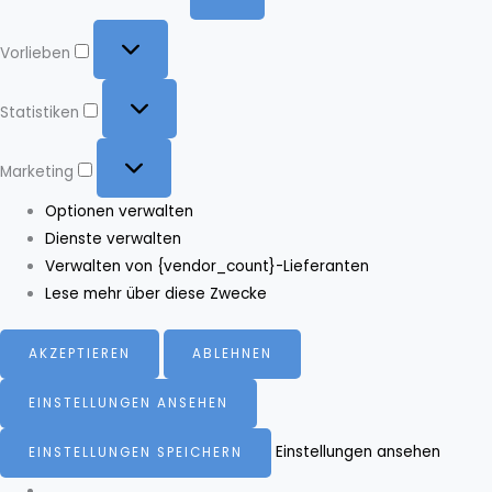
Vorlieben
Vorlieben
Statistiken
Statistiken
Marketing
Marketing
Optionen verwalten
Dienste verwalten
Verwalten von {vendor_count}-Lieferanten
Lese mehr über diese Zwecke
AKZEPTIEREN
ABLEHNEN
EINSTELLUNGEN ANSEHEN
Einstellungen ansehen
EINSTELLUNGEN SPEICHERN