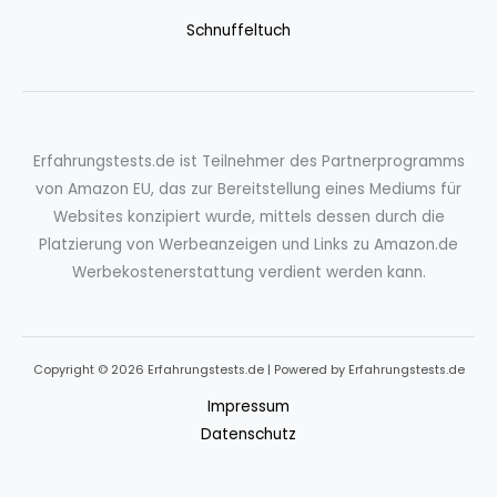
Schnuffeltuch
Erfahrungstests.de ist Teilnehmer des Partnerprogramms
von Amazon EU, das zur Bereitstellung eines Mediums für
Websites konzipiert wurde, mittels dessen durch die
Platzierung von Werbeanzeigen und Links zu Amazon.de
Werbekostenerstattung verdient werden kann.
Copyright © 2026 Erfahrungstests.de | Powered by Erfahrungstests.de
Impressum
Datenschutz