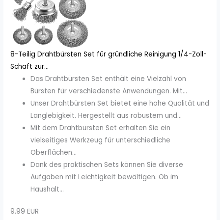
8-Teilig Drahtbürsten Set für gründliche Reinigung 1/4-Zoll-
Schaft zur...
Das Drahtbürsten Set enthält eine Vielzahl von
Bürsten für verschiedenste Anwendungen. Mit...
Unser Drahtbürsten Set bietet eine hohe Qualität und
Langlebigkeit. Hergestellt aus robustem und...
Mit dem Drahtbürsten Set erhalten Sie ein
vielseitiges Werkzeug für unterschiedliche
Oberflächen...
Dank des praktischen Sets können Sie diverse
Aufgaben mit Leichtigkeit bewältigen. Ob im
Haushalt...
9,99 EUR