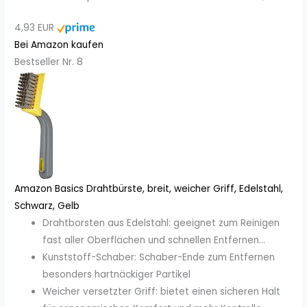
4,93 EUR
Bei Amazon kaufen
Bestseller Nr. 8
Amazon Basics Drahtbürste, breit, weicher Griff, Edelstahl,
Schwarz, Gelb
Drahtborsten aus Edelstahl: geeignet zum Reinigen
fast aller Oberflächen und schnellen Entfernen...
Kunststoff-Schaber: Schaber-Ende zum Entfernen
besonders hartnäckiger Partikel
Weicher versetzter Griff: bietet einen sicheren Halt