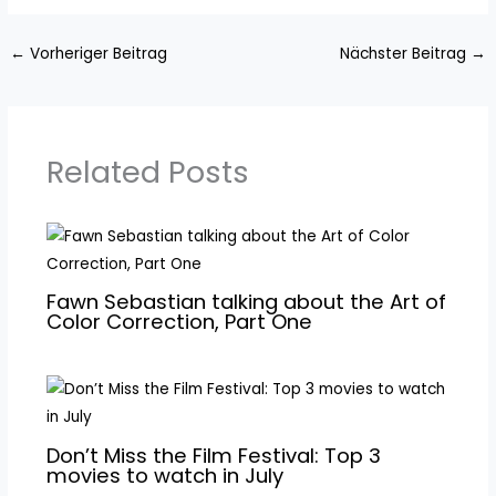
←
Vorheriger Beitrag
Nächster Beitrag
→
Related Posts
Fawn Sebastian talking about the Art of
Color Correction, Part One
Don’t Miss the Film Festival: Top 3
movies to watch in July