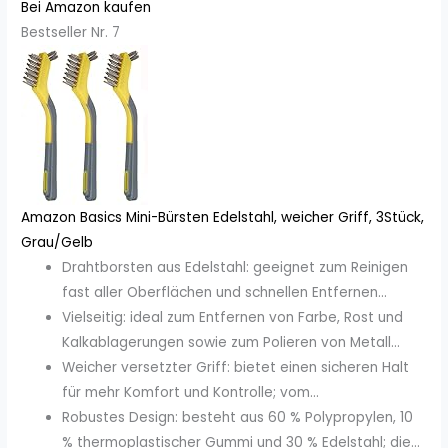
Bei Amazon kaufen
Bestseller Nr. 7
Amazon Basics Mini-Bürsten Edelstahl, weicher Griff, 3Stück,
Grau/Gelb
Drahtborsten aus Edelstahl: geeignet zum Reinigen
fast aller Oberflächen und schnellen Entfernen...
Vielseitig: ideal zum Entfernen von Farbe, Rost und
Kalkablagerungen sowie zum Polieren von Metall...
Weicher versetzter Griff: bietet einen sicheren Halt
für mehr Komfort und Kontrolle; vom...
Robustes Design: besteht aus 60 % Polypropylen, 10
% thermoplastischer Gummi und 30 % Edelstahl; die...