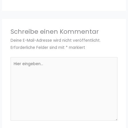
Schreibe einen Kommentar
Deine E-Mail-Adresse wird nicht veröffentlicht.
Erforderliche Felder sind mit
*
markiert
Hier
eingeben…