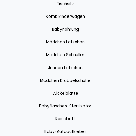
Tischsitz
Kombikinderwagen
Babynahrung
Mädchen Lätzchen
Mädchen Schnuller
Jungen Lätzchen
Mädchen Krabbelschuhe
Wickelplatte
Babyflaschen-Sterilisator
Reisebett
Baby-Autoaufkleber