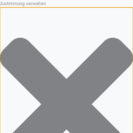
Zustimmung verwalten