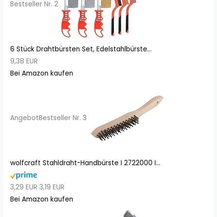
Bestseller Nr. 2
6 Stück Drahtbürsten Set, Edelstahlbürste...
9,38 EUR
Bei Amazon kaufen
Angebot
Bestseller Nr. 3
wolfcraft Stahldraht-Handbürste I 2722000 I...
3,29 EUR
3,19 EUR
Bei Amazon kaufen