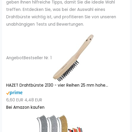
geben Ihnen hilfreiche Tipps, damit Sie die ideale Wahl
treffen. Entdecken Sie, was bei der Auswahl eines
Drahtbürste wichtig ist, und profitieren Sie von unseren
unabhängigen Tests und Bewertungen.
Angebot
Bestseller Nr. 1
HAZET Drahtbürste 2130 - vier Reihen 25 mm hohe...
6,60 EUR
4,48 EUR
Bei Amazon kaufen