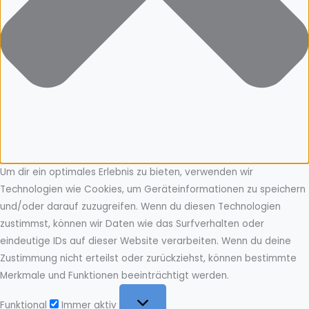
Um dir ein optimales Erlebnis zu bieten, verwenden wir
Technologien wie Cookies, um Geräteinformationen zu speichern
und/oder darauf zuzugreifen. Wenn du diesen Technologien
zustimmst, können wir Daten wie das Surfverhalten oder
eindeutige IDs auf dieser Website verarbeiten. Wenn du deine
Zustimmung nicht erteilst oder zurückziehst, können bestimmte
Merkmale und Funktionen beeinträchtigt werden.
Funktional
Funktional
Immer aktiv