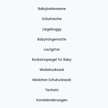
Babybadewanne
Schultasche
Liegebuggy
Babyhängematte
Laufgitter
Rücksitzspiegel für Baby
Wickelrucksack
Mädchen Schulrucksack
Tischsitz
Kombikinderwagen