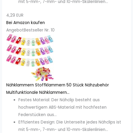
mit 5-mm-, 7-mm- und 10-mm-Skalenlinien...
4,29 EUR
Bei Amazon kaufen
Angebot
Bestseller Nr. 10
Nähklammern Stoffklammern 50 Stück Nähzubehör
Multifunktionale Nähklammern...
Festes Material: Der Nähclip besteht aus
hochwertigem ABS-Material mit hochfesten
Federstücken aus...
Effizientes Design: Die Unterseite jedes Nähclips ist
mit 5-mm-, 7-mm- und 10-mm-Skalenlinien...