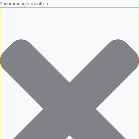
Zustimmung verwalten