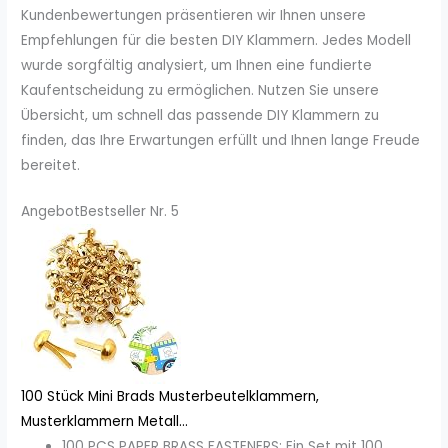
Kundenbewertungen präsentieren wir Ihnen unsere
Empfehlungen für die besten DIY Klammern. Jedes Modell
wurde sorgfältig analysiert, um Ihnen eine fundierte
Kaufentscheidung zu ermöglichen. Nutzen Sie unsere
Übersicht, um schnell das passende DIY Klammern zu
finden, das Ihre Erwartungen erfüllt und Ihnen lange Freude
bereitet.
Angebot
Bestseller Nr. 5
100 Stück Mini Brads Musterbeutelklammern,
Musterklammern Metall...
100 PCS PAPER BRASS FASTENERS: Ein Set mit 100