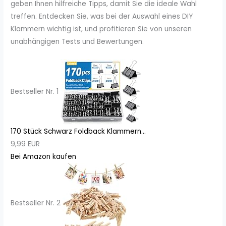
geben Ihnen hilfreiche Tipps, damit Sie die ideale Wahl
treffen. Entdecken Sie, was bei der Auswahl eines DIY
Klammern wichtig ist, und profitieren Sie von unseren
unabhängigen Tests und Bewertungen.
Bestseller Nr. 1
170 Stück Schwarz Foldback Klammern...
9,99 EUR
Bei Amazon kaufen
Bestseller Nr. 2