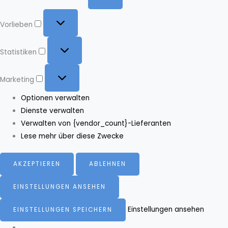
Vorlieben
Vorlieben
Statistiken
Statistiken
Marketing
Marketing
Optionen verwalten
Dienste verwalten
Verwalten von {vendor_count}-Lieferanten
Lese mehr über diese Zwecke
AKZEPTIEREN
ABLEHNEN
EINSTELLUNGEN ANSEHEN
Einstellungen ansehen
EINSTELLUNGEN SPEICHERN