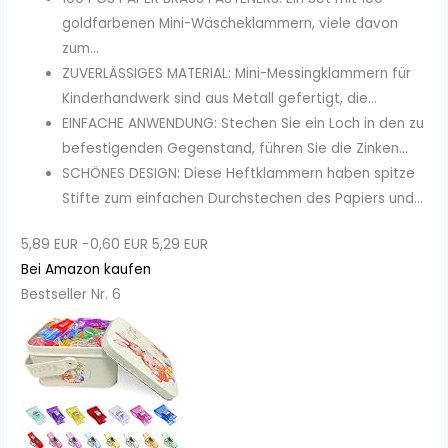
goldfarbenen Mini-Wäscheklammern, viele davon
zum...
ZUVERLÄSSIGES MATERIAL: Mini-Messingklammern für
Kinderhandwerk sind aus Metall gefertigt, die...
EINFACHE ANWENDUNG: Stechen Sie ein Loch in den zu
befestigenden Gegenstand, führen Sie die Zinken...
SCHÖNES DESIGN: Diese Heftklammern haben spitze
Stifte zum einfachen Durchstechen des Papiers und...
5,89 EUR
−0,60 EUR
5,29 EUR
Bei Amazon kaufen
Bestseller Nr. 6