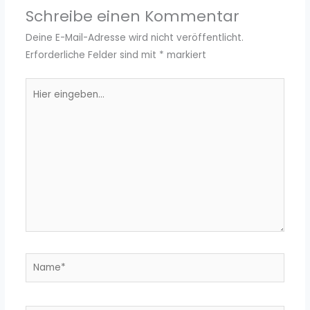
Schreibe einen Kommentar
Deine E-Mail-Adresse wird nicht veröffentlicht.
Erforderliche Felder sind mit
*
markiert
Hier
eingeben…
Name*