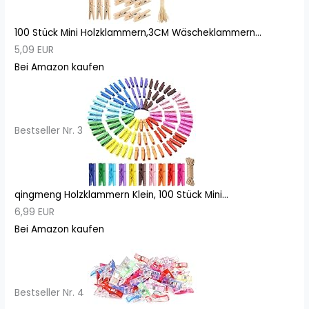
100 Stück Mini Holzklammern,3CM Wäscheklammern...
5,09 EUR
Bei Amazon kaufen
Bestseller Nr. 3
qingmeng Holzklammern Klein, 100 Stück Mini...
6,99 EUR
Bei Amazon kaufen
Bestseller Nr. 4