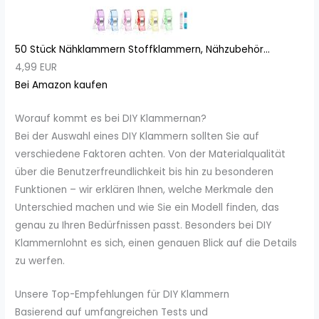
50 Stück Nähklammern Stoffklammern, Nähzubehör...
4,99 EUR
Bei Amazon kaufen
Worauf kommt es bei DIY Klammernan?
Bei der Auswahl eines DIY Klammern sollten Sie auf
verschiedene Faktoren achten. Von der Materialqualität
über die Benutzerfreundlichkeit bis hin zu besonderen
Funktionen – wir erklären Ihnen, welche Merkmale den
Unterschied machen und wie Sie ein Modell finden, das
genau zu Ihren Bedürfnissen passt. Besonders bei DIY
Klammernlohnt es sich, einen genauen Blick auf die Details
zu werfen.
Unsere Top-Empfehlungen für DIY Klammern
Basierend auf umfangreichen Tests und