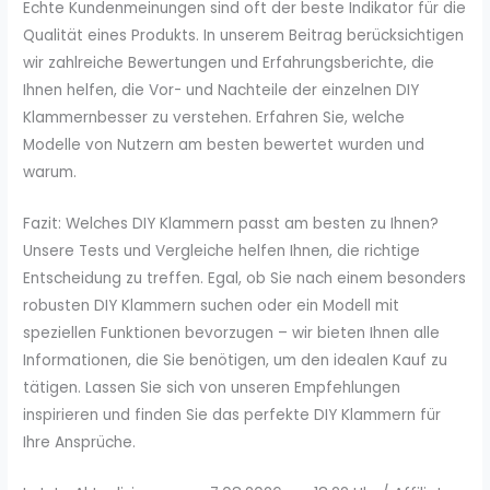
Echte Kundenmeinungen sind oft der beste Indikator für die
Qualität eines Produkts. In unserem Beitrag berücksichtigen
wir zahlreiche Bewertungen und Erfahrungsberichte, die
Ihnen helfen, die Vor- und Nachteile der einzelnen DIY
Klammernbesser zu verstehen. Erfahren Sie, welche
Modelle von Nutzern am besten bewertet wurden und
warum.
Fazit: Welches DIY Klammern passt am besten zu Ihnen?
Unsere Tests und Vergleiche helfen Ihnen, die richtige
Entscheidung zu treffen. Egal, ob Sie nach einem besonders
robusten DIY Klammern suchen oder ein Modell mit
speziellen Funktionen bevorzugen – wir bieten Ihnen alle
Informationen, die Sie benötigen, um den idealen Kauf zu
tätigen. Lassen Sie sich von unseren Empfehlungen
inspirieren und finden Sie das perfekte DIY Klammern für
Ihre Ansprüche.