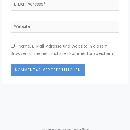
E-
Mail-
Adresse*
Website
Name, E-Mail-Adresse und Website in diesem
Browser für meinen nächsten Kommentar speichern.