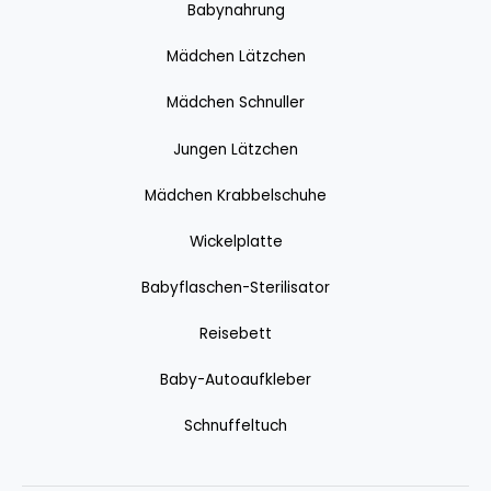
Babynahrung
Mädchen Lätzchen
Mädchen Schnuller
Jungen Lätzchen
Mädchen Krabbelschuhe
Wickelplatte
Babyflaschen-Sterilisator
Reisebett
Baby-Autoaufkleber
Schnuffeltuch