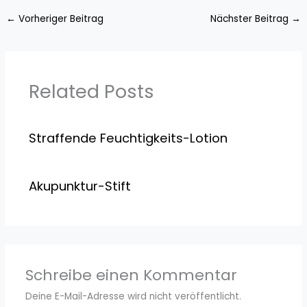
←
Vorheriger Beitrag
Nächster Beitrag
→
Related Posts
Straffende Feuchtigkeits-Lotion
Akupunktur-Stift
Schreibe einen Kommentar
Deine E-Mail-Adresse wird nicht veröffentlicht.