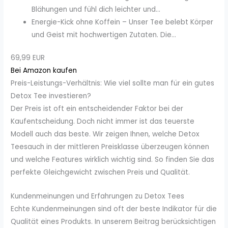
Blähungen und fühl dich leichter und...
Energie-Kick ohne Koffein – Unser Tee belebt Körper
und Geist mit hochwertigen Zutaten. Die...
69,99 EUR
Bei Amazon kaufen
Preis-Leistungs-Verhältnis: Wie viel sollte man für ein gutes
Detox Tee investieren?
Der Preis ist oft ein entscheidender Faktor bei der
Kaufentscheidung. Doch nicht immer ist das teuerste
Modell auch das beste. Wir zeigen Ihnen, welche Detox
Teesauch in der mittleren Preisklasse überzeugen können
und welche Features wirklich wichtig sind. So finden Sie das
perfekte Gleichgewicht zwischen Preis und Qualität.
Kundenmeinungen und Erfahrungen zu Detox Tees
Echte Kundenmeinungen sind oft der beste Indikator für die
Qualität eines Produkts. In unserem Beitrag berücksichtigen