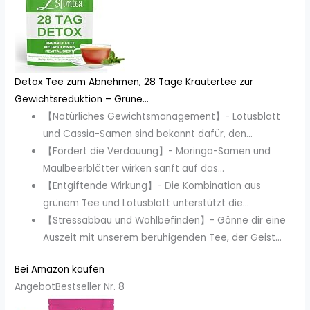
Detox Tee zum Abnehmen, 28 Tage Kräutertee zur
Gewichtsreduktion – Grüne...
【Natürliches Gewichtsmanagement】- Lotusblatt
und Cassia-Samen sind bekannt dafür, den...
【Fördert die Verdauung】- Moringa-Samen und
Maulbeerblätter wirken sanft auf das...
【Entgiftende Wirkung】- Die Kombination aus
grünem Tee und Lotusblatt unterstützt die...
【Stressabbau und Wohlbefinden】- Gönne dir eine
Auszeit mit unserem beruhigenden Tee, der Geist...
Bei Amazon kaufen
Angebot
Bestseller Nr. 8