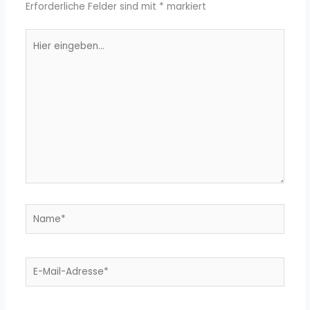
Erforderliche Felder sind mit
*
markiert
Hier
eingeben…
Name*
E-
Mail-
Adresse*