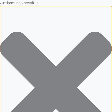
Zustimmung verwalten