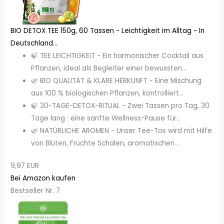
BIO DETOX TEE 150g, 60 Tassen - Leichtigkeit im Alltag - In
Deutschland...
🍃 TEE LEICHTIGKEIT - Ein harmonischer Cocktail aus
Pflanzen, ideal als Begleiter einer bewussten...
🌿 BIO QUALITÄT & KLARE HERKUNFT - Eine Mischung
aus 100 % biologischen Pflanzen, kontrolliert...
🍃 30-TAGE-DETOX-RITUAL - Zwei Tassen pro Tag, 30
Tage lang : eine sanfte Wellness-Pause für...
🌿 NATÜRLICHE AROMEN - Unser Tee-Tox wird mit Hilfe
von Blüten, Früchte Schalen, aromatischen...
9,97 EUR
Bei Amazon kaufen
Bestseller Nr. 7