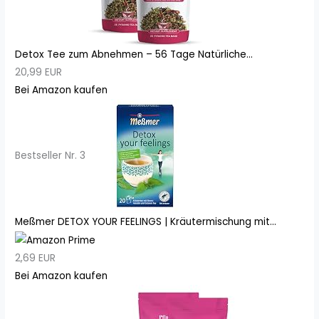
Detox Tee zum Abnehmen – 56 Tage Natürliche...
20,99 EUR
Bei Amazon kaufen
Bestseller Nr. 3
Meßmer DETOX YOUR FEELINGS | Kräutermischung mit...
2,69 EUR
Bei Amazon kaufen