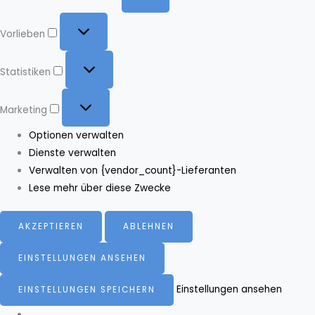
Vorlieben
Vorlieben
Statistiken
Statistiken
Marketing
Marketing
Optionen verwalten
Dienste verwalten
Verwalten von {vendor_count}-Lieferanten
Lese mehr über diese Zwecke
AKZEPTIEREN
ABLEHNEN
EINSTELLUNGEN ANSEHEN
Einstellungen ansehen
EINSTELLUNGEN SPEICHERN