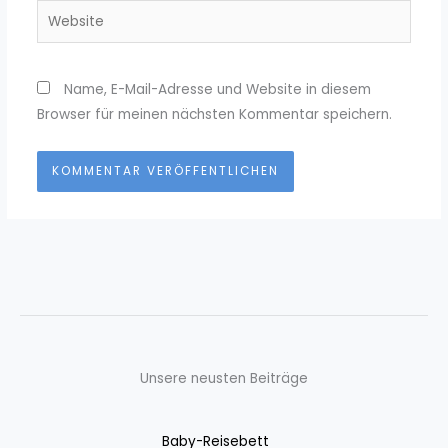
Website
Name, E-Mail-Adresse und Website in diesem
Browser für meinen nächsten Kommentar speichern.
Unsere neusten Beiträge
Baby-Reisebett