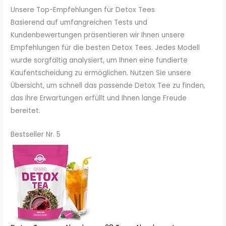
Unsere Top-Empfehlungen für Detox Tees
Basierend auf umfangreichen Tests und
Kundenbewertungen präsentieren wir Ihnen unsere
Empfehlungen für die besten Detox Tees. Jedes Modell
wurde sorgfältig analysiert, um Ihnen eine fundierte
Kaufentscheidung zu ermöglichen. Nutzen Sie unsere
Übersicht, um schnell das passende Detox Tee zu finden,
das Ihre Erwartungen erfüllt und Ihnen lange Freude
bereitet.
Bestseller Nr. 5