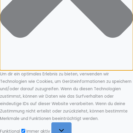
Um dir ein optimales Erlebnis zu bieten, verwenden wir
Technologien wie Cookies, um Geräteinformationen zu speichern
und/oder darauf zuzugreifen. Wenn du diesen Technologien
zustimmst, können wir Daten wie das Surfverhalten oder
eindeutige IDs auf dieser Website verarbeiten. Wenn du deine
Zustimmung nicht erteilst oder zurückziehst, können bestimmte
Merkmale und Funktionen beeinträchtigt werden.
Funktional
Funktional
Immer aktiv