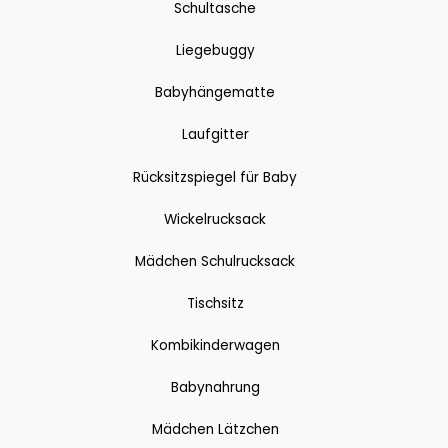
Schultasche
Liegebuggy
Babyhängematte
Laufgitter
Rücksitzspiegel für Baby
Wickelrucksack
Mädchen Schulrucksack
Tischsitz
Kombikinderwagen
Babynahrung
Mädchen Lätzchen