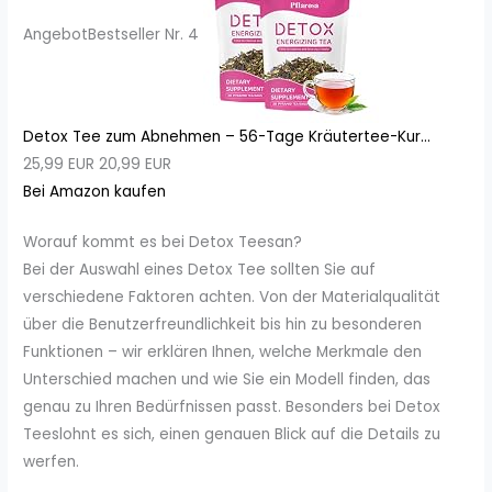
Angebot
Bestseller Nr. 4
Detox Tee zum Abnehmen – 56-Tage Kräutertee-Kur...
25,99 EUR
20,99 EUR
Bei Amazon kaufen
Worauf kommt es bei Detox Teesan?
Bei der Auswahl eines Detox Tee sollten Sie auf
verschiedene Faktoren achten. Von der Materialqualität
über die Benutzerfreundlichkeit bis hin zu besonderen
Funktionen – wir erklären Ihnen, welche Merkmale den
Unterschied machen und wie Sie ein Modell finden, das
genau zu Ihren Bedürfnissen passt. Besonders bei Detox
Teeslohnt es sich, einen genauen Blick auf die Details zu
werfen.