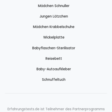
Mädchen Schnuller
Jungen Lätzchen
Mädchen Krabbelschuhe
Wickelplatte
Babyflaschen-Sterilisator
Reisebett
Baby-Autoaufkleber
Schnuffeltuch
Erfahrungstests.de ist Teilnehmer des Partnerprogramms