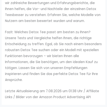
wir zahlreiche Bewertungen und Erfahrungsberichte, die
Ihnen helfen, die Vor- und Nachteile der einzelnen Detox
Teesbesser zu verstehen. Erfahren Sie, welche Modelle von
Nutzern am besten bewertet wurden und warum.
Fazit: Welches Detox Tee passt am besten zu Ihnen?
Unsere Tests und Vergleiche helfen Ihnen, die richtige
Entscheidung zu treffen. Egal, ob Sie nach einem besonders
robusten Detox Tee suchen oder ein Modell mit speziellen
Funktionen bevorzugen – wir bieten Ihnen alle
Informationen, die Sie benötigen, um den idealen Kauf zu
tätigen. Lassen Sie sich von unseren Empfehlungen
inspirieren und finden Sie das perfekte Detox Tee für Ihre
Ansprüche.
Letzte Aktualisierung am 7.08.2026 um 01:38 Uhr / Affiliate
Links / Bilder von der Amazon Product Advertising API