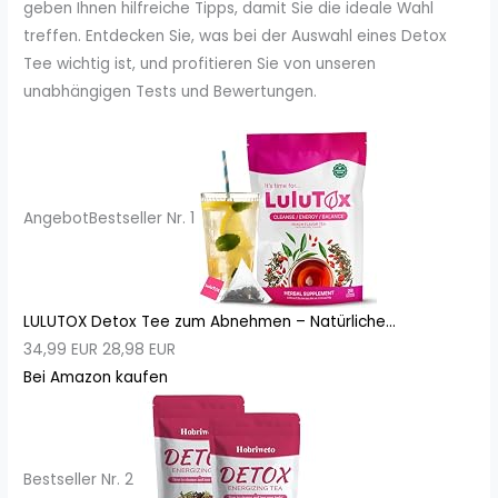
geben Ihnen hilfreiche Tipps, damit Sie die ideale Wahl
treffen. Entdecken Sie, was bei der Auswahl eines Detox
Tee wichtig ist, und profitieren Sie von unseren
unabhängigen Tests und Bewertungen.
Angebot
Bestseller Nr. 1
LULUTOX Detox Tee zum Abnehmen – Natürliche...
34,99 EUR
28,98 EUR
Bei Amazon kaufen
Bestseller Nr. 2