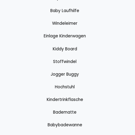
Baby Laufhilfe
Windeleimer
Einlage Kinderwagen
Kiddy Board
Stoffwindel
Jogger Buggy
Hochstuhl
Kindertrinkflasche
Badematte
Babybadewanne