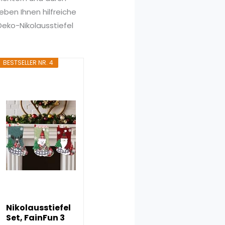
ben Ihnen hilfreiche
Deko-Nikolausstiefel
BESTSELLER NR. 4
Nikolausstiefel
Set, FainFun 3