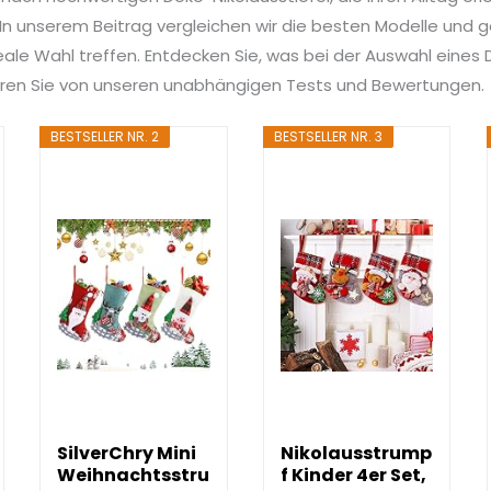
n unserem Beitrag vergleichen wir die besten Modelle und ge
deale Wahl treffen. Entdecken Sie, was bei der Auswahl eines 
tieren Sie von unseren unabhängigen Tests und Bewertungen.
BESTSELLER NR. 2
BESTSELLER NR. 3
SilverChry Mini
Nikolausstrump
Weihnachtsstru
f Kinder 4er Set,