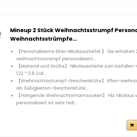
Mineup 2 Stück Weihnachtsstrumpf Personal
Weihnachtsstrümpfe...
【Personalisierte Elfen Nikolausstiefel 】 Sie erhalten 
weihnachtsstrumpf personalisiert...
【Material und Größe】 Nikolausstiefel zum befüllen-
(22 * 11.8 Zoll...
【Weihnachtsstrumpf-Geschenktüte】 Elfen-weihna
als Süßigkeiten-Geschenktüte...
【Hängende Weihnachtsmannsocken】 Filz nikolaus 
personalisiert ist sehr hell...