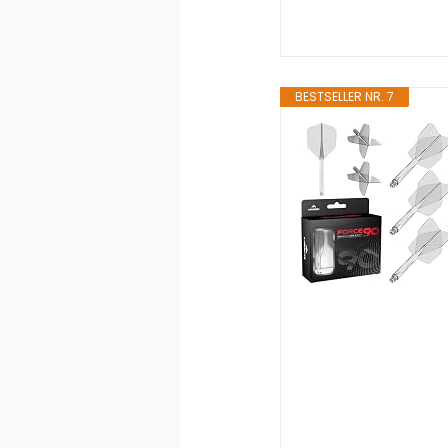
BESTSELLER NR. 7