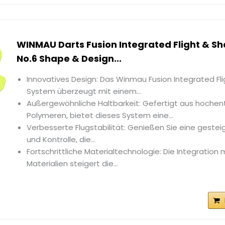
WINMAU Darts Fusion Integrated Flight & Sh
No.6 Shape & Design...
Innovatives Design: Das Winmau Fusion Integrated Fl
System überzeugt mit einem...
Außergewöhnliche Haltbarkeit: Gefertigt aus hochen
Polymeren, bietet dieses System eine...
Verbesserte Flugstabilität: Genießen Sie eine gesteig
und Kontrolle, die...
Fortschrittliche Materialtechnologie: Die Integration
Materialien steigert die...