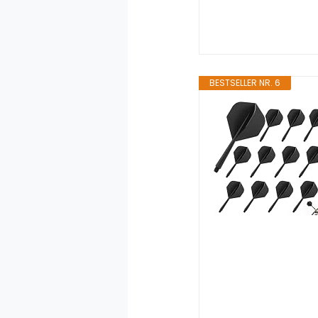
BESTSELLER NR. 6