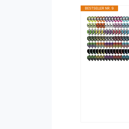
BESTSELLER NR. 9