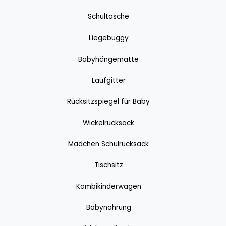
Schultasche
Liegebuggy
Babyhängematte
Laufgitter
Rücksitzspiegel für Baby
Wickelrucksack
Mädchen Schulrucksack
Tischsitz
Kombikinderwagen
Babynahrung