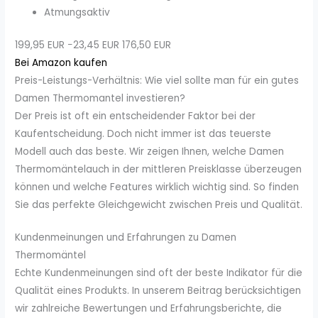
Atmungsaktiv
199,95 EUR
−23,45 EUR
176,50 EUR
Bei Amazon kaufen
Preis-Leistungs-Verhältnis: Wie viel sollte man für ein gutes
Damen Thermomantel investieren?
Der Preis ist oft ein entscheidender Faktor bei der
Kaufentscheidung. Doch nicht immer ist das teuerste
Modell auch das beste. Wir zeigen Ihnen, welche Damen
Thermomäntelauch in der mittleren Preisklasse überzeugen
können und welche Features wirklich wichtig sind. So finden
Sie das perfekte Gleichgewicht zwischen Preis und Qualität.
Kundenmeinungen und Erfahrungen zu Damen
Thermomäntel
Echte Kundenmeinungen sind oft der beste Indikator für die
Qualität eines Produkts. In unserem Beitrag berücksichtigen
wir zahlreiche Bewertungen und Erfahrungsberichte, die