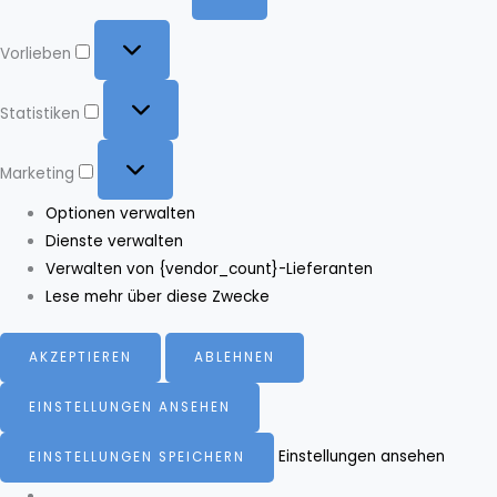
Vorlieben
Vorlieben
Statistiken
Statistiken
Marketing
Marketing
Optionen verwalten
Dienste verwalten
Verwalten von {vendor_count}-Lieferanten
Lese mehr über diese Zwecke
AKZEPTIEREN
ABLEHNEN
EINSTELLUNGEN ANSEHEN
Einstellungen ansehen
EINSTELLUNGEN SPEICHERN