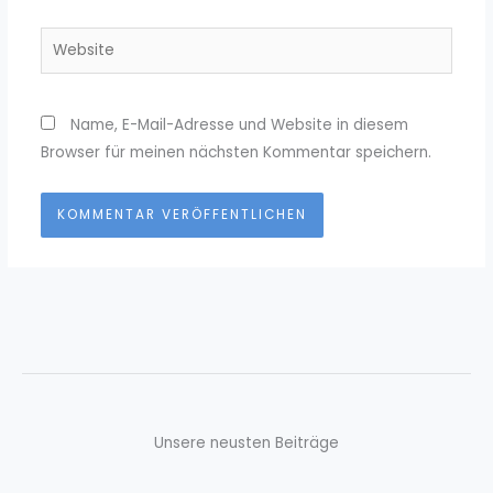
Adresse*
Website
Name, E-Mail-Adresse und Website in diesem
Browser für meinen nächsten Kommentar speichern.
Unsere neusten Beiträge