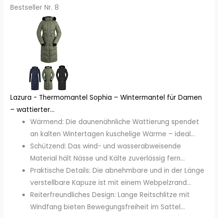
Bestseller Nr. 8
Lazura - Thermomantel Sophia – Wintermantel für Damen
– wattierter...
Wärmend: Die daunenähnliche Wattierung spendet
an kalten Wintertagen kuschelige Wärme – ideal...
Schützend: Das wind- und wasserabweisende
Material hält Nässe und Kälte zuverlässig fern...
Praktische Details: Die abnehmbare und in der Länge
verstellbare Kapuze ist mit einem Webpelzrand...
Reiterfreundliches Design: Lange Reitschlitze mit
Windfang bieten Bewegungsfreiheit im Sattel...