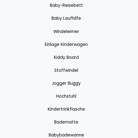
Baby-Reisebett
Baby Laufhilfe
Windeleimer
Einlage Kinderwagen
Kiddy Board
Stoffwindel
Jogger Buggy
Hochstuhl
Kindertrinkflasche
Badematte
Babybadewanne