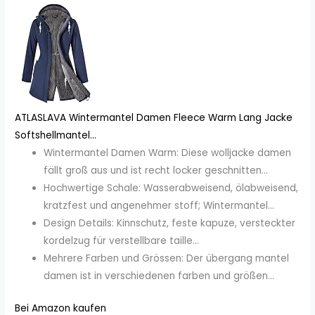
ATLASLAVA Wintermantel Damen Fleece Warm Lang Jacke
Softshellmantel...
Wintermantel Damen Warm: Diese wolljacke damen
fällt groß aus und ist recht locker geschnitten...
Hochwertige Schale: Wasserabweisend, ölabweisend,
kratzfest und angenehmer stoff; Wintermantel...
Design Details: Kinnschutz, feste kapuze, versteckter
kordelzug für verstellbare taille...
Mehrere Farben und Grössen: Der übergang mantel
damen ist in verschiedenen farben und größen...
Bei Amazon kaufen