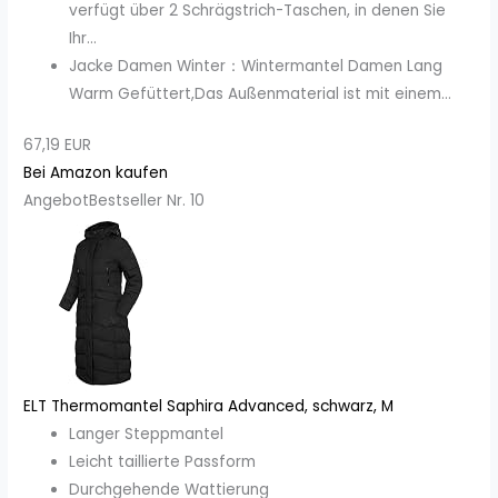
verfügt über 2 Schrägstrich-Taschen, in denen Sie
Ihr...
Jacke Damen Winter：Wintermantel Damen Lang
Warm Gefüttert,Das Außenmaterial ist mit einem...
67,19 EUR
Bei Amazon kaufen
Angebot
Bestseller Nr. 10
ELT Thermomantel Saphira Advanced, schwarz, M
Langer Steppmantel
Leicht taillierte Passform
Durchgehende Wattierung