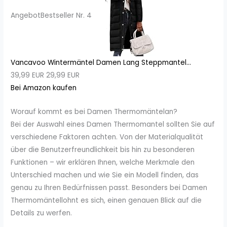
Angebot
Bestseller Nr. 4
Vancavoo Wintermäntel Damen Lang Steppmantel...
39,99 EUR
29,99 EUR
Bei Amazon kaufen
Worauf kommt es bei Damen Thermomäntelan?
Bei der Auswahl eines Damen Thermomantel sollten Sie auf
verschiedene Faktoren achten. Von der Materialqualität
über die Benutzerfreundlichkeit bis hin zu besonderen
Funktionen – wir erklären Ihnen, welche Merkmale den
Unterschied machen und wie Sie ein Modell finden, das
genau zu Ihren Bedürfnissen passt. Besonders bei Damen
Thermomäntellohnt es sich, einen genauen Blick auf die
Details zu werfen.