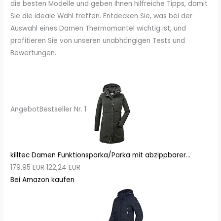
die besten Modelle und geben Ihnen hilfreiche Tipps, damit
Sie die ideale Wahl treffen. Entdecken Sie, was bei der
Auswahl eines Damen Thermomantel wichtig ist, und
profitieren Sie von unseren unabhängigen Tests und
Bewertungen.
Angebot
Bestseller Nr. 1
killtec Damen Funktionsparka/Parka mit abzippbarer...
179,95 EUR
122,24 EUR
Bei Amazon kaufen