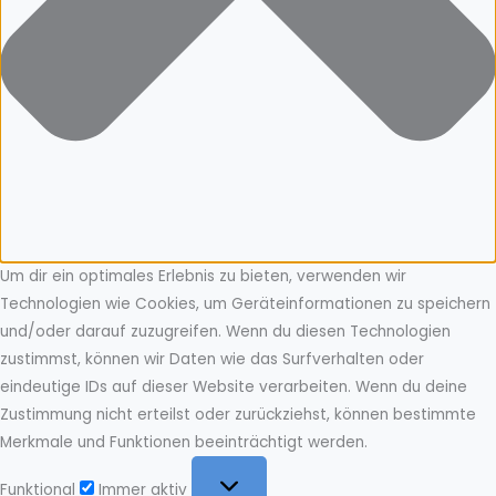
Um dir ein optimales Erlebnis zu bieten, verwenden wir
Technologien wie Cookies, um Geräteinformationen zu speichern
und/oder darauf zuzugreifen. Wenn du diesen Technologien
zustimmst, können wir Daten wie das Surfverhalten oder
eindeutige IDs auf dieser Website verarbeiten. Wenn du deine
Zustimmung nicht erteilst oder zurückziehst, können bestimmte
Merkmale und Funktionen beeinträchtigt werden.
Funktional
Funktional
Immer aktiv