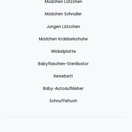
Mädchen Lätzchen
Mädchen Schnuller
Jungen Lätzchen
Mädchen Krabbelschuhe
Wickelplatte
Babyflaschen-Sterilisator
Reisebett
Baby-Autoaufkleber
Schnuffeltuch