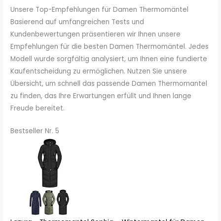
Unsere Top-Empfehlungen für Damen Thermomäntel
Basierend auf umfangreichen Tests und
Kundenbewertungen präsentieren wir Ihnen unsere
Empfehlungen für die besten Damen Thermomäntel. Jedes
Modell wurde sorgfältig analysiert, um Ihnen eine fundierte
Kaufentscheidung zu ermöglichen. Nutzen Sie unsere
Übersicht, um schnell das passende Damen Thermomantel
zu finden, das Ihre Erwartungen erfüllt und Ihnen lange
Freude bereitet.
Bestseller Nr. 5