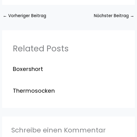
←
Vorheriger Beitrag
Nächster Beitrag
→
Related Posts
Boxershort
Thermosocken
Schreibe einen Kommentar