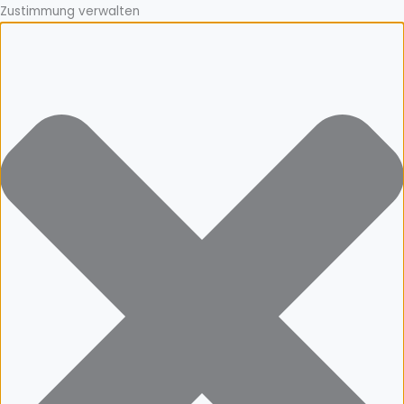
Zustimmung verwalten