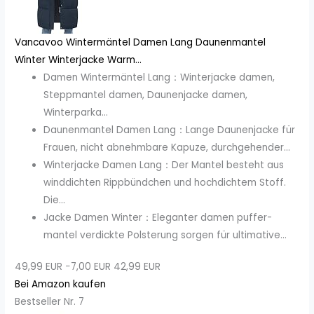
Vancavoo Wintermäntel Damen Lang Daunenmantel
Winter Winterjacke Warm...
Damen Wintermäntel Lang：Winterjacke damen,
Steppmantel damen, Daunenjacke damen,
Winterparka...
Daunenmantel Damen Lang：Lange Daunenjacke für
Frauen, nicht abnehmbare Kapuze, durchgehender...
Winterjacke Damen Lang：Der Mantel besteht aus
winddichten Rippbündchen und hochdichtem Stoff.
Die...
Jacke Damen Winter：Eleganter damen puffer-
mantel verdickte Polsterung sorgen für ultimative...
49,99 EUR
−7,00 EUR
42,99 EUR
Bei Amazon kaufen
Bestseller Nr. 7