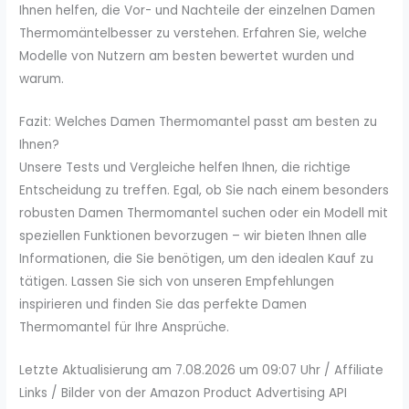
Ihnen helfen, die Vor- und Nachteile der einzelnen Damen
Thermomäntelbesser zu verstehen. Erfahren Sie, welche
Modelle von Nutzern am besten bewertet wurden und
warum.
Fazit: Welches Damen Thermomantel passt am besten zu
Ihnen?
Unsere Tests und Vergleiche helfen Ihnen, die richtige
Entscheidung zu treffen. Egal, ob Sie nach einem besonders
robusten Damen Thermomantel suchen oder ein Modell mit
speziellen Funktionen bevorzugen – wir bieten Ihnen alle
Informationen, die Sie benötigen, um den idealen Kauf zu
tätigen. Lassen Sie sich von unseren Empfehlungen
inspirieren und finden Sie das perfekte Damen
Thermomantel für Ihre Ansprüche.
Letzte Aktualisierung am 7.08.2026 um 09:07 Uhr / Affiliate
Links / Bilder von der Amazon Product Advertising API