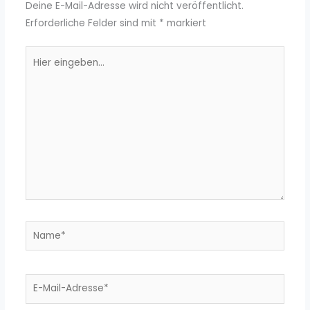
Deine E-Mail-Adresse wird nicht veröffentlicht.
Erforderliche Felder sind mit
*
markiert
Hier
eingeben…
Name*
E-
Mail-