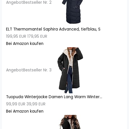
Angebot
Bestseller Nr. 2
ELT Thermomantel Saphira Advanced, tiefblau, S
199,95 EUR
179,95 EUR
Bei Amazon kaufen
Angebot
Bestseller Nr. 3
Tuopuda Winterjacke Damen Lang Warm Winter...
99,99 EUR
39,99 EUR
Bei Amazon kaufen