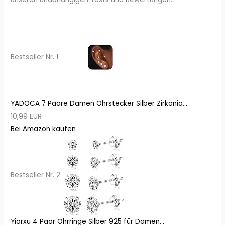
Bestseller Nr. 1
YADOCA 7 Paare Damen Ohrstecker Silber Zirkonia...
10,99 EUR
Bei Amazon kaufen
Bestseller Nr. 2
Yiorxu 4 Paar Ohrringe Silber 925 für Damen...