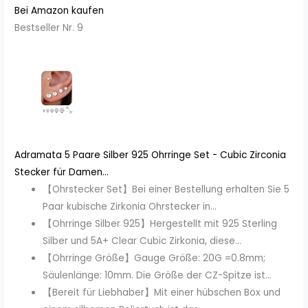
Bei Amazon kaufen
Bestseller Nr. 9
Adramata 5 Paare Silber 925 Ohrringe Set - Cubic Zirconia
Stecker für Damen...
【Ohrstecker Set】Bei einer Bestellung erhalten Sie 5
Paar kubische Zirkonia Ohrstecker in...
【Ohrringe Silber 925】Hergestellt mit 925 Sterling
Silber und 5A+ Clear Cubic Zirkonia, diese...
【Ohrringe Größe】Gauge Größe: 20G =0.8mm;
Säulenlänge: 10mm. Die Größe der CZ-Spitze ist...
【Bereit für Liebhaber】Mit einer hübschen Box und