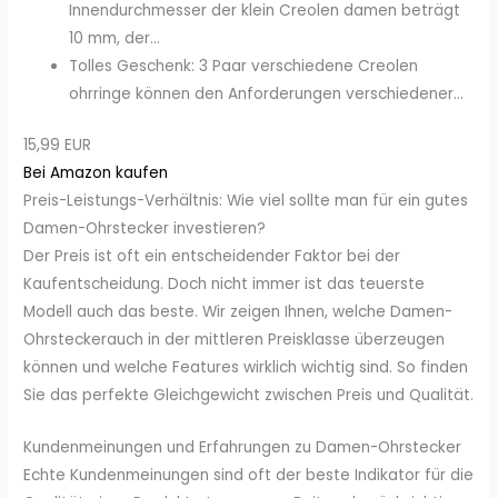
Innendurchmesser der klein Creolen damen beträgt
10 mm, der...
Tolles Geschenk: 3 Paar verschiedene Creolen
ohrringe können den Anforderungen verschiedener...
15,99 EUR
Bei Amazon kaufen
Preis-Leistungs-Verhältnis: Wie viel sollte man für ein gutes
Damen-Ohrstecker investieren?
Der Preis ist oft ein entscheidender Faktor bei der
Kaufentscheidung. Doch nicht immer ist das teuerste
Modell auch das beste. Wir zeigen Ihnen, welche Damen-
Ohrsteckerauch in der mittleren Preisklasse überzeugen
können und welche Features wirklich wichtig sind. So finden
Sie das perfekte Gleichgewicht zwischen Preis und Qualität.
Kundenmeinungen und Erfahrungen zu Damen-Ohrstecker
Echte Kundenmeinungen sind oft der beste Indikator für die