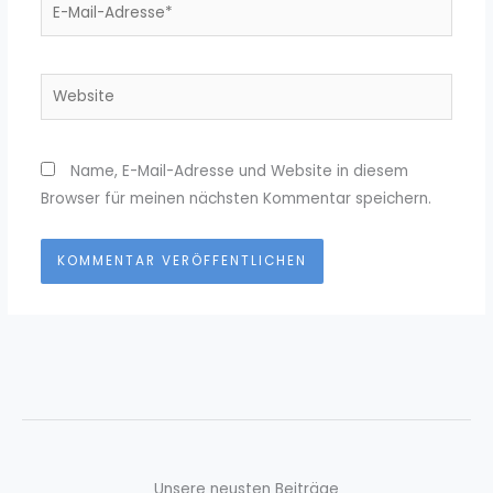
E-
Mail-
Adresse*
Website
Name, E-Mail-Adresse und Website in diesem
Browser für meinen nächsten Kommentar speichern.
Unsere neusten Beiträge