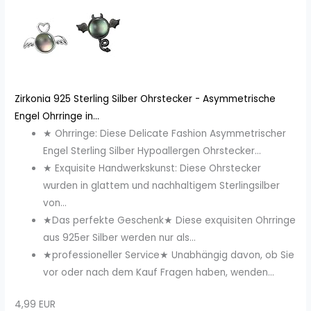
Zirkonia 925 Sterling Silber Ohrstecker - Asymmetrische
Engel Ohrringe in...
★ Ohrringe: Diese Delicate Fashion Asymmetrischer
Engel Sterling Silber Hypoallergen Ohrstecker...
★ Exquisite Handwerkskunst: Diese Ohrstecker
wurden in glattem und nachhaltigem Sterlingsilber
von...
★Das perfekte Geschenk★ Diese exquisiten Ohrringe
aus 925er Silber werden nur als...
★professioneller Service★ Unabhängig davon, ob Sie
vor oder nach dem Kauf Fragen haben, wenden...
4,99 EUR