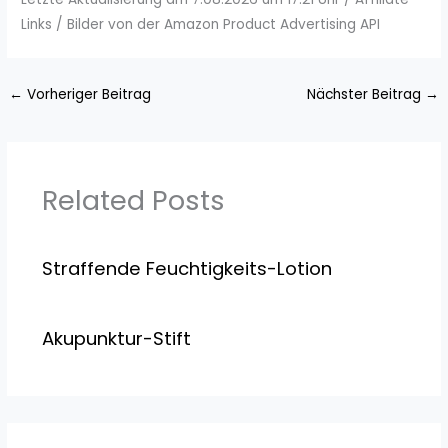
Links / Bilder von der Amazon Product Advertising API
←
Vorheriger Beitrag
Nächster Beitrag
→
Related Posts
Straffende Feuchtigkeits-Lotion
Akupunktur-Stift