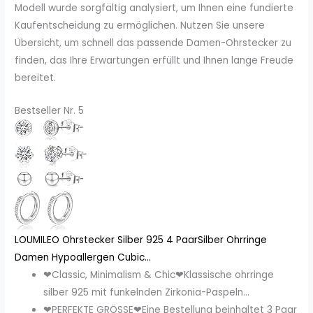
Modell wurde sorgfältig analysiert, um Ihnen eine fundierte
Kaufentscheidung zu ermöglichen. Nutzen Sie unsere
Übersicht, um schnell das passende Damen-Ohrstecker zu
finden, das Ihre Erwartungen erfüllt und Ihnen lange Freude
bereitet.
Bestseller Nr. 5
LOUMILEO Ohrstecker Silber 925 4 PaarSilber Ohrringe
Damen Hypoallergen Cubic...
❤Classic, Minimalism & Chic❤Klassische ohrringe
silber 925 mit funkelnden Zirkonia-Paspeln...
❤PERFEKTE GRÖSSE❤Eine Bestellung beinhaltet 3 Paar