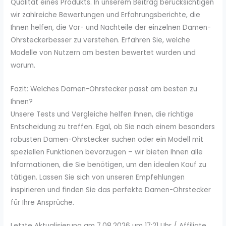
Qualität eines Produkts. In unserem Beitrag berücksichtigen
wir zahlreiche Bewertungen und Erfahrungsberichte, die
Ihnen helfen, die Vor- und Nachteile der einzelnen Damen-
Ohrsteckerbesser zu verstehen. Erfahren Sie, welche
Modelle von Nutzern am besten bewertet wurden und
warum.
Fazit: Welches Damen-Ohrstecker passt am besten zu
Ihnen?
Unsere Tests und Vergleiche helfen Ihnen, die richtige
Entscheidung zu treffen. Egal, ob Sie nach einem besonders
robusten Damen-Ohrstecker suchen oder ein Modell mit
speziellen Funktionen bevorzugen – wir bieten Ihnen alle
Informationen, die Sie benötigen, um den idealen Kauf zu
tätigen. Lassen Sie sich von unseren Empfehlungen
inspirieren und finden Sie das perfekte Damen-Ohrstecker
für Ihre Ansprüche.
Letzte Aktualisierung am 7.08.2026 um 17:21 Uhr / Affiliate