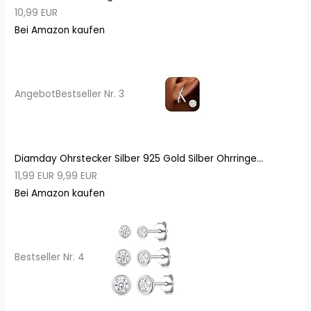
10,99 EUR
Bei Amazon kaufen
Angebot
Bestseller Nr. 3
Diamday Ohrstecker Silber 925 Gold Silber Ohrringe...
11,99 EUR
9,99 EUR
Bei Amazon kaufen
Bestseller Nr. 4