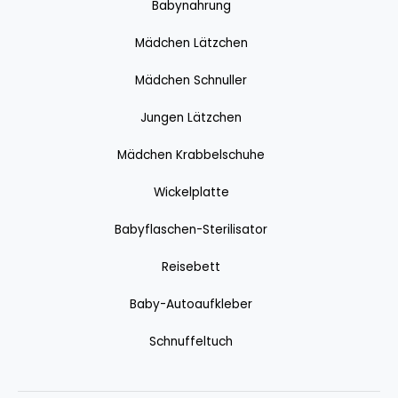
Babynahrung
Mädchen Lätzchen
Mädchen Schnuller
Jungen Lätzchen
Mädchen Krabbelschuhe
Wickelplatte
Babyflaschen-Sterilisator
Reisebett
Baby-Autoaufkleber
Schnuffeltuch