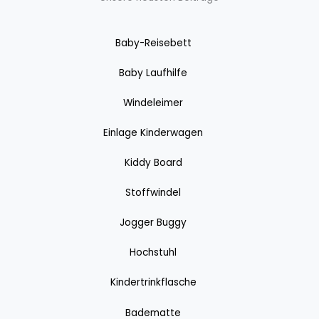
Baby-Reisebett
Baby Laufhilfe
Windeleimer
Einlage Kinderwagen
Kiddy Board
Stoffwindel
Jogger Buggy
Hochstuhl
Kindertrinkflasche
Badematte