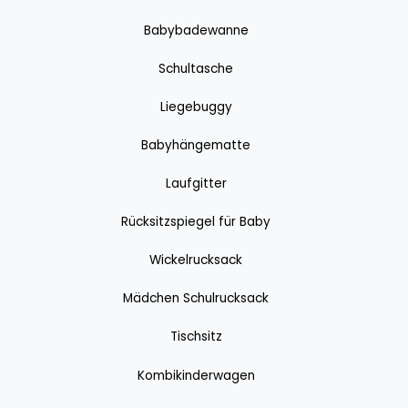
Babybadewanne
Schultasche
Liegebuggy
Babyhängematte
Laufgitter
Rücksitzspiegel für Baby
Wickelrucksack
Mädchen Schulrucksack
Tischsitz
Kombikinderwagen