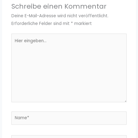
Schreibe einen Kommentar
Deine E-Mail-Adresse wird nicht veröffentlicht.
Erforderliche Felder sind mit
*
markiert
Hier
eingeben…
Name*