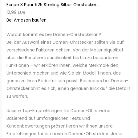
Ecripe 3 Paar 925 Sterling Silber Ohrstecker...
12,99 EUR
Bei Amazon kaufen
Worauf kommt es bei Damen-Ohrsteckeran?
Bei der Auswahl eines Damen-Ohrstecker sollten Sie auf
verschiedene Faktoren achten. Von der Materialqualität
über die Benutzerfreundlichkeit bis hin zu besonderen
Funktionen – wir erklären Ihnen, welche Merkmale den
Unterschied machen und wie Sie ein Modell finden, das
genau zu Ihren Bedürfnissen passt. Besonders bei Damen-
Ohrsteckerlohnt es sich, einen genauen Blick auf die Details
zu werfen.
Unsere Top-Empfehlungen für Damen-Ohrstecker
Basierend auf umfangreichen Tests und
Kundenbewertungen präsentieren wir Ihnen unsere
Empfehlungen für die besten Damen-Ohrstecker. Jedes