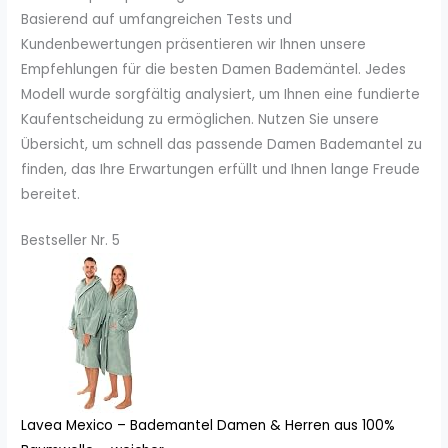
Basierend auf umfangreichen Tests und
Kundenbewertungen präsentieren wir Ihnen unsere
Empfehlungen für die besten Damen Bademäntel. Jedes
Modell wurde sorgfältig analysiert, um Ihnen eine fundierte
Kaufentscheidung zu ermöglichen. Nutzen Sie unsere
Übersicht, um schnell das passende Damen Bademantel zu
finden, das Ihre Erwartungen erfüllt und Ihnen lange Freude
bereitet.
Bestseller Nr. 5
Lavea Mexico – Bademantel Damen & Herren aus 100%