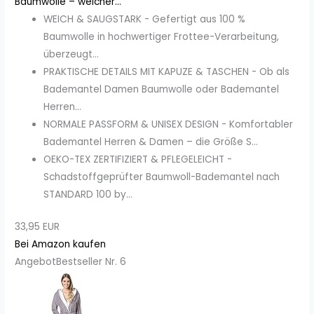
Baumwolle – weicher...
WEICH & SAUGSTARK - Gefertigt aus 100 %
Baumwolle in hochwertiger Frottee-Verarbeitung,
überzeugt...
PRAKTISCHE DETAILS MIT KAPUZE & TASCHEN - Ob als
Bademantel Damen Baumwolle oder Bademantel
Herren...
NORMALE PASSFORM & UNISEX DESIGN - Komfortabler
Bademantel Herren & Damen – die Größe S...
OEKO-TEX ZERTIFIZIERT & PFLEGELEICHT -
Schadstoffgeprüfter Baumwoll-Bademantel nach
STANDARD 100 by...
33,95 EUR
Bei Amazon kaufen
Angebot
Bestseller Nr. 6