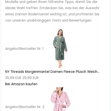
Modelle und geben Ihnen hilfreiche Tipps, damit Sie die
ideale Wahl treffen. Entdecken Sie, was bei der Auswahl
eines Damen Bademantel wichtig ist, und profitieren Sie
von unseren unabhängigen Tests und Bewertungen.
Angebot
Bestseller Nr. 1
NY Threads Morgenmantel Damen Fleece Plüsch Weich...
35,99 EUR
29,99 EUR
Bei Amazon kaufen
Angebot
Bestseller Nr. 2