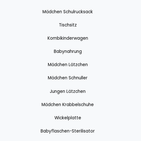
Mädchen Schulrucksack
Tischsitz
Kombikinderwagen
Babynahrung
Mädchen Lätzchen
Mädchen Schnuller
Jungen Lätzchen
Mädchen Krabbelschuhe
Wickelplatte
Babyflaschen-Sterilisator