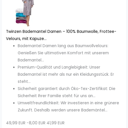
Twinzen Bademantel Damen – 100% Baumwolle, Frottee-
Velours, mit Kapuze...
Bademantel Damen lang aus Baumwollvelours:
Genießen Sie ultimativen Komfort mit unserem
Bademantel...
Premium-Qualität und Langlebigkeit: Unser
Bademantel ist mehr als nur ein Kleidungsstück. Er
steht...
Sicherheit garantiert durch Öko-Tex-Zertifikat: Die
Sicherheit Ihrer Familie steht für uns an...
Umweltfreundlichkeit: Wir investieren in eine grünere
Zukunft. Deshalb werden unsere Bademäntel...
49,99 EUR
−8,00 EUR
41,99 EUR