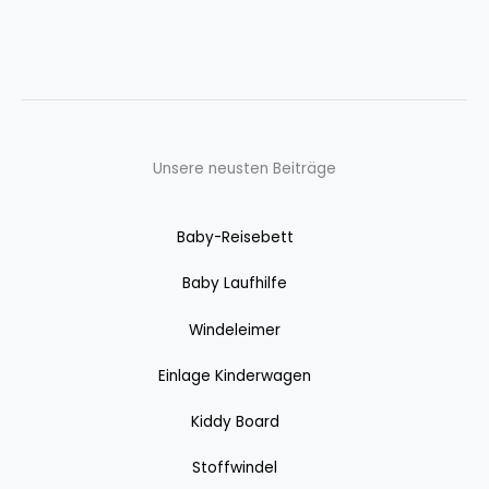
Unsere neusten Beiträge
Baby-Reisebett
Baby Laufhilfe
Windeleimer
Einlage Kinderwagen
Kiddy Board
Stoffwindel