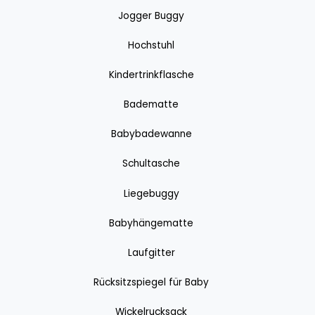
Jogger Buggy
Hochstuhl
Kindertrinkflasche
Badematte
Babybadewanne
Schultasche
Liegebuggy
Babyhängematte
Laufgitter
Rücksitzspiegel für Baby
Wickelrucksack