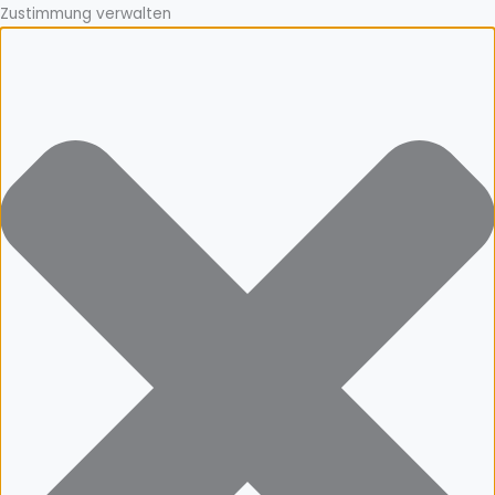
Zustimmung verwalten