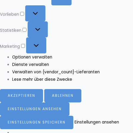
Vorlieben
Vorlieben
Statistiken
Statistiken
Marketing
Marketing
Optionen verwalten
Dienste verwalten
Verwalten von {vendor_count}-Lieferanten
Lese mehr über diese Zwecke
AKZEPTIEREN
ABLEHNEN
EINSTELLUNGEN ANSEHEN
Einstellungen ansehen
EINSTELLUNGEN SPEICHERN