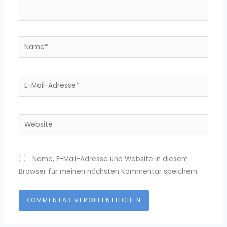
Name*
E-
Mail-
Adresse*
Website
Name, E-Mail-Adresse und Website in diesem
Browser für meinen nächsten Kommentar speichern.