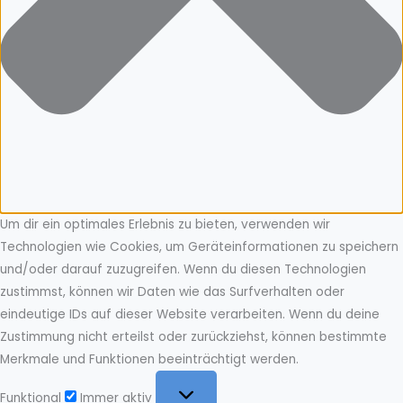
Um dir ein optimales Erlebnis zu bieten, verwenden wir
Technologien wie Cookies, um Geräteinformationen zu speichern
und/oder darauf zuzugreifen. Wenn du diesen Technologien
zustimmst, können wir Daten wie das Surfverhalten oder
eindeutige IDs auf dieser Website verarbeiten. Wenn du deine
Zustimmung nicht erteilst oder zurückziehst, können bestimmte
Merkmale und Funktionen beeinträchtigt werden.
Funktional
Funktional
Immer aktiv