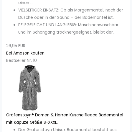
einem...
VIELSEITIGER EINSATZ: Ob als Morgenmantel, nach der
Dusche oder in der Sauna – der Bademantel ist...
PFLEGELEICHT UND LANGLEBIG: Maschinenwaschbar
und im Schongang trocknergeeignet, bleibt der...
26,95 EUR
Bei Amazon kaufen
Bestseller Nr. 10
Gräfenstayn® Damen & Herren Kuschelfleece Bademantel
mit Kapuze Größe S-XXXL...
Der Gräfenstayn Unisex Bademantel besteht aus