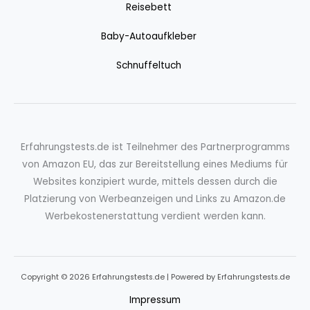
Reisebett
Baby-Autoaufkleber
Schnuffeltuch
Erfahrungstests.de ist Teilnehmer des Partnerprogramms
von Amazon EU, das zur Bereitstellung eines Mediums für
Websites konzipiert wurde, mittels dessen durch die
Platzierung von Werbeanzeigen und Links zu Amazon.de
Werbekostenerstattung verdient werden kann.
Copyright © 2026 Erfahrungstests.de | Powered by Erfahrungstests.de
Impressum