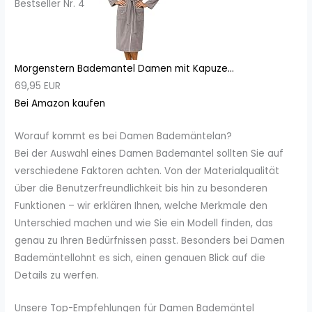
Bestseller Nr. 4
Morgenstern Bademantel Damen mit Kapuze...
69,95 EUR
Bei Amazon kaufen
Worauf kommt es bei Damen Bademäntelan?
Bei der Auswahl eines Damen Bademantel sollten Sie auf
verschiedene Faktoren achten. Von der Materialqualität
über die Benutzerfreundlichkeit bis hin zu besonderen
Funktionen – wir erklären Ihnen, welche Merkmale den
Unterschied machen und wie Sie ein Modell finden, das
genau zu Ihren Bedürfnissen passt. Besonders bei Damen
Bademäntellohnt es sich, einen genauen Blick auf die
Details zu werfen.
Unsere Top-Empfehlungen für Damen Bademäntel