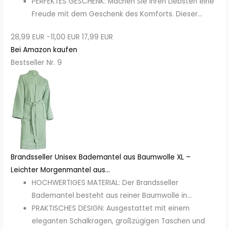
PERFEKTES GESCHENK: Machen Sie Ihren Liebsten eine
Freude mit dem Geschenk des Komforts. Dieser...
28,99 EUR
−11,00 EUR
17,99 EUR
Bei Amazon kaufen
Bestseller Nr. 9
Brandsseller Unisex Bademantel aus Baumwolle XL –
Leichter Morgenmantel aus...
HOCHWERTIGES MATERIAL: Der Brandsseller
Bademantel besteht aus reiner Baumwolle in...
PRAKTISCHES DESIGN: Ausgestattet mit einem
eleganten Schalkragen, großzügigen Taschen und