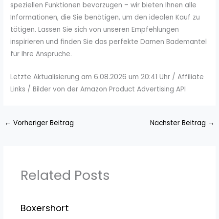
speziellen Funktionen bevorzugen – wir bieten Ihnen alle
Informationen, die Sie benötigen, um den idealen Kauf zu
tätigen. Lassen Sie sich von unseren Empfehlungen
inspirieren und finden Sie das perfekte Damen Bademantel
für Ihre Ansprüche.
Letzte Aktualisierung am 6.08.2026 um 20:41 Uhr / Affiliate
Links / Bilder von der Amazon Product Advertising API
←
Vorheriger Beitrag
Nächster Beitrag
→
Related Posts
Boxershort