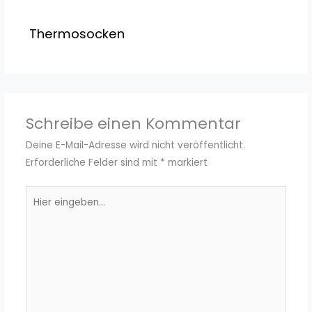
Thermosocken
Schreibe einen Kommentar
Deine E-Mail-Adresse wird nicht veröffentlicht.
Erforderliche Felder sind mit
*
markiert
Hier
eingeben…