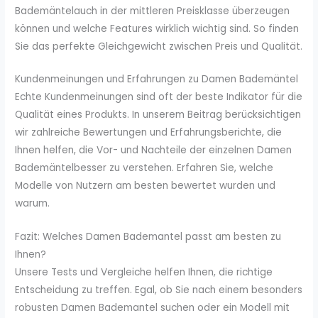
Bademäntelauch in der mittleren Preisklasse überzeugen
können und welche Features wirklich wichtig sind. So finden
Sie das perfekte Gleichgewicht zwischen Preis und Qualität.
Kundenmeinungen und Erfahrungen zu Damen Bademäntel
Echte Kundenmeinungen sind oft der beste Indikator für die
Qualität eines Produkts. In unserem Beitrag berücksichtigen
wir zahlreiche Bewertungen und Erfahrungsberichte, die
Ihnen helfen, die Vor- und Nachteile der einzelnen Damen
Bademäntelbesser zu verstehen. Erfahren Sie, welche
Modelle von Nutzern am besten bewertet wurden und
warum.
Fazit: Welches Damen Bademantel passt am besten zu
Ihnen?
Unsere Tests und Vergleiche helfen Ihnen, die richtige
Entscheidung zu treffen. Egal, ob Sie nach einem besonders
robusten Damen Bademantel suchen oder ein Modell mit