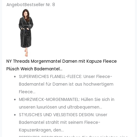
Angebot
Bestseller Nr. 8
NY Threads Morgenmantel Damen mit Kapuze Fleece
Plüsch Weich Bademantel...
SUPERWEICHES FLANELL-FLEECE: Unser Fleece-
Bademantel für Damen ist aus hochwertigem
Fleece...
MEHRZWECK-MORGENMANTEL: Hüllen Sie sich in
unseren luxuriösen und ultrabequemen...
STYLISCHES UND VIELSEITIGES DESIGN: Unser
Bademantel strahlt mit seinem Fleece-
Kapuzenkragen, den...