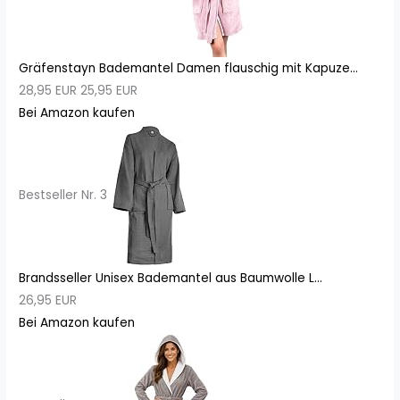
Gräfenstayn Bademantel Damen flauschig mit Kapuze...
28,95 EUR
25,95 EUR
Bei Amazon kaufen
Bestseller Nr. 3
Brandsseller Unisex Bademantel aus Baumwolle L...
26,95 EUR
Bei Amazon kaufen