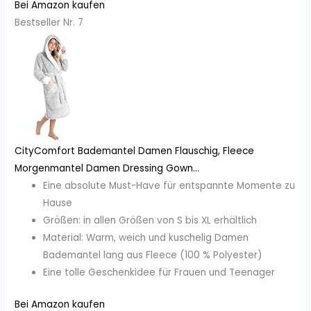
Bei Amazon kaufen
Bestseller Nr. 7
CityComfort Bademantel Damen Flauschig, Fleece
Morgenmantel Damen Dressing Gown...
Eine absolute Must-Have für entspannte Momente zu
Hause
Größen: in allen Größen von S bis XL erhältlich
Material: Warm, weich und kuschelig Damen
Bademantel lang aus Fleece (100 % Polyester)
Eine tolle Geschenkidee für Frauen und Teenager
Bei Amazon kaufen