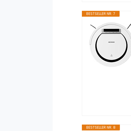
BESTSELLER NR. 7
BESTSELLER NR. 8