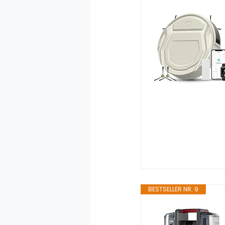
BESTSELLER NR. 9