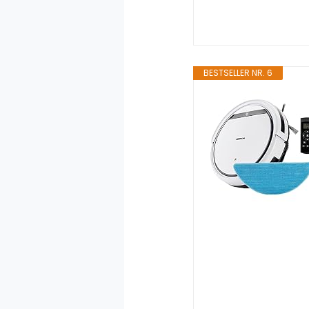
BESTSELLER NR. 6