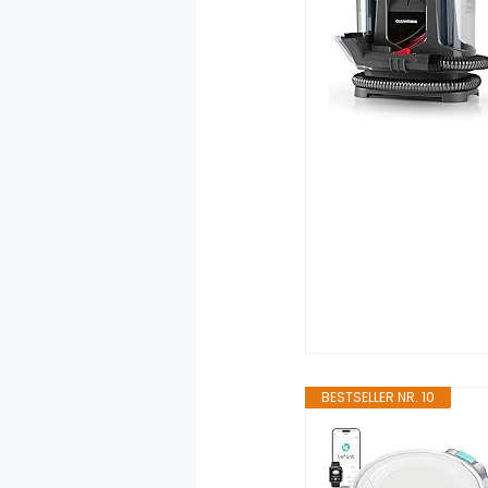
BESTSELLER NR. 10