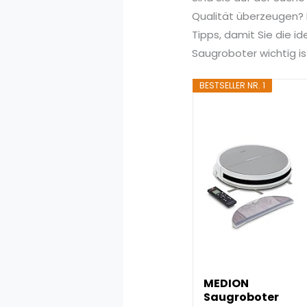
Qualität überzeugen? I
Tipps, damit Sie die i
Saugroboter wichtig i
BESTSELLER NR. 1
MEDION
Saugroboter