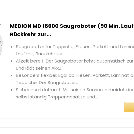
MEDION MD 18600 Saugroboter (90 Min. Lauf
Rückkehr zur...
Saugroboter für Teppiche, Fliesen, Parkett und Lamina
Laufzeit, Rückkehr zur...
Allzeit bereit: Der Saugroboter kehrt automatisch zur
und lädt seinen Akku.
Besonders flexibel: Egal ob Fliesen, Parkett, Laminat o
Teppiche: Der Saugroboter...
Sicher durch Infrarot: Mit seinen Sensoren meidet de
selbstständig Treppenabsätze und...