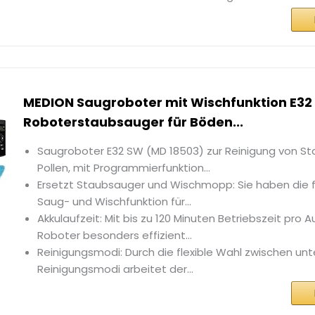
MEDION Saugroboter mit Wischfunktion E32 
Roboterstaubsauger für Böden...
Saugroboter E32 SW (MD 18503) zur Reinigung von St
Pollen, mit Programmierfunktion...
Ersetzt Staubsauger und Wischmopp: Sie haben die f
Saug- und Wischfunktion für...
Akkulaufzeit: Mit bis zu 120 Minuten Betriebszeit pro A
Roboter besonders effizient...
Reinigungsmodi: Durch die flexible Wahl zwischen unt
Reinigungsmodi arbeitet der...