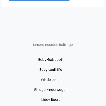
Unsere neusten Beiträge
Baby-Reisebett
Baby Laufhilfe
Windeleimer
Einlage Kinderwagen
Kiddy Board