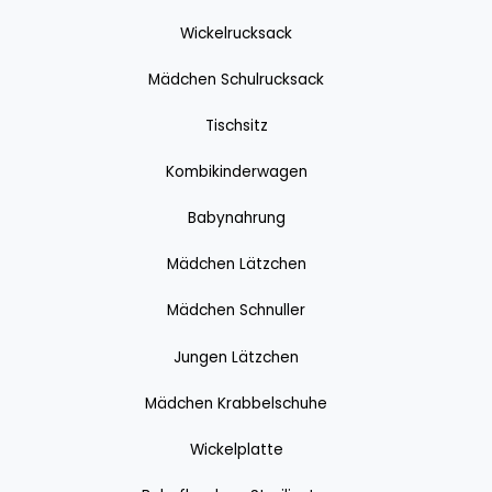
Wickelrucksack
Mädchen Schulrucksack
Tischsitz
Kombikinderwagen
Babynahrung
Mädchen Lätzchen
Mädchen Schnuller
Jungen Lätzchen
Mädchen Krabbelschuhe
Wickelplatte