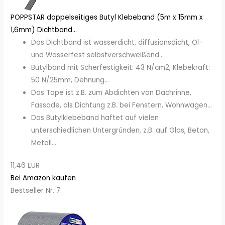
POPPSTAR doppelseitiges Butyl Klebeband (5m x 15mm x
1,6mm) Dichtband...
Das Dichtband ist wasserdicht, diffusionsdicht, Öl-
und Wasserfest selbstverschweißend...
Butylband mit Scherfestigkeit: 43 N/cm2, Klebekraft:
50 N/25mm, Dehnung...
Das Tape ist z.B. zum Abdichten von Dachrinne,
Fassade, als Dichtung z.B. bei Fenstern, Wohnwagen...
Das Butylklebeband haftet auf vielen
unterschiedlichen Untergründen, z.B. auf Glas, Beton,
Metall...
11,46 EUR
Bei Amazon kaufen
Bestseller Nr. 7