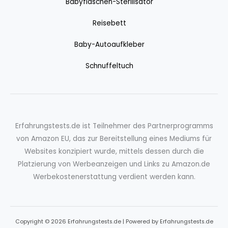
Babyflaschen-Sterilisator
Reisebett
Baby-Autoaufkleber
Schnuffeltuch
Erfahrungstests.de ist Teilnehmer des Partnerprogramms
von Amazon EU, das zur Bereitstellung eines Mediums für
Websites konzipiert wurde, mittels dessen durch die
Platzierung von Werbeanzeigen und Links zu Amazon.de
Werbekostenerstattung verdient werden kann.
Copyright © 2026 Erfahrungstests.de | Powered by Erfahrungstests.de