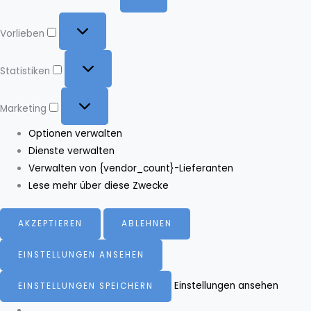
Vorlieben
Vorlieben
Statistiken
Statistiken
Marketing
Marketing
Optionen verwalten
Dienste verwalten
Verwalten von {vendor_count}-Lieferanten
Lese mehr über diese Zwecke
AKZEPTIEREN
ABLEHNEN
EINSTELLUNGEN ANSEHEN
Einstellungen ansehen
EINSTELLUNGEN SPEICHERN