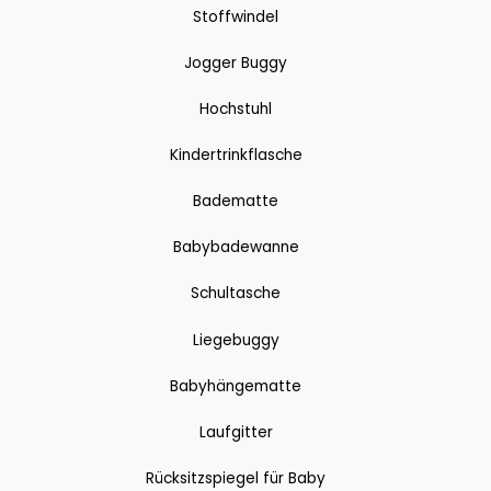
Stoffwindel
Jogger Buggy
Hochstuhl
Kindertrinkflasche
Badematte
Babybadewanne
Schultasche
Liegebuggy
Babyhängematte
Laufgitter
Rücksitzspiegel für Baby