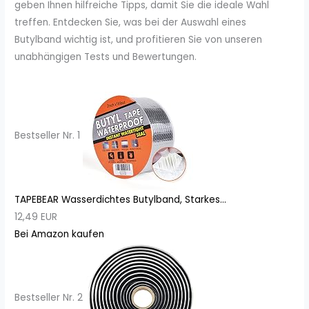
geben Ihnen hilfreiche Tipps, damit Sie die ideale Wahl
treffen. Entdecken Sie, was bei der Auswahl eines
Butylband wichtig ist, und profitieren Sie von unseren
unabhängigen Tests und Bewertungen.
Bestseller Nr. 1
TAPEBEAR Wasserdichtes Butylband, Starkes...
12,49 EUR
Bei Amazon kaufen
Bestseller Nr. 2