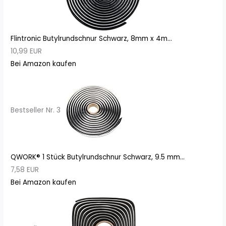
Flintronic Butylrundschnur Schwarz, 8mm x 4m...
10,99 EUR
Bei Amazon kaufen
Bestseller Nr. 3
QWORK® 1 Stück Butylrundschnur Schwarz, 9.5 mm...
7,58 EUR
Bei Amazon kaufen