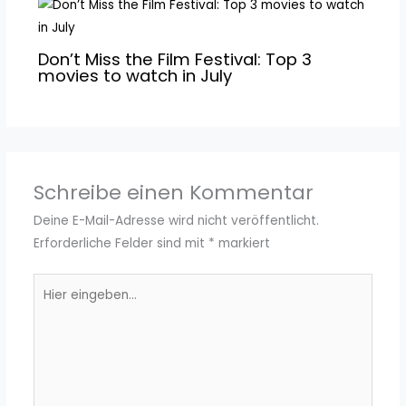
Don’t Miss the Film Festival: Top 3
movies to watch in July
Schreibe einen Kommentar
Deine E-Mail-Adresse wird nicht veröffentlicht.
Erforderliche Felder sind mit
*
markiert
Hier
eingeben…