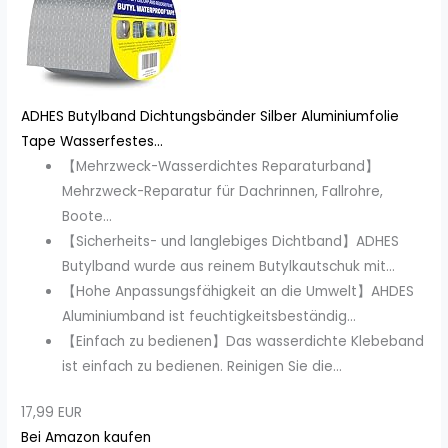
ADHES Butylband Dichtungsbänder Silber Aluminiumfolie
Tape Wasserfestes...
【Mehrzweck-Wasserdichtes Reparaturband】
Mehrzweck-Reparatur für Dachrinnen, Fallrohre,
Boote...
【Sicherheits- und langlebiges Dichtband】ADHES
Butylband wurde aus reinem Butylkautschuk mit...
【Hohe Anpassungsfähigkeit an die Umwelt】AHDES
Aluminiumband ist feuchtigkeitsbeständig...
【Einfach zu bedienen】Das wasserdichte Klebeband
ist einfach zu bedienen. Reinigen Sie die...
17,99 EUR
Bei Amazon kaufen