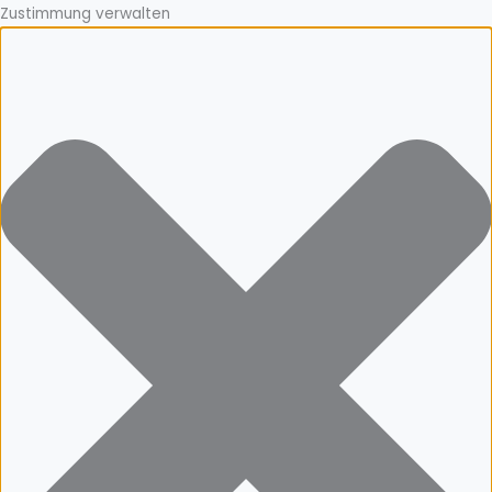
Zustimmung verwalten