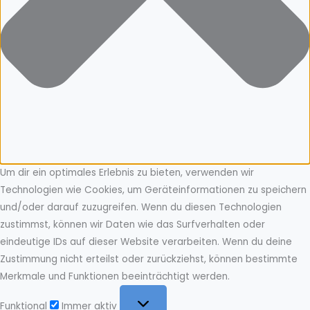
Um dir ein optimales Erlebnis zu bieten, verwenden wir
Technologien wie Cookies, um Geräteinformationen zu speichern
und/oder darauf zuzugreifen. Wenn du diesen Technologien
zustimmst, können wir Daten wie das Surfverhalten oder
eindeutige IDs auf dieser Website verarbeiten. Wenn du deine
Zustimmung nicht erteilst oder zurückziehst, können bestimmte
Merkmale und Funktionen beeinträchtigt werden.
Funktional
Funktional
Immer aktiv