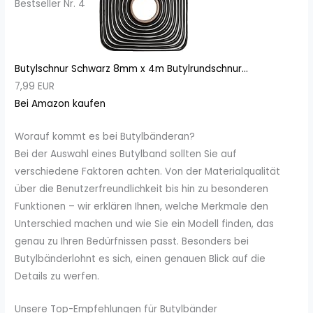
Bestseller Nr. 4
Butylschnur Schwarz 8mm x 4m Butylrundschnur...
7,99 EUR
Bei Amazon kaufen
Worauf kommt es bei Butylbänderan?
Bei der Auswahl eines Butylband sollten Sie auf
verschiedene Faktoren achten. Von der Materialqualität
über die Benutzerfreundlichkeit bis hin zu besonderen
Funktionen – wir erklären Ihnen, welche Merkmale den
Unterschied machen und wie Sie ein Modell finden, das
genau zu Ihren Bedürfnissen passt. Besonders bei
Butylbänderlohnt es sich, einen genauen Blick auf die
Details zu werfen.
Unsere Top-Empfehlungen für Butylbänder