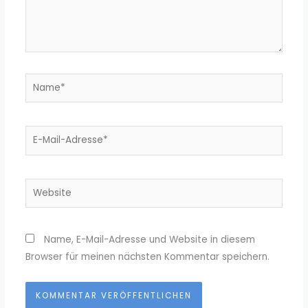
Name*
E-
Mail-
Adresse*
Website
Name, E-Mail-Adresse und Website in diesem
Browser für meinen nächsten Kommentar speichern.