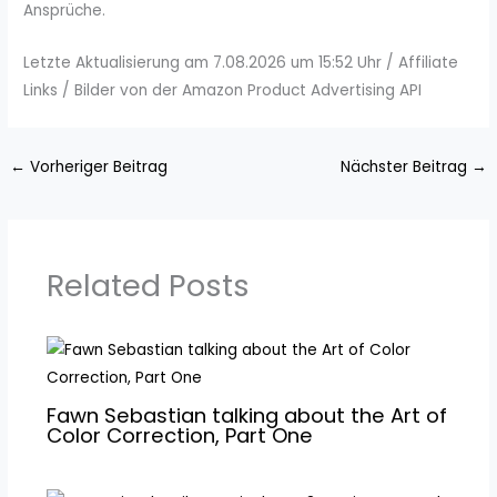
Ansprüche.
Letzte Aktualisierung am 7.08.2026 um 15:52 Uhr / Affiliate
Links / Bilder von der Amazon Product Advertising API
←
Vorheriger Beitrag
Nächster Beitrag
→
Related Posts
Fawn Sebastian talking about the Art of
Color Correction, Part One