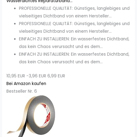
Wasserdichtes Reparaturband...
PROFESSIONELLE QUALITÄT: Günstiges, langlebiges und
vielseitiges Dichtband von einem Hersteller...
PROFESSIONELLE QUALITÄT: Günstiges, langlebiges und
vielseitiges Dichtband von einem Hersteller...
EINFACH ZU INSTALLIEREN: Ein wasserfestes Dichtband,
das kein Chaos verursacht und es dem...
EINFACH ZU INSTALLIEREN: Ein wasserfestes Dichtband,
das kein Chaos verursacht und es dem...
10,95 EUR
−3,96 EUR
6,99 EUR
Bei Amazon kaufen
Bestseller Nr. 6