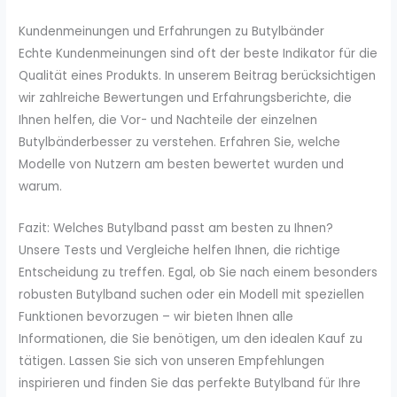
Kundenmeinungen und Erfahrungen zu Butylbänder
Echte Kundenmeinungen sind oft der beste Indikator für die
Qualität eines Produkts. In unserem Beitrag berücksichtigen
wir zahlreiche Bewertungen und Erfahrungsberichte, die
Ihnen helfen, die Vor- und Nachteile der einzelnen
Butylbänderbesser zu verstehen. Erfahren Sie, welche
Modelle von Nutzern am besten bewertet wurden und
warum.
Fazit: Welches Butylband passt am besten zu Ihnen?
Unsere Tests und Vergleiche helfen Ihnen, die richtige
Entscheidung zu treffen. Egal, ob Sie nach einem besonders
robusten Butylband suchen oder ein Modell mit speziellen
Funktionen bevorzugen – wir bieten Ihnen alle
Informationen, die Sie benötigen, um den idealen Kauf zu
tätigen. Lassen Sie sich von unseren Empfehlungen
inspirieren und finden Sie das perfekte Butylband für Ihre