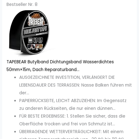
Bestseller Nr. 8
TAPEBEAR Butylband Dichtungsband Wasserdichtes
50mm×15m, Dach Reparaturband...
AUSGEZEICHNETE INVESTITION, VERLÄNGERT DIE
LEBENSDAUER DES TERRASSEN: Nasse Balken führen mit
der...
PAPIERRÜCKSEITE, LEICHT ABZUZIEHEN: Im Gegensatz
zu anderen Rückseiten, die nur einen dünnen...
FÜR BESTE ERGEBNISSE: 1. Stellen Sie sicher, dass die
Oberfläche trocken und frei von Schmutz ist...
ÜBERRAGENDE WETTERVERTRÄGLICHKEIT: Mit einem