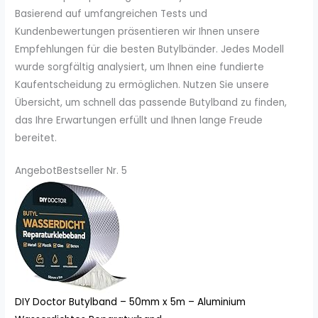
Basierend auf umfangreichen Tests und
Kundenbewertungen präsentieren wir Ihnen unsere
Empfehlungen für die besten Butylbänder. Jedes Modell
wurde sorgfältig analysiert, um Ihnen eine fundierte
Kaufentscheidung zu ermöglichen. Nutzen Sie unsere
Übersicht, um schnell das passende Butylband zu finden,
das Ihre Erwartungen erfüllt und Ihnen lange Freude
bereitet.
Angebot
Bestseller Nr. 5
DIY Doctor Butylband – 50mm x 5m – Aluminium