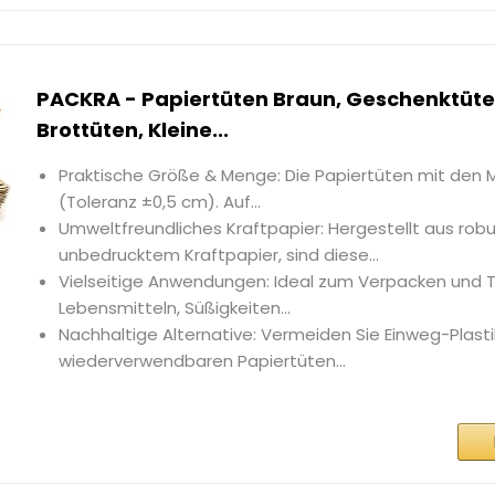
PACKRA - Papiertüten Braun, Geschenktüte
Brottüten, Kleine...
Praktische Größe & Menge: Die Papiertüten mit den M
(Toleranz ±0,5 cm). Auf...
Umweltfreundliches Kraftpapier: Hergestellt aus rob
unbedrucktem Kraftpapier, sind diese...
Vielseitige Anwendungen: Ideal zum Verpacken und T
Lebensmitteln, Süßigkeiten...
Nachhaltige Alternative: Vermeiden Sie Einweg-Plasti
wiederverwendbaren Papiertüten...