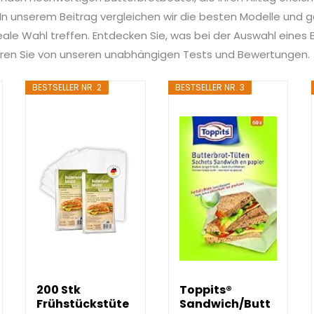
n unserem Beitrag vergleichen wir die besten Modelle und ge
deale Wahl treffen. Entdecken Sie, was bei der Auswahl eines
tieren Sie von unseren unabhängigen Tests und Bewertungen.
BESTSELLER NR. 2
BESTSELLER NR. 3
200 Stk
Toppits®
Frühstückstüte
Sandwich/Butt