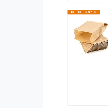
BESTSELLER NR. 10