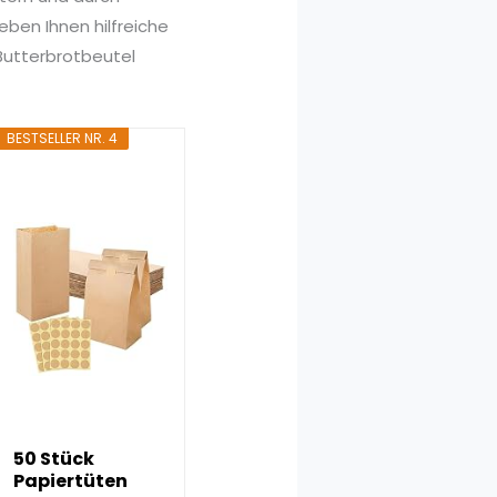
ben Ihnen hilfreiche
 Butterbrotbeutel
BESTSELLER NR. 4
50 Stück
Papiertüten