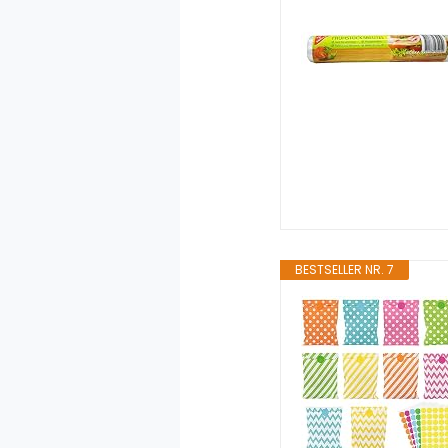
BESTSELLER NR. 7