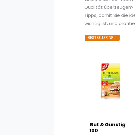
Qualität überzeugen? I
Tipps, damit Sie die i
wichtig ist, und profi
BESTSELLER NR. 1
Gut & Günstig
100