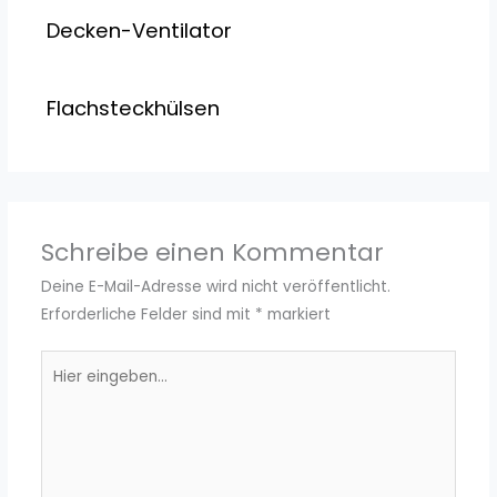
Decken-Ventilator
Flachsteckhülsen
Schreibe einen Kommentar
Deine E-Mail-Adresse wird nicht veröffentlicht.
Erforderliche Felder sind mit
*
markiert
Hier
eingeben…