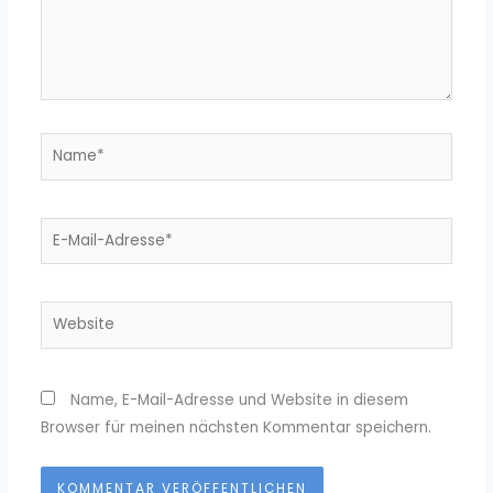
Name*
E-
Mail-
Adresse*
Website
Name, E-Mail-Adresse und Website in diesem
Browser für meinen nächsten Kommentar speichern.