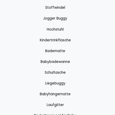
Stoffwindel
Jogger Buggy
Hochstuhl
Kindertrinkflasche
Badematte
Babybadewanne
Schultasche
Liegebuggy
Babyhängematte
Laufgitter