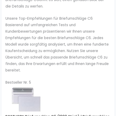
die Details zu werfen.
Unsere Top-Empfehlungen für Briefumschläge C6
Basierend auf umfangreichen Tests und
Kundenbewertungen präsentieren wir Ihnen unsere
Empfehlungen für die besten Briefumschläge C6. Jedes
Modell wurde sorgfältig analysiert, um Ihnen eine fundierte
Kaufentscheidung zu ermöglichen. Nutzen Sie unsere
Übersicht, um schnell das passende Briefumschläge C6 zu
finden, das Ihre Erwartungen erfüllt und Ihnen lange Freude
bereitet.
Bestseller Nr. 5