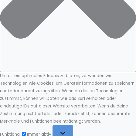
Um dir ein optimales Erlebnis zu bieten, verwenden wir
Technologien wie Cookies, um Geräteinformationen zu speichern
und/oder darauf zuzugreifen. Wenn du diesen Technologien
zustimmst, können wir Daten wie das Surfverhalten oder
eindeutige IDs auf dieser Website verarbeiten. Wenn du deine
Zustimmung nicht erteilst oder zurückziehst, können bestimmte
Merkmale und Funktionen beeinträchtigt werden.
Funktional
Funktional
Immer aktiv