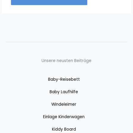
Unsere neusten Beiträge
Baby-Reisebett
Baby Laufhilfe
Windeleimer
Einlage Kinderwagen
Kiddy Board