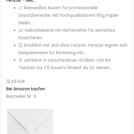
Fenster - wei...
⬜ Reinweißes Kuvert für professionelle
Einsatzbereiche. Mit hochqualitativem 80g Papier
bleibt...
✉️ Selbstklebend mit Haftstreifen für einfaches
Kuvertieren.
🪟 Erhältlich mit und ohne Fenster. Fenster eignen sich
beispielsweise für Rechnung mit...
📄 Lieferbar in verschiedenen Größen. Von B4
Taschen bis C6 Kuverts findest du für deinen...
12,49 EUR
Bei Amazon kaufen
Bestseller Nr. 9