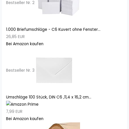
Bestseller Nr. 2
1.000 Briefumschläge - C6 Kuvert ohne Fenster...
26,85 EUR
Bei Amazon kaufen
Bestseller Nr. 3
Umschläge 100 Stück, DIN C6 ,11,4 x 16,2 cm...
7,99 EUR
Bei Amazon kaufen