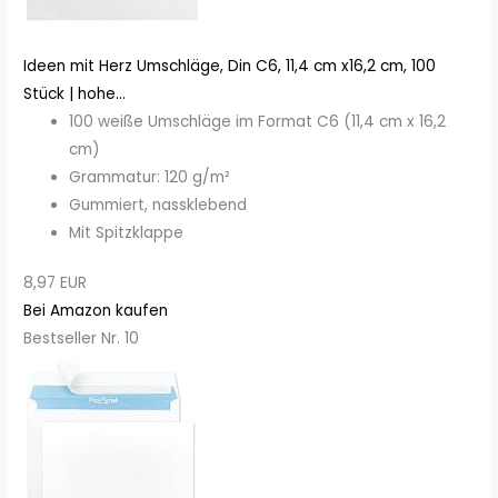
Ideen mit Herz Umschläge, Din C6, 11,4 cm x16,2 cm, 100
Stück | hohe...
100 weiße Umschläge im Format C6 (11,4 cm x 16,2
cm)
Grammatur: 120 g/m²
Gummiert, nassklebend
Mit Spitzklappe
8,97 EUR
Bei Amazon kaufen
Bestseller Nr. 10