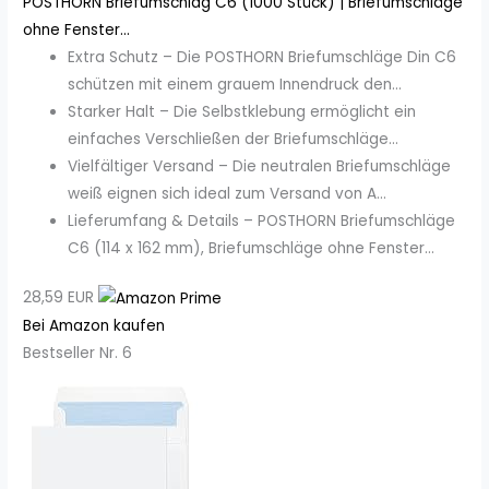
POSTHORN Briefumschlag C6 (1000 Stück) | Briefumschläge
ohne Fenster...
Extra Schutz – Die POSTHORN Briefumschläge Din C6
schützen mit einem grauem Innendruck den...
Starker Halt – Die Selbstklebung ermöglicht ein
einfaches Verschließen der Briefumschläge...
Vielfältiger Versand – Die neutralen Briefumschläge
weiß eignen sich ideal zum Versand von A...
Lieferumfang & Details – POSTHORN Briefumschläge
C6 (114 x 162 mm), Briefumschläge ohne Fenster...
28,59 EUR
Bei Amazon kaufen
Bestseller Nr. 6