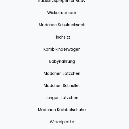
Rücksitzspiegel für Baby
Wickelrucksack
Mädchen Schulrucksack
Tischsitz
Kombikinderwagen
Babynahrung
Mädchen Lätzchen
Mädchen Schnuller
Jungen Lätzchen
Mädchen Krabbelschuhe
Wickelplatte