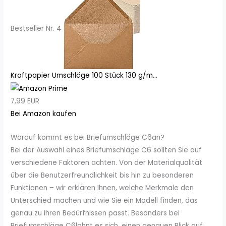
Bestseller Nr. 4
Kraftpapier Umschläge 100 Stück 130 g/m...
7,99 EUR
Bei Amazon kaufen
Worauf kommt es bei Briefumschläge C6an?
Bei der Auswahl eines Briefumschläge C6 sollten Sie auf
verschiedene Faktoren achten. Von der Materialqualität
über die Benutzerfreundlichkeit bis hin zu besonderen
Funktionen – wir erklären Ihnen, welche Merkmale den
Unterschied machen und wie Sie ein Modell finden, das
genau zu Ihren Bedürfnissen passt. Besonders bei
Briefumschläge C6lohnt es sich, einen genauen Blick auf