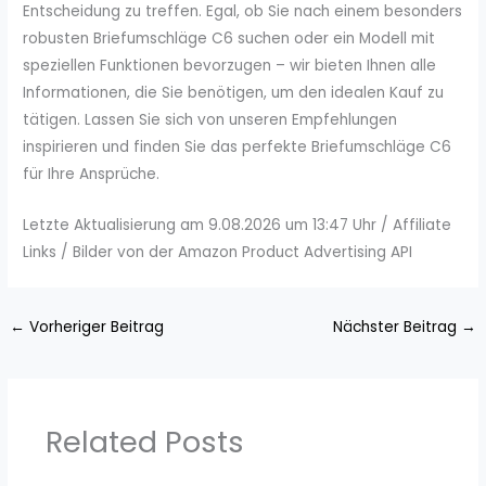
Entscheidung zu treffen. Egal, ob Sie nach einem besonders
robusten Briefumschläge C6 suchen oder ein Modell mit
speziellen Funktionen bevorzugen – wir bieten Ihnen alle
Informationen, die Sie benötigen, um den idealen Kauf zu
tätigen. Lassen Sie sich von unseren Empfehlungen
inspirieren und finden Sie das perfekte Briefumschläge C6
für Ihre Ansprüche.
Letzte Aktualisierung am 9.08.2026 um 13:47 Uhr / Affiliate
Links / Bilder von der Amazon Product Advertising API
←
Vorheriger Beitrag
Nächster Beitrag
→
Related Posts