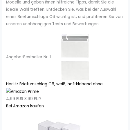
Modelle und geben Ihnen hilfreiche Tipps, damit Sie die
ideale Wahl treffen. Entdecken Sie, was bei der Auswahl
eines Briefumschläge C6 wichtig ist, und profitieren Sie von
unseren unabhängigen Tests und Bewertungen.
Angebot
Bestseller Nr. 1
Herlitz Briefumschlag C6, weiß, haftklebend ohne...
4,99 EUR
3,99 EUR
Bei Amazon kaufen