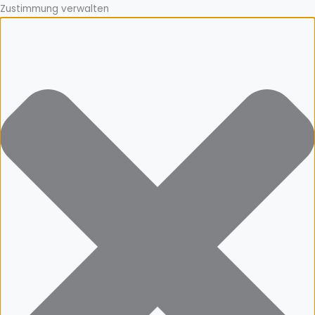
Zustimmung verwalten