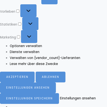
Vorlieben
Vorlieben
Statistiken
Statistiken
Marketing
Marketing
Optionen verwalten
Dienste verwalten
Verwalten von {vendor_count}-Lieferanten
Lese mehr über diese Zwecke
AKZEPTIEREN
ABLEHNEN
EINSTELLUNGEN ANSEHEN
Einstellungen ansehen
EINSTELLUNGEN SPEICHERN