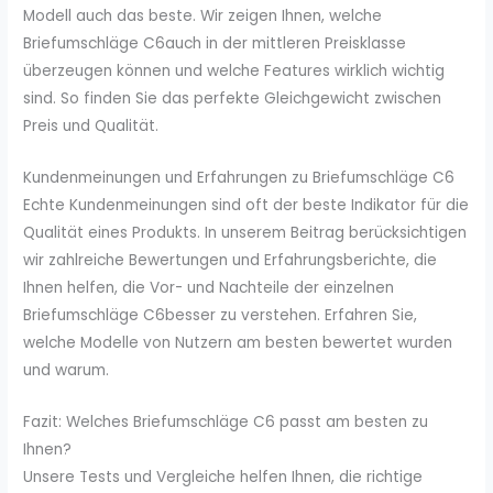
Modell auch das beste. Wir zeigen Ihnen, welche
Briefumschläge C6auch in der mittleren Preisklasse
überzeugen können und welche Features wirklich wichtig
sind. So finden Sie das perfekte Gleichgewicht zwischen
Preis und Qualität.
Kundenmeinungen und Erfahrungen zu Briefumschläge C6
Echte Kundenmeinungen sind oft der beste Indikator für die
Qualität eines Produkts. In unserem Beitrag berücksichtigen
wir zahlreiche Bewertungen und Erfahrungsberichte, die
Ihnen helfen, die Vor- und Nachteile der einzelnen
Briefumschläge C6besser zu verstehen. Erfahren Sie,
welche Modelle von Nutzern am besten bewertet wurden
und warum.
Fazit: Welches Briefumschläge C6 passt am besten zu
Ihnen?
Unsere Tests und Vergleiche helfen Ihnen, die richtige