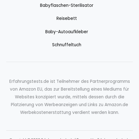
Babyflaschen-Sterilisator
Reisebett
Baby-Autoaufkleber
Schnuffeltuch
Erfahrungstests.de ist Teilnehmer des Partnerprogramms
von Amazon EU, das zur Bereitstellung eines Mediums für
Websites konzipiert wurde, mittels dessen durch die
Platzierung von Werbeanzeigen und Links zu Amazon.de
Werbekostenerstattung verdient werden kann.