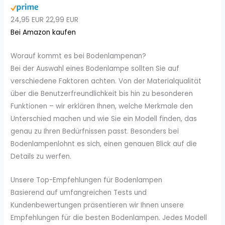
24,95 EUR
22,99 EUR
Bei Amazon kaufen
Worauf kommt es bei Bodenlampenan?
Bei der Auswahl eines Bodenlampe sollten Sie auf
verschiedene Faktoren achten. Von der Materialqualität
über die Benutzerfreundlichkeit bis hin zu besonderen
Funktionen – wir erklären Ihnen, welche Merkmale den
Unterschied machen und wie Sie ein Modell finden, das
genau zu Ihren Bedürfnissen passt. Besonders bei
Bodenlampenlohnt es sich, einen genauen Blick auf die
Details zu werfen.
Unsere Top-Empfehlungen für Bodenlampen
Basierend auf umfangreichen Tests und
Kundenbewertungen präsentieren wir Ihnen unsere
Empfehlungen für die besten Bodenlampen. Jedes Modell