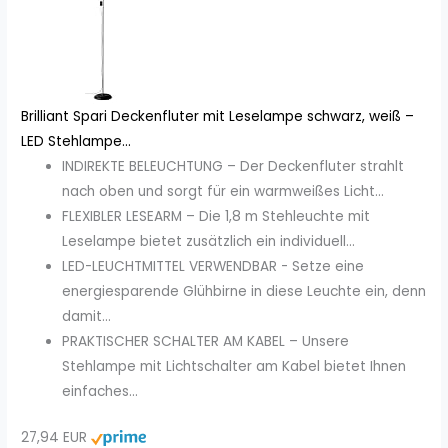
Brilliant Spari Deckenfluter mit Leselampe schwarz, weiß –
LED Stehlampe...
INDIREKTE BELEUCHTUNG – Der Deckenfluter strahlt
nach oben und sorgt für ein warmweißes Licht...
FLEXIBLER LESEARM – Die 1,8 m Stehleuchte mit
Leselampe bietet zusätzlich ein individuell...
LED-LEUCHTMITTEL VERWENDBAR - Setze eine
energiesparende Glühbirne in diese Leuchte ein, denn
damit...
PRAKTISCHER SCHALTER AM KABEL – Unsere
Stehlampe mit Lichtschalter am Kabel bietet Ihnen
einfaches...
27,94 EUR