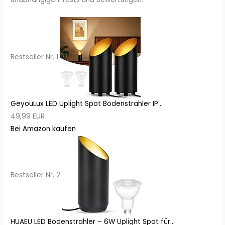
Bestseller Nr. 1
GeyouLux LED Uplight Spot Bodenstrahler IP...
49,99 EUR
Bei Amazon kaufen
Bestseller Nr. 2
HUAEU LED Bodenstrahler – 6W Uplight Spot für...