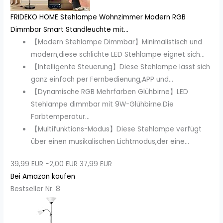
FRIDEKO HOME Stehlampe Wohnzimmer Modern RGB
Dimmbar Smart Standleuchte mit...
【Modern Stehlampe Dimmbar】Minimalistisch und
modern,diese schlichte LED Stehlampe eignet sich...
【Intelligente Steuerung】Diese Stehlampe lässt sich
ganz einfach per Fernbedienung,APP und...
【Dynamische RGB Mehrfarben Glühbirne】LED
Stehlampe dimmbar mit 9W-Glühbirne.Die
Farbtemperatur...
【Multifunktions-Modus】Diese Stehlampe verfügt
über einen musikalischen Lichtmodus,der eine...
39,99 EUR
−2,00 EUR
37,99 EUR
Bei Amazon kaufen
Bestseller Nr. 8