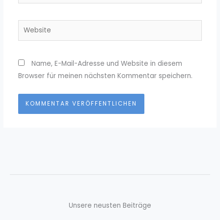
Mail-
Adresse*
Website
Name, E-Mail-Adresse und Website in diesem
Browser für meinen nächsten Kommentar speichern.
Unsere neusten Beiträge