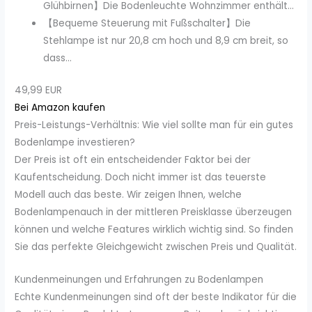
Glühbirnen】Die Bodenleuchte Wohnzimmer enthält...
【Bequeme Steuerung mit Fußschalter】Die
Stehlampe ist nur 20,8 cm hoch und 8,9 cm breit, so
dass...
49,99 EUR
Bei Amazon kaufen
Preis-Leistungs-Verhältnis: Wie viel sollte man für ein gutes
Bodenlampe investieren?
Der Preis ist oft ein entscheidender Faktor bei der
Kaufentscheidung. Doch nicht immer ist das teuerste
Modell auch das beste. Wir zeigen Ihnen, welche
Bodenlampenauch in der mittleren Preisklasse überzeugen
können und welche Features wirklich wichtig sind. So finden
Sie das perfekte Gleichgewicht zwischen Preis und Qualität.
Kundenmeinungen und Erfahrungen zu Bodenlampen
Echte Kundenmeinungen sind oft der beste Indikator für die