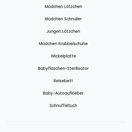
Mädchen Lätzchen
Mädchen Schnuller
Jungen Lätzchen
Mädchen Krabbelschuhe
Wickelplatte
Babyflaschen-Sterilisator
Reisebett
Baby-Autoaufkleber
Schnuffeltuch