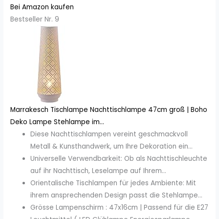
Bei Amazon kaufen
Bestseller Nr. 9
Marrakesch Tischlampe Nachttischlampe 47cm groß | Boho
Deko Lampe Stehlampe im...
Diese Nachttischlampen vereint geschmackvoll
Metall & Kunsthandwerk, um Ihre Dekoration ein...
Universelle Verwendbarkeit: Ob als Nachttischleuchte
auf ihr Nachttisch, Leselampe auf Ihrem...
Orientalische Tischlampen für jedes Ambiente: Mit
ihrem ansprechenden Design passt die Stehlampe...
Grösse Lampenschirm : 47x16cm | Passend für die E27