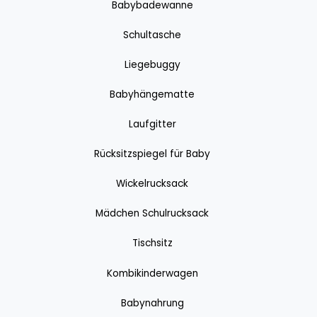
Babybadewanne
Schultasche
Liegebuggy
Babyhängematte
Laufgitter
Rücksitzspiegel für Baby
Wickelrucksack
Mädchen Schulrucksack
Tischsitz
Kombikinderwagen
Babynahrung