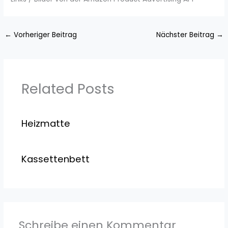
←
Vorheriger Beitrag
Nächster Beitrag
→
Related Posts
Heizmatte
Kassettenbett
Schreibe einen Kommentar