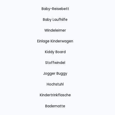
Baby-Reisebett
Baby Laufhilfe
Windeleimer
Einlage Kinderwagen
Kiddy Board
Stoffwindel
Jogger Buggy
Hochstuhl
Kindertrinkflasche
Badematte