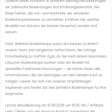
Qualität eines Produkts. In unserem Beitrag berücksichtigen
wir zahlreiche Bewertungen und Erfahrungsberichte, die
Ihnen helfen, die Vor- und Nachteile der einzelnen
Bodenlampenbesser zu verstehen. Erfahren Sie, welche
Modelle von Nutzern am besten bewertet wurden und
warum.
Fazit: Welches Bodenlampe passt am besten zu Ihnen?
Unsere Tests und Vergleiche helfen Ihnen, die richtige
Entscheidung zu treffen. Egal, ob Sie nach einem besonders
robusten Bodenlampe suchen oder ein Modell mit
speziellen Funktionen bevorzugen – wir bieten Ihnen alle
Informationen, die Sie benötigen, um den idealen Kauf zu
tätigen. Lassen Sie sich von unseren Empfehlungen
inspirieren und finden Sie das perfekte Bodenlampe für Ihre
Ansprüche.
Letzte Aktualisierung am 6.08.2026 um 15:55 Uhr / Affiliate
Links / Bilder von der Amazon Product Advertising API