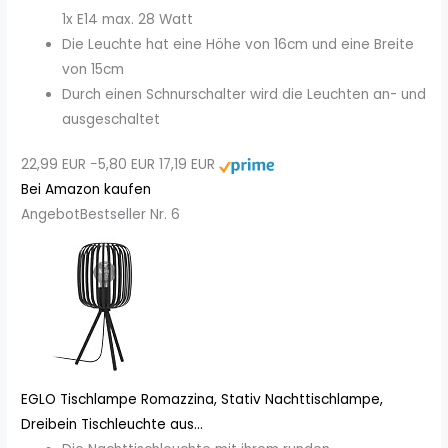
1x E14 max. 28 Watt
Die Leuchte hat eine Höhe von 16cm und eine Breite
von 15cm
Durch einen Schnurschalter wird die Leuchten an- und
ausgeschaltet
22,99 EUR
−5,80 EUR
17,19 EUR
Bei Amazon kaufen
Angebot
Bestseller Nr. 6
EGLO Tischlampe Romazzina, Stativ Nachttischlampe,
Dreibein Tischleuchte aus...