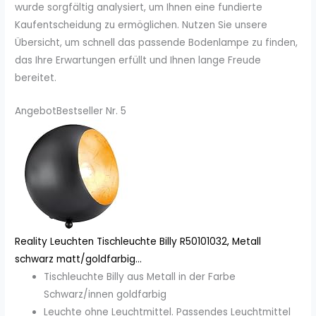
wurde sorgfältig analysiert, um Ihnen eine fundierte
Kaufentscheidung zu ermöglichen. Nutzen Sie unsere
Übersicht, um schnell das passende Bodenlampe zu finden,
das Ihre Erwartungen erfüllt und Ihnen lange Freude
bereitet.
Angebot
Bestseller Nr. 5
Reality Leuchten Tischleuchte Billy R50101032, Metall
schwarz matt/goldfarbig...
Tischleuchte Billy aus Metall in der Farbe
Schwarz/innen goldfarbig
Leuchte ohne Leuchtmittel. Passendes Leuchtmittel