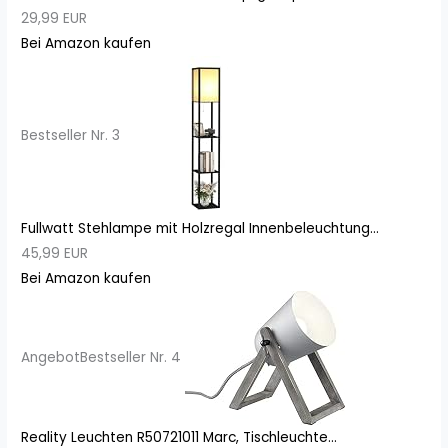
29,99 EUR
Bei Amazon kaufen
Bestseller Nr. 3
Fullwatt Stehlampe mit Holzregal Innenbeleuchtung...
45,99 EUR
Bei Amazon kaufen
Angebot
Bestseller Nr. 4
Reality Leuchten R50721011 Marc, Tischleuchte...