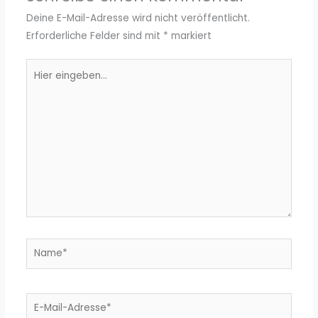
Deine E-Mail-Adresse wird nicht veröffentlicht.
Erforderliche Felder sind mit
*
markiert
Hier
eingeben…
Name*
E-