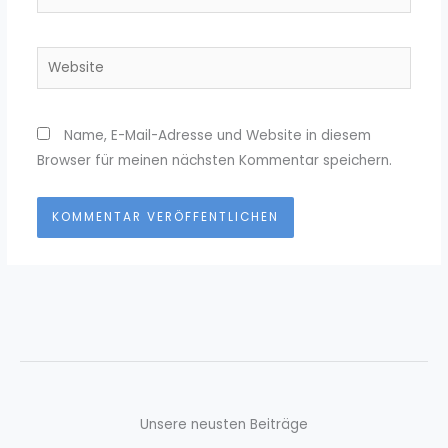
Mail-
Adresse*
Website
Name, E-Mail-Adresse und Website in diesem
Browser für meinen nächsten Kommentar speichern.
Unsere neusten Beiträge