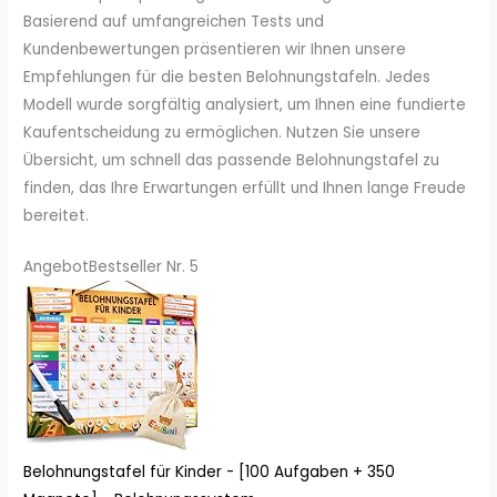
Basierend auf umfangreichen Tests und
Kundenbewertungen präsentieren wir Ihnen unsere
Empfehlungen für die besten Belohnungstafeln. Jedes
Modell wurde sorgfältig analysiert, um Ihnen eine fundierte
Kaufentscheidung zu ermöglichen. Nutzen Sie unsere
Übersicht, um schnell das passende Belohnungstafel zu
finden, das Ihre Erwartungen erfüllt und Ihnen lange Freude
bereitet.
Angebot
Bestseller Nr. 5
Belohnungstafel für Kinder - [100 Aufgaben + 350