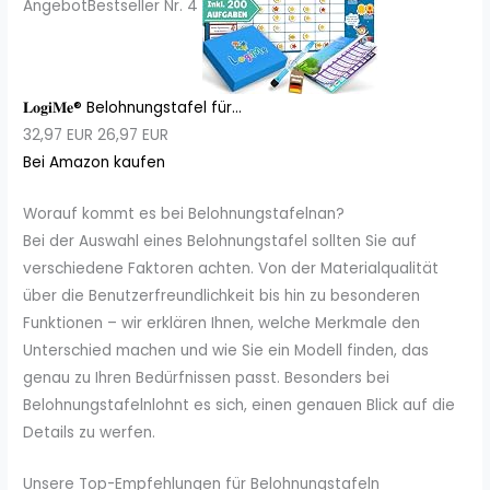
Angebot
Bestseller Nr. 4
𝐋𝐨𝐠𝐢𝐌𝐞® Belohnungstafel für...
32,97 EUR
26,97 EUR
Bei Amazon kaufen
Worauf kommt es bei Belohnungstafelnan?
Bei der Auswahl eines Belohnungstafel sollten Sie auf
verschiedene Faktoren achten. Von der Materialqualität
über die Benutzerfreundlichkeit bis hin zu besonderen
Funktionen – wir erklären Ihnen, welche Merkmale den
Unterschied machen und wie Sie ein Modell finden, das
genau zu Ihren Bedürfnissen passt. Besonders bei
Belohnungstafelnlohnt es sich, einen genauen Blick auf die
Details zu werfen.
Unsere Top-Empfehlungen für Belohnungstafeln