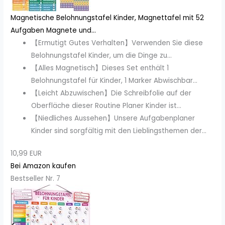
Magnetische Belohnungstafel Kinder, Magnettafel mit 52
Aufgaben Magnete und...
【Ermutigt Gutes Verhalten】Verwenden Sie diese
Belohnungstafel Kinder, um die Dinge zu...
【Alles Magnetisch】Dieses Set enthält 1
Belohnungstafel für Kinder, 1 Marker Abwischbar...
【Leicht Abzuwischen】Die Schreibfolie auf der
Oberfläche dieser Routine Planer Kinder ist...
【Niedliches Aussehen】Unsere Aufgabenplaner
Kinder sind sorgfältig mit den Lieblingsthemen der...
10,99 EUR
Bei Amazon kaufen
Bestseller Nr. 7