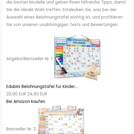
die besten Modelle und geben Ihnen hilfreiche Tipps, damit
Sie die ideale Wahl treffen. Entdecken Sie, was bei der
Auswahl eines Belohnungstafel wichtig ist, und profitieren
Sie von unseren unabhängigen Tests und Bewertungen.
Angebot
Bestseller Nr. 1
Edubini Belohnungstafel für Kinder...
29,90 EUR
24,90 EUR
Bei Amazon kaufen
Bestseller Nr. 2