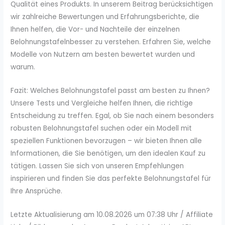
Qualität eines Produkts. In unserem Beitrag berücksichtigen
wir zahlreiche Bewertungen und Erfahrungsberichte, die
Ihnen helfen, die Vor- und Nachteile der einzelnen
Belohnungstafelnbesser zu verstehen. Erfahren Sie, welche
Modelle von Nutzern am besten bewertet wurden und
warum.
Fazit: Welches Belohnungstafel passt am besten zu Ihnen?
Unsere Tests und Vergleiche helfen Ihnen, die richtige
Entscheidung zu treffen. Egal, ob Sie nach einem besonders
robusten Belohnungstafel suchen oder ein Modell mit
speziellen Funktionen bevorzugen – wir bieten Ihnen alle
Informationen, die Sie benötigen, um den idealen Kauf zu
tätigen. Lassen Sie sich von unseren Empfehlungen
inspirieren und finden Sie das perfekte Belohnungstafel für
Ihre Ansprüche.
Letzte Aktualisierung am 10.08.2026 um 07:38 Uhr / Affiliate