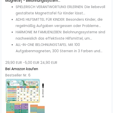
Magnete] - Belohnungssystem...
SPIELERISCH VERANTWORTUNG ERLERNEN: Die liebevoll
gestaltete Magnettafel für Kinder lässt...
ADHS HILFSMITTEL FÜR KINDER: Besonders Kinder, die
regelmäßig Aufgaben vergessen oder Probleme...
HARMONIE IM FAMILIENLEBEN: Belohnungssysteme sind
nachweislich das effektivste Hilfsmittel, um...
ALL-IN-ONE BELOHNUNGSTAFEL: Mit 100
Aufgabenmagneten, 300 Sternen in 3 Farben und...
29,90 EUR
−5,00 EUR
24,90 EUR
Bei Amazon kaufen
Bestseller Nr. 6