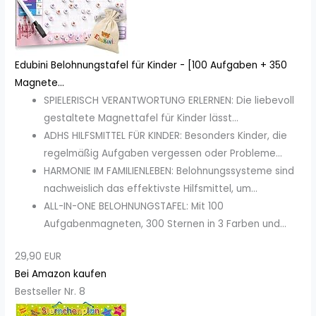
Edubini Belohnungstafel für Kinder - [100 Aufgaben + 350
Magnete...
SPIELERISCH VERANTWORTUNG ERLERNEN: Die liebevoll
gestaltete Magnettafel für Kinder lässt...
ADHS HILFSMITTEL FÜR KINDER: Besonders Kinder, die
regelmäßig Aufgaben vergessen oder Probleme...
HARMONIE IM FAMILIENLEBEN: Belohnungssysteme sind
nachweislich das effektivste Hilfsmittel, um...
ALL-IN-ONE BELOHNUNGSTAFEL: Mit 100
Aufgabenmagneten, 300 Sternen in 3 Farben und...
29,90 EUR
Bei Amazon kaufen
Bestseller Nr. 8