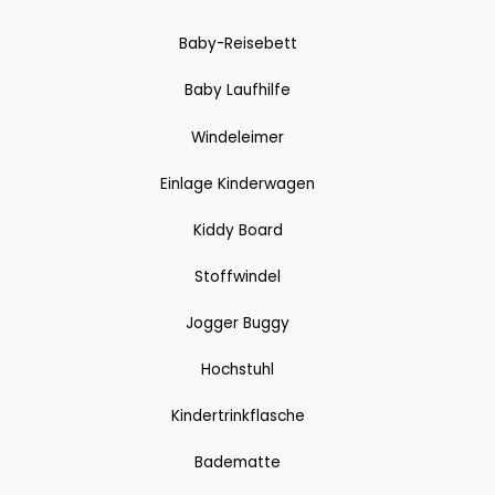
Baby-Reisebett
Baby Laufhilfe
Windeleimer
Einlage Kinderwagen
Kiddy Board
Stoffwindel
Jogger Buggy
Hochstuhl
Kindertrinkflasche
Badematte