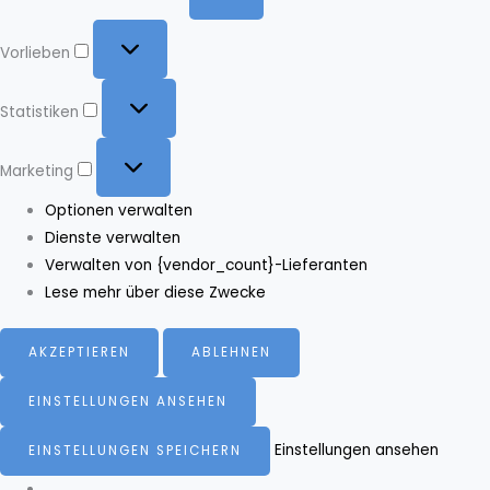
Vorlieben
Vorlieben
Statistiken
Statistiken
Marketing
Marketing
Optionen verwalten
Dienste verwalten
Verwalten von {vendor_count}-Lieferanten
Lese mehr über diese Zwecke
AKZEPTIEREN
ABLEHNEN
EINSTELLUNGEN ANSEHEN
Einstellungen ansehen
EINSTELLUNGEN SPEICHERN