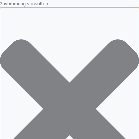
Zustimmung verwalten