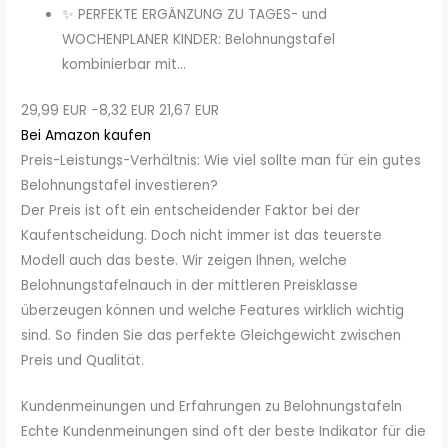
✨ PERFEKTE ERGÄNZUNG ZU TAGES- und
WOCHENPLANER KINDER: Belohnungstafel
kombinierbar mit...
29,99 EUR
−8,32 EUR
21,67 EUR
Bei Amazon kaufen
Preis-Leistungs-Verhältnis: Wie viel sollte man für ein gutes
Belohnungstafel investieren?
Der Preis ist oft ein entscheidender Faktor bei der
Kaufentscheidung. Doch nicht immer ist das teuerste
Modell auch das beste. Wir zeigen Ihnen, welche
Belohnungstafelnauch in der mittleren Preisklasse
überzeugen können und welche Features wirklich wichtig
sind. So finden Sie das perfekte Gleichgewicht zwischen
Preis und Qualität.
Kundenmeinungen und Erfahrungen zu Belohnungstafeln
Echte Kundenmeinungen sind oft der beste Indikator für die