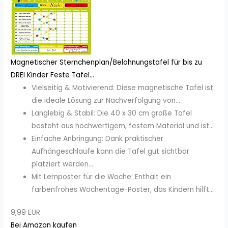
Magnetischer Sternchenplan/Belohnungstafel für bis zu
DREI Kinder Feste Tafel...
Vielseitig & Motivierend: Diese magnetische Tafel ist
die ideale Lösung zur Nachverfolgung von...
Langlebig & Stabil: Die 40 x 30 cm große Tafel
besteht aus hochwertigem, festem Material und ist...
Einfache Anbringung: Dank praktischer
Aufhängeschlaufe kann die Tafel gut sichtbar
platziert werden...
Mit Lernposter für die Woche: Enthält ein
farbenfrohes Wochentage-Poster, das Kindern hilft...
9,99 EUR
Bei Amazon kaufen