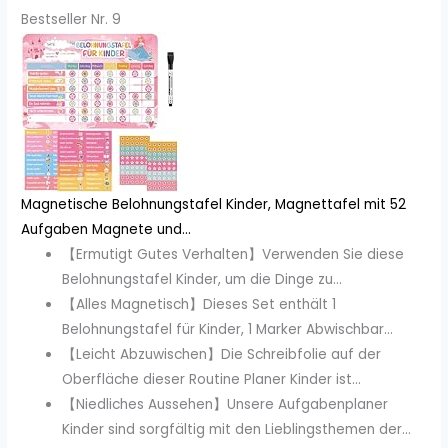
Bestseller Nr. 9
Magnetische Belohnungstafel Kinder, Magnettafel mit 52
Aufgaben Magnete und...
【Ermutigt Gutes Verhalten】Verwenden Sie diese
Belohnungstafel Kinder, um die Dinge zu...
【Alles Magnetisch】Dieses Set enthält 1
Belohnungstafel für Kinder, 1 Marker Abwischbar...
【Leicht Abzuwischen】Die Schreibfolie auf der
Oberfläche dieser Routine Planer Kinder ist...
【Niedliches Aussehen】Unsere Aufgabenplaner
Kinder sind sorgfältig mit den Lieblingsthemen der...