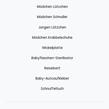
Mädchen Lätzchen
Mädchen Schnuller
Jungen Lätzchen
Mädchen Krabbelschuhe
Wickelplatte
Babyflaschen-Sterilisator
Reisebett
Baby-Autoaufkleber
Schnuffeltuch