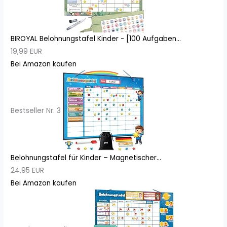
BIROYAL Belohnungstafel Kinder - [100 Aufgaben...
19,99 EUR
Bei Amazon kaufen
Bestseller Nr. 3
Belohnungstafel für Kinder – Magnetischer...
24,95 EUR
Bei Amazon kaufen