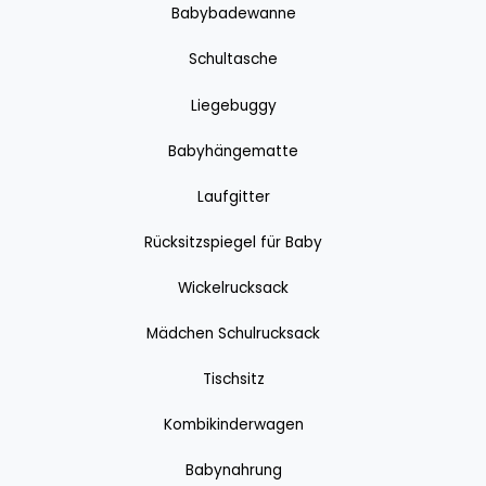
Babybadewanne
Schultasche
Liegebuggy
Babyhängematte
Laufgitter
Rücksitzspiegel für Baby
Wickelrucksack
Mädchen Schulrucksack
Tischsitz
Kombikinderwagen
Babynahrung