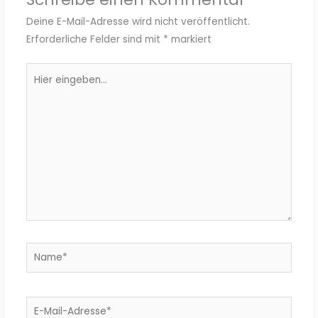
Deine E-Mail-Adresse wird nicht veröffentlicht.
Erforderliche Felder sind mit
*
markiert
Hier
eingeben…
Name*
E-