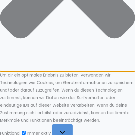
Um dir ein optimales Erlebnis zu bieten, verwenden wir
Technologien wie Cookies, um Geräteinformationen zu speichern
und/oder darauf zuzugreifen. Wenn du diesen Technologien
zustimmst, können wir Daten wie das Surfverhalten oder
eindeutige IDs auf dieser Website verarbeiten. Wenn du deine
Zustimmung nicht erteilst oder zurückziehst, können bestimmte
Merkmale und Funktionen beeinträchtigt werden.
Funktional
Funktional
Immer aktiv